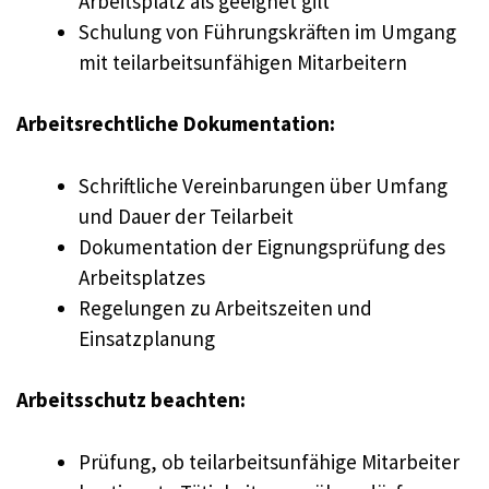
Arbeitsplatz als geeignet gilt
Schulung von Führungskräften im Umgang
mit teilarbeitsunfähigen Mitarbeitern
Arbeitsrechtliche Dokumentation:
Schriftliche Vereinbarungen über Umfang
und Dauer der Teilarbeit
Dokumentation der Eignungsprüfung des
Arbeitsplatzes
Regelungen zu Arbeitszeiten und
Einsatzplanung
Arbeitsschutz beachten:
Prüfung, ob teilarbeitsunfähige Mitarbeiter