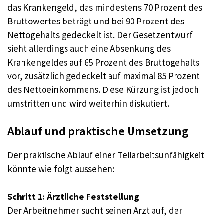
das Krankengeld, das mindestens 70 Prozent des
Bruttowertes beträgt und bei 90 Prozent des
Nettogehalts gedeckelt ist. Der Gesetzentwurf
sieht allerdings auch eine Absenkung des
Krankengeldes auf 65 Prozent des Bruttogehalts
vor, zusätzlich gedeckelt auf maximal 85 Prozent
des Nettoeinkommens. Diese Kürzung ist jedoch
umstritten und wird weiterhin diskutiert.
Ablauf und praktische Umsetzung
Der praktische Ablauf einer Teilarbeitsunfähigkeit
könnte wie folgt aussehen:
Schritt 1: Ärztliche Feststellung
Der Arbeitnehmer sucht seinen Arzt auf, der