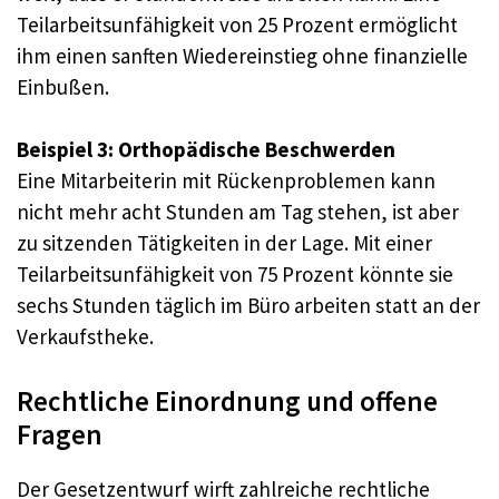
Teilarbeitsunfähigkeit von 25 Prozent ermöglicht
ihm einen sanften Wiedereinstieg ohne finanzielle
Einbußen.
Beispiel 3: Orthopädische Beschwerden
Eine Mitarbeiterin mit Rückenproblemen kann
nicht mehr acht Stunden am Tag stehen, ist aber
zu sitzenden Tätigkeiten in der Lage. Mit einer
Teilarbeitsunfähigkeit von 75 Prozent könnte sie
sechs Stunden täglich im Büro arbeiten statt an der
Verkaufstheke.
Rechtliche Einordnung und offene
Fragen
Der Gesetzentwurf wirft zahlreiche rechtliche