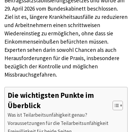
Beitragssatzstabilisierungsgesetzes und wurde am
29. April 2026 vom Bundeskabinett beschlossen.
Ziel ist es, längere Krankheitsausfälle zu reduzieren
und Arbeitnehmern einen schrittweisen
Wiedereinstieg zu ermöglichen, ohne dass sie
Einkommenseinbußen befürchten müssen.
Experten sehen darin sowohl Chancen als auch
Herausforderungen für die Praxis, insbesondere
bezüglich der Kontrolle und möglichen
Missbrauchsgefahren.
Die wichtigsten Punkte im
Überblick
Was ist Teilarbeitsunfähigkeit genau?
Voraussetzungen für die Teilarbeitsunfähigkeit
Freiwilligkeit für beide Seiten