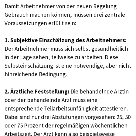
Damit Arbeitnehmer von der neuen Regelung
Gebrauch machen können, müssen drei zentrale
Voraussetzungen erfüllt sein:
1. Subjektive Einschätzung des Arbeitnehmers:
Der Arbeitnehmer muss sich selbst gesundheitlich
in der Lage sehen, teilweise zu arbeiten. Diese
Selbsteinschätzung ist eine notwendige, aber nicht
hinreichende Bedingung.
2. Ärztliche Feststellung:
Die behandelnde Ärztin
oder der behandelnde Arzt muss eine
entsprechende Teilarbeitsunfähigkeit attestieren.
Dabei sind nur drei Abstufungen vorgesehen: 25, 50
oder 75 Prozent der regelmäßigen wöchentlichen
Arbeitszeit. Der Arzt kann also beispielsweise