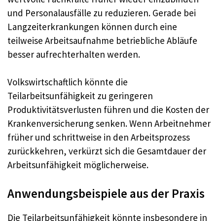
und Personalausfälle zu reduzieren. Gerade bei
Langzeiterkrankungen können durch eine
teilweise Arbeitsaufnahme betriebliche Abläufe
besser aufrechterhalten werden.
Volkswirtschaftlich könnte die
Teilarbeitsunfähigkeit zu geringeren
Produktivitätsverlusten führen und die Kosten der
Krankenversicherung senken. Wenn Arbeitnehmer
früher und schrittweise in den Arbeitsprozess
zurückkehren, verkürzt sich die Gesamtdauer der
Arbeitsunfähigkeit möglicherweise.
Anwendungsbeispiele aus der Praxis
Die Teilarbeitsunfähigkeit könnte insbesondere in