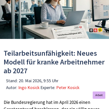
Teilarbeitsunfähigkeit: Neues
Modell für kranke Arbeitnehmer
ab 2027
Stand:
20. Mai 2026, 9:55 Uhr
Autor:
Ingo Kosick
Experte:
Peter Kosick
Arbeit
Die Bundesregierung hat im April 2026 einen