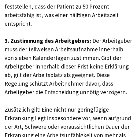
feststellen, dass der Patient zu 50 Prozent
arbeitsfähig ist, was einer hälftigen Arbeitszeit
entspricht.
3. Zustimmung des Arbeitgebers:
Der Arbeitgeber
muss der teilweisen Arbeitsaufnahme innerhalb
von sieben Kalendertagen zustimmen. Gibt der
Arbeitgeber innerhalb dieser Frist keine Erklärung
ab, gilt der Arbeitsplatz als geeignet. Diese
Regelung schützt Arbeitnehmer davor, dass
Arbeitgeber die Entscheidung unnötig verzögern.
Zusätzlich gilt: Eine nicht nur geringfügige
Erkrankung liegt insbesondere vor, wenn aufgrund
der Art, Schwere oder voraussichtlichen Dauer der
Erkrankung eine Arbeitsunfähigkeit von mehr als