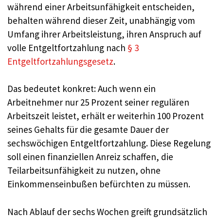
während einer Arbeitsunfähigkeit entscheiden,
behalten während dieser Zeit, unabhängig vom
Umfang ihrer Arbeitsleistung, ihren Anspruch auf
volle Entgeltfortzahlung nach
§ 3
Entgeltfortzahlungsgesetz
.
Das bedeutet konkret: Auch wenn ein
Arbeitnehmer nur 25 Prozent seiner regulären
Arbeitszeit leistet, erhält er weiterhin 100 Prozent
seines Gehalts für die gesamte Dauer der
sechswöchigen Entgeltfortzahlung. Diese Regelung
soll einen finanziellen Anreiz schaffen, die
Teilarbeitsunfähigkeit zu nutzen, ohne
Einkommenseinbußen befürchten zu müssen.
Nach Ablauf der sechs Wochen greift grundsätzlich