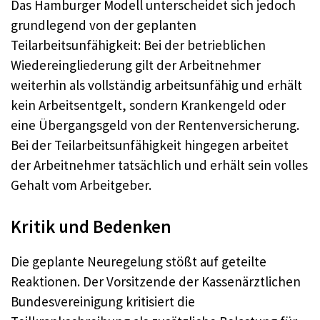
Das Hamburger Modell unterscheidet sich jedoch
grundlegend von der geplanten
Teilarbeitsunfähigkeit: Bei der betrieblichen
Wiedereingliederung gilt der Arbeitnehmer
weiterhin als vollständig arbeitsunfähig und erhält
kein Arbeitsentgelt, sondern Krankengeld oder
eine Übergangsgeld von der Rentenversicherung.
Bei der Teilarbeitsunfähigkeit hingegen arbeitet
der Arbeitnehmer tatsächlich und erhält sein volles
Gehalt vom Arbeitgeber.
Kritik und Bedenken
Die geplante Neuregelung stößt auf geteilte
Reaktionen. Der Vorsitzende der Kassenärztlichen
Bundesvereinigung kritisiert die