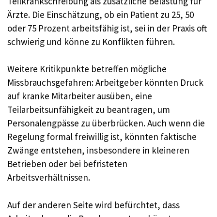
Teilkrankschreibung als zusätzliche Belastung für
Ärzte. Die Einschätzung, ob ein Patient zu 25, 50
oder 75 Prozent arbeitsfähig ist, sei in der Praxis oft
schwierig und könne zu Konflikten führen.
Weitere Kritikpunkte betreffen mögliche
Missbrauchsgefahren: Arbeitgeber könnten Druck
auf kranke Mitarbeiter ausüben, eine
Teilarbeitsunfähigkeit zu beantragen, um
Personalengpässe zu überbrücken. Auch wenn die
Regelung formal freiwillig ist, könnten faktische
Zwänge entstehen, insbesondere in kleineren
Betrieben oder bei befristeten
Arbeitsverhältnissen.
Auf der anderen Seite wird befürchtet, dass