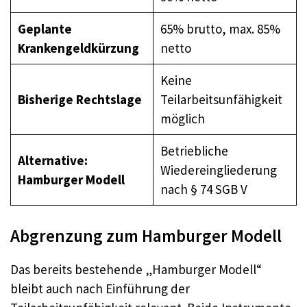
Geplante
65% brutto, max. 85%
Krankengeldkürzung
netto
Keine
Bisherige Rechtslage
Teilarbeitsunfähigkeit
möglich
Betriebliche
Alternative:
Wiedereingliederung
Hamburger Modell
nach § 74 SGB V
Abgrenzung zum Hamburger Modell
Das bereits bestehende „Hamburger Modell“
bleibt auch nach Einführung der