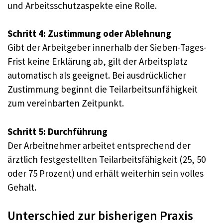
und Arbeitsschutzaspekte eine Rolle.
Schritt 4: Zustimmung oder Ablehnung
Gibt der Arbeitgeber innerhalb der Sieben-Tages-
Frist keine Erklärung ab, gilt der Arbeitsplatz
automatisch als geeignet. Bei ausdrücklicher
Zustimmung beginnt die Teilarbeitsunfähigkeit
zum vereinbarten Zeitpunkt.
Schritt 5: Durchführung
Der Arbeitnehmer arbeitet entsprechend der
ärztlich festgestellten Teilarbeitsfähigkeit (25, 50
oder 75 Prozent) und erhält weiterhin sein volles
Gehalt.
Unterschied zur bisherigen Praxis