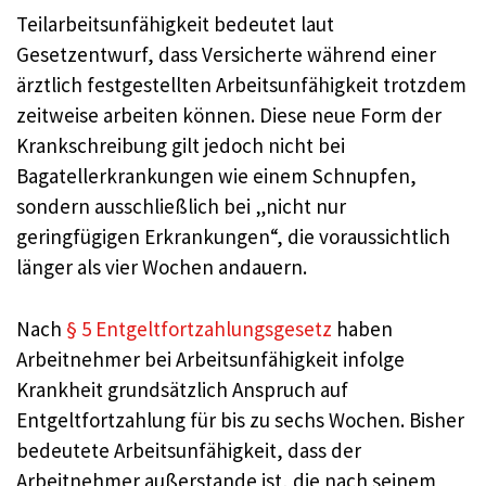
Teilarbeitsunfähigkeit bedeutet laut
Gesetzentwurf, dass Versicherte während einer
ärztlich festgestellten Arbeitsunfähigkeit trotzdem
zeitweise arbeiten können. Diese neue Form der
Krankschreibung gilt jedoch nicht bei
Bagatellerkrankungen wie einem Schnupfen,
sondern ausschließlich bei „nicht nur
geringfügigen Erkrankungen“, die voraussichtlich
länger als vier Wochen andauern.
Nach
§ 5 Entgeltfortzahlungsgesetz
haben
Arbeitnehmer bei Arbeitsunfähigkeit infolge
Krankheit grundsätzlich Anspruch auf
Entgeltfortzahlung für bis zu sechs Wochen. Bisher
bedeutete Arbeitsunfähigkeit, dass der
Arbeitnehmer außerstande ist, die nach seinem