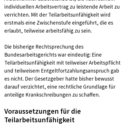
individuellen Arbeitsvertrag zu leistende Arbeit zu
verrichten. Mit der Teilarbeitsunfähigkeit wird
erstmals eine Zwischenstufe eingeführt, die es
erlaubt, teilweise arbeitsfähig zu sein.
Die bisherige Rechtsprechung des
Bundesarbeitsgerichts war eindeutig: Eine
Teilarbeitsunfähigkeit mit teilweiser Arbeitspflicht
und teilweisem Entgeltfortzahlungsanspruch gab
es nicht. Der Gesetzgeber hatte bisher bewusst
darauf verzichtet, eine rechtliche Grundlage für
anteilige Krankschreibungen zu schaffen.
Voraussetzungen für die
Teilarbeitsunfähigkeit