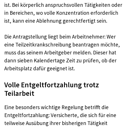
ist. Bei körperlich anspruchsvollen Tätigkeiten oder
in Bereichen, wo volle Konzentration erforderlich
ist, kann eine Ablehnung gerechtfertigt sein.
Die Antragstellung liegt beim Arbeitnehmer: Wer
eine Teilzeitkrankschreibung beantragen möchte,
muss das seinem Arbeitgeber melden. Dieser hat
dann sieben Kalendertage Zeit zu prüfen, ob der
Arbeitsplatz dafür geeignet ist.
Volle Entgeltfortzahlung trotz
Teilarbeit
Eine besonders wichtige Regelung betrifft die
Entgeltfortzahlung: Versicherte, die sich für eine
teilweise Ausübung ihrer bisherigen Tätigkeit