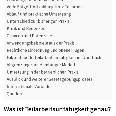
Volle Entgeltfortzahlung trotz Teilarbeit
Ablauf und praktische Umsetzung
Unterschied zur bisherigen Praxis
Kritik und Bedenken
Chancen und Potenziale
Anwendungsbeispiele aus der Praxis
Rechtliche Einordnung und offene Fragen
Faktentabelle Teilarbeitsunfähigkeit im Überblick
Abgrenzung zum Hamburger Modell
Umsetzung in der betrieblichen Praxis
Ausblick und weiterer Gesetzgebungsprozess
Internationale Vorbilder
Quellen
Was ist Teilarbeitsunfähigkeit genau?