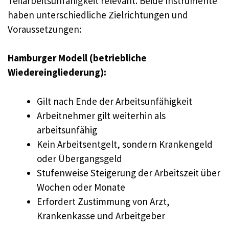
Teilarbeitsunfähigkeit relevant. Beide Instrumente
haben unterschiedliche Zielrichtungen und
Voraussetzungen:
Hamburger Modell (betriebliche
Wiedereingliederung):
Gilt nach Ende der Arbeitsunfähigkeit
Arbeitnehmer gilt weiterhin als
arbeitsunfähig
Kein Arbeitsentgelt, sondern Krankengeld
oder Übergangsgeld
Stufenweise Steigerung der Arbeitszeit über
Wochen oder Monate
Erfordert Zustimmung von Arzt,
Krankenkasse und Arbeitgeber