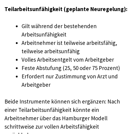
Teilarbeitsunfähigkeit (geplante Neuregelung):
Gilt während der bestehenden
Arbeitsunfähigkeit
Arbeitnehmer ist teilweise arbeitsfähig,
teilweise arbeitsunfähig
Volles Arbeitsentgelt vom Arbeitgeber
Feste Abstufung (25, 50 oder 75 Prozent)
Erfordert nur Zustimmung von Arzt und
Arbeitgeber
Beide Instrumente können sich ergänzen: Nach
einer Teilarbeitsunfähigkeit könnte ein
Arbeitnehmer über das Hamburger Modell
schrittweise zur vollen Arbeitsfähigkeit