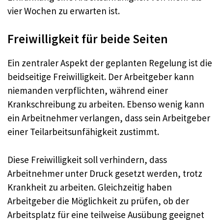
vier Wochen zu erwarten ist.
Freiwilligkeit für beide Seiten
Ein zentraler Aspekt der geplanten Regelung ist die
beidseitige Freiwilligkeit. Der Arbeitgeber kann
niemanden verpflichten, während einer
Krankschreibung zu arbeiten. Ebenso wenig kann
ein Arbeitnehmer verlangen, dass sein Arbeitgeber
einer Teilarbeitsunfähigkeit zustimmt.
Diese Freiwilligkeit soll verhindern, dass
Arbeitnehmer unter Druck gesetzt werden, trotz
Krankheit zu arbeiten. Gleichzeitig haben
Arbeitgeber die Möglichkeit zu prüfen, ob der
Arbeitsplatz für eine teilweise Ausübung geeignet