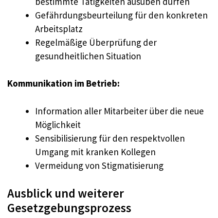
bestimmte Tätigkeiten ausüben dürfen
Gefährdungsbeurteilung für den konkreten
Arbeitsplatz
Regelmäßige Überprüfung der
gesundheitlichen Situation
Kommunikation im Betrieb:
Information aller Mitarbeiter über die neue
Möglichkeit
Sensibilisierung für den respektvollen
Umgang mit kranken Kollegen
Vermeidung von Stigmatisierung
Ausblick und weiterer
Gesetzgebungsprozess