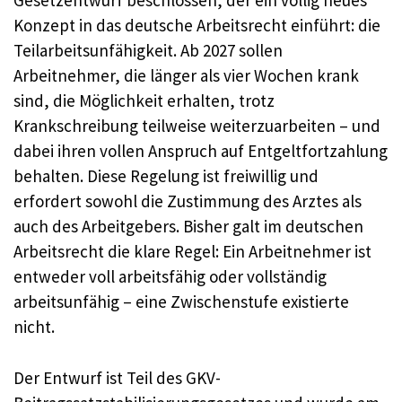
Gesetzentwurf beschlossen, der ein völlig neues
Konzept in das deutsche Arbeitsrecht einführt: die
Teilarbeitsunfähigkeit. Ab 2027 sollen
Arbeitnehmer, die länger als vier Wochen krank
sind, die Möglichkeit erhalten, trotz
Krankschreibung teilweise weiterzuarbeiten – und
dabei ihren vollen Anspruch auf Entgeltfortzahlung
behalten. Diese Regelung ist freiwillig und
erfordert sowohl die Zustimmung des Arztes als
auch des Arbeitgebers. Bisher galt im deutschen
Arbeitsrecht die klare Regel: Ein Arbeitnehmer ist
entweder voll arbeitsfähig oder vollständig
arbeitsunfähig – eine Zwischenstufe existierte
nicht.
Der Entwurf ist Teil des GKV-