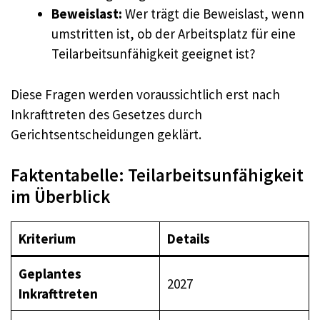
Beweislast:
Wer trägt die Beweislast, wenn
umstritten ist, ob der Arbeitsplatz für eine
Teilarbeitsunfähigkeit geeignet ist?
Diese Fragen werden voraussichtlich erst nach
Inkrafttreten des Gesetzes durch
Gerichtsentscheidungen geklärt.
Faktentabelle: Teilarbeitsunfähigkeit
im Überblick
Kriterium
Details
Geplantes
2027
Inkrafttreten