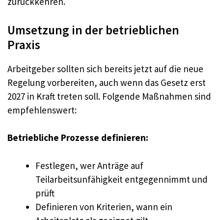
zurückkehren.
Umsetzung in der betrieblichen
Praxis
Arbeitgeber sollten sich bereits jetzt auf die neue
Regelung vorbereiten, auch wenn das Gesetz erst
2027 in Kraft treten soll. Folgende Maßnahmen sind
empfehlenswert:
Betriebliche Prozesse definieren:
Festlegen, wer Anträge auf
Teilarbeitsunfähigkeit entgegennimmt und
prüft
Definieren von Kriterien, wann ein