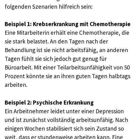
folgenden Szenarien hilfreich sein:
Beispiel 1: Krebserkrankung mit Chemotherapie
Eine Mitarbeiterin erhält eine Chemotherapie, die
sie stark belastet. An den Tagen nach der
Behandlung ist sie nicht arbeitsfähig, an anderen
Tagen fühlt sie sich jedoch gut genug für
Büroarbeit. Mit einer Teilarbeitsunfähigkeit von 50
Prozent könnte sie an ihren guten Tagen halbtags
arbeiten.
Beispiel 2: Psychische Erkrankung
Ein Arbeitnehmer leidet unter einer Depression
und ist zunächst vollständig arbeitsunfähig. Nach
einigen Wochen stabilisiert sich sein Zustand so
weit, dass er stundenweise arbeiten kann. Eine