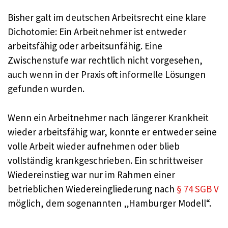
Bisher galt im deutschen Arbeitsrecht eine klare
Dichotomie: Ein Arbeitnehmer ist entweder
arbeitsfähig oder arbeitsunfähig. Eine
Zwischenstufe war rechtlich nicht vorgesehen,
auch wenn in der Praxis oft informelle Lösungen
gefunden wurden.
Wenn ein Arbeitnehmer nach längerer Krankheit
wieder arbeitsfähig war, konnte er entweder seine
volle Arbeit wieder aufnehmen oder blieb
vollständig krankgeschrieben. Ein schrittweiser
Wiedereinstieg war nur im Rahmen einer
betrieblichen Wiedereingliederung nach
§ 74 SGB V
möglich, dem sogenannten „Hamburger Modell“.