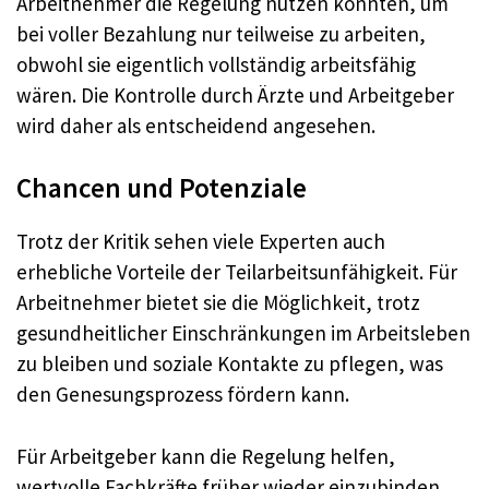
Arbeitnehmer die Regelung nutzen könnten, um
bei voller Bezahlung nur teilweise zu arbeiten,
obwohl sie eigentlich vollständig arbeitsfähig
wären. Die Kontrolle durch Ärzte und Arbeitgeber
wird daher als entscheidend angesehen.
Chancen und Potenziale
Trotz der Kritik sehen viele Experten auch
erhebliche Vorteile der Teilarbeitsunfähigkeit. Für
Arbeitnehmer bietet sie die Möglichkeit, trotz
gesundheitlicher Einschränkungen im Arbeitsleben
zu bleiben und soziale Kontakte zu pflegen, was
den Genesungsprozess fördern kann.
Für Arbeitgeber kann die Regelung helfen,
wertvolle Fachkräfte früher wieder einzubinden