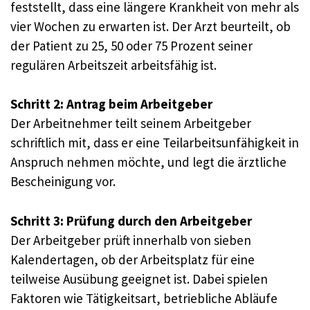
feststellt, dass eine längere Krankheit von mehr als
vier Wochen zu erwarten ist. Der Arzt beurteilt, ob
der Patient zu 25, 50 oder 75 Prozent seiner
regulären Arbeitszeit arbeitsfähig ist.
Schritt 2: Antrag beim Arbeitgeber
Der Arbeitnehmer teilt seinem Arbeitgeber
schriftlich mit, dass er eine Teilarbeitsunfähigkeit in
Anspruch nehmen möchte, und legt die ärztliche
Bescheinigung vor.
Schritt 3: Prüfung durch den Arbeitgeber
Der Arbeitgeber prüft innerhalb von sieben
Kalendertagen, ob der Arbeitsplatz für eine
teilweise Ausübung geeignet ist. Dabei spielen
Faktoren wie Tätigkeitsart, betriebliche Abläufe