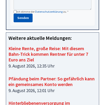
Ich stimme der
Datenschutzerklärung
zu. *
Senden
Weitere aktuelle Meldungen:
Kleine Rente, große Reise: Mit diesem
Bahn-Trick kommen Rentner für unter 7
Euro ans Ziel
9. August 2026, 12:35 Uhr
Pfändung beim Partner: So gefährlich kann
ein gemeinsames Konto werden
9. August 2026, 12:01 Uhr
Hinterbliebenenversorgung im