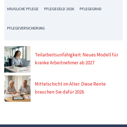
HÄUSLICHE PFLEGE
PFLEGEGELD 2026
PFLEGEGRAD
PFLEGEVERSICHERUNG
Teilarbeitsunfähigkeit: Neues Modell für
kranke Arbeitnehmer ab 2027
Mittelschicht im Alter: Diese Rente
brauchen Sie dafür 2026