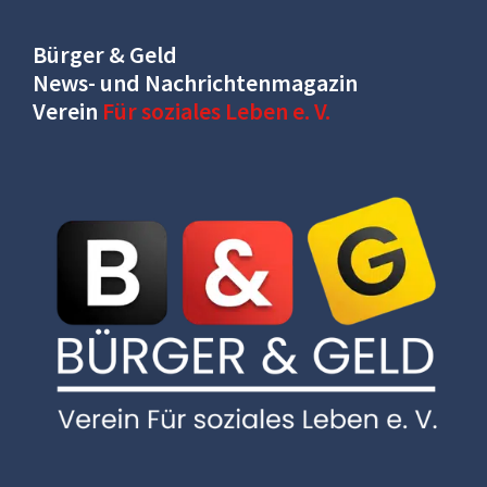
Bürger & Geld
News- und Nachrichtenmagazin
Verein
Für soziales Leben e. V.