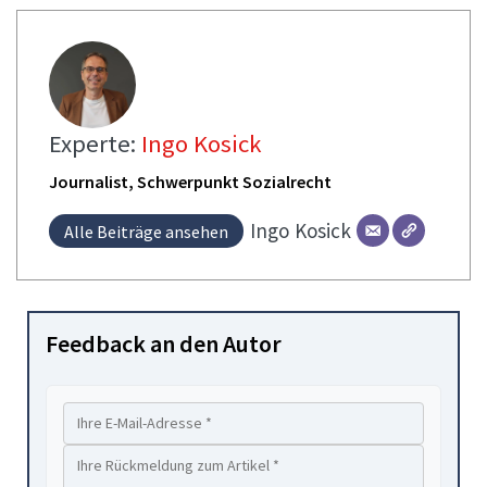
Experte:
Ingo Kosick
Journalist, Schwerpunkt Sozialrecht
Ingo
Kosick
Alle Beiträge ansehen
Feedback an den Autor