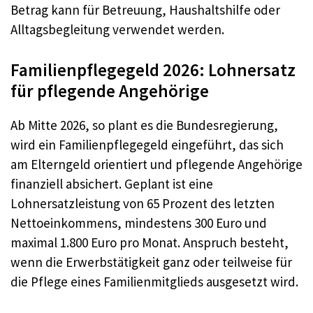
Betrag kann für Betreuung, Haushaltshilfe oder
Alltagsbegleitung verwendet werden.
Familienpflegegeld 2026: Lohnersatz
für pflegende Angehörige
Ab Mitte 2026, so plant es die Bundesregierung,
wird ein Familienpflegegeld eingeführt, das sich
am Elterngeld orientiert und pflegende Angehörige
finanziell absichert. Geplant ist eine
Lohnersatzleistung von 65 Prozent des letzten
Nettoeinkommens, mindestens 300 Euro und
maximal 1.800 Euro pro Monat. Anspruch besteht,
wenn die Erwerbstätigkeit ganz oder teilweise für
die Pflege eines Familienmitglieds ausgesetzt wird.