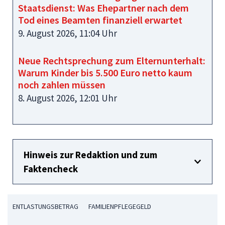
Staatsdienst: Was Ehepartner nach dem
Tod eines Beamten finanziell erwartet
9. August 2026, 11:04 Uhr
Neue Rechtsprechung zum Elternunterhalt:
Warum Kinder bis 5.500 Euro netto kaum
noch zahlen müssen
8. August 2026, 12:01 Uhr
Hinweis zur Redaktion und zum
Faktencheck
ENTLASTUNGSBETRAG
FAMILIENPFLEGEGELD