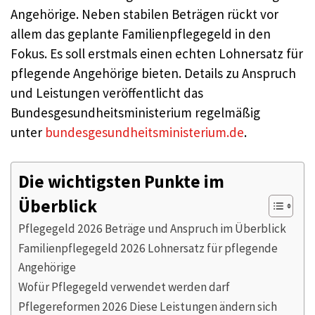
Angehörige. Neben stabilen Beträgen rückt vor
allem das geplante Familienpflegegeld in den
Fokus. Es soll erstmals einen echten Lohnersatz für
pflegende Angehörige bieten. Details zu Anspruch
und Leistungen veröffentlicht das
Bundesgesundheitsministerium regelmäßig
unter
bundesgesundheitsministerium.de
.
Die wichtigsten Punkte im
Überblick
Pflegegeld 2026 Beträge und Anspruch im Überblick
Familienpflegegeld 2026 Lohnersatz für pflegende
Angehörige
Wofür Pflegegeld verwendet werden darf
Pflegereformen 2026 Diese Leistungen ändern sich