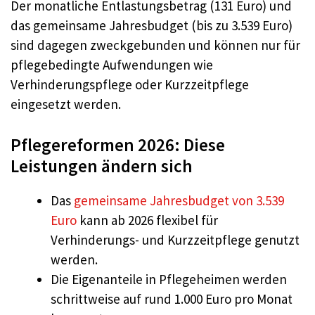
Der monatliche Entlastungsbetrag (131 Euro) und
das gemeinsame Jahresbudget (bis zu 3.539 Euro)
sind dagegen zweckgebunden und können nur für
pflegebedingte Aufwendungen wie
Verhinderungspflege oder Kurzzeitpflege
eingesetzt werden.
Pflegereformen 2026: Diese
Leistungen ändern sich
Das
gemeinsame Jahresbudget von 3.539
Euro
kann ab 2026 flexibel für
Verhinderungs- und Kurzzeitpflege genutzt
werden.
Die Eigenanteile in Pflegeheimen werden
schrittweise auf rund 1.000 Euro pro Monat