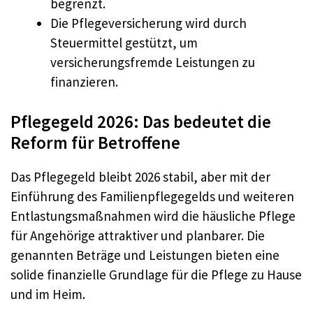
begrenzt.
Die Pflegeversicherung wird durch
Steuermittel gestützt, um
versicherungsfremde Leistungen zu
finanzieren.
Pflegegeld 2026: Das bedeutet die
Reform für Betroffene
Das Pflegegeld bleibt 2026 stabil, aber mit der
Einführung des Familienpflegegelds und weiteren
Entlastungsmaßnahmen wird die häusliche Pflege
für Angehörige attraktiver und planbarer. Die
genannten Beträge und Leistungen bieten eine
solide finanzielle Grundlage für die Pflege zu Hause
und im Heim.