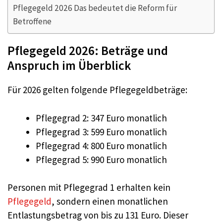
Pflegegeld 2026 Das bedeutet die Reform für
Betroffene
Pflegegeld 2026: Beträge und
Anspruch im Überblick
Für 2026 gelten folgende Pflegegeldbeträge:
Pflegegrad 2: 347 Euro monatlich
Pflegegrad 3: 599 Euro monatlich
Pflegegrad 4: 800 Euro monatlich
Pflegegrad 5: 990 Euro monatlich
Personen mit Pflegegrad 1 erhalten kein
Pflegegeld
, sondern einen monatlichen
Entlastungsbetrag von bis zu 131 Euro. Dieser