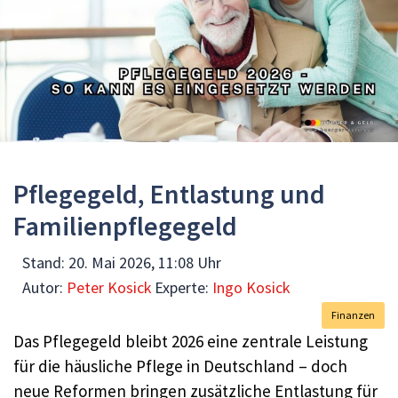
Pflegegeld, Entlastung und
Familienpflegegeld
Stand:
20. Mai 2026, 11:08 Uhr
Autor:
Peter Kosick
Experte:
Ingo Kosick
Finanzen
Das Pflegegeld bleibt 2026 eine zentrale Leistung
für die häusliche Pflege in Deutschland – doch
neue Reformen bringen zusätzliche Entlastung für