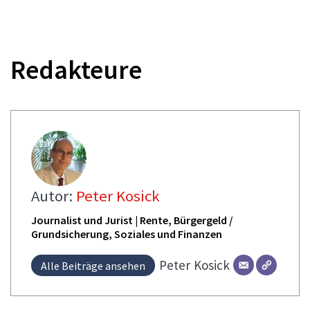
Redakteure
Autor:
Peter Kosick
Journalist und Jurist | Rente, Bürgergeld /
Grundsicherung, Soziales und Finanzen
Peter
Kosick
Alle Beiträge ansehen