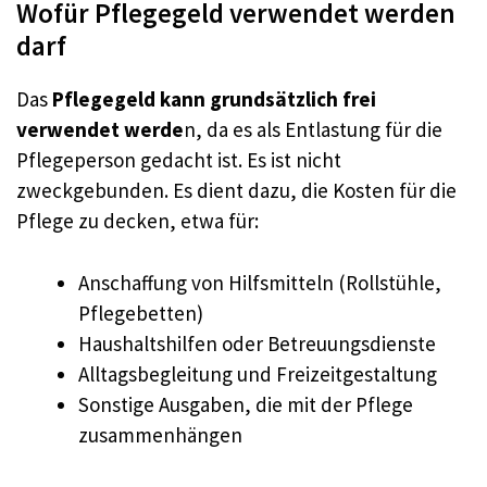
Wofür Pflegegeld verwendet werden
darf
Das
Pflegegeld kann grundsätzlich frei
verwendet werde
n, da es als Entlastung für die
Pflegeperson gedacht ist. Es ist nicht
zweckgebunden. Es dient dazu, die Kosten für die
Pflege zu decken, etwa für:
Anschaffung von Hilfsmitteln (Rollstühle,
Pflegebetten)
Haushaltshilfen oder Betreuungsdienste
Alltagsbegleitung und Freizeitgestaltung
Sonstige Ausgaben, die mit der Pflege
zusammenhängen