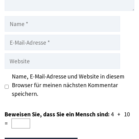
Name
E-
Mail-
Adresse
Website
Name, E-Mail-Adresse und Website in diesem
Browser für meinen nächsten Kommentar
speichern.
Beweisen Sie, dass Sie ein Mensch sind:
4 + 10
=