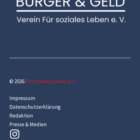
© 2026
Für soziales Leben e. V.
Impressum
Datenschutzerklärung
Redaktion
Presse & Medien