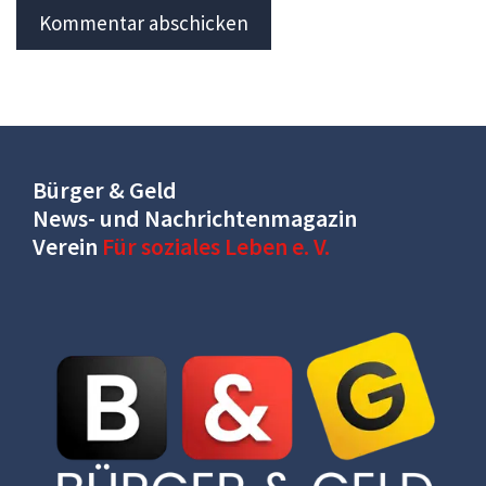
Bürger & Geld
News- und Nachrichtenmagazin
Verein
Für soziales Leben e. V.