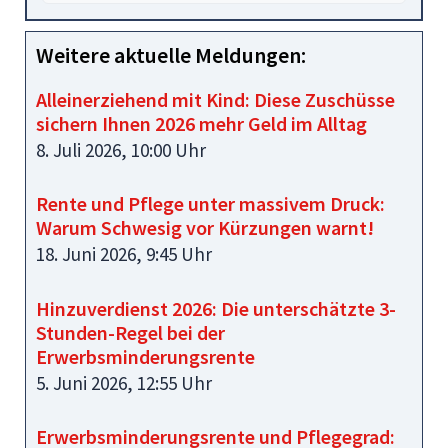
Weitere aktuelle Meldungen:
Alleinerziehend mit Kind: Diese Zuschüsse
sichern Ihnen 2026 mehr Geld im Alltag
8. Juli 2026, 10:00 Uhr
Rente und Pflege unter massivem Druck:
Warum Schwesig vor Kürzungen warnt!
18. Juni 2026, 9:45 Uhr
Hinzuverdienst 2026: Die unterschätzte 3-
Stunden-Regel bei der
Erwerbsminderungsrente
5. Juni 2026, 12:55 Uhr
Erwerbsminderungsrente und Pflegegrad: