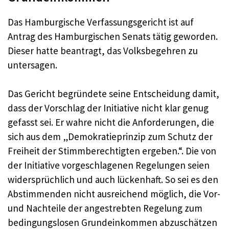
Das Hamburgische Verfassungsgericht ist auf
Antrag des Hamburgischen Senats tätig geworden.
Dieser hatte beantragt, das Volksbegehren zu
untersagen.
Das Gericht begründete seine Entscheidung damit,
dass der Vorschlag der Initiative nicht klar genug
gefasst sei. Er wahre nicht die Anforderungen, die
sich aus dem „Demokratieprinzip zum Schutz der
Freiheit der Stimmberechtigten ergeben.“. Die von
der Initiative vorgeschlagenen Regelungen seien
widersprüchlich und auch lückenhaft. So sei es den
Abstimmenden nicht ausreichend möglich, die Vor-
und Nachteile der angestrebten Regelung zum
bedingungslosen Grundeinkommen abzuschätzen