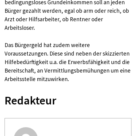
bedingungsloses Grundeinkommen soll an jeden
Bürger gezahlt werden, egal ob arm oder reich, ob
Arzt oder Hilfsarbeiter, ob Rentner oder
Arbeitsloser.
Das Bürgergeld hat zudem weitere
Voraussetzungen. Diese sind neben der skizzierten
Hilfebedürftigkeit u.a. die Erwerbsfähigkeit und die
Bereitschaft, an Vermittlungsbemühungen um eine
Arbeitsstelle mitzuwirken.
Redakteur