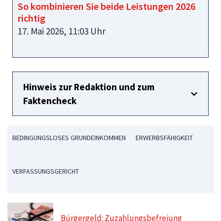
So kombinieren Sie beide Leistungen 2026
richtig
17. Mai 2026, 11:03 Uhr
Hinweis zur Redaktion und zum
Faktencheck
BEDINGUNGSLOSES GRUNDEINKOMMEN
ERWERBSFÄHIGKEIT
VERFASSUNGSGERICHT
Bürgergeld: Zuzahlungsbefreiung