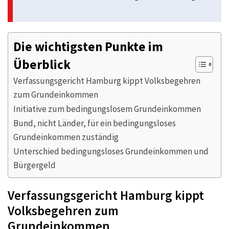
Die wichtigsten Punkte im
Überblick
Verfassungsgericht Hamburg kippt Volksbegehren
zum Grundeinkommen
Initiative zum bedingungslosem Grundeinkommen
Bund, nicht Länder, für ein bedingungsloses
Grundeinkommen zuständig
Unterschied bedingungsloses Grundeinkommen und
Bürgergeld
Verfassungsgericht Hamburg kippt
Volksbegehren zum
Grundeinkommen