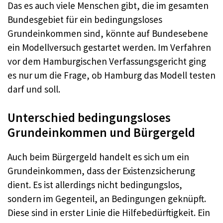
Das es auch viele Menschen gibt, die im gesamten
Bundesgebiet für ein bedingungsloses
Grundeinkommen sind, könnte auf Bundesebene
ein Modellversuch gestartet werden. Im Verfahren
vor dem Hamburgischen Verfassungsgericht ging
es nur um die Frage, ob Hamburg das Modell testen
darf und soll.
Unterschied bedingungsloses
Grundeinkommen und Bürgergeld
Auch beim Bürgergeld handelt es sich um ein
Grundeinkommen, dass der Existenzsicherung
dient. Es ist allerdings nicht bedingungslos,
sondern im Gegenteil, an Bedingungen geknüpft.
Diese sind in erster Linie die Hilfebedürftigkeit. Ein