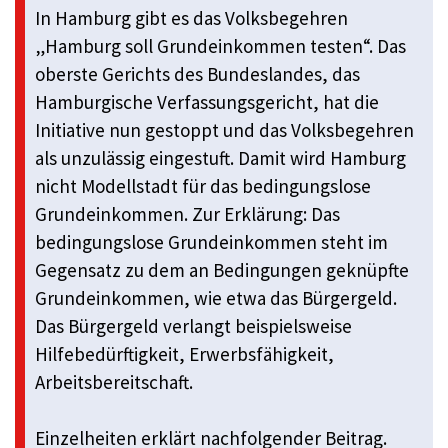
In Hamburg gibt es das Volksbegehren
„Hamburg soll Grundeinkommen testen“. Das
oberste Gerichts des Bundeslandes, das
Hamburgische Verfassungsgericht, hat die
Initiative nun gestoppt und das Volksbegehren
als unzulässig eingestuft. Damit wird Hamburg
nicht Modellstadt für das bedingungslose
Grundeinkommen. Zur Erklärung: Das
bedingungslose Grundeinkommen steht im
Gegensatz zu dem an Bedingungen geknüpfte
Grundeinkommen, wie etwa das Bürgergeld.
Das Bürgergeld verlangt beispielsweise
Hilfebedürftigkeit, Erwerbsfähigkeit,
Arbeitsbereitschaft.
Einzelheiten erklärt nachfolgender Beitrag.