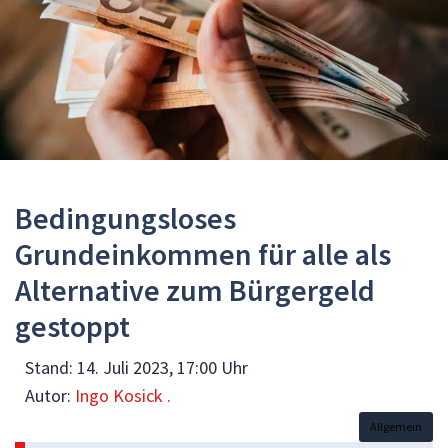
Bedingungsloses
Grundeinkommen für alle als
Alternative zum Bürgergeld
gestoppt
Stand:
14. Juli 2023, 17:00 Uhr
Autor:
Ingo Kosick .
Allgemein