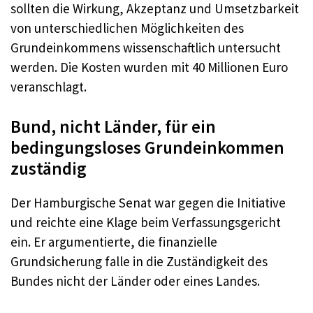
sollten die Wirkung, Akzeptanz und Umsetzbarkeit
von unterschiedlichen Möglichkeiten des
Grundeinkommens wissenschaftlich untersucht
werden. Die Kosten wurden mit 40 Millionen Euro
veranschlagt.
Bund, nicht Länder, für ein
bedingungsloses Grundeinkommen
zuständig
Der Hamburgische Senat war gegen die Initiative
und reichte eine Klage beim Verfassungsgericht
ein. Er argumentierte, die finanzielle
Grundsicherung falle in die Zuständigkeit des
Bundes nicht der Länder oder eines Landes.