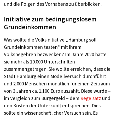
und die Folgen des Vorhabens zu überblicken.
Initiative zum bedingungslosem
Grundeinkommen
Was wollte die Volksinitiative „Hamburg soll
Grundeinkommen testen“ mit ihrem
Volksbegehren bezwecken? Im Jahre 2020 hatte
sie mehr als 10.000 Unterschriften
zusammengetragen. Sie wollte erreichen, dass die
Stadt Hamburg einen Modellversuch durchführt
und 2.000 Menschen monatlich für einen Zeitraum
von 3 Jahren ca. 1.100 Euro auszahlt. Diese würde –
im Vergleich zum Bürgergeld – dem
Regelsatz
und
den Kosten der Unterkunft entsprechen. Dies
sollte ein wissenschaftlicher Versuch sein. Es