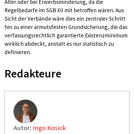
Alter oder bei Erwerbsminderung, da die
Regelbedarfe im SGB XII mit betroffen wären. Aus
Sicht der Verbände wäre dies ein zentraler Schritt
hin zu einer armutsfesten Grundsicherung, die das
verfassungsrechtlich garantierte Existenzminimum
wirklich abdeckt, anstatt es nur statistisch zu
definieren.
Redakteure
Autor:
Ingo Kosick