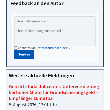
Feedback an den Autor
Ich stimme der
Datenschutzerklärung
zu. *
Senden
Weitere aktuelle Meldungen:
Gericht stärkt Jobcenter: Untervermietung
bei hoher Miete für Grundsicherungsgeld –
Empfänger zumutbar
5. August 2026, 13:01 Uhr