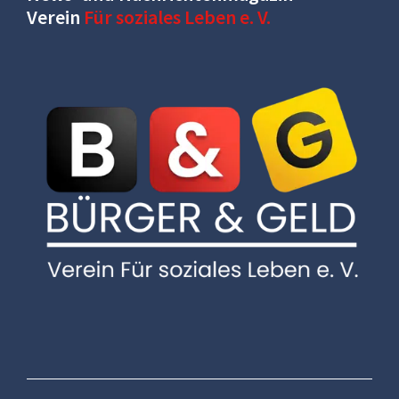
Verein
Für soziales Leben e. V.