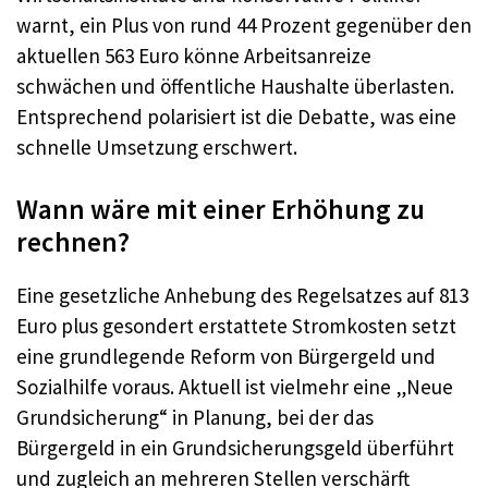
warnt, ein Plus von rund 44 Prozent gegenüber den
aktuellen 563 Euro könne Arbeitsanreize
schwächen und öffentliche Haushalte überlasten.
Entsprechend polarisiert ist die Debatte, was eine
schnelle Umsetzung erschwert.
Wann wäre mit einer Erhöhung zu
rechnen?
Eine gesetzliche Anhebung des Regelsatzes auf 813
Euro plus gesondert erstattete Stromkosten setzt
eine grundlegende Reform von Bürgergeld und
Sozialhilfe voraus. Aktuell ist vielmehr eine „Neue
Grundsicherung“ in Planung, bei der das
Bürgergeld in ein Grundsicherungsgeld überführt
und zugleich an mehreren Stellen verschärft