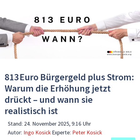
813 Euro Bürgergeld plus Strom:
Warum die Erhöhung jetzt
drückt – und wann sie
realistisch ist
Stand:
24. November 2025, 9:16 Uhr
Autor:
Ingo Kosick
Experte:
Peter Kosick