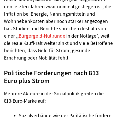
den letzten Jahren zwar nominal gestiegen ist, die
Inflation bei Energie, Nahrungsmitteln und
Wohnnebenkosten aber noch stärker angezogen
hat. Studien und Berichte sprechen deshalb von
einer „
Bürgergeld-Nullrunde
in der Notlage“, weil
die reale Kaufkraft weiter sinkt und viele Betroffene
berichten, dass Geld für Strom, gesunde
Ernährung oder Mobilität fehlt.
Politische Forderungen nach 813
Euro plus Strom
Mehrere Akteure in der Sozialpolitik greifen die
813-Euro-Marke auf:
Sozialverbände wie der Paritätische fordern