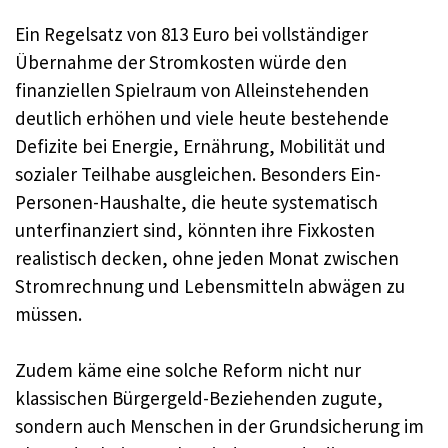
Ein Regelsatz von 813 Euro bei vollständiger
Übernahme der Stromkosten würde den
finanziellen Spielraum von Alleinstehenden
deutlich erhöhen und viele heute bestehende
Defizite bei Energie, Ernährung, Mobilität und
sozialer Teilhabe ausgleichen. Besonders Ein-
Personen-Haushalte, die heute systematisch
unterfinanziert sind, könnten ihre Fixkosten
realistisch decken, ohne jeden Monat zwischen
Stromrechnung und Lebensmitteln abwägen zu
müssen.
Zudem käme eine solche Reform nicht nur
klassischen Bürgergeld-Beziehenden zugute,
sondern auch Menschen in der Grundsicherung im