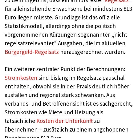
für alleinstehende Erwachsene bei mindestens 813
Euro liegen müsste. Grundlage ist das offizielle
Statistikmodell, allerdings ohne die politisch
vorgenommenen Kürzungen sogenannter „nicht
regelsatzrelevanter“ Ausgaben, die im aktuellen
Bürgergeld-Regelsatz
herausgerechnet wurden.
Ein weiterer zentraler Punkt der Berechnungen:
Stromkosten
sind bislang im Regelsatz pauschal
enthalten, obwohl sie in der Praxis deutlich höher
ausfallen und regional stark schwanken. Aus
Verbands- und Betroffenensicht ist es sachgerecht,
Stromkosten wie Miete und Heizung als
tatsächliche
Kosten der Unterkunft
zu
übernehmen – zusätzlich zu einem angehobenen