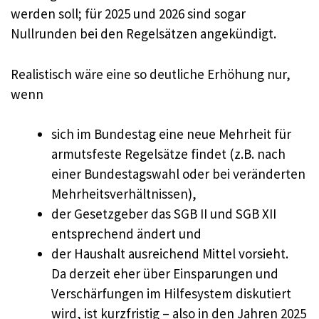
werden soll; für 2025 und 2026 sind sogar
Nullrunden bei den Regelsätzen angekündigt.
Realistisch wäre eine so deutliche Erhöhung nur,
wenn
sich im Bundestag eine neue Mehrheit für
armutsfeste Regelsätze findet (z.B. nach
einer Bundestagswahl oder bei veränderten
Mehrheitsverhältnissen),
der Gesetzgeber das SGB II und SGB XII
entsprechend ändert und
der Haushalt ausreichend Mittel vorsieht.
Da derzeit eher über Einsparungen und
Verschärfungen im Hilfesystem diskutiert
wird, ist kurzfristig – also in den Jahren 2025