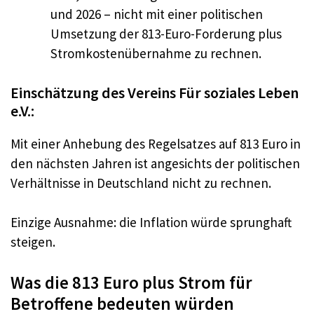
und 2026 – nicht mit einer politischen
Umsetzung der 813-Euro-Forderung plus
Stromkostenübernahme zu rechnen.
Einschätzung des Vereins Für soziales Leben
e.V.:
Mit einer Anhebung des Regelsatzes auf 813 Euro in
den nächsten Jahren ist angesichts der politischen
Verhältnisse in Deutschland nicht zu rechnen.
Einzige Ausnahme: die Inflation würde sprunghaft
steigen.
Was die 813 Euro plus Strom für
Betroffene bedeuten würden