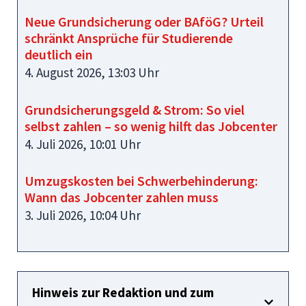
Neue Grundsicherung oder BAföG? Urteil
schränkt Ansprüche für Studierende
deutlich ein
4. August 2026, 13:03 Uhr
Grundsicherungsgeld & Strom: So viel
selbst zahlen – so wenig hilft das Jobcenter
4. Juli 2026, 10:01 Uhr
Umzugskosten bei Schwerbehinderung:
Wann das Jobcenter zahlen muss
3. Juli 2026, 10:04 Uhr
Hinweis zur Redaktion und zum