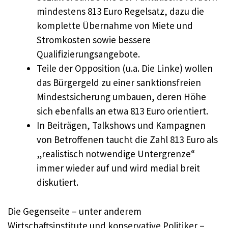
mindestens 813 Euro Regelsatz, dazu die
komplette Übernahme von Miete und
Stromkosten sowie bessere
Qualifizierungsangebote.
Teile der Opposition (u.a. Die Linke) wollen
das Bürgergeld zu einer sanktionsfreien
Mindestsicherung umbauen, deren Höhe
sich ebenfalls an etwa 813 Euro orientiert.
In Beiträgen, Talkshows und Kampagnen
von Betroffenen taucht die Zahl 813 Euro als
„realistisch notwendige Untergrenze“
immer wieder auf und wird medial breit
diskutiert.
Die Gegenseite – unter anderem
Wirtschaftsinstitute und konservative Politiker –