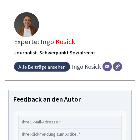
Experte:
Ingo Kosick
Journalist, Schwerpunkt Sozialrecht
Ingo
Kosick
Alle Beiträge ansehen
Feedback an den Autor