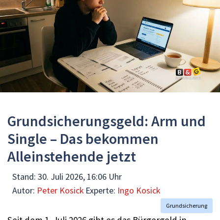
Grundsicherungsgeld: Arm und
Single – Das bekommen
Alleinstehende jetzt
Stand:
30. Juli 2026, 16:06 Uhr
Autor:
Peter Kosick
Experte:
Ingo Kosick
Grundsicherung