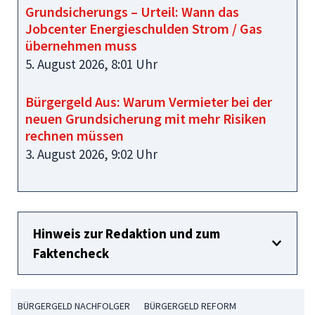
Grundsicherungs – Urteil: Wann das
Jobcenter Energieschulden Strom / Gas
übernehmen muss
5. August 2026, 8:01 Uhr
Bürgergeld Aus: Warum Vermieter bei der
neuen Grundsicherung mit mehr Risiken
rechnen müssen
3. August 2026, 9:02 Uhr
Hinweis zur Redaktion und zum
Faktencheck
BÜRGERGELD NACHFOLGER
BÜRGERGELD REFORM