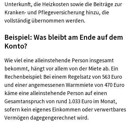
Unterkunft, die Heizkosten sowie die Beiträge zur
Kranken- und Pflegeversicherung hinzu, die
vollständig übernommen werden.
Beispiel: Was bleibt am Ende auf dem
Konto?
Wie viel eine alleinstehende Person insgesamt
bekommt, hängt vor allem von der Miete ab. Ein
Rechenbeispiel: Bei einem Regelsatz von 563 Euro
und einer angemessenen Warmmiete von 470 Euro
käme eine alleinstehende Person auf einen
Gesamtanspruch von rund 1.033 Euro im Monat,
sofern kein eigenes Einkommen oder verwertbares
Vermögen dagegengerechnet wird.