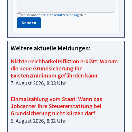
Ich stimme der
Datenschutzerklärung
zu. *
Senden
Weitere aktuelle Meldungen:
Nichterreichbarkeitsfiktion erklärt: Warum
die neue Grundsicherung Ihr
Existenzminimum gefährden kann
7. August 2026, 8:03 Uhr
Einmalzahlung vom Staat: Wann das
Jobcenter Ihre Steuererstattung bei
Grundsicherung nicht kürzen darf
6. August 2026, 8:02 Uhr