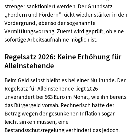
strenger sanktioniert werden. Der Grundsatz
„Fordern und Fördern“ rückt wieder stärker in den
Vordergrund, ebenso der sogenannte
Vermittlungsvorrang: Zuerst wird geprüft, ob eine
sofortige Arbeitsaufnahme möglich ist.
Regelsatz 2026: Keine Erhöhung für
Alleinstehende
Beim Geld selbst bleibt es bei einer Nullrunde. Der
Regelsatz für Alleinstehende liegt 2026
unverändert bei 563 Euro im Monat, wie ihn bereits
das Bürgergeld vorsah. Rechnerisch hätte der
Betrag wegen der gesunkenen Inflation sogar
leicht sinken müssen, eine
Bestandsschutzregelung verhindert das jedoch.