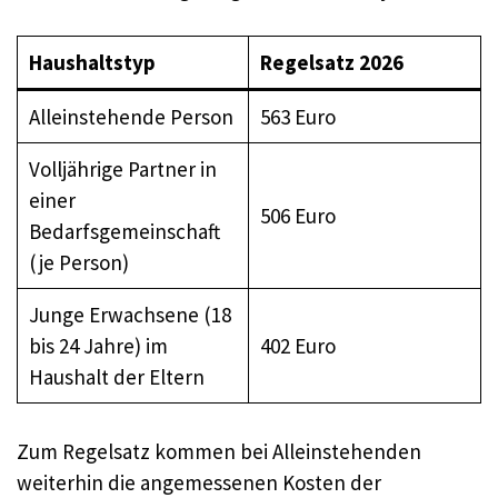
Haushaltstyp
Regelsatz 2026
Alleinstehende Person
563 Euro
Volljährige Partner in
einer
506 Euro
Bedarfsgemeinschaft
(je Person)
Junge Erwachsene (18
bis 24 Jahre) im
402 Euro
Haushalt der Eltern
Zum Regelsatz kommen bei Alleinstehenden
weiterhin die angemessenen Kosten der