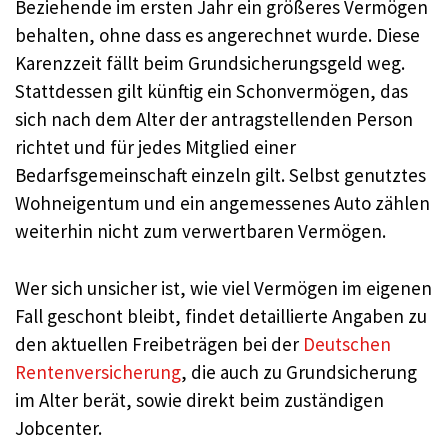
Beziehende im ersten Jahr ein größeres Vermögen
behalten, ohne dass es angerechnet wurde. Diese
Karenzzeit fällt beim Grundsicherungsgeld weg.
Stattdessen gilt künftig ein Schonvermögen, das
sich nach dem Alter der antragstellenden Person
richtet und für jedes Mitglied einer
Bedarfsgemeinschaft einzeln gilt. Selbst genutztes
Wohneigentum und ein angemessenes Auto zählen
weiterhin nicht zum verwertbaren Vermögen.
Wer sich unsicher ist, wie viel Vermögen im eigenen
Fall geschont bleibt, findet detaillierte Angaben zu
den aktuellen Freibeträgen bei der
Deutschen
Rentenversicherung
, die auch zu Grundsicherung
im Alter berät, sowie direkt beim zuständigen
Jobcenter.