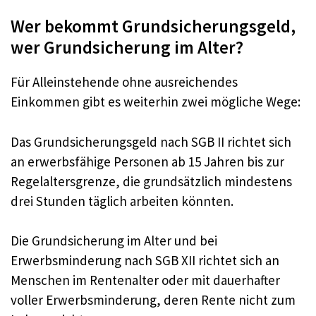
Wer bekommt Grundsicherungsgeld,
wer Grundsicherung im Alter?
Für Alleinstehende ohne ausreichendes
Einkommen gibt es weiterhin zwei mögliche Wege:
Das Grundsicherungsgeld nach SGB II richtet sich
an erwerbsfähige Personen ab 15 Jahren bis zur
Regelaltersgrenze, die grundsätzlich mindestens
drei Stunden täglich arbeiten könnten.
Die Grundsicherung im Alter und bei
Erwerbsminderung nach SGB XII richtet sich an
Menschen im Rentenalter oder mit dauerhafter
voller Erwerbsminderung, deren Rente nicht zum