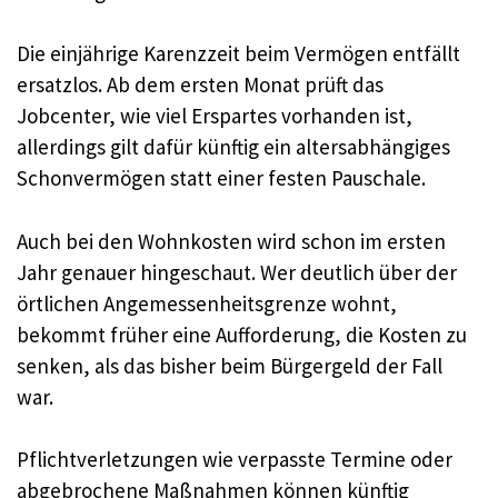
Die einjährige Karenzzeit beim Vermögen entfällt
ersatzlos. Ab dem ersten Monat prüft das
Jobcenter, wie viel Erspartes vorhanden ist,
allerdings gilt dafür künftig ein altersabhängiges
Schonvermögen statt einer festen Pauschale.
Auch bei den Wohnkosten wird schon im ersten
Jahr genauer hingeschaut. Wer deutlich über der
örtlichen Angemessenheitsgrenze wohnt,
bekommt früher eine Aufforderung, die Kosten zu
senken, als das bisher beim Bürgergeld der Fall
war.
Pflichtverletzungen wie verpasste Termine oder
abgebrochene Maßnahmen können künftig