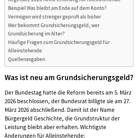
Beispiel Was bleibt am Ende auf dem Konto?
Vermögen wird strenger geprüft als bisher
Wer bekommt Grundsicherungsgeld, wer
Grundsicherung im Alter?
Häufige Fragen zum Grundsicherungsgeld für
Alleinstehende
Quellenangaben
Was ist neu am Grundsicherungsgeld?
Der Bundestag hatte die Reform bereits am 5. März
2026 beschlossen, der Bundesrat billigte sie am 27.
März 2026 abschließend. Damit ist der Name
Bürgergeld Geschichte, die Grundstruktur der
Leistung bleibt aber erhalten. Wichtigste
Änderungen für Alleinstehende: