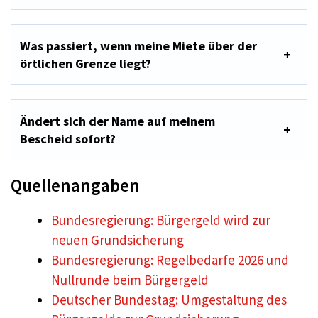
Was passiert, wenn meine Miete über der
örtlichen Grenze liegt?
Ändert sich der Name auf meinem
Bescheid sofort?
Quellenangaben
Bundesregierung: Bürgergeld wird zur
neuen Grundsicherung
Bundesregierung: Regelbedarfe 2026 und
Nullrunde beim Bürgergeld
Deutscher Bundestag: Umgestaltung des