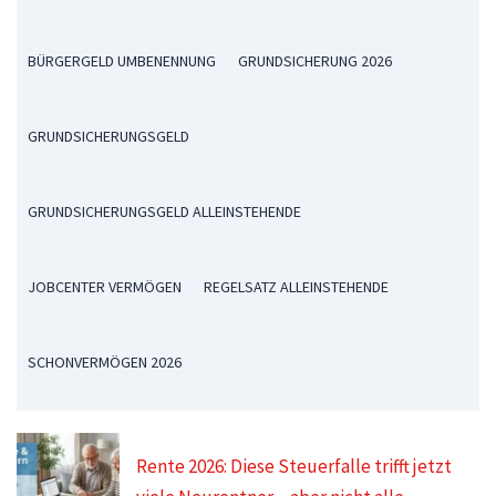
BÜRGERGELD UMBENENNUNG
GRUNDSICHERUNG 2026
GRUNDSICHERUNGSGELD
GRUNDSICHERUNGSGELD ALLEINSTEHENDE
JOBCENTER VERMÖGEN
REGELSATZ ALLEINSTEHENDE
SCHONVERMÖGEN 2026
Rente 2026: Diese Steuerfalle trifft jetzt