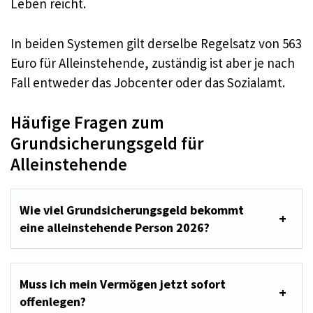
Leben reicht.
In beiden Systemen gilt derselbe Regelsatz von 563
Euro für Alleinstehende, zuständig ist aber je nach
Fall entweder das Jobcenter oder das Sozialamt.
Häufige Fragen zum
Grundsicherungsgeld für
Alleinstehende
Wie viel Grundsicherungsgeld bekommt
eine alleinstehende Person 2026?
Muss ich mein Vermögen jetzt sofort
offenlegen?