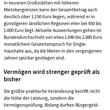
In teureren Großstädten mit höheren
Mietobergrenzen kann der Gesamtbetrag auch
deutlich über 1.150 Euro liegen, während er in
günstigeren ländlichen Regionen eher bei 950 bis
1.000 Euro liegt. Aktuelle Auswertungen gehen im
Bundesdurchschnitt von etwa 1.040 bis 1.080 Euro
monatlichem Gesamtanspruch für Single-
Haushalte aus, da die Mieten in den vergangenen
Jahren spürbar gestiegen sind.
Vermögen wird strenger geprüft als
bisher
Die größte praktische Veränderung betrifft nicht
die Höhe der Leistung, sondern die
Vermögensprüfung. Bislang durften Bürgergeld-