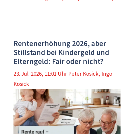
Rentenerhöhung 2026, aber
Stillstand bei Kindergeld und
Elterngeld: Fair oder nicht?
23. Juli 2026, 11:01 Uhr
Peter Kosick
,
Ingo
Kosick