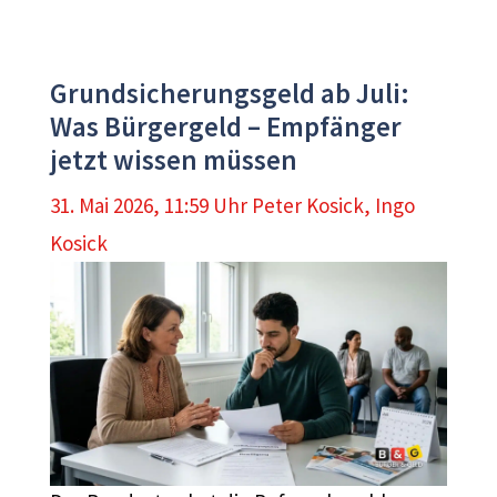
Grundsicherungsgeld ab Juli:
Was Bürgergeld – Empfänger
jetzt wissen müssen
31. Mai 2026, 11:59 Uhr
Peter Kosick
,
Ingo
Kosick