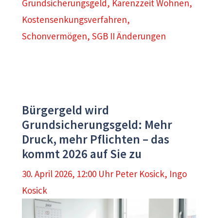
Grundsicherungsgeld
,
Karenzzeit Wohnen
,
Kostensenkungsverfahren
,
Schonvermögen
,
SGB II Änderungen
Bürgergeld wird
Grundsicherungsgeld: Mehr
Druck, mehr Pflichten – das
kommt 2026 auf Sie zu
30. April 2026, 12:00 Uhr
Peter Kosick
,
Ingo
Kosick