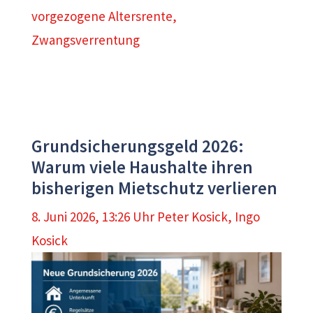
vorgezogene Altersrente
,
Zwangsverrentung
Grundsicherungsgeld 2026:
Warum viele Haushalte ihren
bisherigen Mietschutz verlieren
8. Juni 2026, 13:26 Uhr
Peter Kosick
,
Ingo
Kosick