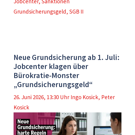
Jobcenter
,
Sanktionen
Grundsicherungsgeld
,
SGB II
Neue Grundsicherung ab 1. Juli:
Jobcenter klagen über
Bürokratie-Monster
„Grundsicherungsgeld“
26. Juni 2026, 13:30 Uhr
Ingo Kosick
,
Peter
Kosick