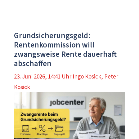
Grundsicherungsgeld:
Rentenkommission will
zwangsweise Rente dauerhaft
abschaffen
23. Juni 2026, 14:41 Uhr
Ingo Kosick
,
Peter
Kosick