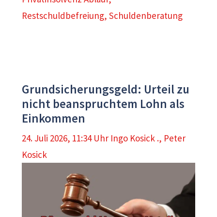
Restschuldbefreiung
,
Schuldenberatung
Grundsicherungsgeld: Urteil zu
nicht beanspruchtem Lohn als
Einkommen
24. Juli 2026, 11:34 Uhr
Ingo Kosick .
,
Peter
Kosick