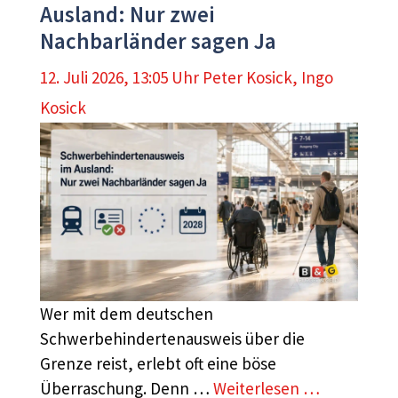
Ausland: Nur zwei
Nachbarländer sagen Ja
12. Juli 2026, 13:05 Uhr
Peter Kosick
,
Ingo
Kosick
Wer mit dem deutschen
Schwerbehindertenausweis über die
Grenze reist, erlebt oft eine böse
Überraschung. Denn …
Weiterlesen …