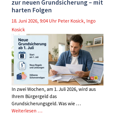
zur neuen Grundsicherung – mit
harten Folgen
18. Juni 2026, 9:04 Uhr
Peter Kosick
,
Ingo
Kosick
In zwei Wochen, am 1. Juli 2026, wird aus
Ihrem Bürgergeld das
Grundsicherungsgeld. Was wie …
Weiterlesen …