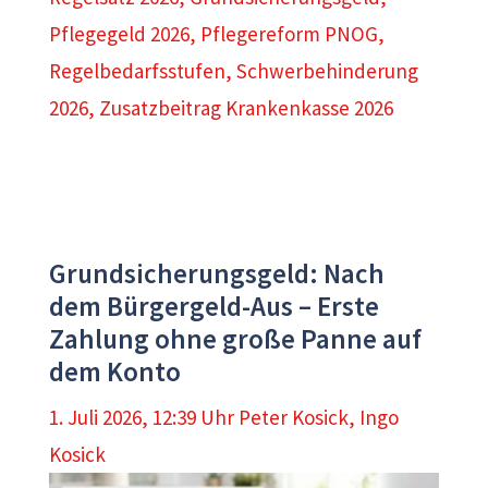
Pflegegeld 2026
,
Pflegereform PNOG
,
Regelbedarfsstufen
,
Schwerbehinderung
2026
,
Zusatzbeitrag Krankenkasse 2026
Grundsicherungsgeld: Nach
dem Bürgergeld-Aus – Erste
Zahlung ohne große Panne auf
dem Konto
1. Juli 2026, 12:39 Uhr
Peter Kosick
,
Ingo
Kosick