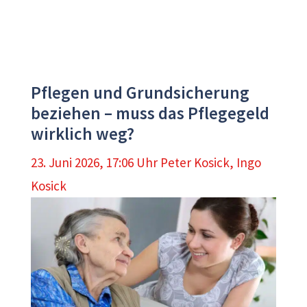
Pflegen und Grundsicherung
beziehen – muss das Pflegegeld
wirklich weg?
23. Juni 2026, 17:06 Uhr
Peter Kosick
,
Ingo
Kosick