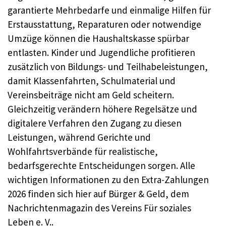
garantierte Mehrbedarfe und einmalige Hilfen für
Erstausstattung, Reparaturen oder notwendige
Umzüge können die Haushaltskasse spürbar
entlasten. Kinder und Jugendliche profitieren
zusätzlich von Bildungs- und Teilhabeleistungen,
damit Klassenfahrten, Schulmaterial und
Vereinsbeiträge nicht am Geld scheitern.
Gleichzeitig verändern höhere Regelsätze und
digitalere Verfahren den Zugang zu diesen
Leistungen, während Gerichte und
Wohlfahrtsverbände für realistische,
bedarfsgerechte Entscheidungen sorgen. Alle
wichtigen Informationen zu den Extra-Zahlungen
2026 finden sich hier auf Bürger & Geld, dem
Nachrichtenmagazin des Vereins Für soziales
Leben e. V..