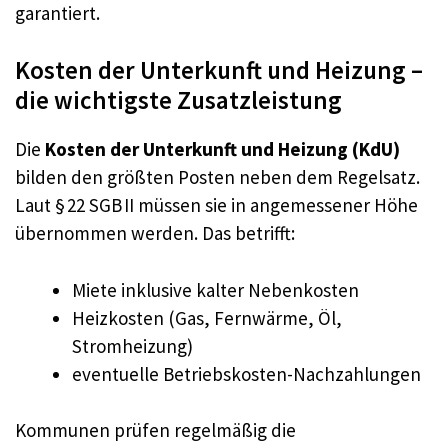
garantiert.
Kosten der Unterkunft und Heizung –
die wichtigste Zusatzleistung
Die
Kosten der Unterkunft und Heizung (KdU)
bilden den größten Posten neben dem Regelsatz.
Laut § 22 SGB II müssen sie in angemessener Höhe
übernommen werden. Das betrifft:
Miete inklusive kalter Nebenkosten
Heizkosten (Gas, Fernwärme, Öl,
Stromheizung)
eventuelle Betriebskosten-Nachzahlungen
Kommunen prüfen regelmäßig die