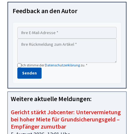
Feedback an den Autor
Ich stimme der
Datenschutzerklärung
zu. *
Senden
Weitere aktuelle Meldungen:
Gericht stärkt Jobcenter: Untervermietung
bei hoher Miete für Grundsicherungsgeld –
Empfänger zumutbar