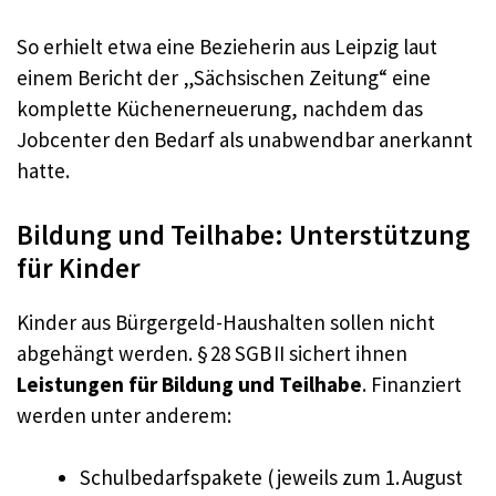
So erhielt etwa eine Bezieherin aus Leipzig laut
einem Bericht der „Sächsischen Zeitung“ eine
komplette Küchenerneuerung, nachdem das
Jobcenter den Bedarf als unabwendbar anerkannt
hatte.
Bildung und Teilhabe: Unterstützung
für Kinder
Kinder aus Bürgergeld-Haushalten sollen nicht
abgehängt werden. § 28 SGB II sichert ihnen
Leistungen für Bildung und Teilhabe
. Finanziert
werden unter anderem:
Schulbedarfspakete (jeweils zum 1. August