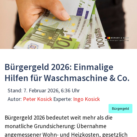
Bürgergeld 2026: Einmalige
Hilfen für Waschmaschine & Co.
Stand:
7. Februar 2026, 6:36 Uhr
Autor:
Peter Kosick
Experte:
Ingo Kosick
Bürgergeld
Bürgergeld 2026 bedeutet weit mehr als die
monatliche Grundsicherung: Übernahme
angemessener Wohn- und Heizkosten, gesetzlich