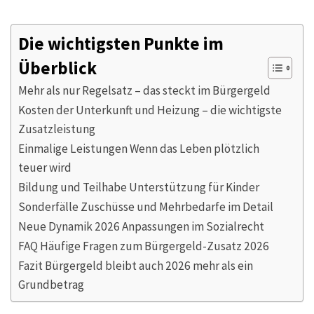
Die wichtigsten Punkte im
Überblick
Mehr als nur Regelsatz – das steckt im Bürgergeld
Kosten der Unterkunft und Heizung – die wichtigste
Zusatzleistung
Einmalige Leistungen Wenn das Leben plötzlich
teuer wird
Bildung und Teilhabe Unterstützung für Kinder
Sonderfälle Zuschüsse und Mehrbedarfe im Detail
Neue Dynamik 2026 Anpassungen im Sozialrecht
FAQ Häufige Fragen zum Bürgergeld-Zusatz 2026
Fazit Bürgergeld bleibt auch 2026 mehr als ein
Grundbetrag