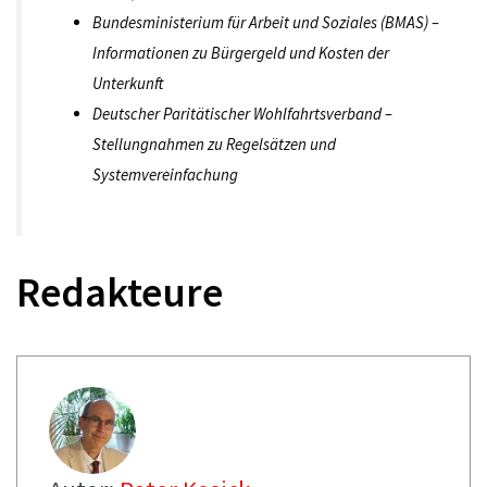
Bundesministerium für Arbeit und Soziales (BMAS) –
Informationen zu Bürgergeld und Kosten der
Unterkunft
Deutscher Paritätischer Wohlfahrtsverband –
Stellungnahmen zu Regelsätzen und
Systemvereinfachung
Redakteure