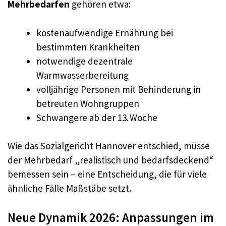
Mehrbedarfen
gehören etwa:
kostenaufwendige Ernährung bei
bestimmten Krankheiten
notwendige dezentrale
Warmwasserbereitung
volljährige Personen mit Behinderung in
betreuten Wohngruppen
Schwangere ab der 13. Woche
Wie das Sozialgericht Hannover entschied, müsse
der Mehrbedarf „realistisch und bedarfsdeckend“
bemessen sein – eine Entscheidung, die für viele
ähnliche Fälle Maßstäbe setzt.
Neue Dynamik 2026: Anpassungen im