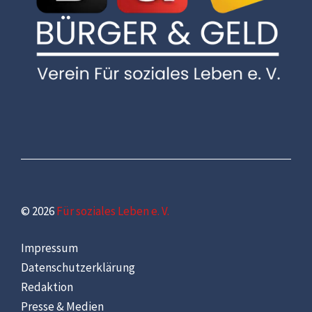
© 2026
Für soziales Leben e. V.
Impressum
Datenschutzerklärung
Redaktion
Presse & Medien