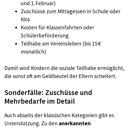
und 1. Februar)
Zuschüsse zum Mittagessen in Schule oder
Kita
Kosten für Klassenfahrten oder
Schülerbeförderung
Teilhabe am Vereinsleben (bis 15 €
monatlich)
Damit wird Kindern die soziale Teilhabe ermöglicht,
die sonst oft am Geldbeutel der Eltern scheitert.
Sonderfälle: Zuschüsse und
Mehrbedarfe im Detail
Auch abseits der klassischen Kategorien gibt es
Unterstützung. Zu den
anerkannten