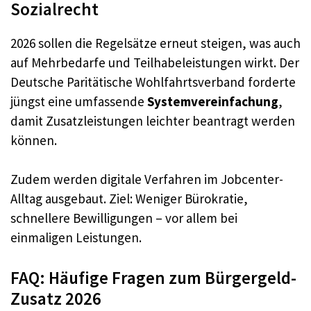
Sozialrecht
2026 sollen die Regelsätze erneut steigen, was auch
auf Mehrbedarfe und Teilhabeleistungen wirkt. Der
Deutsche Paritätische Wohlfahrtsverband forderte
jüngst eine umfassende
Systemvereinfachung
,
damit Zusatzleistungen leichter beantragt werden
können.
Zudem werden digitale Verfahren im Jobcenter-
Alltag ausgebaut. Ziel: Weniger Bürokratie,
schnellere Bewilligungen – vor allem bei
einmaligen Leistungen.
FAQ: Häufige Fragen zum Bürgergeld-
Zusatz 2026