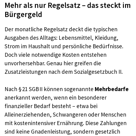
Mehr als nur Regelsatz – das steckt im
Bürgergeld
Der monatliche Regelsatz deckt die typischen
Ausgaben des Alltags: Lebensmittel, Kleidung,
Strom im Haushalt und persönliche Bedürfnisse.
Doch viele notwendige Kosten entstehen
unvorhersehbar. Genau hier greifen die
Zusatzleistungen nach dem Sozialgesetzbuch II.
Nach § 21 SGB II können sogenannte
Mehrbedarfe
anerkannt werden, wenn ein besonderer
finanzieller Bedarf besteht – etwa bei
Alleinerziehenden, Schwangeren oder Menschen
mit kostenintensiver Ernährung. Diese Zahlungen
sind keine Gnadenleistung, sondern gesetzlich