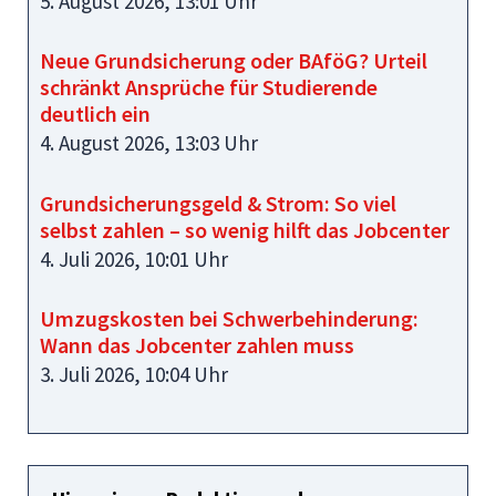
5. August 2026, 13:01 Uhr
Neue Grundsicherung oder BAföG? Urteil
schränkt Ansprüche für Studierende
deutlich ein
4. August 2026, 13:03 Uhr
Grundsicherungsgeld & Strom: So viel
selbst zahlen – so wenig hilft das Jobcenter
4. Juli 2026, 10:01 Uhr
Umzugskosten bei Schwerbehinderung:
Wann das Jobcenter zahlen muss
3. Juli 2026, 10:04 Uhr