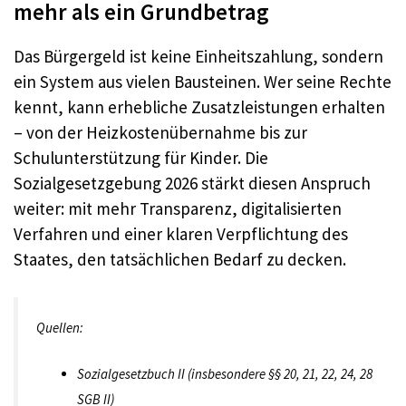
mehr als ein Grundbetrag
Das Bürgergeld ist keine Einheitszahlung, sondern
ein System aus vielen Bausteinen. Wer seine Rechte
kennt, kann erhebliche Zusatzleistungen erhalten
– von der Heizkostenübernahme bis zur
Schulunterstützung für Kinder. Die
Sozialgesetzgebung 2026 stärkt diesen Anspruch
weiter: mit mehr Transparenz, digitalisierten
Verfahren und einer klaren Verpflichtung des
Staates, den tatsächlichen Bedarf zu decken.
Quellen:
Sozialgesetzbuch II (insbesondere §§ 20, 21, 22, 24, 28
SGB II)