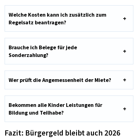
Welche Kosten kann ich zusätzlich zum
Regelsatz beantragen?
Brauche ich Belege für jede
Sonderzahlung?
Wer prüft die Angemessenheit der Miete?
Bekommen alle Kinder Leistungen für
Bildung und Teilhabe?
Fazit: Bürgergeld bleibt auch 2026