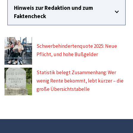
Hinweis zur Redaktion und zum
Faktencheck
Schwerbehindertenquote 2025: Neue
Pflicht, und hohe Bußgelder
Statistik belegt Zusammenhang: Wer
wenig Rente bekommt, lebt kürzer – die
große Übersichtstabelle