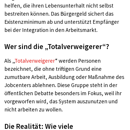
helfen, die ihren Lebensunterhalt nicht selbst
bestreiten können. Das Bürgergeld sichert das
Existenzminimum ab und unterstützt Empfänger
bei der Integration in den Arbeitsmarkt.
Wer sind die „Totalverweigerer“?
Als „
Totalverweigerer
“ werden Personen
bezeichnet, die ohne triftigen Grund eine
zumutbare Arbeit, Ausbildung oder Maßnahme des
Jobcenters ablehnen. Diese Gruppe steht in der
öffentlichen Debatte besonders im Fokus, weil ihr
vorgeworfen wird, das System auszunutzen und
nicht arbeiten zu wollen.
Die Realität: Wie viele