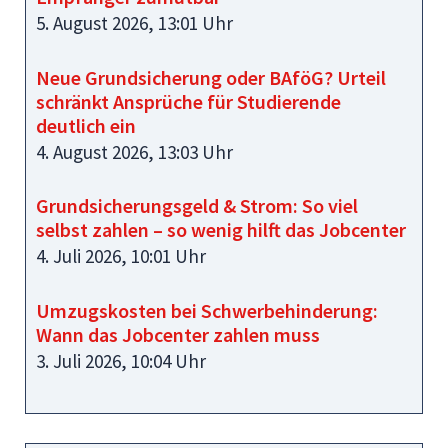
5. August 2026, 13:01 Uhr
Neue Grundsicherung oder BAföG? Urteil
schränkt Ansprüche für Studierende
deutlich ein
4. August 2026, 13:03 Uhr
Grundsicherungsgeld & Strom: So viel
selbst zahlen – so wenig hilft das Jobcenter
4. Juli 2026, 10:01 Uhr
Umzugskosten bei Schwerbehinderung:
Wann das Jobcenter zahlen muss
3. Juli 2026, 10:04 Uhr