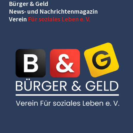
Bürger & Geld
News- und Nachrichtenmagazin
Verein
Für soziales Leben e. V.