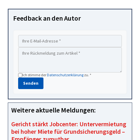
Feedback an den Autor
Ich stimme der
Datenschutzerklärung
zu. *
Senden
Weitere aktuelle Meldungen:
Gericht stärkt Jobcenter: Untervermietung
bei hoher Miete für Grundsicherungsgeld –
Empfänger zumutbar