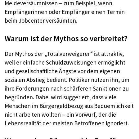
Meldeversäumnissen – zum Beispiel, wenn
Empfängerinnen oder Empfänger einen Termin
beim Jobcenter versäumten.
Warum ist der Mythos so verbreitet?
Der Mythos der „Totalverweigerer“ ist attraktiv,
weil er einfache Schuldzuweisungen ermöglicht
und gesellschaftliche Ängste vor dem eigenen
sozialen Abstieg bedient. Politiker nutzen ihn, um
ihre Forderungen nach schärferen Sanktionen zu
begründen. Dabei wird suggeriert, dass viele
Menschen im Bürgergeldbezug aus Bequemlichkeit
nicht arbeiten wollten – ein Vorwurf, der die
Lebensrealität der meisten Betroffenen ignoriert.