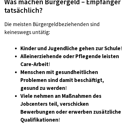
Was machen Bürgergeld – Empfänger
tatsächlich?
Die meisten Bürgergeldbeziehenden sind
keineswegs untätig:
Kinder und Jugendliche gehen zur Schule
!
Alleinerziehende oder Pflegende leisten
Care-Arbeit
!
Menschen mit gesundheitlichen
Problemen sind damit beschäftigt,
gesund zu werden
!
Viele nehmen an Maßnahmen des
Jobcenters teil, verschicken
Bewerbungen oder erwerben zusätzliche
Qualifikationen
!