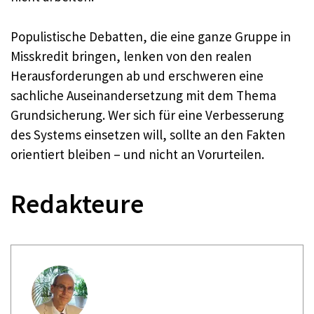
Populistische Debatten, die eine ganze Gruppe in
Misskredit bringen, lenken von den realen
Herausforderungen ab und erschweren eine
sachliche Auseinandersetzung mit dem Thema
Grundsicherung. Wer sich für eine Verbesserung
des Systems einsetzen will, sollte an den Fakten
orientiert bleiben – und nicht an Vorurteilen.
Redakteure