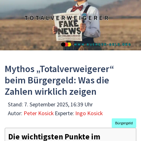
Mythos „Totalverweigerer“
beim Bürgergeld: Was die
Zahlen wirklich zeigen
Stand:
7. September 2025, 16:39 Uhr
Autor:
Peter Kosick
Experte:
Ingo Kosick
Bürgergeld
Die wichtigsten Punkte im