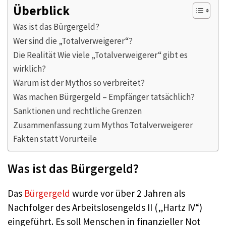
Überblick
Was ist das Bürgergeld?
Wer sind die „Totalverweigerer“?
Die Realität Wie viele „Totalverweigerer“ gibt es
wirklich?
Warum ist der Mythos so verbreitet?
Was machen Bürgergeld – Empfänger tatsächlich?
Sanktionen und rechtliche Grenzen
Zusammenfassung zum Mythos Totalverweigerer
Fakten statt Vorurteile
Was ist das Bürgergeld?
Das
Bürgergeld
wurde vor über 2 Jahren als
Nachfolger des Arbeitslosengelds II („Hartz IV“)
eingeführt. Es soll Menschen in finanzieller Not