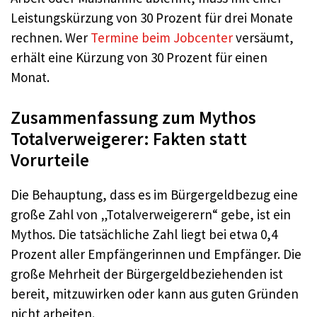
Leistungskürzung von 30 Prozent für drei Monate
rechnen. Wer
Termine beim Jobcenter
versäumt,
erhält eine Kürzung von 30 Prozent für einen
Monat.
Zusammenfassung zum Mythos
Totalverweigerer: Fakten statt
Vorurteile
Die Behauptung, dass es im Bürgergeldbezug eine
große Zahl von „Totalverweigerern“ gebe, ist ein
Mythos. Die tatsächliche Zahl liegt bei etwa 0,4
Prozent aller Empfängerinnen und Empfänger. Die
große Mehrheit der Bürgergeldbeziehenden ist
bereit, mitzuwirken oder kann aus guten Gründen
nicht arbeiten.