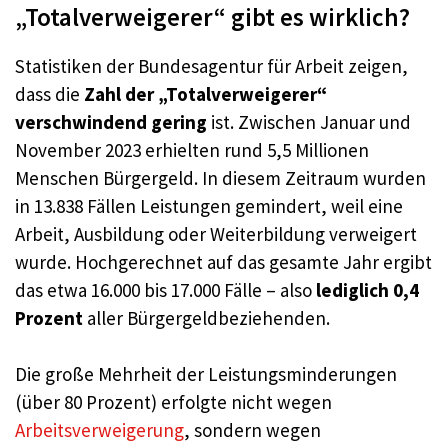
„Totalverweigerer“ gibt es wirklich?
Statistiken der Bundesagentur für Arbeit zeigen,
dass die
Zahl der „Totalverweigerer“
verschwindend gering
ist. Zwischen Januar und
November 2023 erhielten rund 5,5 Millionen
Menschen Bürgergeld. In diesem Zeitraum wurden
in 13.838 Fällen Leistungen gemindert, weil eine
Arbeit, Ausbildung oder Weiterbildung verweigert
wurde. Hochgerechnet auf das gesamte Jahr ergibt
das etwa 16.000 bis 17.000 Fälle – also
lediglich 0,4
Prozent
aller Bürgergeldbeziehenden.
Die große Mehrheit der Leistungsminderungen
(über 80 Prozent) erfolgte nicht wegen
Arbeitsverweigerung
, sondern wegen