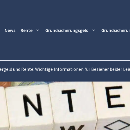
News
Rente
Grundsicherungsgeld
Grundsicheru
ergeld und Rente: Wichtige Informationen für Bezieher beider Le