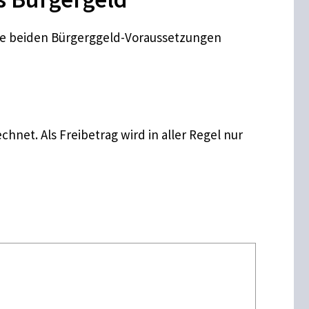
die beiden Bürgerggeld-Voraussetzungen
et. Als Freibetrag wird in aller Regel nur