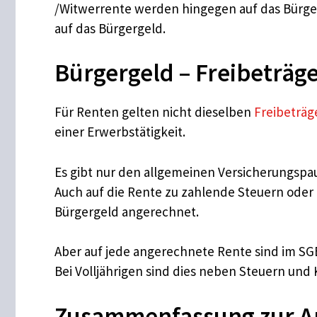
/Witwerrente werden hingegen auf das Bürgerg
auf das Bürgergeld.
Bürgergeld – Freibeträg
Für Renten gelten nicht dieselben
Freibeträg
einer Erwerbstätigkeit.
Es gibt nur den allgemeinen Versicherungspaus
Auch auf die Rente zu zahlende Steuern oder 
Bürgergeld angerechnet.
Aber auf jede angerechnete Rente sind im SGB
Bei Volljährigen sind dies neben Steuern und
Zusammenfassung zur An