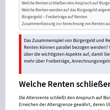
Welche Renten schließen den Anspruch auf Bürger
Welche Renten werden auf das Bürgergeld anger
Bürgergeld – Freibeträge auf Renten
Zusammenfassung zur Anrechnung von Renten auf
Das Zusammenspiel von Bürgergeld und Ren
Renten können parallel bezogen werden? 
über die wichtigsten Aspekte auf, damit Si
mehr über Freibeträge, Anrechnungsregel
Welche Renten schließe
Die Altersrente schließt den Anspruch auf Bür
Erreichen der Altersgrenze gewährt, deren Ü