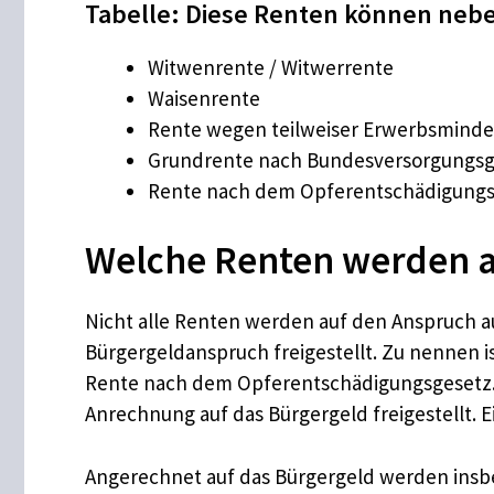
Tabelle: Diese Renten können ne
Witwenrente / Witwerrente
Waisenrente
Rente wegen teilweiser Erwerbsminde
Grundrente nach Bundesversorgungsg
Rente nach dem Opferentschädigungs
Welche Renten werden a
Nicht alle Renten werden auf den Anspruch 
Bürgergeldanspruch freigestellt. Zu nennen
Rente nach dem Opferentschädigungsgesetz. A
Anrechnung auf das Bürgergeld freigestellt. 
Angerechnet auf das Bürgergeld werden insb