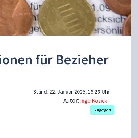
ionen für Bezieher
Stand:
22. Januar 2025, 16:26 Uhr
Autor:
Ingo Kosick .
Bürgergeld