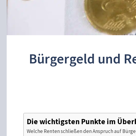
Bürgergeld und Re
Die wichtigsten Punkte im Über
Welche Renten schließen den Anspruch auf Bürge