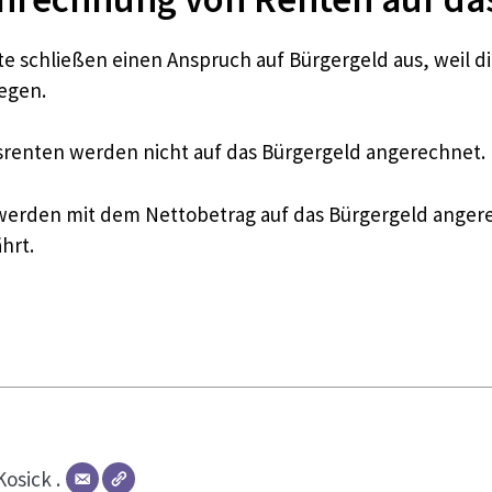
e schließen einen Anspruch auf Bürgergeld aus, weil 
iegen.
renten werden nicht auf das Bürgergeld angerechnet.
rden mit dem Nettobetrag auf das Bürgergeld angerechn
hrt.
Kosick .