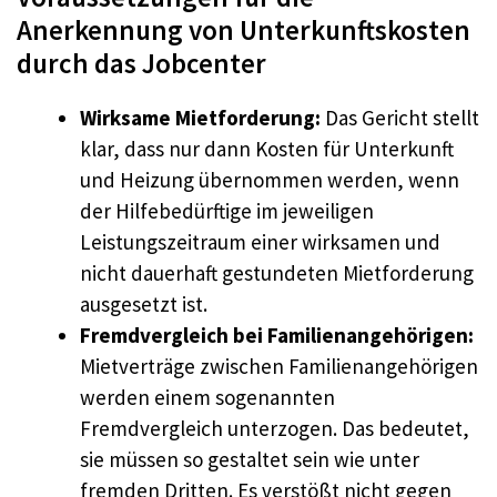
Anerkennung von Unterkunftskosten
durch das Jobcenter
Wirksame Mietforderung:
Das Gericht stellt
klar, dass nur dann Kosten für Unterkunft
und Heizung übernommen werden, wenn
der Hilfebedürftige im jeweiligen
Leistungszeitraum einer wirksamen und
nicht dauerhaft gestundeten Mietforderung
ausgesetzt ist.
Fremdvergleich bei Familienangehörigen:
Mietverträge zwischen Familienangehörigen
werden einem sogenannten
Fremdvergleich unterzogen. Das bedeutet,
sie müssen so gestaltet sein wie unter
fremden Dritten. Es verstößt nicht gegen