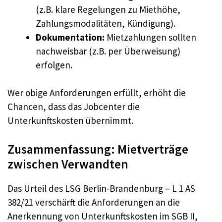
(z.B. klare Regelungen zu Miethöhe,
Zahlungsmodalitäten, Kündigung).
Dokumentation:
Mietzahlungen sollten
nachweisbar (z.B. per Überweisung)
erfolgen.
Wer obige Anforderungen erfüllt, erhöht die
Chancen, dass das Jobcenter die
Unterkunftskosten übernimmt.
Zusammenfassung: Mietverträge
zwischen Verwandten
Das Urteil des LSG Berlin-Brandenburg – L 1 AS
382/21 verschärft die Anforderungen an die
Anerkennung von Unterkunftskosten im SGB II,