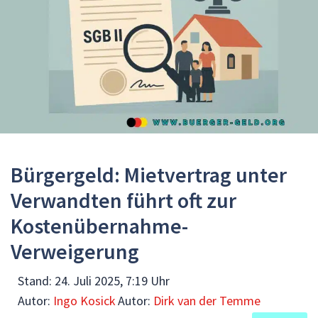
Bürgergeld: Mietvertrag unter
Verwandten führt oft zur
Kostenübernahme-
Verweigerung
Stand:
24. Juli 2025, 7:19 Uhr
Autor:
Ingo Kosick
Autor:
Dirk van der Temme