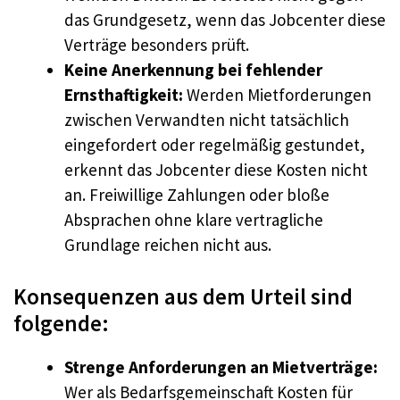
das Grundgesetz, wenn das Jobcenter diese
Verträge besonders prüft.
Keine Anerkennung bei fehlender
Ernsthaftigkeit:
Werden Mietforderungen
zwischen Verwandten nicht tatsächlich
eingefordert oder regelmäßig gestundet,
erkennt das Jobcenter diese Kosten nicht
an. Freiwillige Zahlungen oder bloße
Absprachen ohne klare vertragliche
Grundlage reichen nicht aus.
Konsequenzen aus dem Urteil sind
folgende:
Strenge Anforderungen an Mietverträge:
Wer als Bedarfsgemeinschaft Kosten für