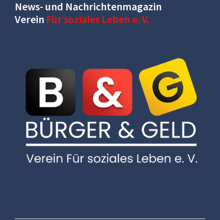
News- und Nachrichtenmagazin
Verein
Für soziales Leben e. V.