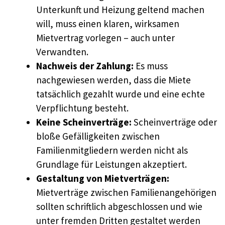
Unterkunft und Heizung geltend machen
will, muss einen klaren, wirksamen
Mietvertrag vorlegen – auch unter
Verwandten.
Nachweis der Zahlung:
Es muss
nachgewiesen werden, dass die Miete
tatsächlich gezahlt wurde und eine echte
Verpflichtung besteht.
Keine Scheinverträge:
Scheinverträge oder
bloße Gefälligkeiten zwischen
Familienmitgliedern werden nicht als
Grundlage für Leistungen akzeptiert.
Gestaltung von Mietverträgen:
Mietverträge zwischen Familienangehörigen
sollten schriftlich abgeschlossen und wie
unter fremden Dritten gestaltet werden