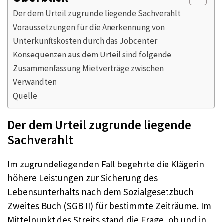
Der dem Urteil zugrunde liegende Sachverahlt
Voraussetzungen für die Anerkennung von
Unterkunftskosten durch das Jobcenter
Konsequenzen aus dem Urteil sind folgende
Zusammenfassung Mietverträge zwischen
Verwandten
Quelle
Der dem Urteil zugrunde liegende
Sachverahlt
Im zugrundeliegenden Fall begehrte die Klägerin
höhere Leistungen zur Sicherung des
Lebensunterhalts nach dem Sozialgesetzbuch
Zweites Buch (SGB II) für bestimmte Zeiträume. Im
Mittelpunkt des Streits stand die Frage, ob und in