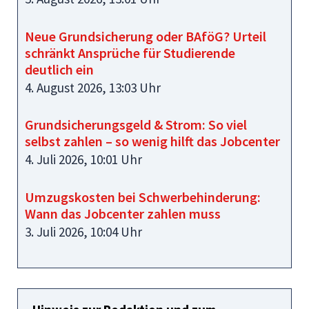
Neue Grundsicherung oder BAföG? Urteil
schränkt Ansprüche für Studierende
deutlich ein
4. August 2026, 13:03 Uhr
Grundsicherungsgeld & Strom: So viel
selbst zahlen – so wenig hilft das Jobcenter
4. Juli 2026, 10:01 Uhr
Umzugskosten bei Schwerbehinderung:
Wann das Jobcenter zahlen muss
3. Juli 2026, 10:04 Uhr