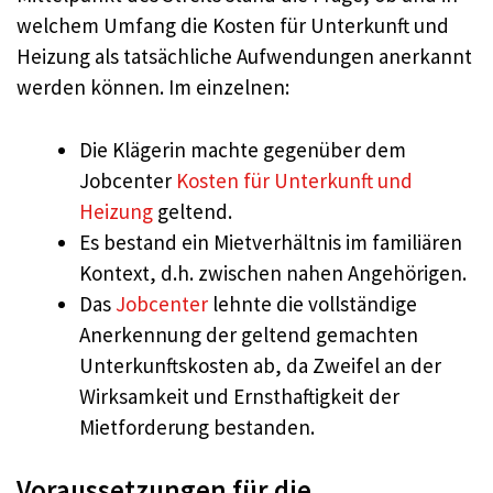
welchem Umfang die Kosten für Unterkunft und
Heizung als tatsächliche Aufwendungen anerkannt
werden können. Im einzelnen:
Die Klägerin machte gegenüber dem
Jobcenter
Kosten für Unterkunft und
Heizung
geltend.
Es bestand ein Mietverhältnis im familiären
Kontext, d.h. zwischen nahen Angehörigen.
Das
Jobcenter
lehnte die vollständige
Anerkennung der geltend gemachten
Unterkunftskosten ab, da Zweifel an der
Wirksamkeit und Ernsthaftigkeit der
Mietforderung bestanden.
Voraussetzungen für die