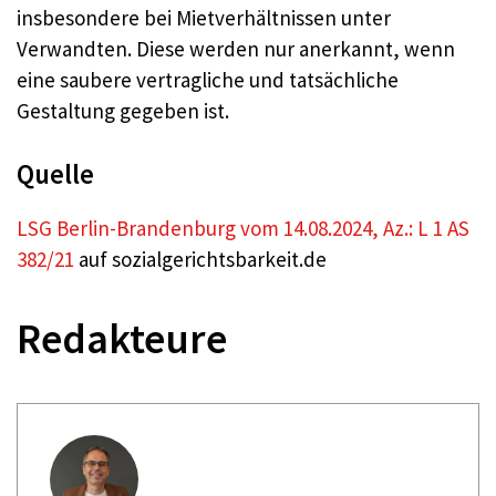
insbesondere bei Mietverhältnissen unter
Verwandten. Diese werden nur anerkannt, wenn
eine saubere vertragliche und tatsächliche
Gestaltung gegeben ist.
Quelle
LSG Berlin-Brandenburg vom 14.08.2024, Az.: L 1 AS
382/21
auf sozialgerichtsbarkeit.de
Redakteure