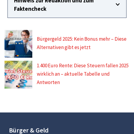
Hinweis zur Redaktion und zum
Faktencheck
Bürgergeld 2025: Kein Bonus mehr – Diese
Alternativen gibt es jetzt
1.400 Euro Rente: Diese Steuern fallen 2025
wirklich an – aktuelle Tabelle und
Antworten
Bürger & Geld