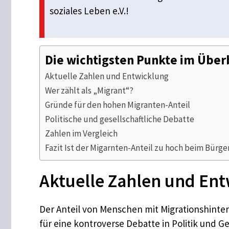
soziales Leben e.V.!
Die wichtigsten Punkte im Über
Aktuelle Zahlen und Entwicklung
Wer zählt als „Migrant“?
Gründe für den hohen Migranten-Anteil
Politische und gesellschaftliche Debatte
Zahlen im Vergleich
Fazit Ist der Migarnten-Anteil zu hoch beim Bürge
Aktuelle Zahlen und En
Der Anteil von Menschen mit Migrationshinter
für eine kontroverse Debatte in Politik und G