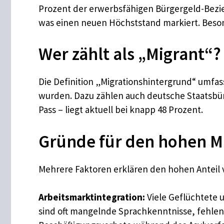
Prozent der erwerbsfähigen Bürgergeld-Bezie
was einen neuen Höchststand markiert. Besond
Wer zählt als „Migrant“?
Die Definition „Migrationshintergrund“ umfas
wurden. Dazu zählen auch deutsche Staatsbür
Pass – liegt aktuell bei knapp 48 Prozent.
Gründe für den hohen Mi
Mehrere Faktoren erklären den hohen Anteil
Arbeitsmarktintegration:
Viele Geflüchtete 
sind oft mangelnde Sprachkenntnisse, fehlen