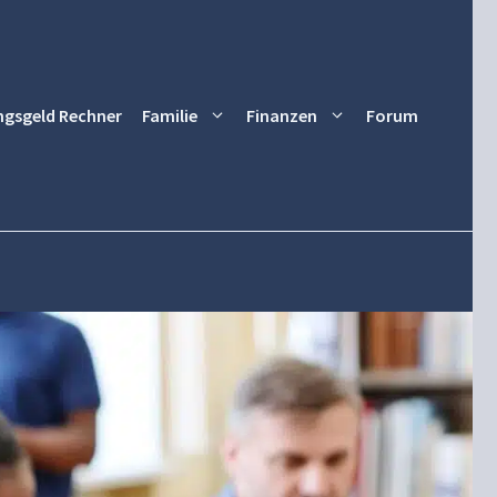
ngsgeld Rechner
Familie
Finanzen
Forum