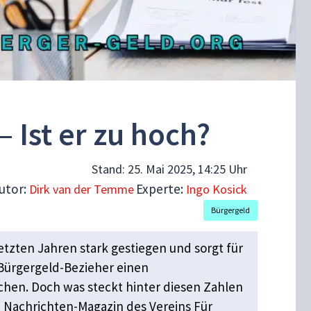
 Ist er zu hoch?
Stand:
25. Mai 2025, 14:25 Uhr
utor:
Experte:
Dirk van der Temme
Ingo Kosick
Bürgergeld
tzten Jahren stark gestiegen und sorgt für
r Bürgergeld-Bezieher einen
hen. Doch was steckt hinter diesen Zahlen
 Nachrichten-Magazin des Vereins Für