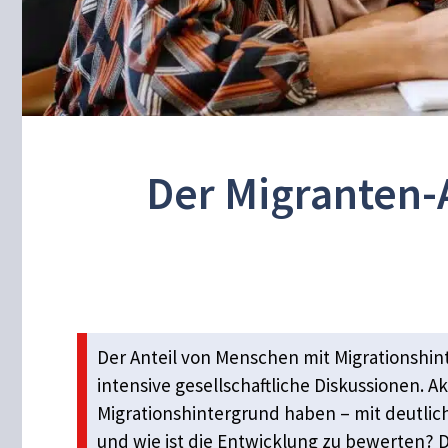
Der Migranten-A
Der Anteil von Menschen mit Migrationshin
intensive gesellschaftliche Diskussionen. A
Migrationshintergrund haben – mit deutli
und wie ist die Entwicklung zu bewerten? D