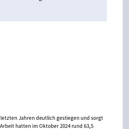
letzten Jahren deutlich gestiegen und sorgt
 Arbeit hatten im Oktober 2024 rund 63,5