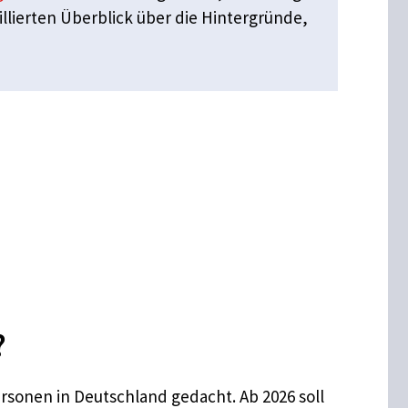
illierten Überblick über die Hintergründe,
?
ersonen in Deutschland gedacht. Ab 2026 soll