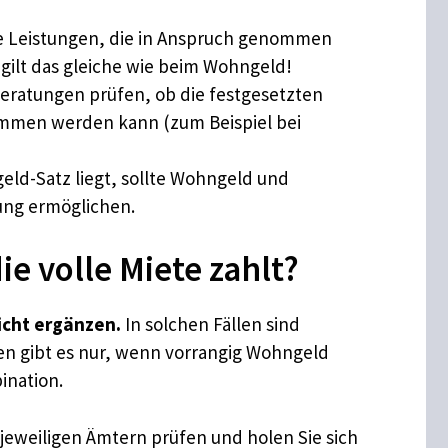
de Leistungen, die in Anspruch genommen
gilt das gleiche wie beim Wohngeld!
eratungen prüfen, ob die festgesetzten
nommen werden kann (zum Beispiel bei
d-Satz liegt, sollte Wohngeld und
ung ermöglichen.
 volle Miete zahlt?
icht ergänzen.
In solchen Fällen sind
en gibt es nur, wenn vorrangig Wohngeld
ination.
jeweiligen Ämtern prüfen und holen Sie sich