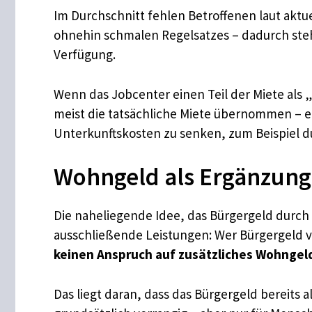
Im Durchschnitt fehlen Betroffenen laut akt
ohnehin schmalen Regelsatzes – dadurch ste
Verfügung.
Wenn das Jobcenter einen Teil der Miete als 
meist die tatsächliche Miete übernommen – e
Unterkunftskosten zu senken, zum Beispiel 
Wohngeld als Ergänzung 
Die naheliegende Idee, das Bürgergeld durch
ausschließende Leistungen: Wer Bürgergeld v
keinen Anspruch auf zusätzliches Wohngel
Das liegt daran, dass das Bürgergeld bereits