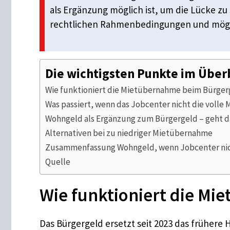
als Ergänzung möglich ist, um die Lücke zu 
rechtlichen Rahmenbedingungen und mögli
Die wichtigsten Punkte im Über
Wie funktioniert die Mietübernahme beim Bürger
Was passiert, wenn das Jobcenter nicht die volle 
Wohngeld als Ergänzung zum Bürgergeld – geht d
Alternativen bei zu niedriger Mietübernahme
Zusammenfassung Wohngeld, wenn Jobcenter nicht
Quelle
Wie funktioniert die M
Das Bürgergeld ersetzt seit 2023 das frühere 