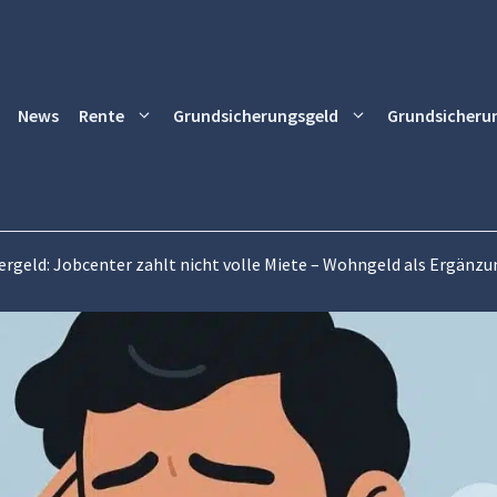
News
Rente
Grundsicherungsgeld
Grundsicheru
ergeld: Jobcenter zahlt nicht volle Miete – Wohngeld als Ergänzu