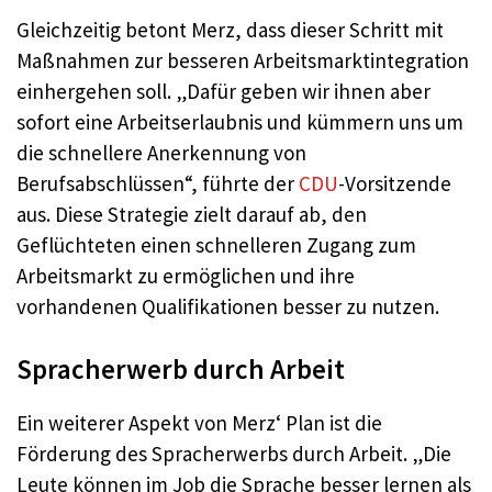
Gleichzeitig betont Merz, dass dieser Schritt mit
Maßnahmen zur besseren Arbeitsmarktintegration
einhergehen soll. „Dafür geben wir ihnen aber
sofort eine Arbeitserlaubnis und kümmern uns um
die schnellere Anerkennung von
Berufsabschlüssen“, führte der
CDU
-Vorsitzende
aus. Diese Strategie zielt darauf ab, den
Geflüchteten einen schnelleren Zugang zum
Arbeitsmarkt zu ermöglichen und ihre
vorhandenen Qualifikationen besser zu nutzen.
Spracherwerb durch Arbeit
Ein weiterer Aspekt von Merz‘ Plan ist die
Förderung des Spracherwerbs durch Arbeit. „Die
Leute können im Job die Sprache besser lernen als