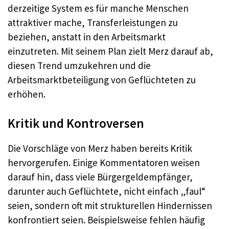
derzeitige System es für manche Menschen
attraktiver mache, Transferleistungen zu
beziehen, anstatt in den Arbeitsmarkt
einzutreten. Mit seinem Plan zielt Merz darauf ab,
diesen Trend umzukehren und die
Arbeitsmarktbeteiligung von Geflüchteten zu
erhöhen.
Kritik und Kontroversen
Die Vorschläge von Merz haben bereits Kritik
hervorgerufen. Einige Kommentatoren weisen
darauf hin, dass viele Bürgergeldempfänger,
darunter auch Geflüchtete, nicht einfach „faul“
seien, sondern oft mit strukturellen Hindernissen
konfrontiert seien. Beispielsweise fehlen häufig