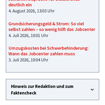
deutlich ein
4. August 2026, 13:03 Uhr
Grundsicherungsgeld & Strom: So viel
selbst zahlen – so wenig hilft das Jobcenter
4. Juli 2026, 10:01 Uhr
Umzugskosten bei Schwerbehinderung:
Wann das Jobcenter zahlen muss
3. Juli 2026, 10:04 Uhr
Hinweis zur Redaktion und zum
Faktencheck