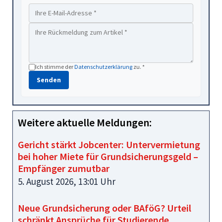
Ich stimme der
Datenschutzerklärung
zu. *
Senden
Weitere aktuelle Meldungen:
Gericht stärkt Jobcenter: Untervermietung
bei hoher Miete für Grundsicherungsgeld –
Empfänger zumutbar
5. August 2026, 13:01 Uhr
Neue Grundsicherung oder BAföG? Urteil
schränkt Ansprüche für Studierende