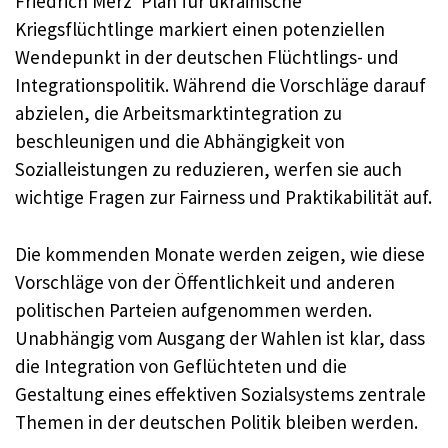
Friedrich Merz‘ Plan für ukrainische
Kriegsflüchtlinge markiert einen potenziellen
Wendepunkt in der deutschen Flüchtlings- und
Integrationspolitik. Während die Vorschläge darauf
abzielen, die Arbeitsmarktintegration zu
beschleunigen und die Abhängigkeit von
Sozialleistungen zu reduzieren, werfen sie auch
wichtige Fragen zur Fairness und Praktikabilität auf.
Die kommenden Monate werden zeigen, wie diese
Vorschläge von der Öffentlichkeit und anderen
politischen Parteien aufgenommen werden.
Unabhängig vom Ausgang der Wahlen ist klar, dass
die Integration von Geflüchteten und die
Gestaltung eines effektiven Sozialsystems zentrale
Themen in der deutschen Politik bleiben werden.