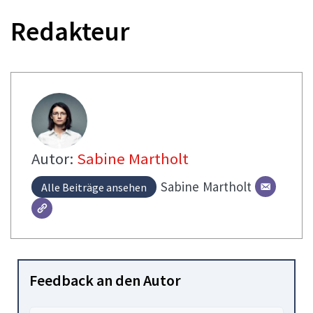
Redakteur
Autor:
Sabine Martholt
Sabine
Martholt
Alle Beiträge ansehen
Feedback an den Autor