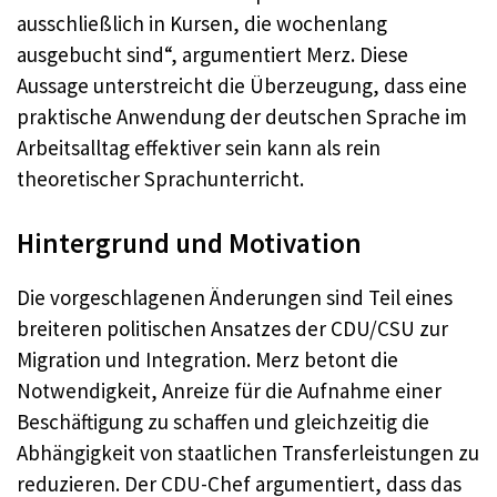
ausschließlich in Kursen, die wochenlang
ausgebucht sind“, argumentiert Merz. Diese
Aussage unterstreicht die Überzeugung, dass eine
praktische Anwendung der deutschen Sprache im
Arbeitsalltag effektiver sein kann als rein
theoretischer Sprachunterricht.
Hintergrund und Motivation
Die vorgeschlagenen Änderungen sind Teil eines
breiteren politischen Ansatzes der CDU/CSU zur
Migration und Integration. Merz betont die
Notwendigkeit, Anreize für die Aufnahme einer
Beschäftigung zu schaffen und gleichzeitig die
Abhängigkeit von staatlichen Transferleistungen zu
reduzieren. Der CDU-Chef argumentiert, dass das