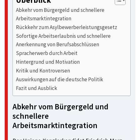
Überblick
Abkehr vom Bürgergeld und schnellere
Arbeitsmarktintegration
Rückkehr zum Asylbewerberleistungsgesetz
Sofortige Arbeitserlaubnis und schnellere
Anerkennung von Berufsabschlüssen
Spracherwerb durch Arbeit
Hintergrund und Motivation
Kritik und Kontroversen
Auswirkungen auf die deutsche Politik
Fazit und Ausblick
Abkehr vom Bürgergeld und
schnellere
Arbeitsmarktintegration