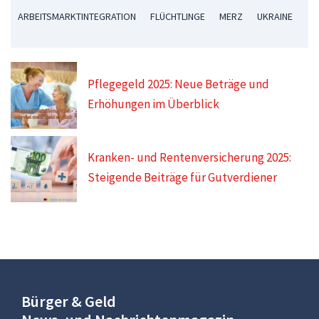
ARBEITSMARKTINTEGRATION
FLÜCHTLINGE
MERZ
UKRAINE
Pflegegeld 2025: Neue Beträge und
Erhöhungen im Überblick
Kranken- und Rentenversicherung 2025:
Steigende Beiträge für Gutverdiener
Bürger & Geld