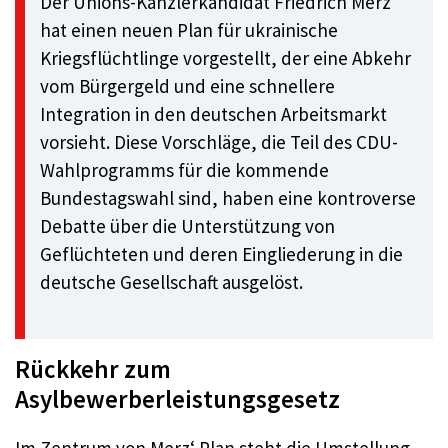
Der Unions-Kanzlerkandidat Friedrich Merz
hat einen neuen Plan für ukrainische
Kriegsflüchtlinge vorgestellt, der eine Abkehr
vom Bürgergeld und eine schnellere
Integration in den deutschen Arbeitsmarkt
vorsieht. Diese Vorschläge, die Teil des CDU-
Wahlprogramms für die kommende
Bundestagswahl sind, haben eine kontroverse
Debatte über die Unterstützung von
Geflüchteten und deren Eingliederung in die
deutsche Gesellschaft ausgelöst.
Rückkehr zum
Asylbewerberleistungsgesetz