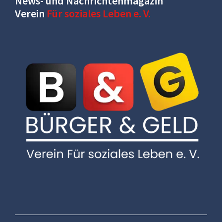
News- und Nachrichtenmagazin
Verein
Für soziales Leben e. V.