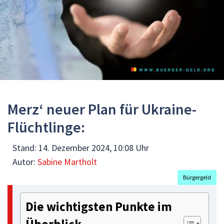
Merz‘ neuer Plan für Ukraine-
Flüchtlinge:
Stand:
14. Dezember 2024, 10:08 Uhr
Autor:
Sabine Martholt
Bürgergeld
Die wichtigsten Punkte im