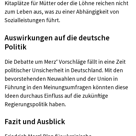
Kitaplätze für Mütter oder die Löhne reichen nicht
zum Leben aus, was zu einer Abhängigkeit von
Sozialleistungen führt.
Auswirkungen auf die deutsche
Politik
Die Debatte um Merz‘ Vorschläge fällt in eine Zeit
politischer Unsicherheit in Deutschland. Mit den
bevorstehenden Neuwahlen und der Union in
Führung in den Meinungsumfragen könnten diese
Ideen durchaus Einfluss auf die zukünftige
Regierungspolitik haben.
Fazit und Ausblick