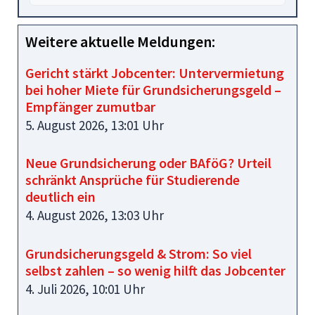
Weitere aktuelle Meldungen:
Gericht stärkt Jobcenter: Untervermietung
bei hoher Miete für Grundsicherungsgeld –
Empfänger zumutbar
5. August 2026, 13:01 Uhr
Neue Grundsicherung oder BAföG? Urteil
schränkt Ansprüche für Studierende
deutlich ein
4. August 2026, 13:03 Uhr
Grundsicherungsgeld & Strom: So viel
selbst zahlen – so wenig hilft das Jobcenter
4. Juli 2026, 10:01 Uhr