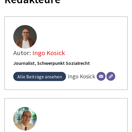
Autor:
Ingo Kosick
Journalist, Schwerpunkt Sozialrecht
Ingo
Kosick
Alle Beiträge ansehen