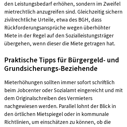
den Leistungsbedarf erhöhen, sondern im Zweifel
mietrechtlich anzugreifen sind. Gleichzeitig sichern
zivilrechtliche Urteile, etwa des BGH, dass
Rückforderungsansprüche wegen überhöhter
Miete in der Regel auf den Sozialleistungsträger
übergehen, wenn dieser die Miete getragen hat.
Praktische Tipps für Bürgergeld- und
Grundsicherungs-Beziehende
Mieterhöhungen sollten immer sofort schriftlich
beim Jobcenter oder Sozialamt eingereicht und mit
dem Originalschreiben des Vermieters
nachgewiesen werden. Parallel lohnt der Blick in
den örtlichen Mietspiegel oder in kommunale
Richtlinien, um einschätzen zu können, ob die