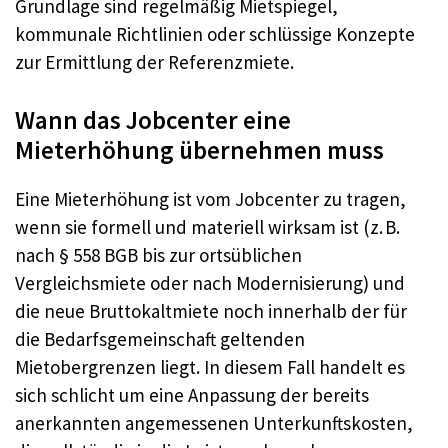
Grundlage sind regelmäßig Mietspiegel,
kommunale Richtlinien oder schlüssige Konzepte
zur Ermittlung der Referenzmiete.
Wann das Jobcenter eine
Mieterhöhung übernehmen muss
Eine Mieterhöhung ist vom Jobcenter zu tragen,
wenn sie formell und materiell wirksam ist (z. B.
nach § 558 BGB bis zur ortsüblichen
Vergleichsmiete oder nach Modernisierung) und
die neue Bruttokaltmiete noch innerhalb der für
die Bedarfsgemeinschaft geltenden
Mietobergrenzen liegt. In diesem Fall handelt es
sich schlicht um eine Anpassung der bereits
anerkannten angemessenen Unterkunftskosten,