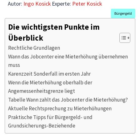
Autor:
Ingo Kosick
Experte:
Peter Kosick
Bürgergeld
Die wichtigsten Punkte im
Überblick
Rechtliche Grundlagen
Wann das Jobcenter eine Mieterhöhung übernehmen
muss
Karenzzeit Sonderfall im ersten Jahr
Wenn die Mieterhöhung oberhalb der
Angemessenheitsgrenze liegt
Tabelle Wann zahlt das Jobcenter die Mieterhöhung?
Aktuelle Rechtsprechung zu Mieterhöhungen
Praktische Tipps für Bürgergeld- und
Grundsicherungs-Beziehende