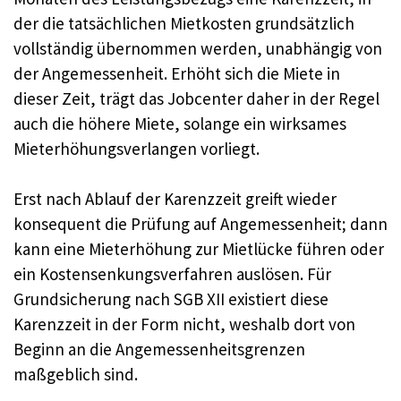
der die tatsächlichen Mietkosten grundsätzlich
vollständig übernommen werden, unabhängig von
der Angemessenheit. Erhöht sich die Miete in
dieser Zeit, trägt das Jobcenter daher in der Regel
auch die höhere Miete, solange ein wirksames
Mieterhöhungsverlangen vorliegt.
Erst nach Ablauf der Karenzzeit greift wieder
konsequent die Prüfung auf Angemessenheit; dann
kann eine Mieterhöhung zur Mietlücke führen oder
ein Kostensenkungsverfahren auslösen. Für
Grundsicherung nach SGB XII existiert diese
Karenzzeit in der Form nicht, weshalb dort von
Beginn an die Angemessenheitsgrenzen
maßgeblich sind.