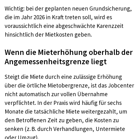
Wichtig: bei der geplanten neuen Grundsicherung,
die im Jahr 2026 in Kraft treten soll, wird es
voraussichtlich eine abgeschwächte Karenzzeit
hinsichtlich der Mietkosten geben.
Wenn die Mieterhöhung oberhalb der
Angemessenheitsgrenze liegt
Steigt die Miete durch eine zulässige Erhöhung
über die örtliche Mietobergrenze, ist das Jobcenter
nicht automatisch zur vollen Übernahme
verpflichtet. In der Praxis wird häufig für sechs
Monate die tatsächliche Miete weitergezahlt, um
den Betroffenen Zeit zu geben, die Kosten zu
senken (z. B. durch Verhandlungen, Untermiete
oder Umzug).