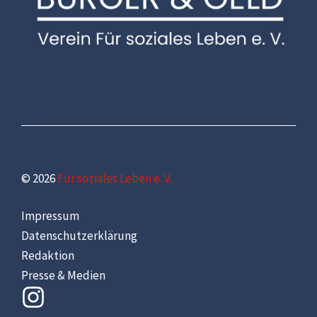
© 2026
Für soziales Leben e. V.
Impressum
Datenschutzerklärung
Redaktion
Presse & Medien