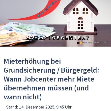
Mieterhöhung bei
Grundsicherung / Bürgergeld:
Wann Jobcenter mehr Miete
übernehmen müssen (und
wann nicht)
Stand:
14. Dezember 2025, 9:45 Uhr