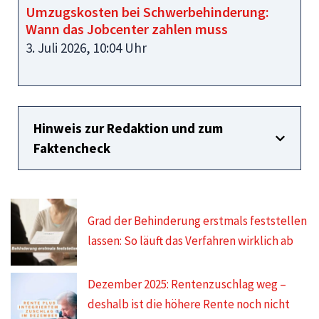
Umzugskosten bei Schwerbehinderung:
Wann das Jobcenter zahlen muss
3. Juli 2026, 10:04 Uhr
Hinweis zur Redaktion und zum
Faktencheck
Grad der Behinderung erstmals feststellen
lassen: So läuft das Verfahren wirklich ab
Dezember 2025: Rentenzuschlag weg –
deshalb ist die höhere Rente noch nicht