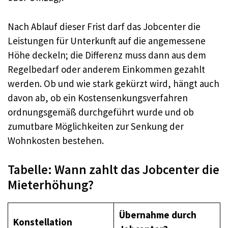
Nach Ablauf dieser Frist darf das Jobcenter die
Leistungen für Unterkunft auf die angemessene
Höhe deckeln; die Differenz muss dann aus dem
Regelbedarf oder anderem Einkommen gezahlt
werden. Ob und wie stark gekürzt wird, hängt auch
davon ab, ob ein Kostensenkungsverfahren
ordnungsgemäß durchgeführt wurde und ob
zumutbare Möglichkeiten zur Senkung der
Wohnkosten bestehen.
Tabelle: Wann zahlt das Jobcenter die
Mieterhöhung?
Übernahme durch
Konstellation