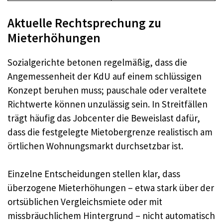
Aktuelle Rechtsprechung zu
Mieterhöhungen
Sozialgerichte betonen regelmäßig, dass die
Angemessenheit der KdU auf einem schlüssigen
Konzept beruhen muss; pauschale oder veraltete
Richtwerte können unzulässig sein. In Streitfällen
trägt häufig das Jobcenter die Beweislast dafür,
dass die festgelegte Mietobergrenze realistisch am
örtlichen Wohnungsmarkt durchsetzbar ist.
Einzelne Entscheidungen stellen klar, dass
überzogene Mieterhöhungen – etwa stark über der
ortsüblichen Vergleichsmiete oder mit
missbräuchlichem Hintergrund – nicht automatisch