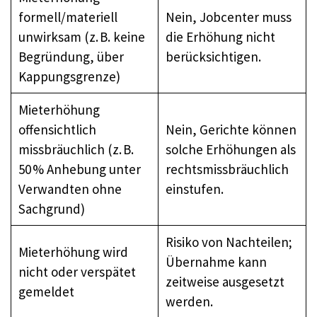
formell/materiell
Nein, Jobcenter muss
unwirksam (z. B. keine
die Erhöhung nicht
Begründung, über
berücksichtigen.
Kappungsgrenze)
Mieterhöhung
offensichtlich
Nein, Gerichte können
missbräuchlich (z. B.
solche Erhöhungen als
50 % Anhebung unter
rechtsmissbräuchlich
Verwandten ohne
einstufen.
Sachgrund)
Risiko von Nachteilen;
Mieterhöhung wird
Übernahme kann
nicht oder verspätet
zeitweise ausgesetzt
gemeldet
werden.