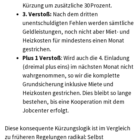
Kürzung um zusätzliche 30 Prozent.
3. Verstoß:
Nach dem dritten
unentschuldigten Fehlen werden sämtliche
Geldleistungen, noch nicht aber Miet- und
Heizkosten für mindestens einen Monat
gestrichen.
Plus 1 Verstoß
: Wird auch die 4. Einladung
(dreimal plus eins) im nächsten Monat nicht
wahrgenommen, so wir die komplette
Grundsicherung inklusive Miete und
Heizkosten gestrichen. Dies bleibt so lange
bestehen, bis eine Kooperation mit dem
Jobcenter erfolgt.
Diese konsequente Kürzungslogik ist im Vergleich
zu früheren Regelungen radikal: Selbst