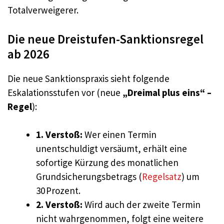
Totalverweigerer.
Die neue Dreistufen-Sanktionsregel
ab 2026
Die neue Sanktionspraxis sieht folgende
Eskalationsstufen vor (neue
„Dreimal plus eins“ –
Regel
):
1. Verstoß:
Wer einen Termin
unentschuldigt versäumt, erhält eine
sofortige Kürzung des monatlichen
Grundsicherungsbetrags (
Regelsatz
) um
30 Prozent.
2. Verstoß:
Wird auch der zweite Termin
nicht wahrgenommen, folgt eine weitere