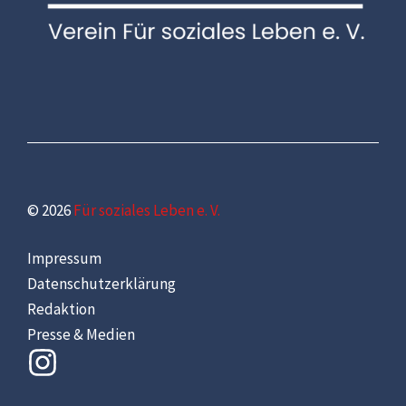
© 2026
Für soziales Leben e. V.
Impressum
Datenschutzerklärung
Redaktion
Presse & Medien