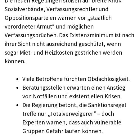
Die neuen Regelungen stoßen auf breite Kritik:
Sozialverbände, Verfassungsrechtler und
Oppositionsparteien warnen vor „staatlich
verordneter Armut“ und möglichen
Verfassungsbrüchen. Das Existenzminimum ist nach
ihrer Sicht nicht ausreichend geschützt, wenn
sogar Miet- und Heizkosten gestrichen werden
können.
Viele Betroffene fürchten Obdachlosigkeit.
Beratungsstellen erwarten einen Anstieg
von Notfällen und existentiellen Krisen.
Die Regierung betont, die Sanktionsregel
treffe nur „Totalverweigerer“ – doch
Experten warnen, dass auch vulnerable
Gruppen Gefahr laufen können.