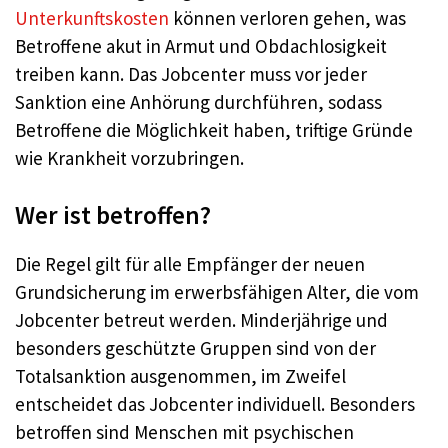
Unterkunftskosten
können verloren gehen, was
Betroffene akut in Armut und Obdachlosigkeit
treiben kann. Das Jobcenter muss vor jeder
Sanktion eine Anhörung durchführen, sodass
Betroffene die Möglichkeit haben, triftige Gründe
wie Krankheit vorzubringen.
Wer ist betroffen?
Die Regel gilt für alle Empfänger der neuen
Grundsicherung im erwerbsfähigen Alter, die vom
Jobcenter betreut werden. Minderjährige und
besonders geschützte Gruppen sind von der
Totalsanktion ausgenommen, im Zweifel
entscheidet das Jobcenter individuell. Besonders
betroffen sind Menschen mit psychischen