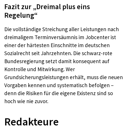
Fazit zur „Dreimal plus eins
Regelung“
Die vollständige Streichung aller Leistungen nach
dreimaligem Terminversäumnis im Jobcenter ist
einer der härtesten Einschnitte im deutschen
Sozialrecht seit Jahrzehnten. Die schwarz-rote
Bundesregierung setzt damit konsequent auf
Kontrolle und Mitwirkung. Wer
Grundsicherungsleistungen erhält, muss die neuen
Vorgaben kennen und systematisch befolgen –
denn die Risiken für die eigene Existenz sind so
hoch wie nie zuvor.
Redakteure