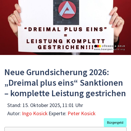
Neue Grundsicherung 2026:
„Dreimal plus eins“ Sanktionen
– komplette Leistung gestrichen
Stand:
15. Oktober 2025, 11:01 Uhr
Autor:
Ingo Kosick
Experte:
Peter Kosick
Bürgergeld