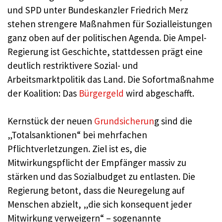
und SPD unter Bundeskanzler Friedrich Merz
stehen strengere Maßnahmen für Sozialleistungen
ganz oben auf der politischen Agenda. Die Ampel-
Regierung ist Geschichte, stattdessen prägt eine
deutlich restriktivere Sozial- und
Arbeitsmarktpolitik das Land. Die Sofortmaßnahme
der Koalition: Das
Bürgergeld
wird abgeschafft.
Kernstück der neuen
Grundsicherun
g sind die
„Totalsanktionen“ bei mehrfachen
Pflichtverletzungen. Ziel ist es, die
Mitwirkungspflicht der Empfänger massiv zu
stärken und das Sozialbudget zu entlasten. Die
Regierung betont, dass die Neuregelung auf
Menschen abzielt, „die sich konsequent jeder
Mitwirkung verweigern“ – sogenannte