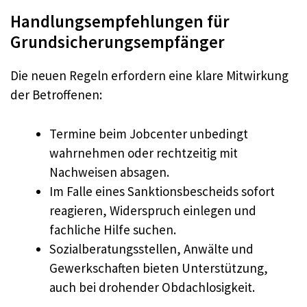
Handlungsempfehlungen für
Grundsicherungsempfänger
Die neuen Regeln erfordern eine klare Mitwirkung
der Betroffenen:
Termine beim Jobcenter unbedingt
wahrnehmen oder rechtzeitig mit
Nachweisen absagen.
Im Falle eines Sanktionsbescheids sofort
reagieren, Widerspruch einlegen und
fachliche Hilfe suchen.
Sozialberatungsstellen, Anwälte und
Gewerkschaften bieten Unterstützung,
auch bei drohender Obdachlosigkeit.