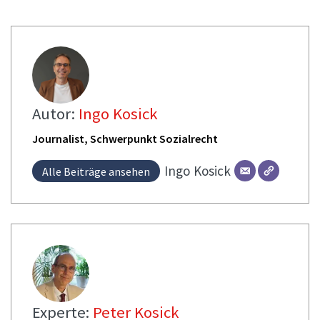
Autor:
Ingo Kosick
Journalist, Schwerpunkt Sozialrecht
Ingo
Kosick
Alle Beiträge ansehen
Experte:
Peter Kosick