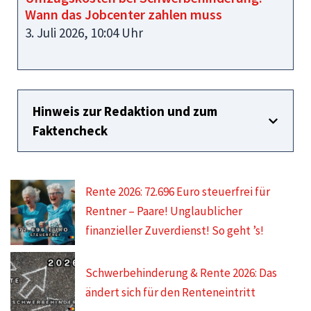
Wann das Jobcenter zahlen muss
3. Juli 2026, 10:04 Uhr
Hinweis zur Redaktion und zum
Faktencheck
Rente 2026: 72.696 Euro steuerfrei für
Rentner – Paare! Unglaublicher
finanzieller Zuverdienst! So geht ’s!
Schwerbehinderung & Rente 2026: Das
ändert sich für den Renteneintritt