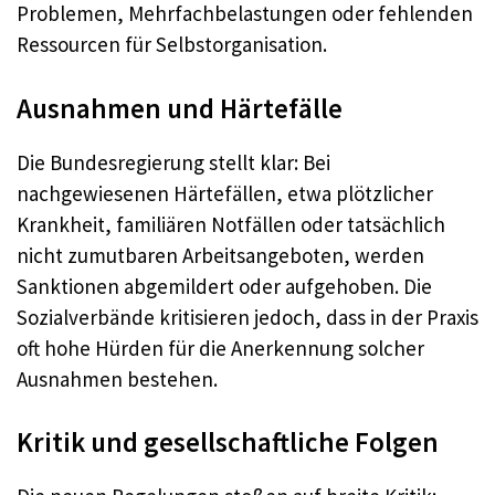
Problemen, Mehrfachbelastungen oder fehlenden
Ressourcen für Selbstorganisation.
Ausnahmen und Härtefälle
Die Bundesregierung stellt klar: Bei
nachgewiesenen Härtefällen, etwa plötzlicher
Krankheit, familiären Notfällen oder tatsächlich
nicht zumutbaren Arbeitsangeboten, werden
Sanktionen abgemildert oder aufgehoben. Die
Sozialverbände kritisieren jedoch, dass in der Praxis
oft hohe Hürden für die Anerkennung solcher
Ausnahmen bestehen.
Kritik und gesellschaftliche Folgen