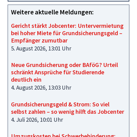
Weitere aktuelle Meldungen:
Gericht stärkt Jobcenter: Untervermietung
bei hoher Miete für Grundsicherungsgeld –
Empfänger zumutbar
5. August 2026, 13:01 Uhr
Neue Grundsicherung oder BAföG? Urteil
schränkt Ansprüche für Studierende
deutlich ein
4. August 2026, 13:03 Uhr
Grundsicherungsgeld & Strom: So viel
selbst zahlen – so wenig hilft das Jobcenter
4. Juli 2026, 10:01 Uhr
Umzugskosten bei Schwerbehinderung: