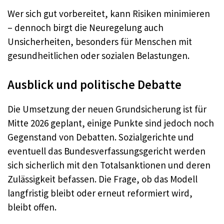
Wer sich gut vorbereitet, kann Risiken minimieren
– dennoch birgt die Neuregelung auch
Unsicherheiten, besonders für Menschen mit
gesundheitlichen oder sozialen Belastungen.
Ausblick und politische Debatte
Die Umsetzung der neuen Grundsicherung ist für
Mitte 2026 geplant, einige Punkte sind jedoch noch
Gegenstand von Debatten. Sozialgerichte und
eventuell das Bundesverfassungsgericht werden
sich sicherlich mit den Totalsanktionen und deren
Zulässigkeit befassen. Die Frage, ob das Modell
langfristig bleibt oder erneut reformiert wird,
bleibt offen.