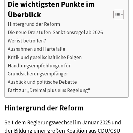
Die wichtigsten Punkte im
Überblick
Hintergrund der Reform
Die neue Dreistufen-Sanktionsregel ab 2026
Wer ist betroffen?
Ausnahmen und Härtefälle
Kritik und gesellschaftliche Folgen
Handlungsempfehlungen für
Grundsicherungsempfänger
Ausblick und politische Debatte
Fazit zur „Dreimal plus eins Regelung“
Hintergrund der Reform
Seit dem Regierungswechsel im Januar 2025 und
der Bildung einer großen Koalition aus CDU/CSU