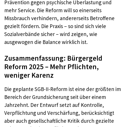
Prävention gegen psychische Überlastung und
mehr Service. Die Reform will so einerseits
Missbrauch verhindern, andererseits Betroffene
gezielt fördern. Die Praxis – so sind sich viele
Sozialverbände sicher – wird zeigen, wie
ausgewogen die Balance wirklich ist.
Zusammenfassung: Bürgergeld
Reform 2025 – Mehr Pflichten,
weniger Karenz
Die geplante SGB-II-Reform ist eine der größten im
Bereich der Grundsicherung seit über einem
Jahrzehnt. Der Entwurf setzt auf Kontrolle,
Verpflichtung und Verschärfung, berücksichtigt
aber auch gesellschaftliche Kritik durch gezielte