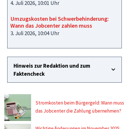
4. Juli 2026, 10:01 Uhr
Umzugskosten bei Schwerbehinderung:
Wann das Jobcenter zahlen muss
3. Juli 2026, 10:04 Uhr
Hinweis zur Redaktion und zum
Faktencheck
Stromkosten beim Bürgergeld: Wann muss
das Jobcenter die Zahlung übernehmen?
Wichtige Änderungen im November 2025: