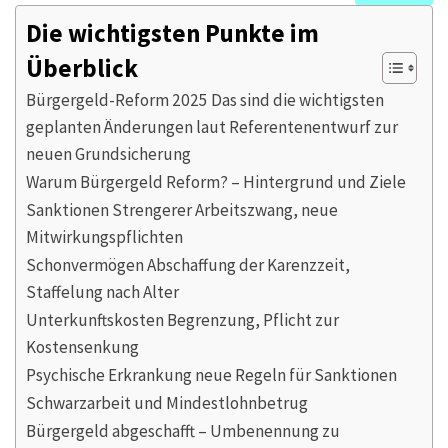
Die wichtigsten Punkte im
Überblick
Bürgergeld-Reform 2025 Das sind die wichtigsten
geplanten Änderungen laut Referentenentwurf zur
neuen Grundsicherung
Warum Bürgergeld Reform? – Hintergrund und Ziele
Sanktionen Strengerer Arbeitszwang, neue
Mitwirkungspflichten
Schonvermögen Abschaffung der Karenzzeit,
Staffelung nach Alter
Unterkunftskosten Begrenzung, Pflicht zur
Kostensenkung
Psychische Erkrankung neue Regeln für Sanktionen
Schwarzarbeit und Mindestlohnbetrug
Bürgergeld abgeschafft – Umbenennung zu