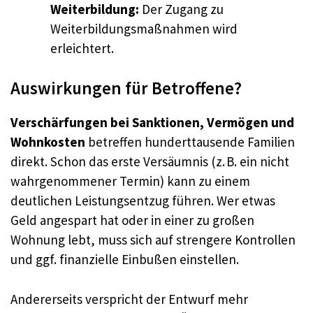
Weiterbildung:
Der Zugang zu
Weiterbildungsmaßnahmen wird
erleichtert.
Auswirkungen für Betroffene?
Verschärfungen bei Sanktionen, Vermögen und
Wohnkosten
betreffen hunderttausende Familien
direkt. Schon das erste Versäumnis (z. B. ein nicht
wahrgenommener Termin) kann zu einem
deutlichen Leistungsentzug führen. Wer etwas
Geld angespart hat oder in einer zu großen
Wohnung lebt, muss sich auf strengere Kontrollen
und ggf. finanzielle Einbußen einstellen.
Andererseits verspricht der Entwurf mehr