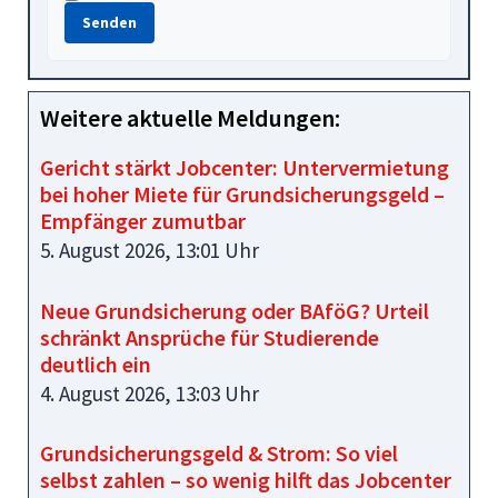
Senden
Weitere aktuelle Meldungen:
Gericht stärkt Jobcenter: Untervermietung
bei hoher Miete für Grundsicherungsgeld –
Empfänger zumutbar
5. August 2026, 13:01 Uhr
Neue Grundsicherung oder BAföG? Urteil
schränkt Ansprüche für Studierende
deutlich ein
4. August 2026, 13:03 Uhr
Grundsicherungsgeld & Strom: So viel
selbst zahlen – so wenig hilft das Jobcenter