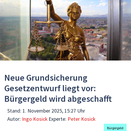
Neue Grundsicherung
Gesetzentwurf liegt vor:
Bürgergeld wird abgeschafft
Stand:
1. November 2025, 15:27 Uhr
Autor:
Ingo Kosick
Experte:
Peter Kosick
Bürgergeld