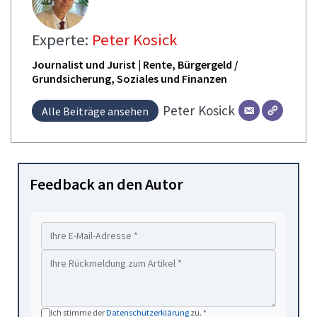
Experte:
Peter Kosick
Journalist und Jurist | Rente, Bürgergeld /
Grundsicherung, Soziales und Finanzen
Peter
Kosick
Alle Beiträge ansehen
Feedback an den Autor
Ich stimme der
Datenschutzerklärung
zu. *