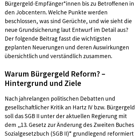
Bürgergeld-Empfänger*innen bis zu Betroffenen in
den Jobcentern. Welche Punkte werden
beschlossen, was sind Gerüchte, und wie sieht die
neue Grundsicherung laut Entwurf im Detail aus?
Der folgende Beitrag fasst die wichtigsten
geplanten Neuerungen und deren Auswirkungen
übersichtlich und verständlich zusammen.
Warum Bürgergeld Reform? –
Hintergrund und Ziele
Nach jahrelangen politischen Debatten und
gesellschaftlicher Kritik an Hartz IV bzw. Bürgergeld
soll das SGB II unter der aktuellen Regierung mit
dem „13. Gesetz zur Änderung des Zweiten Buches
Sozialgesetzbuch (SGB II)“ grundlegend reformiert