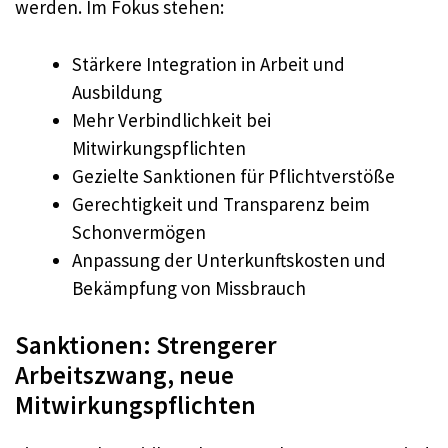
werden. Im Fokus stehen:
Stärkere Integration in Arbeit und
Ausbildung
Mehr Verbindlichkeit bei
Mitwirkungspflichten
Gezielte Sanktionen für Pflichtverstöße
Gerechtigkeit und Transparenz beim
Schonvermögen
Anpassung der Unterkunftskosten und
Bekämpfung von Missbrauch
Sanktionen: Strengerer
Arbeitszwang, neue
Mitwirkungspflichten