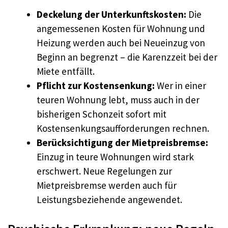
Deckelung der Unterkunftskosten:
Die
angemessenen Kosten für Wohnung und
Heizung werden auch bei Neueinzug von
Beginn an begrenzt – die Karenzzeit bei der
Miete entfällt.
Pflicht zur Kostensenkung:
Wer in einer
teuren Wohnung lebt, muss auch in der
bisherigen Schonzeit sofort mit
Kostensenkungsaufforderungen rechnen.
Berücksichtigung der Mietpreisbremse:
Einzug in teure Wohnungen wird stark
erschwert. Neue Regelungen zur
Mietpreisbremse werden auch für
Leistungsbeziehende angewendet.​