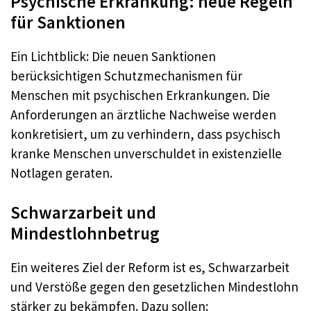
Psychische Erkrankung: neue Regeln
für Sanktionen
Ein Lichtblick: Die neuen Sanktionen
berücksichtigen Schutzmechanismen für
Menschen mit psychischen Erkrankungen. Die
Anforderungen an ärztliche Nachweise werden
konkretisiert, um zu verhindern, dass psychisch
kranke Menschen unverschuldet in existenzielle
Notlagen geraten.
Schwarzarbeit und
Mindestlohnbetrug
Ein weiteres Ziel der Reform ist es, Schwarzarbeit
und Verstöße gegen den gesetzlichen Mindestlohn
stärker zu bekämpfen. Dazu sollen: