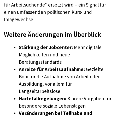
für Arbeitsuchende“ ersetzt wird – ein Signal für
einen umfassenden politischen Kurs- und
Imagewechsel.
Weitere Änderungen im Überblick
Stärkung der Jobcenter:
Mehr digitale
Möglichkeiten und neue
Beratungsstandards
Anreize für Arbeitsaufnahme:
Gezielte
Boni für die Aufnahme von Arbeit oder
Ausbildung, vor allem für
Langzeitarbeitslose
Härtefallregelungen:
Klarere Vorgaben für
besondere soziale Lebenslagen
Veränderungen bei Teilhabe und