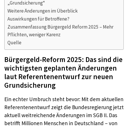
„Grundsicherung“
Weitere Änderungen im Überblick
Auswirkungen für Betroffene?
Zusammenfassung Bürgergeld Reform 2025 – Mehr
Pflichten, weniger Karenz
Quelle
Bürgergeld-Reform 2025: Das sind die
wichtigsten geplanten Änderungen
laut Referentenentwurf zur neuen
Grundsicherung
Ein echter Umbruch steht bevor: Mit dem aktuellen
Referentenentwurf zeigt die Bundesregierung jetzt
aktuell weitreichende Änderungen im SGB II. Das
betrifft Millionen Menschen in Deutschland – von