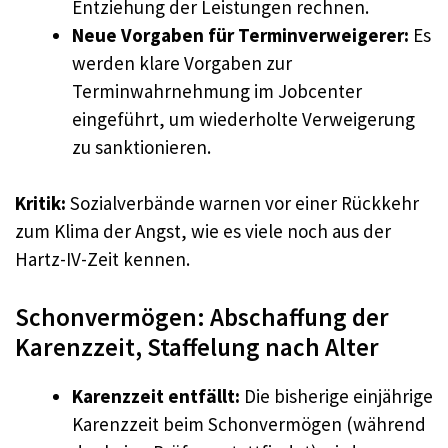
Entziehung der Leistungen rechnen.
Neue Vorgaben für Terminverweigerer:
Es
werden klare Vorgaben zur
Terminwahrnehmung im Jobcenter
eingeführt, um wiederholte Verweigerung
zu sanktionieren.
Kritik:
Sozialverbände warnen vor einer Rückkehr
zum Klima der Angst, wie es viele noch aus der
Hartz-IV-Zeit kennen.
Schonvermögen: Abschaffung der
Karenzzeit, Staffelung nach Alter
Karenzzeit entfällt:
Die bisherige einjährige
Karenzzeit beim Schonvermögen (während