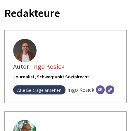
Redakteure
Autor:
Ingo Kosick
Journalist, Schwerpunkt Sozialrecht
Ingo
Kosick
Alle Beiträge ansehen