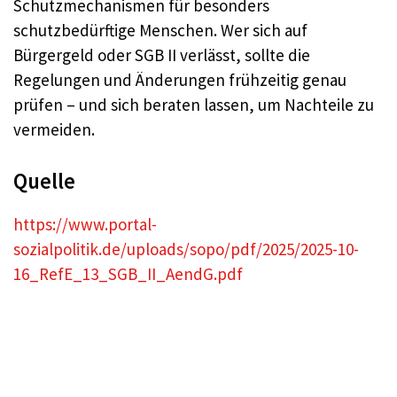
Schutzmechanismen für besonders
schutzbedürftige Menschen. Wer sich auf
Bürgergeld oder SGB II verlässt, sollte die
Regelungen und Änderungen frühzeitig genau
prüfen – und sich beraten lassen, um Nachteile zu
vermeiden.
Quelle
https://www.portal-
sozialpolitik.de/uploads/sopo/pdf/2025/2025-10-
16_RefE_13_SGB_II_AendG.pdf