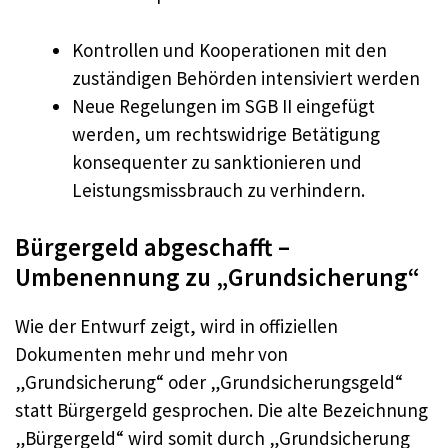
Kontrollen und Kooperationen mit den
zuständigen Behörden intensiviert werden
Neue Regelungen im SGB II eingefügt
werden, um rechtswidrige Betätigung
konsequenter zu sanktionieren und
Leistungsmissbrauch zu verhindern.
Bürgergeld abgeschafft –
Umbenennung zu „Grundsicherung“
Wie der Entwurf zeigt, wird in offiziellen
Dokumenten mehr und mehr von
„Grundsicherung“ oder „Grundsicherungsgeld“
statt Bürgergeld gesprochen. Die alte Bezeichnung
„Bürgergeld“ wird somit durch „Grundsicherung