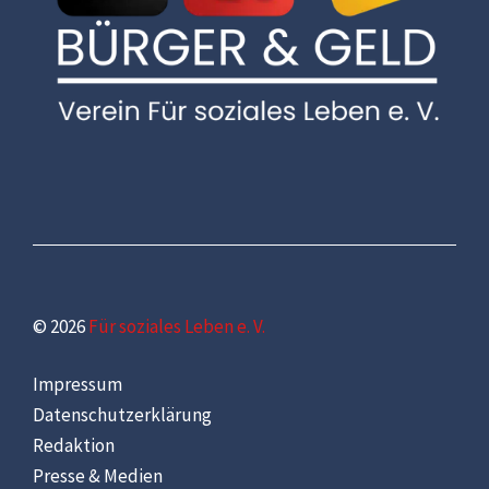
© 2026
Für soziales Leben e. V.
Impressum
Datenschutzerklärung
Redaktion
Presse & Medien