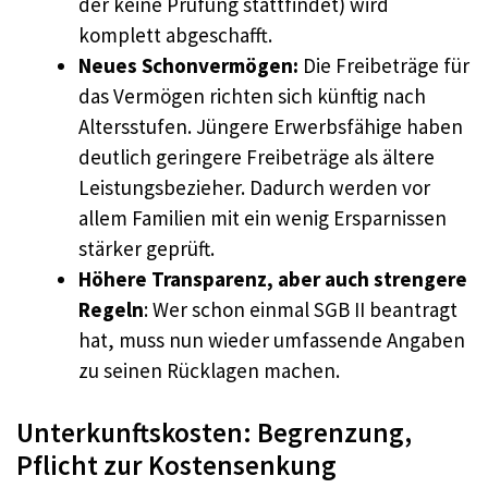
der keine Prüfung stattfindet) wird
komplett abgeschafft.
Neues Schonvermögen:
Die Freibeträge für
das Vermögen richten sich künftig nach
Altersstufen. Jüngere Erwerbsfähige haben
deutlich geringere Freibeträge als ältere
Leistungsbezieher. Dadurch werden vor
allem Familien mit ein wenig Ersparnissen
stärker geprüft.
Höhere Transparenz, aber auch strengere
Regeln
: Wer schon einmal SGB II beantragt
hat, muss nun wieder umfassende Angaben
zu seinen Rücklagen machen.
Unterkunftskosten: Begrenzung,
Pflicht zur Kostensenkung