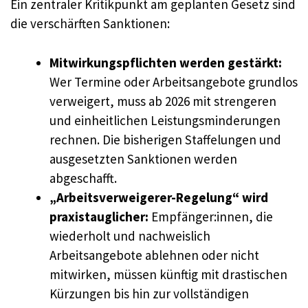
Ein zentraler Kritikpunkt am geplanten Gesetz sind
die verschärften Sanktionen:
Mitwirkungspflichten werden gestärkt:
Wer Termine oder Arbeitsangebote grundlos
verweigert, muss ab 2026 mit strengeren
und einheitlichen Leistungsminderungen
rechnen. Die bisherigen Staffelungen und
ausgesetzten Sanktionen werden
abgeschafft.
„Arbeitsverweigerer-Regelung“ wird
praxistauglicher:
Empfänger:innen, die
wiederholt und nachweislich
Arbeitsangebote ablehnen oder nicht
mitwirken, müssen künftig mit drastischen
Kürzungen bis hin zur vollständigen