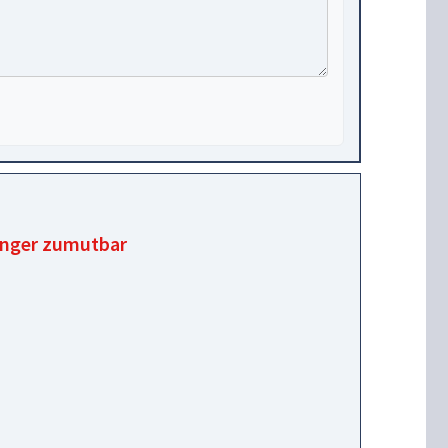
fänger zumutbar