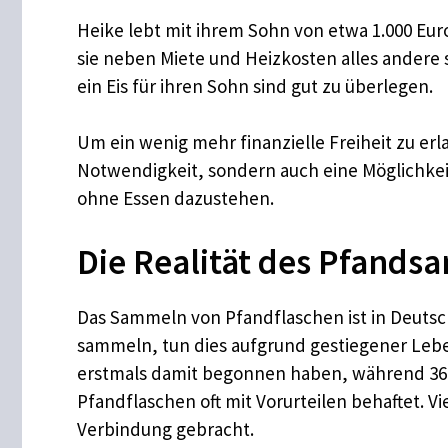
Heike lebt mit ihrem Sohn von etwa 1.000 Eu
sie neben Miete und Heizkosten alles andere 
ein Eis für ihren Sohn sind gut zu überlegen.
Um ein wenig mehr finanzielle Freiheit zu erla
Notwendigkeit, sondern auch eine Möglichkei
ohne Essen dazustehen.
Die Realität des Pfands
Das Sammeln von Pfandflaschen ist in Deutsch
sammeln, tun dies aufgrund gestiegener Leben
erstmals damit begonnen haben, während 36 P
Pfandflaschen oft mit Vorurteilen behaftet.
Verbindung gebracht.