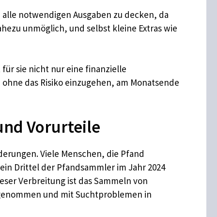
m alle notwendigen Ausgaben zu decken, da
hezu unmöglich, und selbst kleine Extras wie
ür sie nicht nur eine finanzielle
, ohne das Risiko einzugehen, am Monatsende
nd Vorurteile
rderungen. Viele Menschen, die Pfand
 ein Drittel der Pfandsammler im Jahr 2024
eser Verbreitung ist das Sammeln von
ahrgenommen und mit Suchtproblemen in