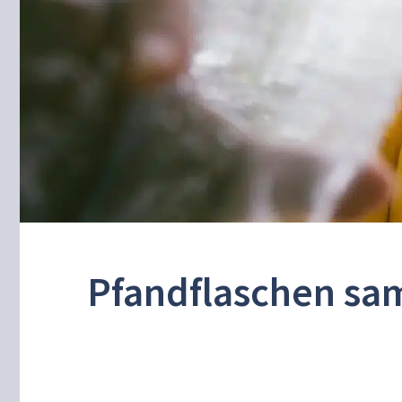
Pfandflaschen sam