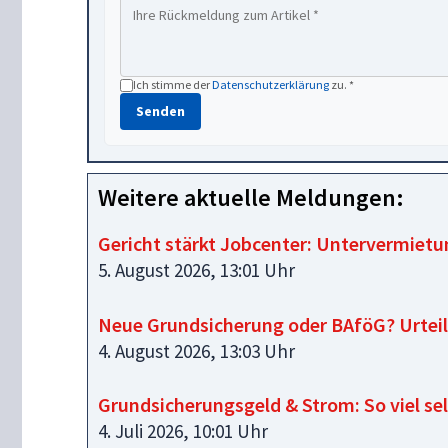
Ich stimme der
Datenschutzerklärung
zu. *
Senden
Weitere aktuelle Meldungen:
Gericht stärkt Jobcenter: Untervermiet
5. August 2026, 13:01 Uhr
Neue Grundsicherung oder BAföG? Urteil 
4. August 2026, 13:03 Uhr
Grundsicherungsgeld & Strom: So viel sel
4. Juli 2026, 10:01 Uhr