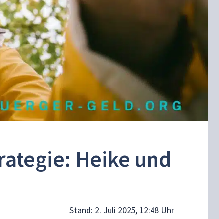
rategie: Heike und
Stand:
2. Juli 2025, 12:48 Uhr