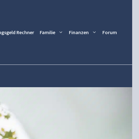
ngsgeld Rechner
Familie
Finanzen
Forum