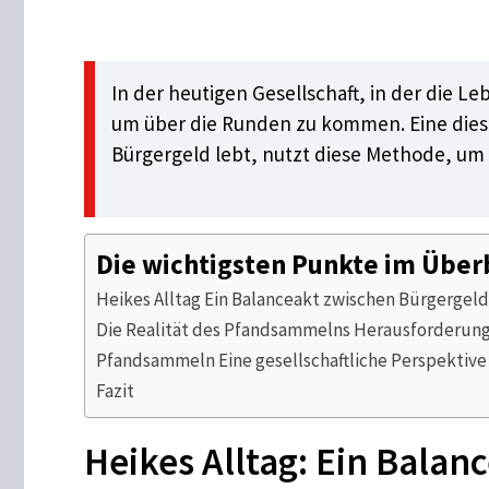
In der heutigen Gesellschaft, in der die 
um über die Runden zu kommen. Eine dieser
Bürgergeld lebt, nutzt diese Methode, um i
Die wichtigsten Punkte im Über
Heikes Alltag Ein Balanceakt zwischen Bürgergel
Die Realität des Pfandsammelns Herausforderung
Pfandsammeln Eine gesellschaftliche Perspektive
Fazit
Heikes Alltag: Ein Bala