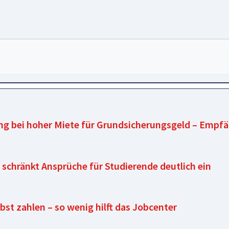
ung bei hoher Miete für Grundsicherungsgeld – Emp
schränkt Ansprüche für Studierende deutlich ein
bst zahlen – so wenig hilft das Jobcenter