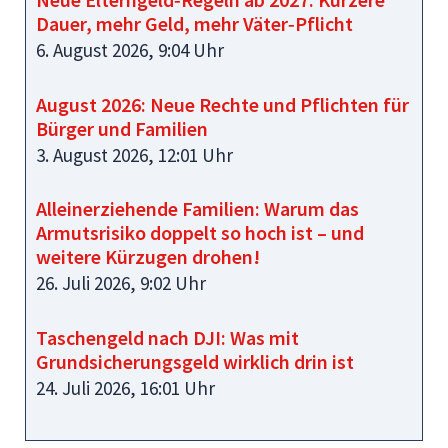
Dauer, mehr Geld, mehr Väter‑Pflicht
6. August 2026, 9:04 Uhr
August 2026: Neue Rechte und Pflichten für
Bürger und Familien
3. August 2026, 12:01 Uhr
Alleinerziehende Familien: Warum das
Armutsrisiko doppelt so hoch ist – und
weitere Kürzugen drohen!
26. Juli 2026, 9:02 Uhr
Taschengeld nach DJI: Was mit
Grundsicherungsgeld wirklich drin ist
24. Juli 2026, 16:01 Uhr