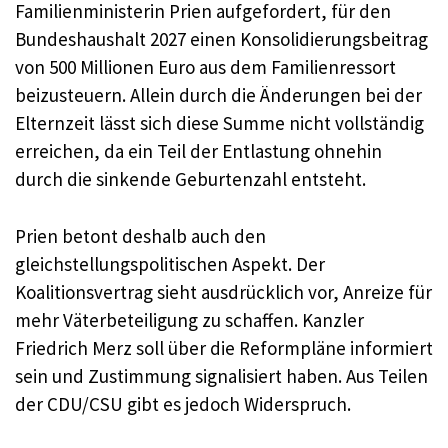
Familienministerin Prien aufgefordert, für den
Bundeshaushalt 2027 einen Konsolidierungsbeitrag
von 500 Millionen Euro aus dem Familienressort
beizusteuern. Allein durch die Änderungen bei der
Elternzeit lässt sich diese Summe nicht vollständig
erreichen, da ein Teil der Entlastung ohnehin
durch die sinkende Geburtenzahl entsteht.
Prien betont deshalb auch den
gleichstellungspolitischen Aspekt. Der
Koalitionsvertrag sieht ausdrücklich vor, Anreize für
mehr Väterbeteiligung zu schaffen. Kanzler
Friedrich Merz soll über die Reformpläne informiert
sein und Zustimmung signalisiert haben. Aus Teilen
der CDU/CSU gibt es jedoch Widerspruch.