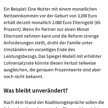
Ein Beispiel: Eine Mutter mit einem monatlichen
Nettoeinkommen vor der Geburt von 3.200 Euro
erhält derzeit monatlich 2.080 Euro Elterngeld (65
Prozent). Wenn ihr Partner nur einen Monat
Elternzeit nehmen kann und die Reform strenge
Anforderungen stellt, droht der Familie unter
Umständen ein vorzeitiges Ende des
Leistungsbezugs. Das Spiegel-Modell mit erhöhter
Lohnersatzrate könnte diesen Verlust teilweise
ausgleichen, die genauen Prozentwerte sind aber
noch nicht bekannt.
Was bleibt unverändert?
Nach dem Stand der Koalitionsgespräche sollen die