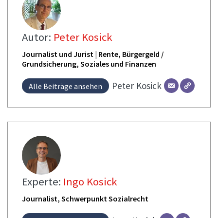
Autor:
Peter Kosick
Journalist und Jurist | Rente, Bürgergeld /
Grundsicherung, Soziales und Finanzen
Peter
Kosick
Alle Beiträge ansehen
Experte:
Ingo Kosick
Journalist, Schwerpunkt Sozialrecht