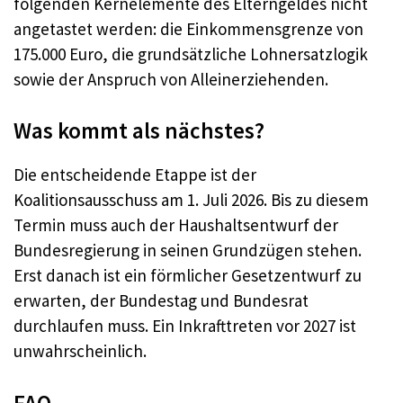
folgenden Kernelemente des Elterngeldes nicht
angetastet werden: die Einkommensgrenze von
175.000 Euro, die grundsätzliche Lohnersatzlogik
sowie der Anspruch von Alleinerziehenden.
Was kommt als nächstes?
Die entscheidende Etappe ist der
Koalitionsausschuss am 1. Juli 2026. Bis zu diesem
Termin muss auch der Haushaltsentwurf der
Bundesregierung in seinen Grundzügen stehen.
Erst danach ist ein förmlicher Gesetzentwurf zu
erwarten, der Bundestag und Bundesrat
durchlaufen muss. Ein Inkrafttreten vor 2027 ist
unwahrscheinlich.
FAQ