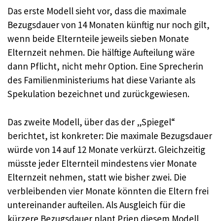
Das erste Modell sieht vor, dass die maximale
Bezugsdauer von 14 Monaten künftig nur noch gilt,
wenn beide Elternteile jeweils sieben Monate
Elternzeit nehmen. Die hälftige Aufteilung wäre
dann Pflicht, nicht mehr Option. Eine Sprecherin
des Familienministeriums hat diese Variante als
Spekulation bezeichnet und zurückgewiesen.
Das zweite Modell, über das der „Spiegel“
berichtet, ist konkreter: Die maximale Bezugsdauer
würde von 14 auf 12 Monate verkürzt. Gleichzeitig
müsste jeder Elternteil mindestens vier Monate
Elternzeit nehmen, statt wie bisher zwei. Die
verbleibenden vier Monate könnten die Eltern frei
untereinander aufteilen. Als Ausgleich für die
kürzere Bezugsdauer plant Prien diesem Modell