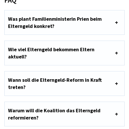
Was plant Familienministerin Prien beim
Elterngeld konkret?
Wie viel Elterngeld bekommen Eltern
aktuell?
Wann soll die Elterngeld-Reform in Kraft
treten?
Warum will die Koalition das Elterngeld
reformieren?