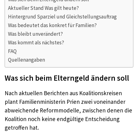
Aktueller Stand Was gilt heute?
Hintergrund Sparziel und Gleichstellungsauftrag
Was bedeutet das konkret für Familien?
Was bleibt unverändert?
Was kommt als nächstes?
FAQ
Quellenangaben
Was sich beim Elterngeld ändern soll
Nach aktuellen Berichten aus Koalitionskreisen
plant Familienministerin Prien zwei voneinander
abweichende Reformmodelle, zwischen denen die
Koalition noch keine endgültige Entscheidung
getroffen hat.