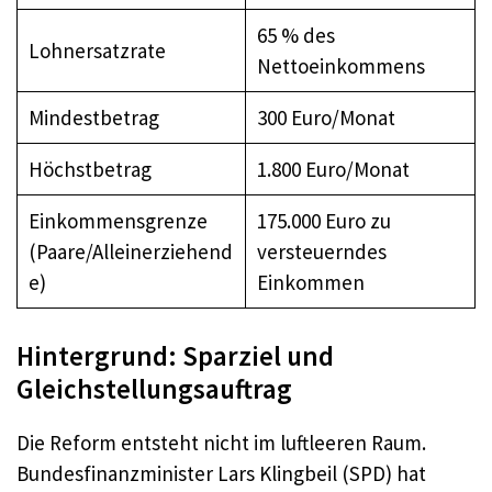
65 % des
Lohnersatzrate
Nettoeinkommens
Mindestbetrag
300 Euro/Monat
Höchstbetrag
1.800 Euro/Monat
Einkommensgrenze
175.000 Euro zu
(Paare/Alleinerziehend
versteuerndes
e)
Einkommen
Hintergrund: Sparziel und
Gleichstellungsauftrag
Die Reform entsteht nicht im luftleeren Raum.
Bundesfinanzminister Lars Klingbeil (SPD) hat