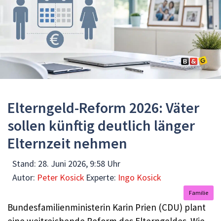
Elterngeld-Reform 2026: Väter
sollen künftig deutlich länger
Elternzeit nehmen
Stand:
28. Juni 2026, 9:58 Uhr
Autor:
Peter Kosick
Experte:
Ingo Kosick
Familie
Bundesfamilienministerin Karin Prien (CDU) plant