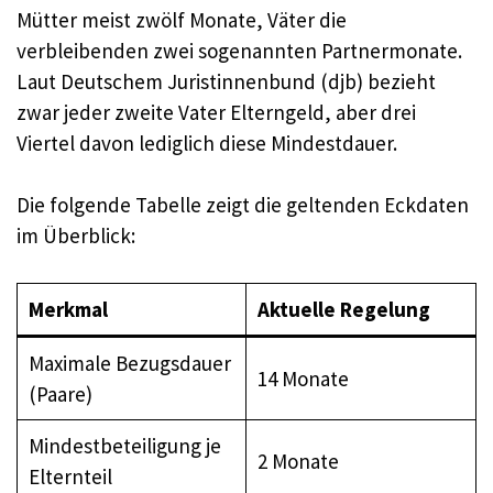
Mütter meist zwölf Monate, Väter die
verbleibenden zwei sogenannten Partnermonate.
Laut Deutschem Juristinnenbund (djb) bezieht
zwar jeder zweite Vater Elterngeld, aber drei
Viertel davon lediglich diese Mindestdauer.
Die folgende Tabelle zeigt die geltenden Eckdaten
im Überblick:
Merkmal
Aktuelle Regelung
Maximale Bezugsdauer
14 Monate
(Paare)
Mindestbeteiligung je
2 Monate
Elternteil