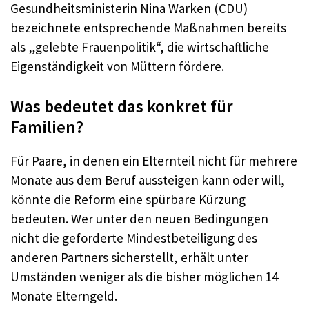
Gesundheitsministerin Nina Warken (CDU)
bezeichnete entsprechende Maßnahmen bereits
als „gelebte Frauenpolitik“, die wirtschaftliche
Eigenständigkeit von Müttern fördere.
Was bedeutet das konkret für
Familien?
Für Paare, in denen ein Elternteil nicht für mehrere
Monate aus dem Beruf aussteigen kann oder will,
könnte die Reform eine spürbare Kürzung
bedeuten. Wer unter den neuen Bedingungen
nicht die geforderte Mindestbeteiligung des
anderen Partners sicherstellt, erhält unter
Umständen weniger als die bisher möglichen 14
Monate Elterngeld.