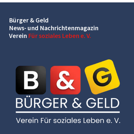
Bürger & Geld
News- und Nachrichtenmagazin
Verein
Für soziales Leben e. V.