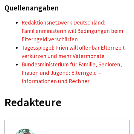
Quellenangaben
Redaktionsnetzwerk Deutschland:
Familienministerin will Bedingungen beim
Elterngeld verschärfen
Tagesspiegel: Prien will offenbar Elternzeit
verkürzen und mehr Vätermonate
Bundesministerium für Familie, Senioren,
Frauen und Jugend: Elterngeld –
Informationen und Rechner
Redakteure