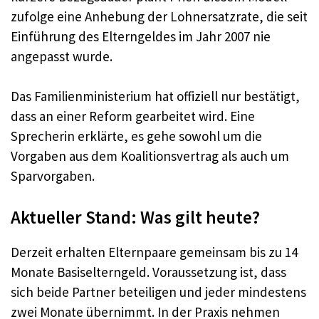
zufolge eine Anhebung der Lohnersatzrate, die seit
Einführung des Elterngeldes im Jahr 2007 nie
angepasst wurde.
Das Familienministerium hat offiziell nur bestätigt,
dass an einer Reform gearbeitet wird. Eine
Sprecherin erklärte, es gehe sowohl um die
Vorgaben aus dem Koalitionsvertrag als auch um
Sparvorgaben.
Aktueller Stand: Was gilt heute?
Derzeit erhalten Elternpaare gemeinsam bis zu 14
Monate Basiselterngeld. Voraussetzung ist, dass
sich beide Partner beteiligen und jeder mindestens
zwei Monate übernimmt. In der Praxis nehmen