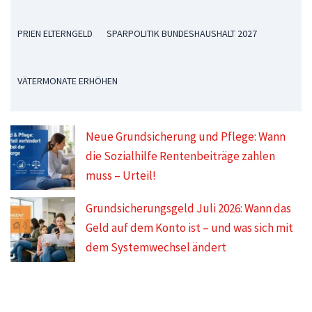
PRIEN ELTERNGELD
SPARPOLITIK BUNDESHAUSHALT 2027
VÄTERMONATE ERHÖHEN
Neue Grundsicherung und Pflege: Wann
die Sozialhilfe Rentenbeiträge zahlen
muss – Urteil!
Grundsicherungsgeld Juli 2026: Wann das
Geld auf dem Konto ist – und was sich mit
dem Systemwechsel ändert