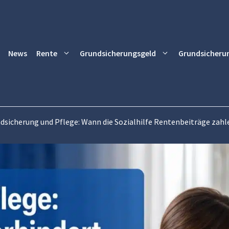
News
Rente
Grundsicherungsgeld
Grundsicheru
dsicherung und Pflege: Wann die Sozialhilfe Rentenbeiträge zahle