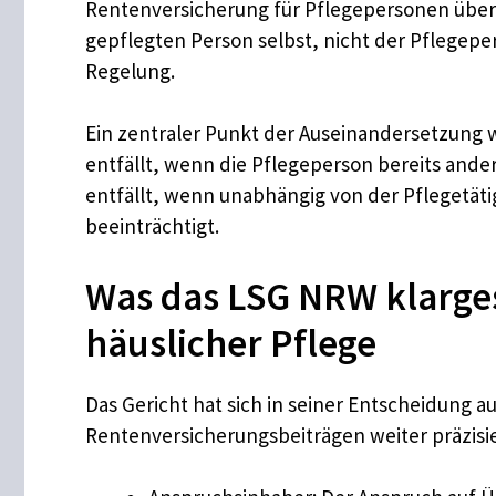
Rentenversicherung für Pflegepersonen über
gepflegten Person selbst, nicht der Pflegeper
Regelung.
Ein zentraler Punkt der Auseinandersetzung w
entfällt, wenn die Pflegeperson bereits anderw
entfällt, wenn unabhängig von der Pflegetätig
beeinträchtigt.
Was das LSG NRW klarges
häuslicher Pflege
Das Gericht hat sich in seiner Entscheidung 
Rentenversicherungsbeiträgen weiter präzisie