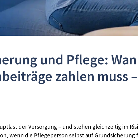
erung und Pflege: Wann 
beiträge zahlen muss – 
ptlast der Versorgung – und stehen gleichzeitig im Risi
tion, wenn die Pflegeperson selbst auf Grundsicherung 