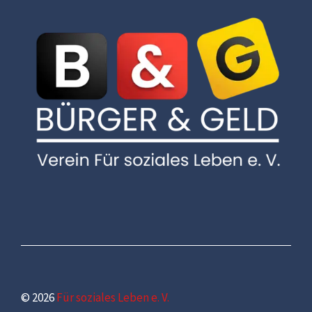
© 2026
Für soziales Leben e. V.