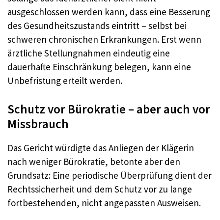
ausgeschlossen werden kann, dass eine Besserung
des Gesundheitszustands eintritt – selbst bei
schweren chronischen Erkrankungen. Erst wenn
ärztliche Stellungnahmen eindeutig eine
dauerhafte Einschränkung belegen, kann eine
Unbefristung erteilt werden.
Schutz vor Bürokratie – aber auch vor
Missbrauch
Das Gericht würdigte das Anliegen der Klägerin
nach weniger Bürokratie, betonte aber den
Grundsatz: Eine periodische Überprüfung dient der
Rechtssicherheit und dem Schutz vor zu lange
fortbestehenden, nicht angepassten Ausweisen.