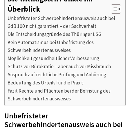
Überblick
Unbefristeter Schwerbehindertenausweis auch bei
GdB 100 nicht garantiert – der Sachverhalt
Die Entscheidungsgründe des Thüringer LSG
Kein Automatismus bei Unbefristung des
Schwerbehindertenausweises
Möglichkeit gesundheitlicher Verbesserung
Schutz vor Bürokratie – aber auch vor Missbrauch
Anspruch auf rechtliche Prüfung und Anhörung
Bedeutung des Urteils für die Praxis
Fazit Rechte und Pflichten bei der Befristung des
Schwerbehindertenausweises
Unbefristeter
Schwerbehindertenausweis auch bei