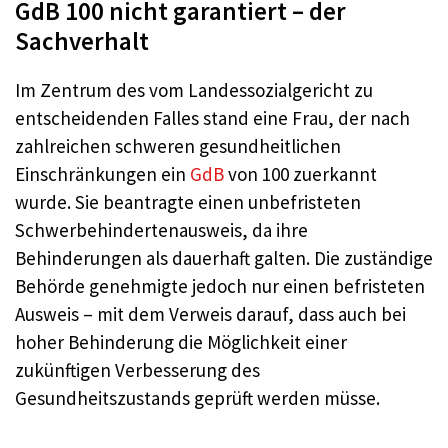
GdB 100 nicht garantiert – der
Sachverhalt
Im Zentrum des vom Landessozialgericht zu
entscheidenden Falles stand eine Frau, der nach
zahlreichen schweren gesundheitlichen
Einschränkungen ein
GdB
von 100 zuerkannt
wurde. Sie beantragte einen unbefristeten
Schwerbehindertenausweis, da ihre
Behinderungen als dauerhaft galten. Die zuständige
Behörde genehmigte jedoch nur einen befristeten
Ausweis – mit dem Verweis darauf, dass auch bei
hoher Behinderung die Möglichkeit einer
zukünftigen Verbesserung des
Gesundheitszustands geprüft werden müsse.