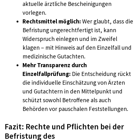
aktuelle ärztliche Bescheinigungen
vorlegen.
Rechtsmittel möglich:
Wer glaubt, dass die
Befristung ungerechtfertigt ist, kann
Widerspruch einlegen und im Zweifel
klagen – mit Hinweis auf den Einzelfall und
medizinische Gutachten.
Mehr Transparenz durch
Einzelfallprüfung:
Die Entscheidung rückt
die individuelle Einschätzung von Ärzten
und Gutachtern in den Mittelpunkt und
schützt sowohl Betroffene als auch
Behörden vor pauschalen Feststellungen.
Fazit: Rechte und Pflichten bei der
Befristung des