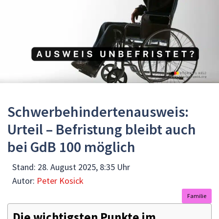
Schwerbehindertenausweis:
Urteil – Befristung bleibt auch
bei GdB 100 möglich
Stand:
28. August 2025, 8:35 Uhr
Autor:
Peter Kosick
Familie
Die wichtigsten Punkte im