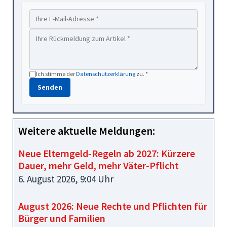
Ich stimme der
Datenschutzerklärung
zu. *
Senden
Weitere aktuelle Meldungen:
Neue Elterngeld‑Regeln ab 2027: Kürzere
Dauer, mehr Geld, mehr Väter‑Pflicht
6. August 2026, 9:04 Uhr
August 2026: Neue Rechte und Pflichten für
Bürger und Familien