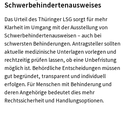
Schwerbehindertenausweises
Das Urteil des Thüringer LSG sorgt für mehr
Klarheit im Umgang mit der Ausstellung von
Schwerbehindertenausweisen – auch bei
schwersten Behinderungen. Antragsteller sollten
aktuelle medizinische Unterlagen vorlegen und
rechtzeitig prüfen lassen, ob eine Unbefristung
möglich ist. Behördliche Entscheidungen müssen
gut begründet, transparent und individuell
erfolgen. Für Menschen mit Behinderung und
deren Angehörige bedeutet dies mehr
Rechtssicherheit und Handlungsoptionen.