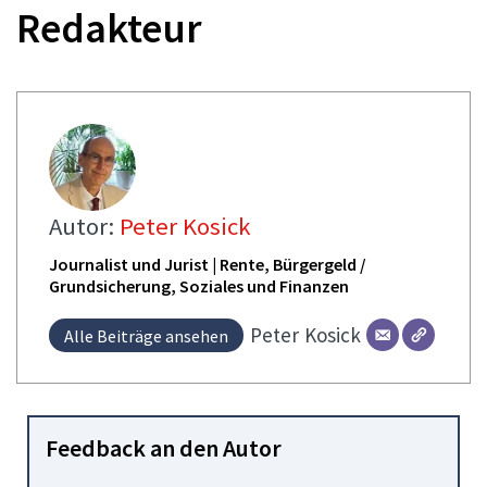
Redakteur
Autor:
Peter Kosick
Journalist und Jurist | Rente, Bürgergeld /
Grundsicherung, Soziales und Finanzen
Peter
Kosick
Alle Beiträge ansehen
Feedback an den Autor