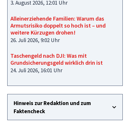
3. August 2026, 12:01 Uhr
Alleinerziehende Familien: Warum das
Armutsrisiko doppelt so hoch ist – und
weitere Kürzugen drohen!
26. Juli 2026, 9:02 Uhr
Taschengeld nach DJI: Was mit
Grundsicherungsgeld wirklich drin ist
24. Juli 2026, 16:01 Uhr
Hinweis zur Redaktion und zum
Faktencheck