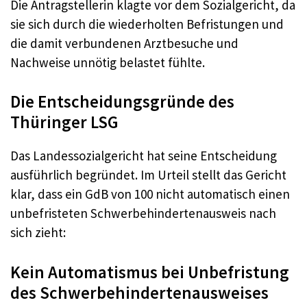
Die Antragstellerin klagte vor dem Sozialgericht, da
sie sich durch die wiederholten Befristungen und
die damit verbundenen Arztbesuche und
Nachweise unnötig belastet fühlte.
Die Entscheidungsgründe des
Thüringer LSG
Das Landessozialgericht hat seine Entscheidung
ausführlich begründet. Im Urteil stellt das Gericht
klar, dass ein GdB von 100 nicht automatisch einen
unbefristeten Schwerbehindertenausweis nach
sich zieht:
Kein Automatismus bei Unbefristung
des Schwerbehindertenausweises