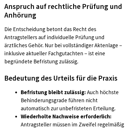
Anspruch auf rechtliche Prüfung und
Anhörung
Die Entscheidung betont das Recht des
Antragstellers auf individuelle Prüfung und
ärztliches Gehör. Nur bei vollständiger Aktenlage –
inklusive aktueller Fachgutachten – ist eine
begründete Befristung zulässig.
Bedeutung des Urteils für die Praxis
Befristung bleibt zulässig:
Auch höchste
Behinderungsgrade führen nicht
automatisch zur unbefristeten Erteilung.
Wiederholte Nachweise erforderlich:
Antragsteller müssen im Zweifel regelmäßig