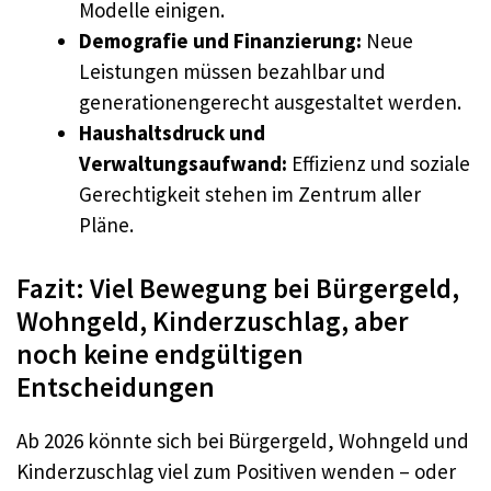
Modelle einigen.
Demografie und Finanzierung:
Neue
Leistungen müssen bezahlbar und
generationengerecht ausgestaltet werden.
Haushaltsdruck und
Verwaltungsaufwand:
Effizienz und soziale
Gerechtigkeit stehen im Zentrum aller
Pläne.
Fazit: Viel Bewegung bei Bürgergeld,
Wohngeld, Kinderzuschlag, aber
noch keine endgültigen
Entscheidungen
Ab 2026 könnte sich bei Bürgergeld, Wohngeld und
Kinderzuschlag viel zum Positiven wenden – oder