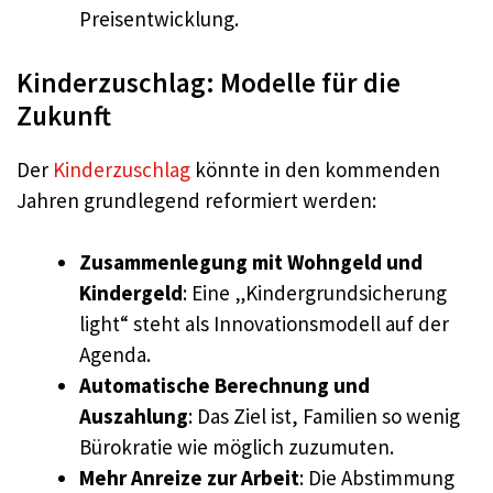
Preisentwicklung.
Kinderzuschlag: Modelle für die
Zukunft
Der
Kinderzuschlag
könnte in den kommenden
Jahren grundlegend reformiert werden:
Zusammenlegung mit Wohngeld und
Kindergeld
: Eine „Kindergrundsicherung
light“ steht als Innovationsmodell auf der
Agenda.
Automatische Berechnung und
Auszahlung
: Das Ziel ist, Familien so wenig
Bürokratie wie möglich zuzumuten.
Mehr Anreize zur Arbeit
: Die Abstimmung