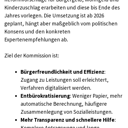
Kinderzuschlag erarbeiten und diese bis Ende des
Jahres vorlegen. Die Umsetzung ist ab 2026
geplant, hängt aber maßgeblich vom politischen
Konsens und den konkreten
Expertenempfehlungen ab.
Ziel der Kommission ist:
Bürgerfreundlichkeit und Effizienz
:
Zugang zu Leistungen soll erleichtert,
Verfahren digitalisiert werden.
Entbürokratisierung
: Weniger Papier, mehr
automatische Berechnung, häufigere
Zusammenlegung von Sozialleistungen.
Mehr Transparenz und schnellere Hilfe
:
Komplexe Antragswege und lange