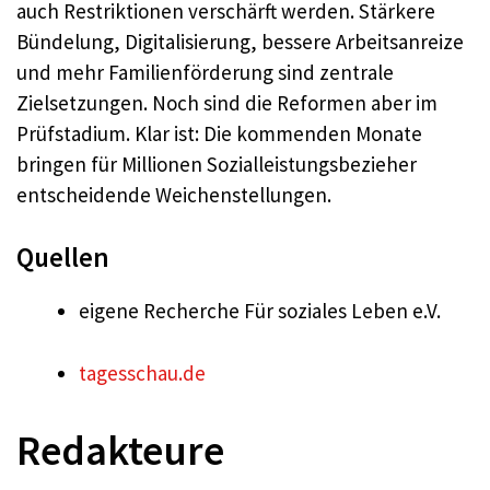
auch Restriktionen verschärft werden. Stärkere
Bündelung, Digitalisierung, bessere Arbeitsanreize
und mehr Familienförderung sind zentrale
Zielsetzungen. Noch sind die Reformen aber im
Prüfstadium. Klar ist: Die kommenden Monate
bringen für Millionen Sozialleistungsbezieher
entscheidende Weichenstellungen.
Quellen
eigene Recherche Für soziales Leben e.V.
tagesschau.de
Redakteure