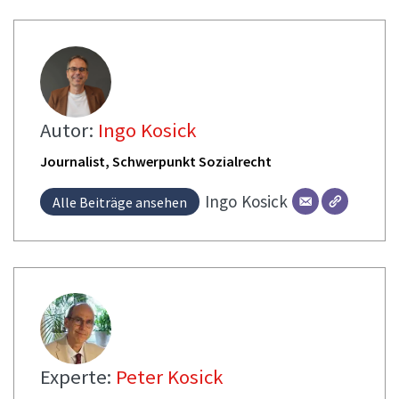
Autor:
Ingo Kosick
Journalist, Schwerpunkt Sozialrecht
Ingo
Kosick
Alle Beiträge ansehen
Experte:
Peter Kosick