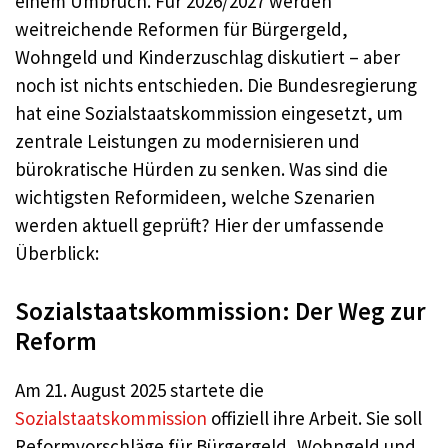
einem Umbruch. Für 2026/2027 werden
weitreichende Reformen für Bürgergeld,
Wohngeld und Kinderzuschlag diskutiert – aber
noch ist nichts entschieden. Die Bundesregierung
hat eine Sozialstaatskommission eingesetzt, um
zentrale Leistungen zu modernisieren und
bürokratische Hürden zu senken. Was sind die
wichtigsten Reformideen, welche Szenarien
werden aktuell geprüft? Hier der umfassende
Überblick:
Sozialstaatskommission: Der Weg zur
Reform
Am 21. August 2025 startete die
Sozialstaatskommission
offiziell ihre Arbeit. Sie soll
Reformvorschläge für Bürgergeld, Wohngeld und