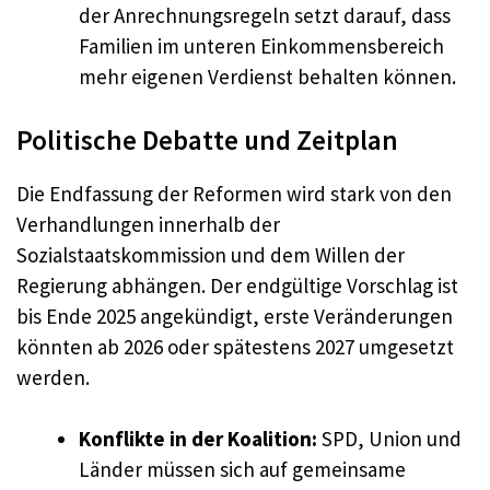
der Anrechnungsregeln setzt darauf, dass
Familien im unteren Einkommensbereich
mehr eigenen Verdienst behalten können.
Politische Debatte und Zeitplan
Die Endfassung der Reformen wird stark von den
Verhandlungen innerhalb der
Sozialstaatskommission und dem Willen der
Regierung abhängen. Der endgültige Vorschlag ist
bis Ende 2025 angekündigt, erste Veränderungen
könnten ab 2026 oder spätestens 2027 umgesetzt
werden.
Konflikte in der Koalition:
SPD, Union und
Länder müssen sich auf gemeinsame