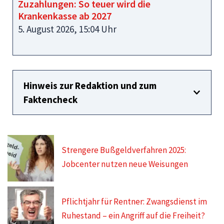
Zuzahlungen: So teuer wird die
Krankenkasse ab 2027
5. August 2026, 15:04 Uhr
Hinweis zur Redaktion und zum
Faktencheck
Strengere Bußgeldverfahren 2025:
Jobcenter nutzen neue Weisungen
Pflichtjahr für Rentner: Zwangsdienst im
Ruhestand – ein Angriff auf die Freiheit?