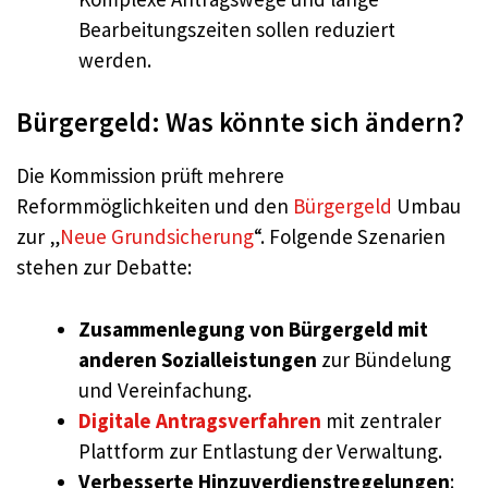
Bearbeitungszeiten sollen reduziert
werden.
Bürgergeld: Was könnte sich ändern?
Die Kommission prüft mehrere
Reformmöglichkeiten und den
Bürgergeld
Umbau
zur „
Neue Grundsicherung
“. Folgende Szenarien
stehen zur Debatte:
Zusammenlegung von Bürgergeld mit
anderen Sozialleistungen
zur Bündelung
und Vereinfachung.
Digitale Antragsverfahren
mit zentraler
Plattform zur Entlastung der Verwaltung.
Verbesserte Hinzuverdienstregelungen
: