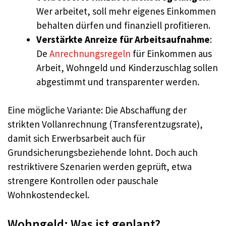
Wer arbeitet, soll mehr eigenes Einkommen
behalten dürfen und finanziell profitieren.
Verstärkte Anreize für Arbeitsaufnahme
:
De
Anrechnungsregeln
für Einkommen aus
Arbeit, Wohngeld und Kinderzuschlag sollen
abgestimmt und transparenter werden.
Eine mögliche Variante: Die Abschaffung der
strikten Vollanrechnung (Transferentzugsrate),
damit sich Erwerbsarbeit auch für
Grundsicherungsbeziehende lohnt. Doch auch
restriktivere Szenarien werden geprüft, etwa
strengere Kontrollen oder pauschale
Wohnkostendeckel.
Wohngeld: Was ist geplant?