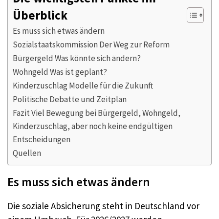
Überblick
Es muss sich etwas ändern
Sozialstaatskommission Der Weg zur Reform
Bürgergeld Was könnte sich ändern?
Wohngeld Was ist geplant?
Kinderzuschlag Modelle für die Zukunft
Politische Debatte und Zeitplan
Fazit Viel Bewegung bei Bürgergeld, Wohngeld,
Kinderzuschlag, aber noch keine endgültigen
Entscheidungen
Quellen
Es muss sich etwas ändern
Die soziale Absicherung steht in Deutschland vor