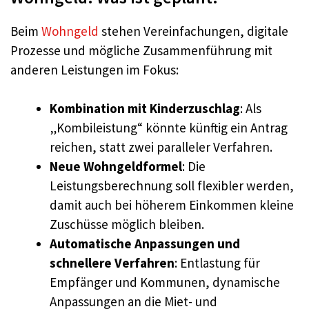
Beim
Wohngeld
stehen Vereinfachungen, digitale
Prozesse und mögliche Zusammenführung mit
anderen Leistungen im Fokus:
Kombination mit Kinderzuschlag
: Als
„Kombileistung“ könnte künftig ein Antrag
reichen, statt zwei paralleler Verfahren.
Neue Wohngeldformel
: Die
Leistungsberechnung soll flexibler werden,
damit auch bei höherem Einkommen kleine
Zuschüsse möglich bleiben.
Automatische Anpassungen und
schnellere Verfahren
: Entlastung für
Empfänger und Kommunen, dynamische
Anpassungen an die Miet- und