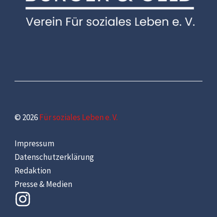
© 2026
Für soziales Leben e. V.
Impressum
Datenschutzerklärung
Redaktion
Presse & Medien