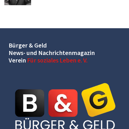
Bürger & Geld
News- und Nachrichtenmagazin
Verein
Für soziales Leben e. V.