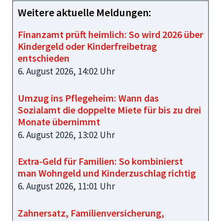
Weitere aktuelle Meldungen:
Finanzamt prüft heimlich: So wird 2026 über
Kindergeld oder Kinderfreibetrag
entschieden
6. August 2026, 14:02 Uhr
Umzug ins Pflegeheim: Wann das
Sozialamt die doppelte Miete für bis zu drei
Monate übernimmt
6. August 2026, 13:02 Uhr
Extra-Geld für Familien: So kombinierst
man Wohngeld und Kinderzuschlag richtig
6. August 2026, 11:01 Uhr
Zahnersatz, Familienversicherung,