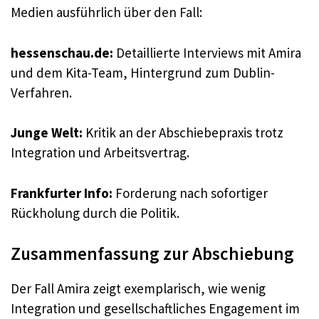
Medien ausführlich über den Fall:
hessenschau.de:
Detaillierte Interviews mit Amira
und dem Kita-Team, Hintergrund zum Dublin-
Verfahren.
Junge Welt:
Kritik an der Abschiebepraxis trotz
Integration und Arbeitsvertrag.
Frankfurter Info:
Forderung nach sofortiger
Rückholung durch die Politik.
Zusammenfassung zur Abschiebung
Der Fall Amira zeigt exemplarisch, wie wenig
Integration und gesellschaftliches Engagement im