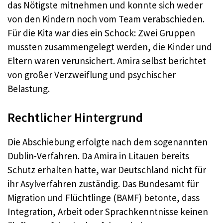
das Nötigste mitnehmen und konnte sich weder
von den Kindern noch vom Team verabschieden.
Für die Kita war dies ein Schock: Zwei Gruppen
mussten zusammengelegt werden, die Kinder und
Eltern waren verunsichert. Amira selbst berichtet
von großer Verzweiflung und psychischer
Belastung
.
Rechtlicher Hintergrund
Die Abschiebung erfolgte nach dem sogenannten
Dublin-Verfahren. Da Amira in Litauen bereits
Schutz erhalten hatte, war Deutschland nicht für
ihr Asylverfahren zuständig. Das Bundesamt für
Migration und Flüchtlinge (BAMF) betonte, dass
Integration, Arbeit oder Sprachkenntnisse keinen