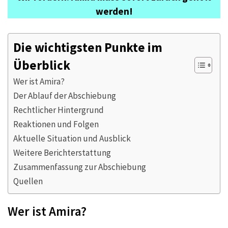
werden!
Die wichtigsten Punkte im
Überblick
Wer ist Amira?
Der Ablauf der Abschiebung
Rechtlicher Hintergrund
Reaktionen und Folgen
Aktuelle Situation und Ausblick
Weitere Berichterstattung
Zusammenfassung zur Abschiebung
Quellen
Wer ist Amira?