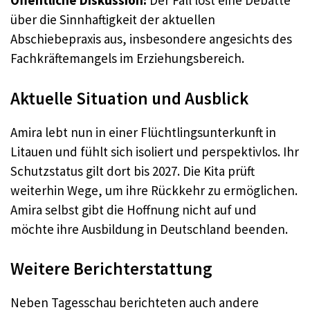
Öffentliche Diskussion:
Der Fall löst eine Debatte
über die Sinnhaftigkeit der aktuellen
Abschiebepraxis aus, insbesondere angesichts des
Fachkräftemangels im Erziehungsbereich
.
Aktuelle Situation und Ausblick
Amira lebt nun in einer Flüchtlingsunterkunft in
Litauen und fühlt sich isoliert und perspektivlos. Ihr
Schutzstatus gilt dort bis 2027. Die Kita prüft
weiterhin Wege, um ihre Rückkehr zu ermöglichen.
Amira selbst gibt die Hoffnung nicht auf und
möchte ihre Ausbildung in Deutschland beenden
.
Weitere Berichterstattung
Neben Tagesschau berichteten auch andere