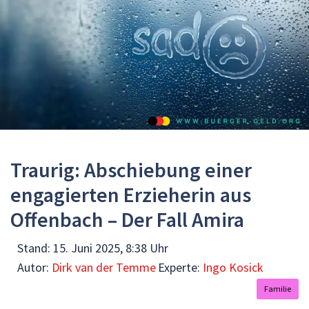
Traurig: Abschiebung einer
engagierten Erzieherin aus
Offenbach – Der Fall Amira
Stand:
15. Juni 2025, 8:38 Uhr
Autor:
Dirk van der Temme
Experte:
Ingo Kosick
Familie