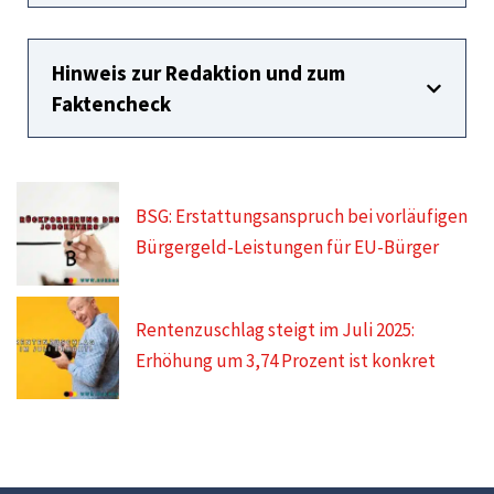
Hinweis zur Redaktion und zum
Faktencheck
BSG: Erstattungsanspruch bei vorläufigen
Bürgergeld-Leistungen für EU-Bürger
Rentenzuschlag steigt im Juli 2025:
Erhöhung um 3,74 Prozent ist konkret