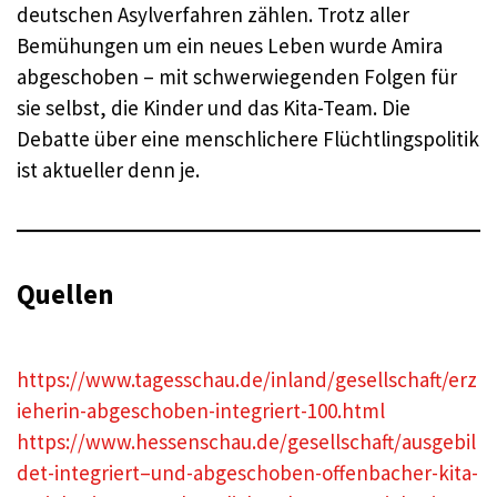
deutschen Asylverfahren zählen. Trotz aller
Bemühungen um ein neues Leben wurde Amira
abgeschoben – mit schwerwiegenden Folgen für
sie selbst, die Kinder und das Kita-Team. Die
Debatte über eine menschlichere Flüchtlingspolitik
ist aktueller denn je
.
Quellen
https://www.tagesschau.de/inland/gesellschaft/erz
ieherin-abgeschoben-integriert-100.html
https://www.hessenschau.de/gesellschaft/ausgebil
det-integriert–und-abgeschoben-offenbacher-kita-