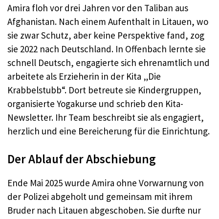
Amira floh vor drei Jahren vor den Taliban aus
Afghanistan. Nach einem Aufenthalt in Litauen, wo
sie zwar Schutz, aber keine Perspektive fand, zog
sie 2022 nach Deutschland. In Offenbach lernte sie
schnell Deutsch, engagierte sich ehrenamtlich und
arbeitete als Erzieherin in der Kita „Die
Krabbelstubb“. Dort betreute sie Kindergruppen,
organisierte Yogakurse und schrieb den Kita-
Newsletter. Ihr Team beschreibt sie als engagiert,
herzlich und eine Bereicherung für die Einrichtung
.
Der Ablauf der Abschiebung
Ende Mai 2025 wurde Amira ohne Vorwarnung von
der Polizei abgeholt und gemeinsam mit ihrem
Bruder nach Litauen abgeschoben. Sie durfte nur