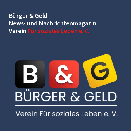
Bürger & Geld
News- und Nachrichtenmagazin
Verein
Für soziales Leben e. V.