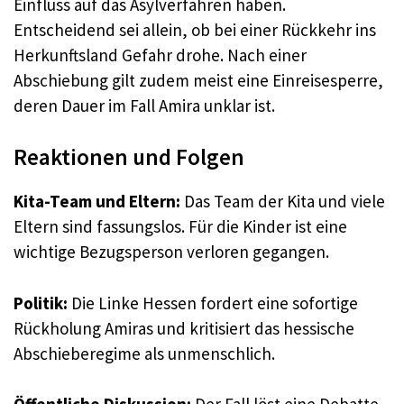
Einfluss auf das Asylverfahren haben.
Entscheidend sei allein, ob bei einer Rückkehr ins
Herkunftsland Gefahr drohe. Nach einer
Abschiebung gilt zudem meist eine Einreisesperre,
deren Dauer im Fall Amira unklar ist
.
Reaktionen und Folgen
Kita-Team und Eltern:
Das Team der Kita und viele
Eltern sind fassungslos. Für die Kinder ist eine
wichtige Bezugsperson verloren gegangen
.
Politik:
Die Linke Hessen fordert eine sofortige
Rückholung Amiras und kritisiert das hessische
Abschieberegime als unmenschlich.