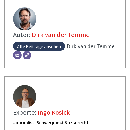
Autor:
Dirk van der Temme
Dirk
van der Temme
Alle Beiträge ansehen
Experte:
Ingo Kosick
Journalist, Schwerpunkt Sozialrecht