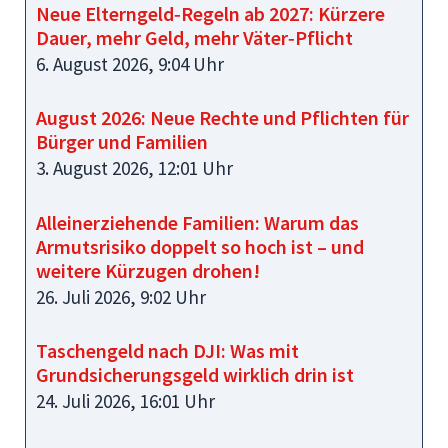
Neue Elterngeld‑Regeln ab 2027: Kürzere
Dauer, mehr Geld, mehr Väter‑Pflicht
6. August 2026, 9:04 Uhr
August 2026: Neue Rechte und Pflichten für
Bürger und Familien
3. August 2026, 12:01 Uhr
Alleinerziehende Familien: Warum das
Armutsrisiko doppelt so hoch ist – und
weitere Kürzugen drohen!
26. Juli 2026, 9:02 Uhr
Taschengeld nach DJI: Was mit
Grundsicherungsgeld wirklich drin ist
24. Juli 2026, 16:01 Uhr