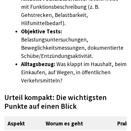
mit Funktionsbeschreibung (z. B.
Gehstrecken, Belastbarkeit,
Hilfsmittelbedarf).
Objektive Tests:
Belastungsuntersuchungen,
Beweglichkeitsmessungen, dokumentierte
Schübe/Entzündungsaktivität.
Alltagsbezug:
Was klappt im Haushalt, beim
Einkaufen, auf Wegen, in öffentlichen
Verkehrsmitteln?
Urteil kompakt: Die wichtigsten
Punkte auf einen Blick
Aspekt
Worum es geht
Prakt