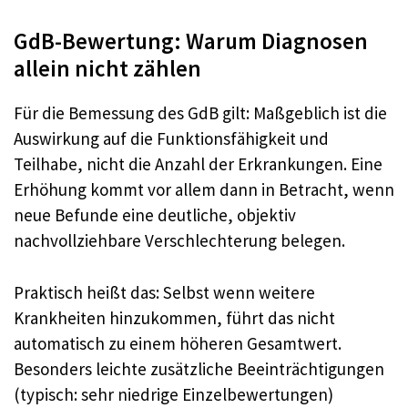
GdB-Bewertung: Warum Diagnosen
allein nicht zählen
Für die Bemessung des GdB gilt: Maßgeblich ist die
Auswirkung auf die Funktionsfähigkeit und
Teilhabe, nicht die Anzahl der Erkrankungen. Eine
Erhöhung kommt vor allem dann in Betracht, wenn
neue Befunde eine deutliche, objektiv
nachvollziehbare Verschlechterung belegen.
Praktisch heißt das: Selbst wenn weitere
Krankheiten hinzukommen, führt das nicht
automatisch zu einem höheren Gesamtwert.
Besonders leichte zusätzliche Beeinträchtigungen
(typisch: sehr niedrige Einzelbewertungen)