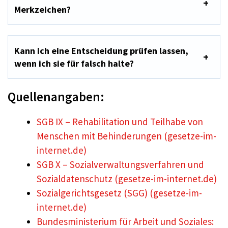
Merkzeichen?
Kann ich eine Entscheidung prüfen lassen,
wenn ich sie für falsch halte?
Quellenangaben:
SGB IX – Rehabilitation und Teilhabe von
Menschen mit Behinderungen (gesetze-im-
internet.de)
SGB X – Sozialverwaltungsverfahren und
Sozialdatenschutz (gesetze-im-internet.de)
Sozialgerichtsgesetz (SGG) (gesetze-im-
internet.de)
Bundesministerium für Arbeit und Soziales: