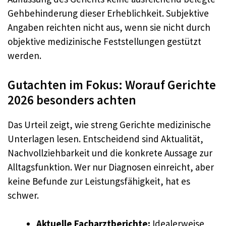
Gehbehinderung dieser Erheblichkeit. Subjektive
Angaben reichten nicht aus, wenn sie nicht durch
objektive medizinische Feststellungen gestützt
werden.
Gutachten im Fokus: Worauf Gerichte
2026 besonders achten
Das Urteil zeigt, wie streng Gerichte medizinische
Unterlagen lesen. Entscheidend sind Aktualität,
Nachvollziehbarkeit und die konkrete Aussage zur
Alltagsfunktion. Wer nur Diagnosen einreicht, aber
keine Befunde zur Leistungsfähigkeit, hat es
schwer.
Aktuelle Facharztberichte:
Idealerweise