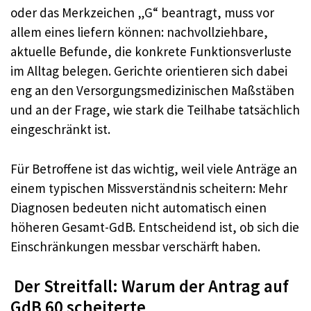
oder das Merkzeichen „G“ beantragt, muss vor
allem eines liefern können: nachvollziehbare,
aktuelle Befunde, die konkrete Funktionsverluste
im Alltag belegen. Gerichte orientieren sich dabei
eng an den Versorgungsmedizinischen Maßstäben
und an der Frage, wie stark die Teilhabe tatsächlich
eingeschränkt ist.
Für Betroffene ist das wichtig, weil viele Anträge an
einem typischen Missverständnis scheitern: Mehr
Diagnosen bedeuten nicht automatisch einen
höheren Gesamt-GdB. Entscheidend ist, ob sich die
Einschränkungen messbar verschärft haben.
Der Streitfall: Warum der Antrag auf
GdB 60 scheiterte