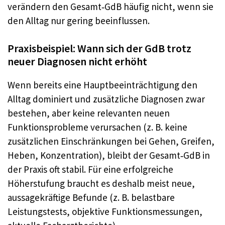
verändern den Gesamt‑GdB häufig nicht, wenn sie
den Alltag nur gering beeinflussen.
Praxisbeispiel: Wann sich der GdB trotz
neuer Diagnosen nicht erhöht
Wenn bereits eine Hauptbeeinträchtigung den
Alltag dominiert und zusätzliche Diagnosen zwar
bestehen, aber keine relevanten neuen
Funktionsprobleme verursachen (z. B. keine
zusätzlichen Einschränkungen bei Gehen, Greifen,
Heben, Konzentration), bleibt der Gesamt‑GdB in
der Praxis oft stabil. Für eine erfolgreiche
Höherstufung braucht es deshalb meist neue,
aussagekräftige Befunde (z. B. belastbare
Leistungstests, objektive Funktionsmessungen,