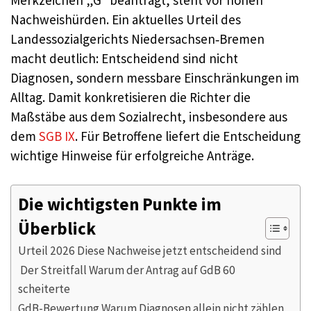
Nachweishürden. Ein aktuelles Urteil des
Landessozialgerichts Niedersachsen‑Bremen
macht deutlich: Entscheidend sind nicht
Diagnosen, sondern messbare Einschränkungen im
Alltag. Damit konkretisieren die Richter die
Maßstäbe aus dem Sozialrecht, insbesondere aus
dem
SGB IX
. Für Betroffene liefert die Entscheidung
wichtige Hinweise für erfolgreiche Anträge.
Die wichtigsten Punkte im
Überblick
Urteil 2026 Diese Nachweise jetzt entscheidend sind
Der Streitfall Warum der Antrag auf GdB 60
scheiterte
GdB-Bewertung Warum Diagnosen allein nicht zählen