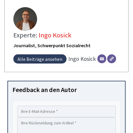
Experte:
Ingo Kosick
Journalist, Schwerpunkt Sozialrecht
Ingo
Kosick
Alle Beiträge ansehen
Feedback an den Autor