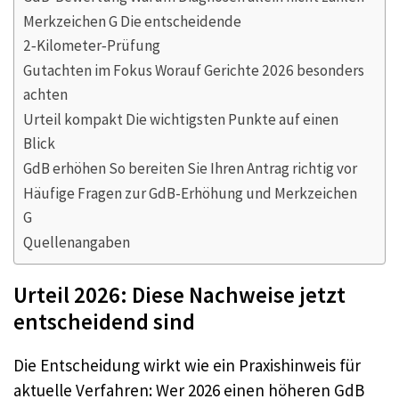
Merkzeichen G Die entscheidende
2‑Kilometer‑Prüfung
Gutachten im Fokus Worauf Gerichte 2026 besonders
achten
Urteil kompakt Die wichtigsten Punkte auf einen
Blick
GdB erhöhen So bereiten Sie Ihren Antrag richtig vor
Häufige Fragen zur GdB-Erhöhung und Merkzeichen
G
Quellenangaben
Urteil 2026: Diese Nachweise jetzt
entscheidend sind
Die Entscheidung wirkt wie ein Praxishinweis für
aktuelle Verfahren: Wer 2026 einen höheren GdB