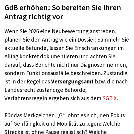
GdB erhöhen: So bereiten Sie Ihren
Antrag richtig vor
Wenn Sie 2026 eine Neubewertung anstreben,
planen Sie den Antrag wie ein Dossier: Sammeln Sie
aktuelle Befunde, lassen Sie Einschränkungen im
Alltag konkret dokumentieren und achten Sie
darauf, dass Berichte nicht nur Diagnosen nennen,
sondern Funktionsausfälle beschreiben. Zuständig
ist in der Regel das
Versorgungsamt
bzw. die nach
Landesrecht zuständige Behörde;
Verfahrensregeln ergeben sich aus dem
SGB X
.
Für das Merkzeichen „G“ lohnt es sich, den Fokus
auf Gehfähigkeit und Mobilität zu legen: Welche
Strecke ist ohne Pause realistisch? Welche