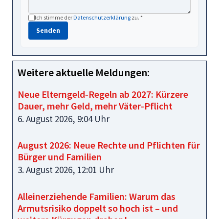
Ich stimme der
Datenschutzerklärung
zu. *
Senden
Weitere aktuelle Meldungen:
Neue Elterngeld‑Regeln ab 2027: Kürzere
Dauer, mehr Geld, mehr Väter‑Pflicht
6. August 2026, 9:04 Uhr
August 2026: Neue Rechte und Pflichten für
Bürger und Familien
3. August 2026, 12:01 Uhr
Alleinerziehende Familien: Warum das
Armutsrisiko doppelt so hoch ist – und