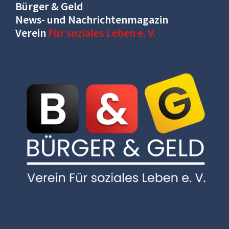
Bürger & Geld
News- und Nachrichtenmagazin
Verein
Für soziales Leben e. V.