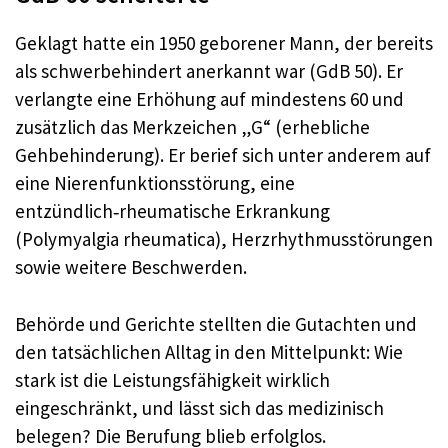
Geklagt hatte ein 1950 geborener Mann, der bereits
als schwerbehindert anerkannt war (GdB 50). Er
verlangte eine Erhöhung auf mindestens 60 und
zusätzlich das Merkzeichen „G“ (erhebliche
Gehbehinderung). Er berief sich unter anderem auf
eine Nierenfunktionsstörung, eine
entzündlich‑rheumatische Erkrankung
(Polymyalgia rheumatica), Herzrhythmusstörungen
sowie weitere Beschwerden.
Behörde und Gerichte stellten die Gutachten und
den tatsächlichen Alltag in den Mittelpunkt: Wie
stark ist die Leistungsfähigkeit wirklich
eingeschränkt, und lässt sich das medizinisch
belegen? Die Berufung blieb erfolglos.