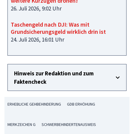
weitere Kürzugen drohen!
26. Juli 2026, 9:02 Uhr
Taschengeld nach DJI: Was mit
Grundsicherungsgeld wirklich drin ist
24. Juli 2026, 16:01 Uhr
Hinweis zur Redaktion und zum
Faktencheck
ERHEBLICHE GEHBEHINDERUNG
GDB ERHÖHUNG
MERKZEICHEN G
SCHWERBEHINDERTENAUSWEIS