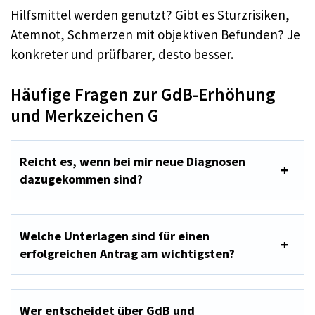
Hilfsmittel werden genutzt? Gibt es Sturzrisiken,
Atemnot, Schmerzen mit objektiven Befunden? Je
konkreter und prüfbarer, desto besser.
Häufige Fragen zur GdB-Erhöhung
und Merkzeichen G
Reicht es, wenn bei mir neue Diagnosen
dazugekommen sind?
Welche Unterlagen sind für einen
erfolgreichen Antrag am wichtigsten?
Wer entscheidet über GdB und