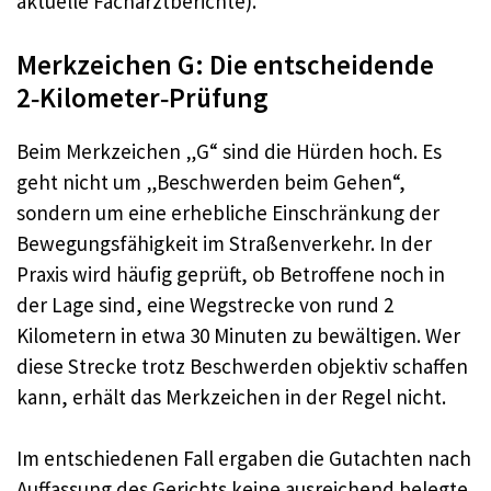
aktuelle Facharztberichte).
Merkzeichen G: Die entscheidende
2‑Kilometer‑Prüfung
Beim Merkzeichen „G“ sind die Hürden hoch. Es
geht nicht um „Beschwerden beim Gehen“,
sondern um eine erhebliche Einschränkung der
Bewegungsfähigkeit im Straßenverkehr. In der
Praxis wird häufig geprüft, ob Betroffene noch in
der Lage sind, eine Wegstrecke von rund 2
Kilometern in etwa 30 Minuten zu bewältigen. Wer
diese Strecke trotz Beschwerden objektiv schaffen
kann, erhält das Merkzeichen in der Regel nicht.
Im entschiedenen Fall ergaben die Gutachten nach
Auffassung des Gerichts keine ausreichend belegte