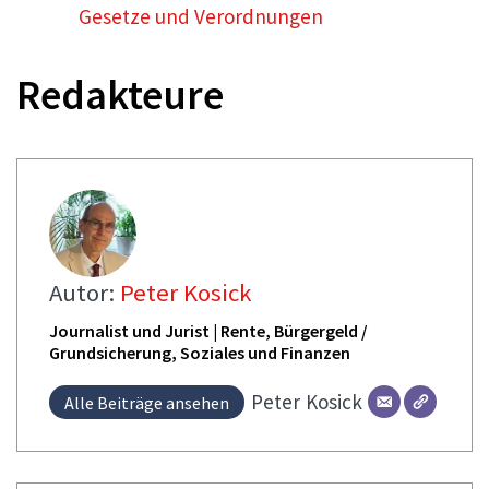
Gesetze und Verordnungen
Redakteure
Autor:
Peter Kosick
Journalist und Jurist | Rente, Bürgergeld /
Grundsicherung, Soziales und Finanzen
Peter
Kosick
Alle Beiträge ansehen