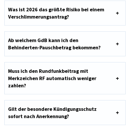
Was ist 2026 das größte Risiko bei einem
Verschlimmerungsantrag?
Ab welchem GdB kann ich den
Behinderten-Pauschbetrag bekommen?
Muss ich den Rundfunkbeitrag mit
Merkzeichen RF automatisch weniger
zahlen?
Gilt der besondere Kündigungsschutz
sofort nach Anerkennung?