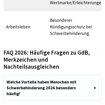
Wertmarke/Erleichterungen
Besonderer
Arbeitsleben
Kündigungsschutz bei
Schwerbehinderung
FAQ 2026: Häufige Fragen zu GdB,
Merkzeichen und
Nachteilsausgleichen
Welche Vorteile haben Menschen mit
Schwerbehinderung 2026 besonders
häufig?