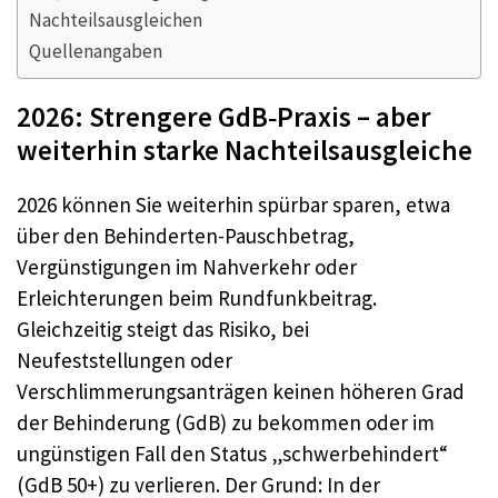
Nachteilsausgleichen
Quellenangaben
2026: Strengere GdB‑Praxis – aber
weiterhin starke Nachteilsausgleiche
2026 können Sie weiterhin spürbar sparen, etwa
über den Behinderten-Pauschbetrag,
Vergünstigungen im Nahverkehr oder
Erleichterungen beim Rundfunkbeitrag.
Gleichzeitig steigt das Risiko, bei
Neufeststellungen oder
Verschlimmerungsanträgen keinen höheren Grad
der Behinderung (GdB) zu bekommen oder im
ungünstigen Fall den Status „schwerbehindert“
(GdB 50+) zu verlieren. Der Grund: In der