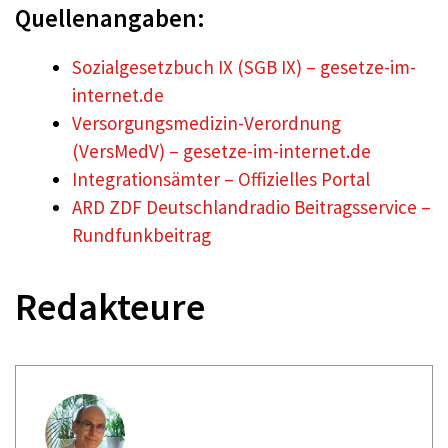
Quellenangaben:
Sozialgesetzbuch IX (SGB IX) – gesetze-im-
internet.de
Versorgungsmedizin-Verordnung
(VersMedV) – gesetze-im-internet.de
Integrationsämter – Offizielles Portal
ARD ZDF Deutschlandradio Beitragsservice –
Rundfunkbeitrag
Redakteure