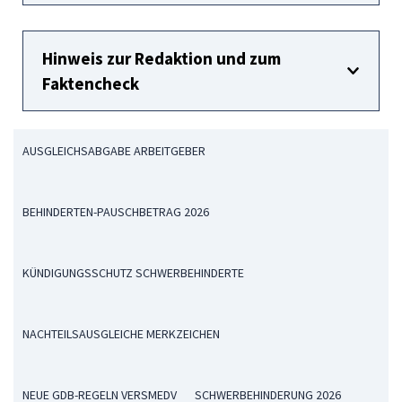
Hinweis zur Redaktion und zum
Faktencheck
AUSGLEICHSABGABE ARBEITGEBER
BEHINDERTEN-PAUSCHBETRAG 2026
KÜNDIGUNGSSCHUTZ SCHWERBEHINDERTE
NACHTEILSAUSGLEICHE MERKZEICHEN
NEUE GDB-REGELN VERSMEDV
SCHWERBEHINDERUNG 2026