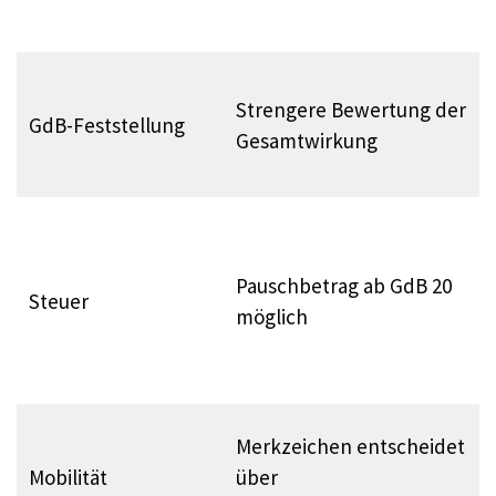
Strengere Bewertung der
GdB-Feststellung
Gesamtwirkung
Pauschbetrag ab GdB 20
Steuer
möglich
Merkzeichen entscheidet
Mobilität
über