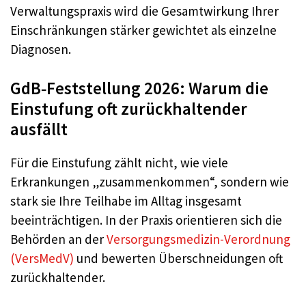
Verwaltungspraxis wird die Gesamtwirkung Ihrer
Einschränkungen stärker gewichtet als einzelne
Diagnosen.
GdB‑Feststellung 2026: Warum die
Einstufung oft zurückhaltender
ausfällt
Für die Einstufung zählt nicht, wie viele
Erkrankungen „zusammenkommen“, sondern wie
stark sie Ihre Teilhabe im Alltag insgesamt
beeinträchtigen. In der Praxis orientieren sich die
Behörden an der
Versorgungsmedizin-Verordnung
(VersMedV)
und bewerten Überschneidungen oft
zurückhaltender.