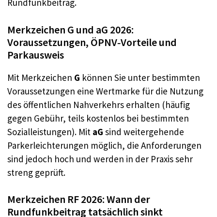
Rundfunkbeitrag.
Merkzeichen G und aG 2026:
Voraussetzungen, ÖPNV‑Vorteile und
Parkausweis
Mit Merkzeichen
G
können Sie unter bestimmten
Voraussetzungen eine Wertmarke für die Nutzung
des öffentlichen Nahverkehrs erhalten (häufig
gegen Gebühr, teils kostenlos bei bestimmten
Sozialleistungen). Mit
aG
sind weitergehende
Parkerleichterungen möglich, die Anforderungen
sind jedoch hoch und werden in der Praxis sehr
streng geprüft.
Merkzeichen RF 2026: Wann der
Rundfunkbeitrag tatsächlich sinkt