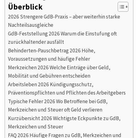
Überblick
2026 Strengere GdB‑Praxis – aber weiterhin starke
Nachteilsausgleiche
GdB‑Feststellung 2026 Warum die Einstufung oft
zurückhaltender ausfällt
Behinderten‑Pauschbetrag 2026 Höhe,
Voraussetzungen und häufige Fehler
Merkzeichen 2026 Welche Einträge über Geld,
Mobilität und Gebühren entscheiden
Arbeitsleben 2026 Kündigungsschutz,
Präventionspflichten und Pflichten des Arbeitgebers
Typische Fehler 2026 Wo Betroffene bei GdB,
Merkzeichen und Steuer oft Geld verlieren
Kurzübersicht 2026 Wichtigste Eckpunkte zu GdB,
Merkzeichen und Steuer
FAQ 2026 Häufige Fragen zu GdB, Merkzeichen und