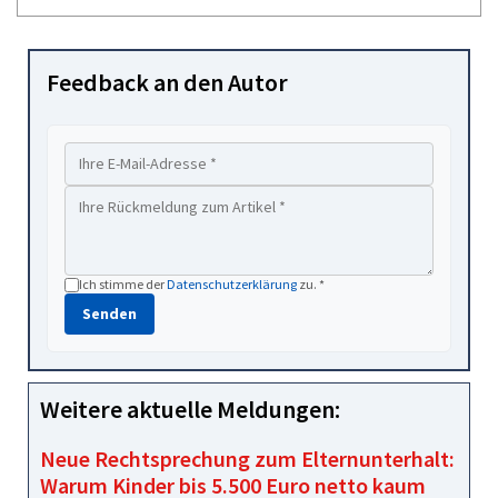
Feedback an den Autor
Ich stimme der
Datenschutzerklärung
zu. *
Senden
Weitere aktuelle Meldungen:
Neue Rechtsprechung zum Elternunterhalt:
Warum Kinder bis 5.500 Euro netto kaum