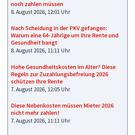
noch zahlen müssen
8. August 2026, 12:01 Uhr
Nach Scheidung in der PKV gefangen:
Warum eine 64‑Jährige um ihre Rente und
Gesundheit bangt
8. August 2026, 11:11 Uhr
Hohe Gesundheitskosten im Alter? Diese
Regeln zur Zuzahlungsbefreiung 2026
schützen Ihre Rente
7. August 2026, 12:05 Uhr
Diese Nebenkosten müssen Mieter 2026
nicht mehr zahlen!
7. August 2026, 11:11 Uhr