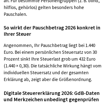
an. Für bestimmte Personengruppen (z. B. blind,
hilflos, gehörlos) gelten besonders hohe
Pauschalen.
So wirkt der Pauschbetrag 2026 konkret in
Ihrer Steuer
Angenommen, Ihr Pauschbetrag liegt bei 1.440
Euro. Bei einem persönlichen Steuersatz von 30
Prozent sinkt Ihre Steuerlast grob um 432 Euro
(1.440 × 0,30). Die tatsächliche Wirkung hängt vom
individuellen Steuersatz und der gesamten
Erklärung ab, zeigt aber die Größenordnung.
Digitale Steuererklärung 2026: GdB‑Daten
und Merkzeichen unbedingt gegenprüfen