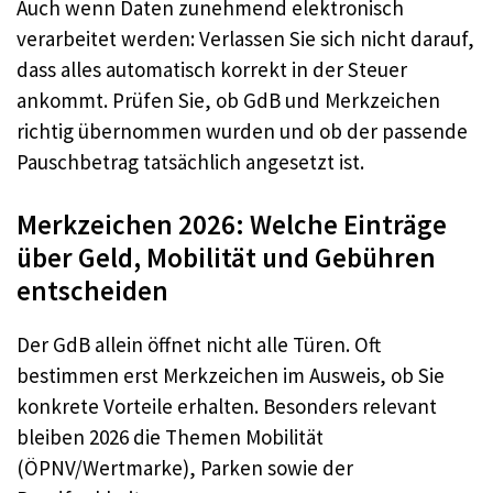
Auch wenn Daten zunehmend elektronisch
verarbeitet werden: Verlassen Sie sich nicht darauf,
dass alles automatisch korrekt in der Steuer
ankommt. Prüfen Sie, ob GdB und Merkzeichen
richtig übernommen wurden und ob der passende
Pauschbetrag tatsächlich angesetzt ist.
Merkzeichen 2026: Welche Einträge
über Geld, Mobilität und Gebühren
entscheiden
Der GdB allein öffnet nicht alle Türen. Oft
bestimmen erst Merkzeichen im Ausweis, ob Sie
konkrete Vorteile erhalten. Besonders relevant
bleiben 2026 die Themen Mobilität
(ÖPNV/Wertmarke), Parken sowie der