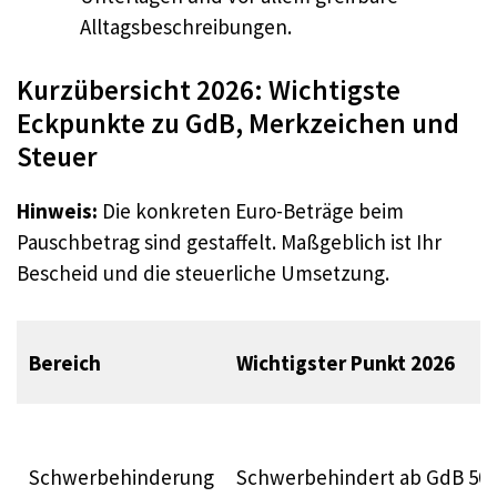
Alltagsbeschreibungen.
Kurzübersicht 2026: Wichtigste
Eckpunkte zu GdB, Merkzeichen und
Steuer
Hinweis:
Die konkreten Euro-Beträge beim
Pauschbetrag sind gestaffelt. Maßgeblich ist Ihr
Bescheid und die steuerliche Umsetzung.
Bereich
Wichtigster Punkt 2026
Schwerbehinderung
Schwerbehindert ab GdB 50