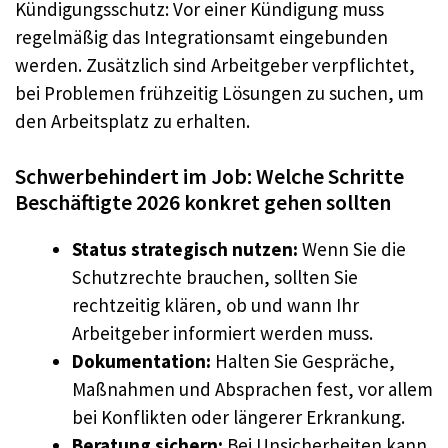
Kündigungsschutz: Vor einer Kündigung muss
regelmäßig das Integrationsamt eingebunden
werden. Zusätzlich sind Arbeitgeber verpflichtet,
bei Problemen frühzeitig Lösungen zu suchen, um
den Arbeitsplatz zu erhalten.
Schwerbehindert im Job: Welche Schritte
Beschäftigte 2026 konkret gehen sollten
Status strategisch nutzen:
Wenn Sie die
Schutzrechte brauchen, sollten Sie
rechtzeitig klären, ob und wann Ihr
Arbeitgeber informiert werden muss.
Dokumentation:
Halten Sie Gespräche,
Maßnahmen und Absprachen fest, vor allem
bei Konflikten oder längerer Erkrankung.
Beratung sichern:
Bei Unsicherheiten kann