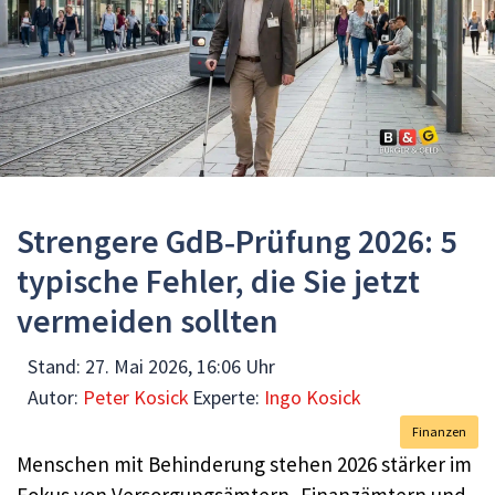
Strengere GdB‑Prüfung 2026: 5
typische Fehler, die Sie jetzt
vermeiden sollten
Stand:
27. Mai 2026, 16:06 Uhr
Autor:
Peter Kosick
Experte:
Ingo Kosick
Finanzen
Menschen mit Behinderung stehen 2026 stärker im