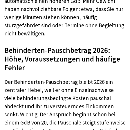
automatisch einen höheren GdB. Mehr Gewicht
haben nachvollziehbare Folgen: etwa, dass Sie nur
wenige Minuten stehen können, häufig
sturzgefährdet sind oder Termine ohne Begleitung
nicht bewältigen.
Behinderten‑Pauschbetrag 2026:
Höhe, Voraussetzungen und häufige
Fehler
Der Behinderten-Pauschbetrag bleibt 2026 ein
zentraler Hebel, weil er ohne Einzelnachweise
viele behinderungsbedingte Kosten pauschal
abdeckt und Ihr zu versteuerndes Einkommen
senkt. Wichtig: Der Anspruch beginnt schon bei
einem GdB von 20, die Pauschale steigt stufenweise