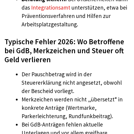
das
Integrationsamt
unterstützen, etwa bei
Präventionsverfahren und Hilfen zur
Arbeitsplatzgestaltung.
Typische Fehler 2026: Wo Betroffene
bei GdB, Merkzeichen und Steuer oft
Geld verlieren
Der Pauschbetrag wird in der
Steuererklärung nicht angesetzt, obwohl
der Bescheid vorliegt.
Merkzeichen werden nicht „übersetzt“ in
konkrete Anträge (Wertmarke,
Parkerleichterung, Rundfunkbeitrag).
Bei GdB-Anträgen fehlen aktuelle
Unterlagen und vor allem greifbare