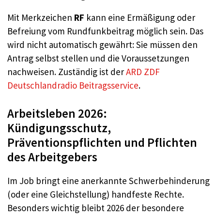
Mit Merkzeichen
RF
kann eine Ermäßigung oder
Befreiung vom Rundfunkbeitrag möglich sein. Das
wird nicht automatisch gewährt: Sie müssen den
Antrag selbst stellen und die Voraussetzungen
nachweisen. Zuständig ist der
ARD ZDF
Deutschlandradio Beitragsservice
.
Arbeitsleben 2026:
Kündigungsschutz,
Präventionspflichten und Pflichten
des Arbeitgebers
Im Job bringt eine anerkannte Schwerbehinderung
(oder eine Gleichstellung) handfeste Rechte.
Besonders wichtig bleibt 2026 der besondere