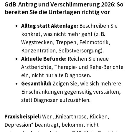
GdB‑Antrag und Verschlimmerung 2026: So
bereiten Sie die Unterlagen richtig vor
Alltag statt Aktenlage:
Beschreiben Sie
konkret, was nicht mehr geht (z. B.
Wegstrecken, Treppen, Feinmotorik,
Konzentration, Selbstversorgung).
Aktuelle Befunde:
Reichen Sie neue
Arztberichte, Therapie- und Reha-Berichte
ein, nicht nur alte Diagnosen.
Gesamtbild:
Zeigen Sie, wie sich mehrere
Einschränkungen gegenseitig verstärken,
statt Diagnosen aufzuzählen.
Praxisbeispiel:
Wer „Kniearthrose, Rücken,
Depression“ beantragt, bekommt nicht