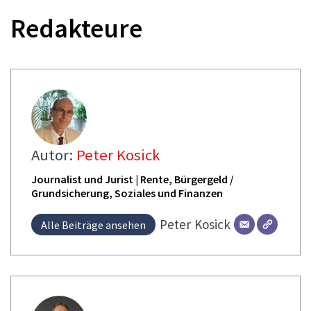
Redakteure
Autor:
Peter Kosick
Journalist und Jurist | Rente, Bürgergeld /
Grundsicherung, Soziales und Finanzen
Peter
Kosick
Alle Beiträge ansehen