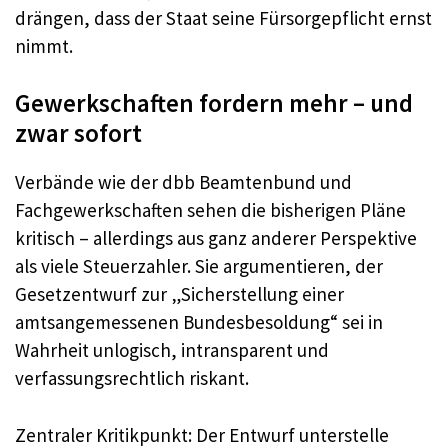
drängen, dass der Staat seine Fürsorgepflicht ernst
nimmt.
Gewerkschaften fordern mehr – und
zwar sofort
Verbände wie der dbb Beamtenbund und
Fachgewerkschaften sehen die bisherigen Pläne
kritisch – allerdings aus ganz anderer Perspektive
als viele Steuerzahler. Sie argumentieren, der
Gesetzentwurf zur „Sicherstellung einer
amtsangemessenen Bundesbesoldung“ sei in
Wahrheit unlogisch, intransparent und
verfassungsrechtlich riskant.
Zentraler Kritikpunkt: Der Entwurf unterstelle