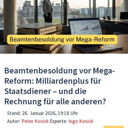
Beamtenbesoldung vor Mega-
Reform: Milliardenplus für
Staatsdiener – und die
Rechnung für alle anderen?
Stand:
26. Januar 2026, 19:18 Uhr
Autor:
Peter Kosick
Experte:
Ingo Kosick