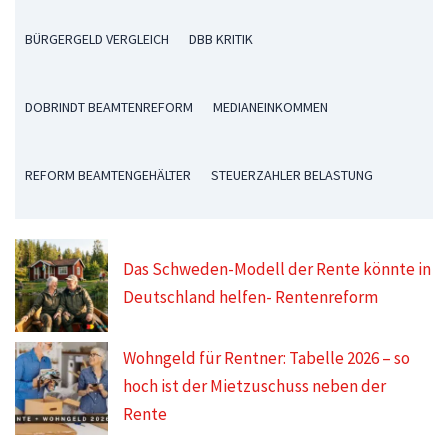
BÜRGERGELD VERGLEICH
DBB KRITIK
DOBRINDT BEAMTENREFORM
MEDIANEINKOMMEN
REFORM BEAMTENGEHÄLTER
STEUERZAHLER BELASTUNG
Das Schweden-Modell der Rente könnte in
Deutschland helfen- Rentenreform
Wohngeld für Rentner: Tabelle 2026 – so
hoch ist der Mietzuschuss neben der
Rente