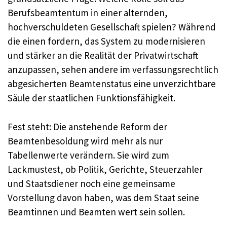
Berufsbeamtentum in einer alternden,
hochverschuldeten Gesellschaft spielen? Während
die einen fordern, das System zu modernisieren
und stärker an die Realität der Privatwirtschaft
anzupassen, sehen andere im verfassungsrechtlich
abgesicherten Beamtenstatus eine unverzichtbare
Säule der staatlichen Funktionsfähigkeit.
Fest steht: Die anstehende Reform der
Beamtenbesoldung wird mehr als nur
Tabellenwerte verändern. Sie wird zum
Lackmustest, ob Politik, Gerichte, Steuerzahler
und Staatsdiener noch eine gemeinsame
Vorstellung davon haben, was dem Staat seine
Beamtinnen und Beamten wert sein sollen.