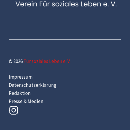
© 2026
Für soziales Leben e. V.
Impressum
Datenschutzerklärung
Redaktion
Presse & Medien