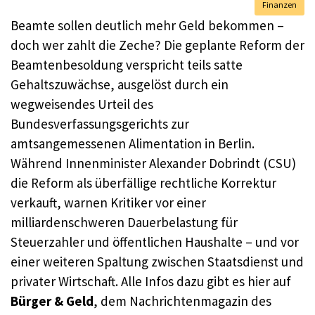
Finanzen
Beamte sollen deutlich mehr Geld bekommen –
doch wer zahlt die Zeche? Die geplante Reform der
Beamtenbesoldung verspricht teils satte
Gehaltszuwächse, ausgelöst durch ein
wegweisendes Urteil des
Bundesverfassungsgerichts zur
amtsangemessenen Alimentation in Berlin.
Während Innenminister Alexander Dobrindt (CSU)
die Reform als überfällige rechtliche Korrektur
verkauft, warnen Kritiker vor einer
milliardenschweren Dauerbelastung für
Steuerzahler und öffentlichen Haushalte – und vor
einer weiteren Spaltung zwischen Staatsdienst und
privater Wirtschaft. Alle Infos dazu gibt es hier auf
Bürger & Geld
, dem Nachrichtenmagazin des