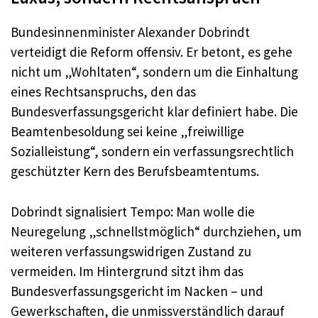
Bundesinnenminister Alexander Dobrindt
verteidigt die Reform offensiv. Er betont, es gehe
nicht um „Wohltaten“, sondern um die Einhaltung
eines Rechtsanspruchs, den das
Bundesverfassungsgericht klar definiert habe. Die
Beamtenbesoldung sei keine „freiwillige
Sozialleistung“, sondern ein verfassungsrechtlich
geschützter Kern des Berufsbeamtentums.
Dobrindt signalisiert Tempo: Man wolle die
Neuregelung „schnellstmöglich“ durchziehen, um
weiteren verfassungswidrigen Zustand zu
vermeiden. Im Hintergrund sitzt ihm das
Bundesverfassungsgericht im Nacken – und
Gewerkschaften, die unmissverständlich darauf