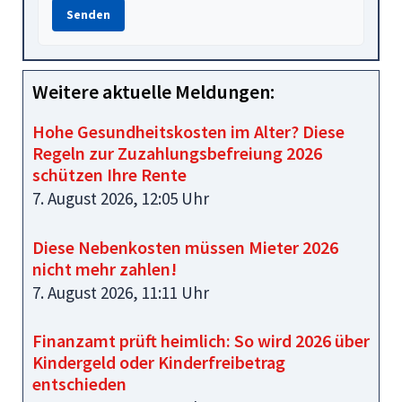
Senden
Weitere aktuelle Meldungen:
Hohe Gesundheitskosten im Alter? Diese
Regeln zur Zuzahlungsbefreiung 2026
schützen Ihre Rente
7. August 2026, 12:05 Uhr
Diese Nebenkosten müssen Mieter 2026
nicht mehr zahlen!
7. August 2026, 11:11 Uhr
Finanzamt prüft heimlich: So wird 2026 über
Kindergeld oder Kinderfreibetrag
entschieden