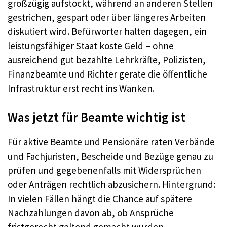
großzügig aufstockt, während an anderen Stellen
gestrichen, gespart oder über längeres Arbeiten
diskutiert wird. Befürworter halten dagegen, ein
leistungsfähiger Staat koste Geld – ohne
ausreichend gut bezahlte Lehrkräfte, Polizisten,
Finanzbeamte und Richter gerate die öffentliche
Infrastruktur erst recht ins Wanken.
Was jetzt für Beamte wichtig ist
Für aktive Beamte und Pensionäre raten Verbände
und Fachjuristen, Bescheide und Bezüge genau zu
prüfen und gegebenenfalls mit Widersprüchen
oder Anträgen rechtlich abzusichern. Hintergrund:
In vielen Fällen hängt die Chance auf spätere
Nachzahlungen davon ab, ob Ansprüche