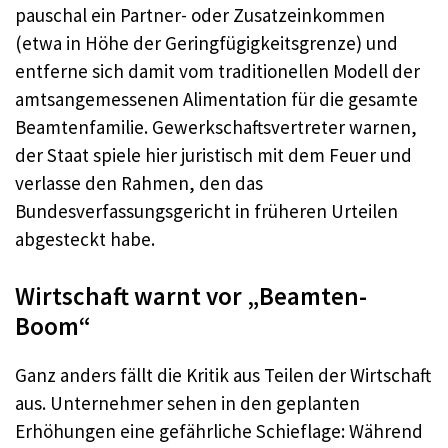
pauschal ein Partner- oder Zusatzeinkommen
(etwa in Höhe der Geringfügigkeitsgrenze) und
entferne sich damit vom traditionellen Modell der
amtsangemessenen Alimentation für die gesamte
Beamtenfamilie. Gewerkschaftsvertreter warnen,
der Staat spiele hier juristisch mit dem Feuer und
verlasse den Rahmen, den das
Bundesverfassungsgericht in früheren Urteilen
abgesteckt habe.
Wirtschaft warnt vor „Beamten-
Boom“
Ganz anders fällt die Kritik aus Teilen der Wirtschaft
aus. Unternehmer sehen in den geplanten
Erhöhungen eine gefährliche Schieflage: Während