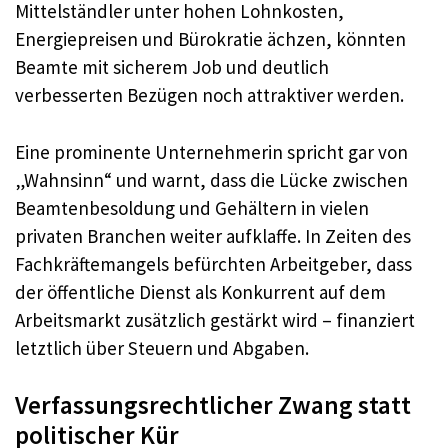
Mittelständler unter hohen Lohnkosten,
Energiepreisen und Bürokratie ächzen, könnten
Beamte mit sicherem Job und deutlich
verbesserten Bezügen noch attraktiver werden.
Eine prominente Unternehmerin spricht gar von
„Wahnsinn“ und warnt, dass die Lücke zwischen
Beamtenbesoldung und Gehältern in vielen
privaten Branchen weiter aufklaffe. In Zeiten des
Fachkräftemangels befürchten Arbeitgeber, dass
der öffentliche Dienst als Konkurrent auf dem
Arbeitsmarkt zusätzlich gestärkt wird – finanziert
letztlich über Steuern und Abgaben.
Verfassungsrechtlicher Zwang statt
politischer Kür