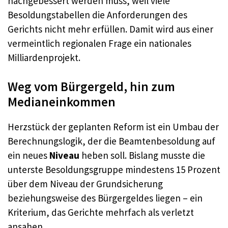
nachgebessert werden muss, weil viele
Besoldungstabellen die Anforderungen des
Gerichts nicht mehr erfüllen. Damit wird aus einer
vermeintlich regionalen Frage ein nationales
Milliardenprojekt.
Weg vom Bürgergeld, hin zum
Medianeinkommen
Herzstück der geplanten Reform ist ein Umbau der
Berechnungslogik, der die Beamtenbesoldung auf
ein neues
Niveau
heben soll. Bislang musste die
unterste Besoldungsgruppe mindestens 15 Prozent
über dem Niveau der Grundsicherung
beziehungsweise des Bürgergeldes liegen – ein
Kriterium, das Gerichte mehrfach als verletzt
ansahen.