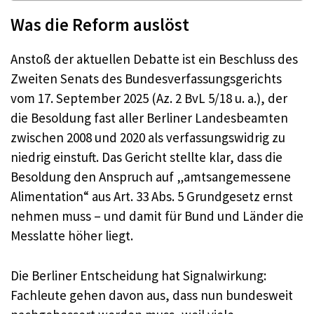
Was die Reform auslöst
Anstoß der aktuellen Debatte ist ein Beschluss des
Zweiten Senats des Bundesverfassungsgerichts
vom 17. September 2025 (Az. 2 BvL 5/18 u. a.), der
die Besoldung fast aller Berliner Landesbeamten
zwischen 2008 und 2020 als verfassungswidrig zu
niedrig einstuft. Das Gericht stellte klar, dass die
Besoldung den Anspruch auf „amtsangemessene
Alimentation“ aus Art. 33 Abs. 5 Grundgesetz ernst
nehmen muss – und damit für Bund und Länder die
Messlatte höher liegt.
Die Berliner Entscheidung hat Signalwirkung:
Fachleute gehen davon aus, dass nun bundesweit