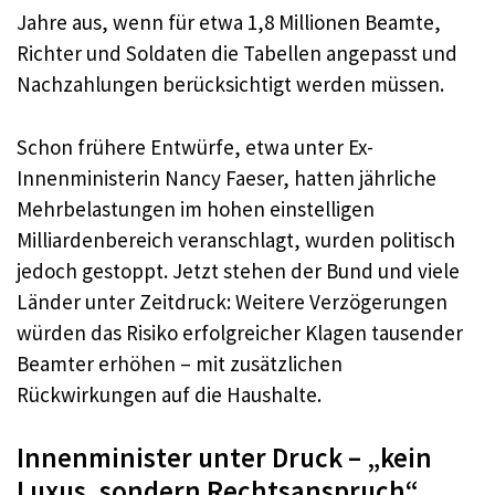
Jahre aus, wenn für etwa 1,8 Millionen Beamte,
Richter und Soldaten die Tabellen angepasst und
Nachzahlungen berücksichtigt werden müssen.
Schon frühere Entwürfe, etwa unter Ex-
Innenministerin Nancy Faeser, hatten jährliche
Mehrbelastungen im hohen einstelligen
Milliardenbereich veranschlagt, wurden politisch
jedoch gestoppt. Jetzt stehen der Bund und viele
Länder unter Zeitdruck: Weitere Verzögerungen
würden das Risiko erfolgreicher Klagen tausender
Beamter erhöhen – mit zusätzlichen
Rückwirkungen auf die Haushalte.
Innenminister unter Druck – „kein
Luxus, sondern Rechtsanspruch“