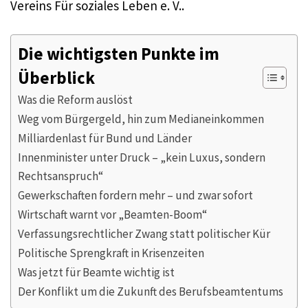
Vereins Für soziales Leben e. V..
Die wichtigsten Punkte im
Überblick
Was die Reform auslöst
Weg vom Bürgergeld, hin zum Medianeinkommen
Milliardenlast für Bund und Länder
Innenminister unter Druck – „kein Luxus, sondern
Rechtsanspruch“
Gewerkschaften fordern mehr – und zwar sofort
Wirtschaft warnt vor „Beamten-Boom“
Verfassungsrechtlicher Zwang statt politischer Kür
Politische Sprengkraft in Krisenzeiten
Was jetzt für Beamte wichtig ist
Der Konflikt um die Zukunft des Berufsbeamtentums