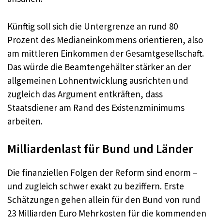
Künftig soll sich die Untergrenze an rund 80
Prozent des Medianeinkommens orientieren, also
am mittleren Einkommen der Gesamtgesellschaft.
Das würde die Beamtengehälter stärker an der
allgemeinen Lohnentwicklung ausrichten und
zugleich das Argument entkräften, dass
Staatsdiener am Rand des Existenzminimums
arbeiten.
Milliardenlast für Bund und Länder
Die finanziellen Folgen der Reform sind enorm –
und zugleich schwer exakt zu beziffern. Erste
Schätzungen gehen allein für den Bund von rund
23 Milliarden Euro Mehrkosten für die kommenden