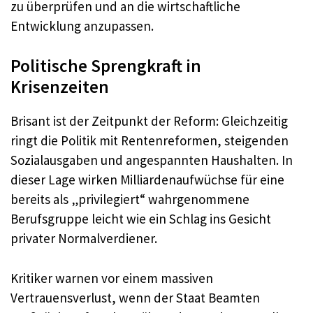
zu überprüfen und an die wirtschaftliche
Entwicklung anzupassen.
Politische Sprengkraft in
Krisenzeiten
Brisant ist der Zeitpunkt der Reform: Gleichzeitig
ringt die Politik mit Rentenreformen, steigenden
Sozialausgaben und angespannten Haushalten. In
dieser Lage wirken Milliardenaufwüchse für eine
bereits als „privilegiert“ wahrgenommene
Berufsgruppe leicht wie ein Schlag ins Gesicht
privater Normalverdiener.
Kritiker warnen vor einem massiven
Vertrauensverlust, wenn der Staat Beamten