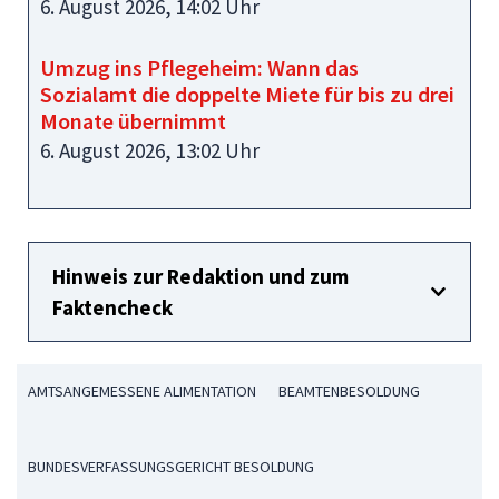
6. August 2026, 14:02 Uhr
Umzug ins Pflegeheim: Wann das
Sozialamt die doppelte Miete für bis zu drei
Monate übernimmt
6. August 2026, 13:02 Uhr
Hinweis zur Redaktion und zum
Faktencheck
AMTSANGEMESSENE ALIMENTATION
BEAMTENBESOLDUNG
BUNDESVERFASSUNGSGERICHT BESOLDUNG