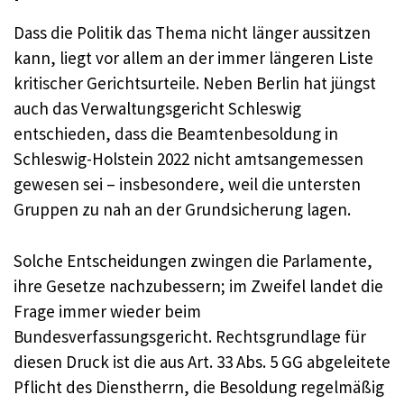
Dass die Politik das Thema nicht länger aussitzen
kann, liegt vor allem an der immer längeren Liste
kritischer Gerichtsurteile. Neben Berlin hat jüngst
auch das Verwaltungsgericht Schleswig
entschieden, dass die Beamtenbesoldung in
Schleswig-Holstein 2022 nicht amtsangemessen
gewesen sei – insbesondere, weil die untersten
Gruppen zu nah an der Grundsicherung lagen.
Solche Entscheidungen zwingen die Parlamente,
ihre Gesetze nachzubessern; im Zweifel landet die
Frage immer wieder beim
Bundesverfassungsgericht. Rechtsgrundlage für
diesen Druck ist die aus Art. 33 Abs. 5 GG abgeleitete
Pflicht des Dienstherrn, die Besoldung regelmäßig