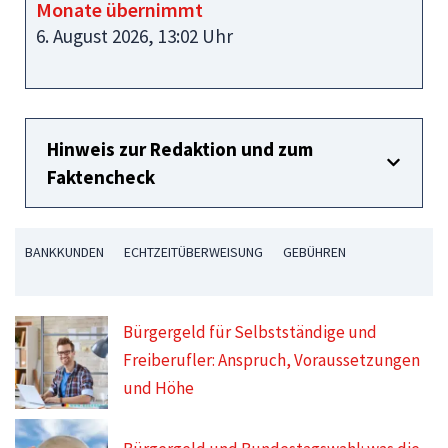
Monate übernimmt
6. August 2026, 13:02 Uhr
Hinweis zur Redaktion und zum
Faktencheck
BANKKUNDEN
ECHTZEITÜBERWEISUNG
GEBÜHREN
Bürgergeld für Selbstständige und
Freiberufler: Anspruch, Voraussetzungen
und Höhe