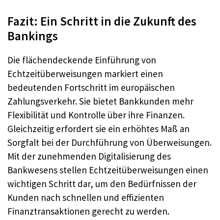
Fazit: Ein Schritt in die Zukunft des
Bankings
Die flächendeckende Einführung von
Echtzeitüberweisungen markiert einen
bedeutenden Fortschritt im europäischen
Zahlungsverkehr. Sie bietet Bankkunden mehr
Flexibilität und Kontrolle über ihre Finanzen.
Gleichzeitig erfordert sie ein erhöhtes Maß an
Sorgfalt bei der Durchführung von Überweisungen.
Mit der zunehmenden Digitalisierung des
Bankwesens stellen Echtzeitüberweisungen einen
wichtigen Schritt dar, um den Bedürfnissen der
Kunden nach schnellen und effizienten
Finanztransaktionen gerecht zu werden.