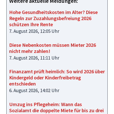
Weitere aktuelle Meldungen:
Hohe Gesundheitskosten im Alter? Diese
Regeln zur Zuzahlungsbefreiung 2026
schützen Ihre Rente
7. August 2026, 12:05 Uhr
Diese Nebenkosten müssen Mieter 2026
nicht mehr zahlen!
7. August 2026, 11:11 Uhr
Finanzamt prüft heimlich: So wird 2026 über
Kindergeld oder Kinderfreibetrag
entschieden
6. August 2026, 14:02 Uhr
Umzug ins Pflegeheim: Wann das
Sozialamt die doppelte Miete für bis zu drei