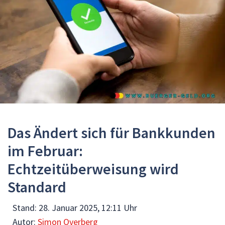
Das Ändert sich für Bankkunden
im Februar:
Echtzeitüberweisung wird
Standard
Stand:
28. Januar 2025, 12:11 Uhr
Autor:
Simon Overberg