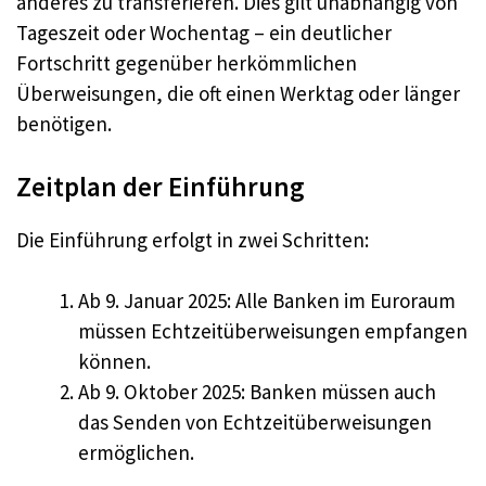
anderes zu transferieren. Dies gilt unabhängig von
Tageszeit oder Wochentag – ein deutlicher
Fortschritt gegenüber herkömmlichen
Überweisungen, die oft einen Werktag oder länger
benötigen.
Zeitplan der Einführung
Die Einführung erfolgt in zwei Schritten:
Ab 9. Januar 2025: Alle Banken im Euroraum
müssen Echtzeitüberweisungen empfangen
können.
Ab 9. Oktober 2025: Banken müssen auch
das Senden von Echtzeitüberweisungen
ermöglichen.