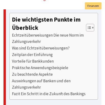
Finanzen
Die wichtigsten Punkte im
Überblick
Echtzeitüberweisungen Die neue Norm im
Zahlungsverkehr
Was sind Echtzeitüberweisungen?
Zeitplan der Einführung
Vorteile für Bankkunden
Praktische Anwendungsbeispiele
Zu beachtende Aspekte
Auswirkungen auf Banken und den
Zahlungsverkehr
Fazit Ein Schritt in die Zukunft des Bankings