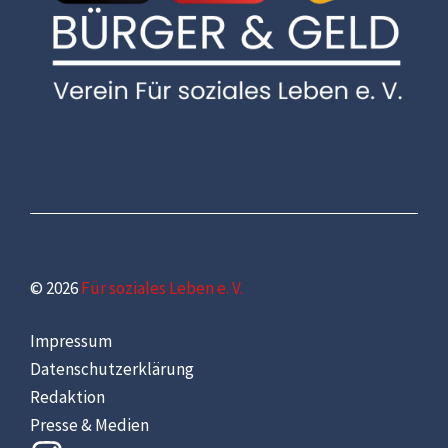
© 2026
Für soziales Leben e. V.
Impressum
Datenschutzerklärung
Redaktion
Presse & Medien