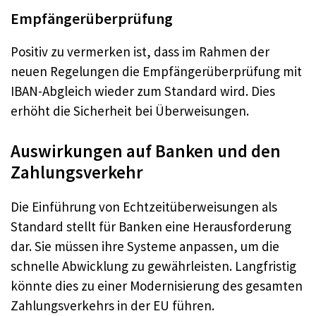
Empfängerüberprüfung
Positiv zu vermerken ist, dass im Rahmen der
neuen Regelungen die Empfängerüberprüfung mit
IBAN-Abgleich wieder zum Standard wird. Dies
erhöht die Sicherheit bei Überweisungen.
Auswirkungen auf Banken und den
Zahlungsverkehr
Die Einführung von Echtzeitüberweisungen als
Standard stellt für Banken eine Herausforderung
dar. Sie müssen ihre Systeme anpassen, um die
schnelle Abwicklung zu gewährleisten. Langfristig
könnte dies zu einer Modernisierung des gesamten
Zahlungsverkehrs in der EU führen.