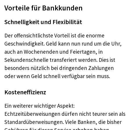
Vorteile für Bankkunden
Schnelligkeit und Flexibilität
Der offensichtlichste Vorteil ist die enorme
Geschwindigkeit. Geld kann nun rund um die Uhr,
auch an Wochenenden und Feiertagen, in
Sekundenschnelle transferiert werden. Dies ist
besonders nützlich bei dringenden Zahlungen
oder wenn Geld schnell verfügbar sein muss.
Kosteneffizienz
Ein weiterer wichtiger Aspekt:
Echtzeitüberweisungen dürfen nicht teurer sein als
Standardüberweisungen. Viele Banken, die bisher