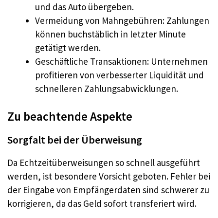
und das Auto übergeben.
Vermeidung von Mahngebühren: Zahlungen
können buchstäblich in letzter Minute
getätigt werden.
Geschäftliche Transaktionen: Unternehmen
profitieren von verbesserter Liquidität und
schnelleren Zahlungsabwicklungen.
Zu beachtende Aspekte
Sorgfalt bei der Überweisung
Da Echtzeitüberweisungen so schnell ausgeführt
werden, ist besondere Vorsicht geboten. Fehler bei
der Eingabe von Empfängerdaten sind schwerer zu
korrigieren, da das Geld sofort transferiert wird.