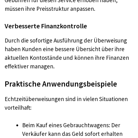
Gebühren für diesen Service erhoben haben,
müssen ihre Preisstruktur anpassen.
Verbesserte Finanzkontrolle
Durch die sofortige Ausführung der Überweisung
haben Kunden eine bessere Übersicht über ihre
aktuellen Kontostände und können ihre Finanzen
effektiver managen.
Praktische Anwendungsbeispiele
Echtzeitüberweisungen sind in vielen Situationen
vorteilhaft:
Beim Kauf eines Gebrauchtwagens: Der
Verkäufer kann das Geld sofort erhalten