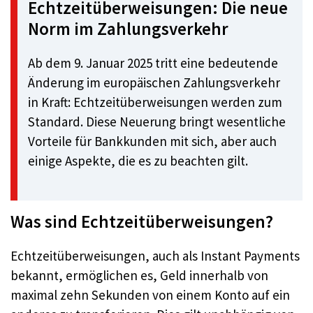
Echtzeitüberweisungen: Die neue
Norm im Zahlungsverkehr
Ab dem 9. Januar 2025 tritt eine bedeutende
Änderung im europäischen Zahlungsverkehr
in Kraft: Echtzeitüberweisungen werden zum
Standard. Diese Neuerung bringt wesentliche
Vorteile für Bankkunden mit sich, aber auch
einige Aspekte, die es zu beachten gilt.
Was sind Echtzeitüberweisungen?
Echtzeitüberweisungen, auch als Instant Payments
bekannt, ermöglichen es, Geld innerhalb von
maximal zehn Sekunden von einem Konto auf ein