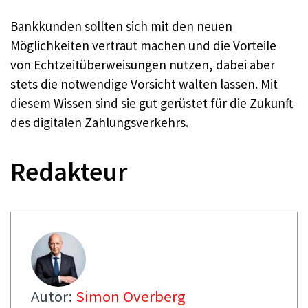
Bankkunden sollten sich mit den neuen
Möglichkeiten vertraut machen und die Vorteile
von Echtzeitüberweisungen nutzen, dabei aber
stets die notwendige Vorsicht walten lassen. Mit
diesem Wissen sind sie gut gerüstet für die Zukunft
des digitalen Zahlungsverkehrs.
Redakteur
Autor:
Simon Overberg