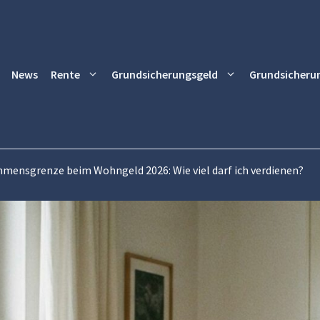
News
Rente
Grundsicherungsgeld
Grundsicheru
mensgrenze beim Wohngeld 2026: Wie viel darf ich verdienen?