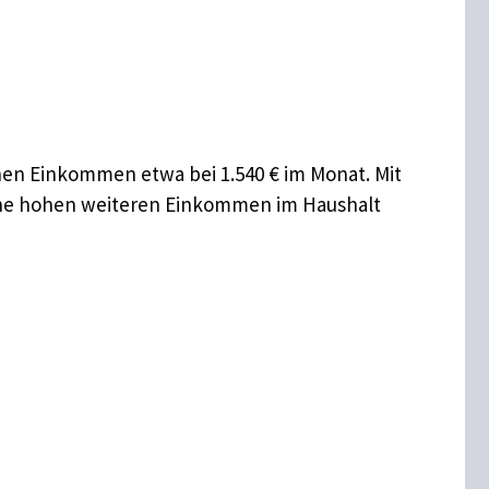
hen Einkommen etwa bei 1.540 € im Monat. Mit
eine hohen weiteren Einkommen im Haushalt