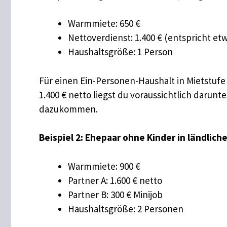
Warmmiete: 650 €
Nettoverdienst: 1.400 € (entspricht etw
Haushaltsgröße: 1 Person
Für einen Ein-Personen-Haushalt in Mietstuf
1.400 € netto liegst du voraussichtlich dar
dazukommen.
Beispiel 2: Ehepaar ohne Kinder in ländlich
Warmmiete: 900 €
Partner A: 1.600 € netto
Partner B: 300 € Minijob
Haushaltsgröße: 2 Personen