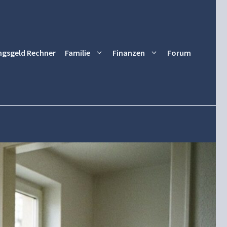
ngsgeld Rechner
Familie
Finanzen
Forum