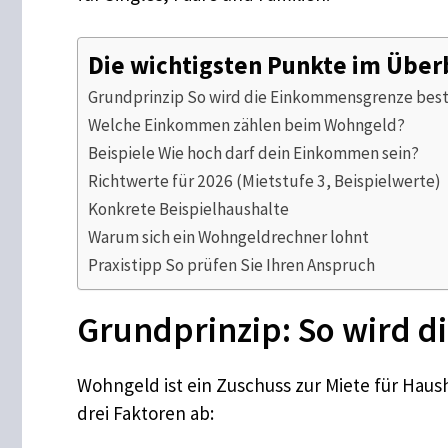
Die wichtigsten Punkte im Über
Grundprinzip So wird die Einkommensgrenze bes
Welche Einkommen zählen beim Wohngeld?
Beispiele Wie hoch darf dein Einkommen sein?
Richtwerte für 2026 (Mietstufe 3, Beispielwerte)
Konkrete Beispielhaushalte
Warum sich ein Wohngeldrechner lohnt
Praxistipp So prüfen Sie Ihren Anspruch
Grundprinzip: So wird 
Wohngeld ist ein Zuschuss zur Miete für Hau
drei Faktoren ab: