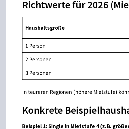
Richtwerte für 2026 (Mie
Haushaltsgröße
1 Person
2 Personen
3 Personen
In teureren Regionen (höhere Mietstufe) könn
Konkrete Beispielhaush
Beispiel 1: Single in Mietstufe 4 (z. B. größe