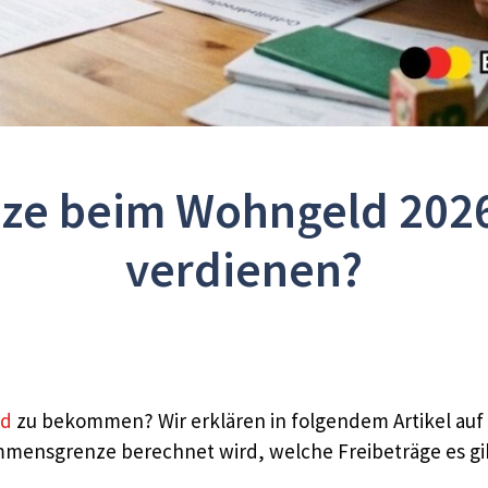
 beim Wohngeld 2026: 
verdienen?
ld
zu bekommen? Wir erklären in folgendem Artikel auf
nkommensgrenze berechnet wird, welche Freibeträge es 