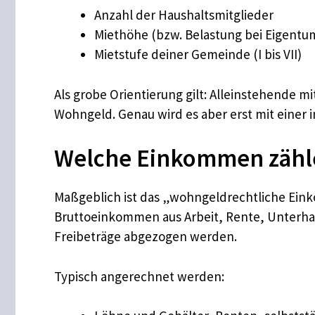
Anzahl der Haushaltsmitglieder
Miethöhe (bzw. Belastung bei Eigentu
Mietstufe deiner Gemeinde (I bis VII)
Als grobe Orientierung gilt: Alleinstehende m
Wohngeld. Genau wird es aber erst mit einer
Welche Einkommen zähl
Maßgeblich ist das „wohngeldrechtliche Eink
Bruttoeinkommen aus Arbeit, Rente, Unterhal
Freibeträge abgezogen werden.
Typisch angerechnet werden: