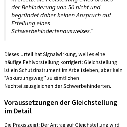
der Behinderung von 50 nicht und
begründet daher keinen Anspruch auf
Erteilung eines
Schwerbehindertenausweises.“
Dieses Urteil hat Signalwirkung, weil es eine
häufige Fehlvorstellung korrigiert: Gleichstellung
ist ein Schutzinstrument im Arbeitsleben, aber kein
“Abkürzungsweg” zu sämtlichen
Nachteilsausgleichen der Schwerbehinderten.
Voraussetzungen der Gleichstellung
im Detail
Die Praxis zeigt: Der Antrag auf Gleichstellung wird