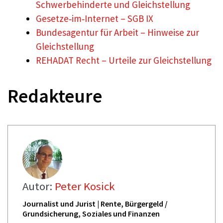
Schwerbehinderte und Gleichstellung
Gesetze‑im‑Internet – SGB IX
Bundesagentur für Arbeit – Hinweise zur
Gleichstellung
REHADAT Recht – Urteile zur Gleichstellung
Redakteure
Autor:
Peter Kosick
Journalist und Jurist | Rente, Bürgergeld /
Grundsicherung, Soziales und Finanzen