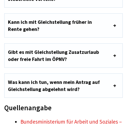
Kann ich mit Gleichstellung früher in
Rente gehen?
Gibt es mit Gleichstellung Zusatzurlaub
oder freie Fahrt im ÖPNV?
Was kann ich tun, wenn mein Antrag auf
Gleichstellung abgelehnt wird?
Quellenangabe
Bundesministerium für Arbeit und Soziales –