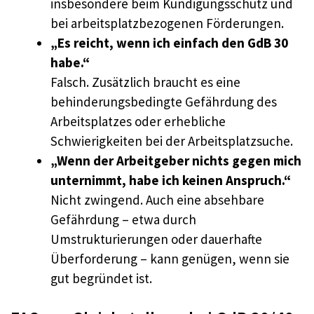
insbesondere beim Kündigungsschutz und
bei arbeitsplatzbezogenen Förderungen.
„Es reicht, wenn ich einfach den GdB 30
habe.“
Falsch. Zusätzlich braucht es eine
behinderungsbedingte Gefährdung des
Arbeitsplatzes oder erhebliche
Schwierigkeiten bei der Arbeitsplatzsuche.
„Wenn der Arbeitgeber nichts gegen mich
unternimmt, habe ich keinen Anspruch.“
Nicht zwingend. Auch eine absehbare
Gefährdung – etwa durch
Umstrukturierungen oder dauerhafte
Überforderung – kann genügen, wenn sie
gut begründet ist.