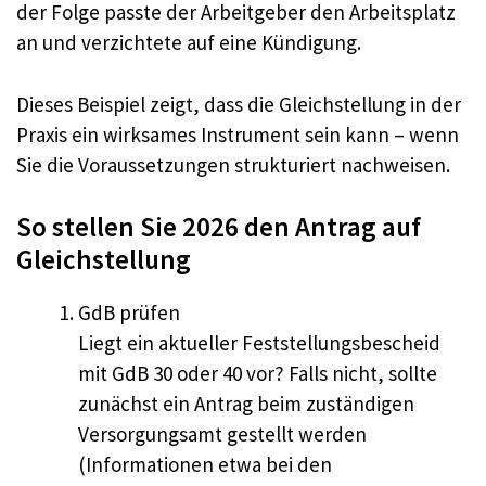
der Folge passte der Arbeitgeber den Arbeitsplatz
an und verzichtete auf eine Kündigung.
Dieses Beispiel zeigt, dass die Gleichstellung in der
Praxis ein wirksames Instrument sein kann – wenn
Sie die Voraussetzungen strukturiert nachweisen.
So stellen Sie 2026 den Antrag auf
Gleichstellung
GdB prüfen
Liegt ein aktueller Feststellungsbescheid
mit GdB 30 oder 40 vor? Falls nicht, sollte
zunächst ein Antrag beim zuständigen
Versorgungsamt gestellt werden
(Informationen etwa bei den