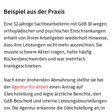
Beispiel aus der Praxis
Eine 52‑jährige Sachbearbeiterin mit GdB 30 wegen
orthopädischer und psychischer Einschränkungen
erhielt von ihrem Arbeitgeber wiederholt Hinweise,
dass ihre Leistungen nicht mehr ausreichten. Sie
musste schwere Akten tragen, hatte häufig
Rückenbeschwerden und war mehrfach
krankgeschrieben.
Nach einer drohenden Abmahnung stellte sie bei
der
Agentur für Arbeit
einen Antrag auf
Gleichstellung und legte ärztliche Berichte, den
GdB‑Bescheid und interne Leistungsbeurteilungen
vor. Die Agentur erkannte die Gleichstellung an; in