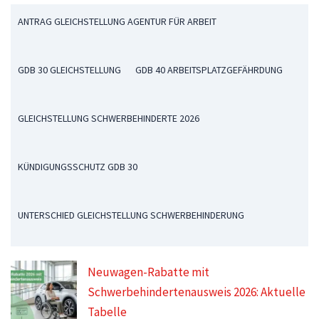
ANTRAG GLEICHSTELLUNG AGENTUR FÜR ARBEIT
GDB 30 GLEICHSTELLUNG
GDB 40 ARBEITSPLATZGEFÄHRDUNG
GLEICHSTELLUNG SCHWERBEHINDERTE 2026
KÜNDIGUNGSSCHUTZ GDB 30
UNTERSCHIED GLEICHSTELLUNG SCHWERBEHINDERUNG
Neuwagen-Rabatte mit
Schwerbehindertenausweis 2026: Aktuelle
Tabelle