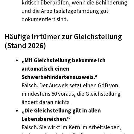
kritisch überprüfen, wenn die Behinderung
und die Arbeitsplatzgefährdung gut
dokumentiert sind.
Häufige Irrtümer zur Gleichstellung
(Stand 2026)
„Mit Gleichstellung bekomme ich
automatisch einen
Schwerbehindertenausweis.“
Falsch. Der Ausweis setzt einen GdB von
mindestens 50 voraus, die Gleichstellung
ändert daran nichts.
„Die Gleichstellung gilt in allen
Lebensbereichen.“
Falsch. Sie wirkt im Kern im Arbeitsleben,