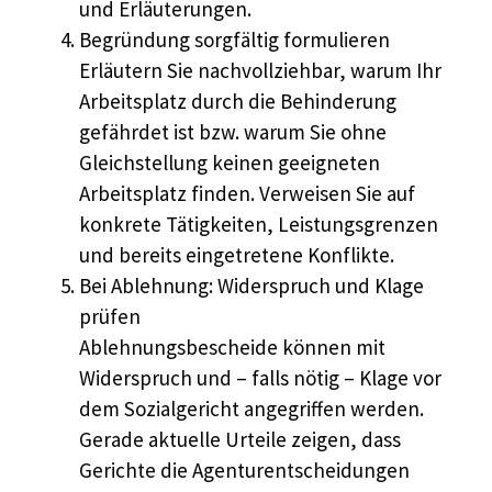
und Erläuterungen.
Begründung sorgfältig formulieren
Erläutern Sie nachvollziehbar, warum Ihr
Arbeitsplatz durch die Behinderung
gefährdet ist bzw. warum Sie ohne
Gleichstellung keinen geeigneten
Arbeitsplatz finden. Verweisen Sie auf
konkrete Tätigkeiten, Leistungsgrenzen
und bereits eingetretene Konflikte.
Bei Ablehnung: Widerspruch und Klage
prüfen
Ablehnungsbescheide können mit
Widerspruch und – falls nötig – Klage vor
dem Sozialgericht angegriffen werden.
Gerade aktuelle Urteile zeigen, dass
Gerichte die Agenturentscheidungen