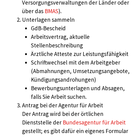
Versorgungsverwaltungen der Länder oder
über das
BMAS
).
Unterlagen sammeln
GdB‑Bescheid
Arbeitsvertrag, aktuelle
Stellenbeschreibung
Ärztliche Atteste zur Leistungsfähigkeit
Schriftwechsel mit dem Arbeitgeber
(Abmahnungen, Umsetzungsangebote,
Kündigungsandrohungen)
Bewerbungsunterlagen und Absagen,
falls Sie Arbeit suchen.
Antrag bei der Agentur für Arbeit
Der Antrag wird bei der örtlichen
Dienststelle der
Bundesagentur für Arbeit
gestellt; es gibt dafür ein eigenes Formular