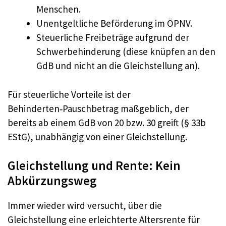
Menschen.
Unentgeltliche Beförderung im ÖPNV.
Steuerliche Freibeträge aufgrund der
Schwerbehinderung (diese knüpfen an den
GdB und nicht an die Gleichstellung an).
Für steuerliche Vorteile ist der
Behinderten‑Pauschbetrag maßgeblich, der
bereits ab einem GdB von 20 bzw. 30 greift (§ 33b
EStG), unabhängig von einer Gleichstellung.
Gleichstellung und Rente: Kein
Abkürzungsweg
Immer wieder wird versucht, über die
Gleichstellung eine erleichterte Altersrente für