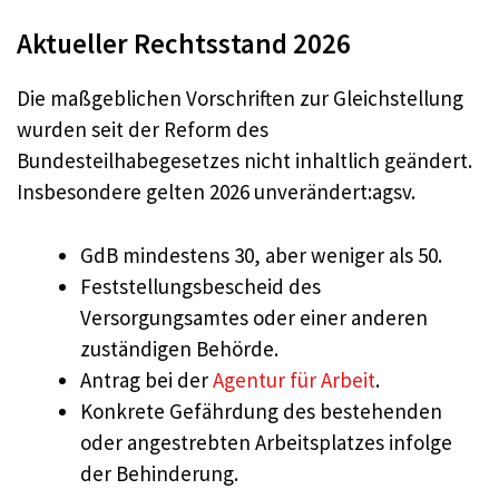
Aktueller Rechtsstand 2026
Die maßgeblichen Vorschriften zur Gleichstellung
wurden seit der Reform des
Bundesteilhabegesetzes nicht inhaltlich geändert.
Insbesondere gelten 2026 unverändert:agsv.
GdB mindestens 30, aber weniger als 50.
Feststellungsbescheid des
Versorgungsamtes oder einer anderen
zuständigen Behörde.
Antrag bei der
Agentur für Arbeit
.
Konkrete Gefährdung des bestehenden
oder angestrebten Arbeitsplatzes infolge
der Behinderung.