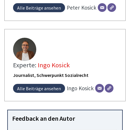
Peter
Kosick
Alle Beiträge ansehen
Experte:
Ingo Kosick
Journalist, Schwerpunkt Sozialrecht
Ingo
Kosick
Alle Beiträge ansehen
Feedback an den Autor