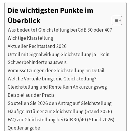
Die wichtigsten Punkte im
Überblick
Was bedeutet Gleichstellung bei GdB 30 oder 40?
Wichtige Klarstellung
Aktueller Rechtsstand 2026
Urteil mit Signalwirkung Gleichstellung ja – kein
Schwerbehindertenausweis
Voraussetzungen der Gleichstellung im Detail
Welche Vorteile bringt die Gleichstellung?
Gleichstellung und Rente Kein Abkürzungsweg
Beispiel aus der Praxis
So stellen Sie 2026 den Antrag auf Gleichstellung
Häufige Irrtümer zur Gleichstellung (Stand 2026)
FAQ zur Gleichstellung bei GdB 30/40 (Stand 2026)
Quellenangabe