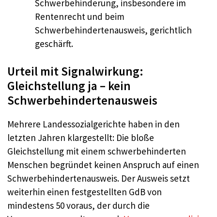
Schwerbehinderung, insbesondere im
Rentenrecht und beim
Schwerbehindertenausweis, gerichtlich
geschärft.
Urteil mit Signalwirkung:
Gleichstellung ja – kein
Schwerbehindertenausweis
Mehrere Landessozialgerichte haben in den
letzten Jahren klargestellt: Die bloße
Gleichstellung mit einem schwerbehinderten
Menschen begründet keinen Anspruch auf einen
Schwerbehindertenausweis. Der Ausweis setzt
weiterhin einen festgestellten GdB von
mindestens 50 voraus, der durch die