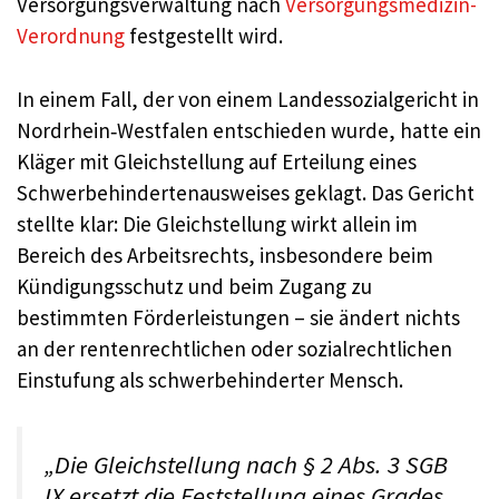
Versorgungsverwaltung nach
Versorgungsmedizin-
Verordnung
festgestellt wird.
In einem Fall, der von einem Landessozialgericht in
Nordrhein‑Westfalen entschieden wurde, hatte ein
Kläger mit Gleichstellung auf Erteilung eines
Schwerbehindertenausweises geklagt. Das Gericht
stellte klar: Die Gleichstellung wirkt allein im
Bereich des Arbeitsrechts, insbesondere beim
Kündigungsschutz und beim Zugang zu
bestimmten Förderleistungen – sie ändert nichts
an der rentenrechtlichen oder sozialrechtlichen
Einstufung als schwerbehinderter Mensch.
„Die Gleichstellung nach § 2 Abs. 3 SGB
IX ersetzt die Feststellung eines Grades