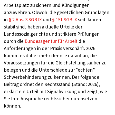
Arbeitsplatz zu sichern und Kündigungen
abzuwehren. Obwohl die gesetzlichen Grundlagen
in
§ 2 Abs. 3 SGB IX
und
§ 151 SGB IX
seit Jahren
stabil sind, haben aktuelle Urteile der
Landessozialgerichte und striktere Prüfungen
durch die
Bundesagentur für Arbeit
die
Anforderungen in der Praxis verschärft. 2026
kommt es daher mehr denn je darauf an, die
Voraussetzungen für die Gleichstellung sauber zu
belegen und die Unterschiede zur “echten”
Schwerbehinderung zu kennen. Der folgende
Beitrag ordnet den Rechtsstand (Stand: 2026),
erklärt ein Urteil mit Signalwirkung und zeigt, wie
Sie Ihre Ansprüche rechtssicher durchsetzen
können.