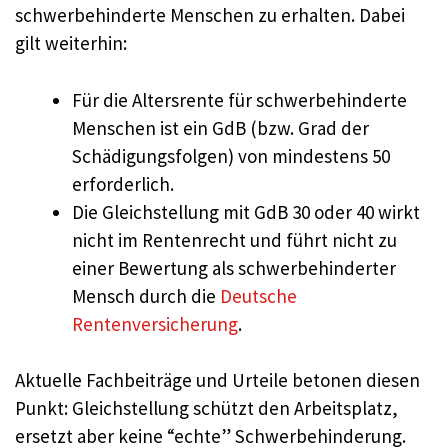
schwerbehinderte Menschen zu erhalten. Dabei
gilt weiterhin:
Für die Altersrente für schwerbehinderte
Menschen ist ein GdB (bzw. Grad der
Schädigungsfolgen) von mindestens 50
erforderlich.
Die Gleichstellung mit GdB 30 oder 40 wirkt
nicht im Rentenrecht und führt nicht zu
einer Bewertung als schwerbehinderter
Mensch durch die
Deutsche
Rentenversicherung
.
Aktuelle Fachbeiträge und Urteile betonen diesen
Punkt: Gleichstellung schützt den Arbeitsplatz,
ersetzt aber keine “echte” Schwerbehinderung.