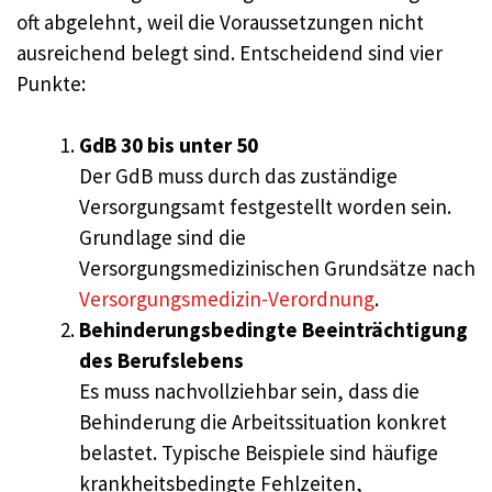
oft abgelehnt, weil die Voraussetzungen nicht
ausreichend belegt sind. Entscheidend sind vier
Punkte:
GdB 30 bis unter 50
Der GdB muss durch das zuständige
Versorgungsamt festgestellt worden sein.
Grundlage sind die
Versorgungsmedizinischen Grundsätze nach
Versorgungsmedizin-Verordnung
.
Behinderungsbedingte Beeinträchtigung
des Berufslebens
Es muss nachvollziehbar sein, dass die
Behinderung die Arbeitssituation konkret
belastet. Typische Beispiele sind häufige
krankheitsbedingte Fehlzeiten,