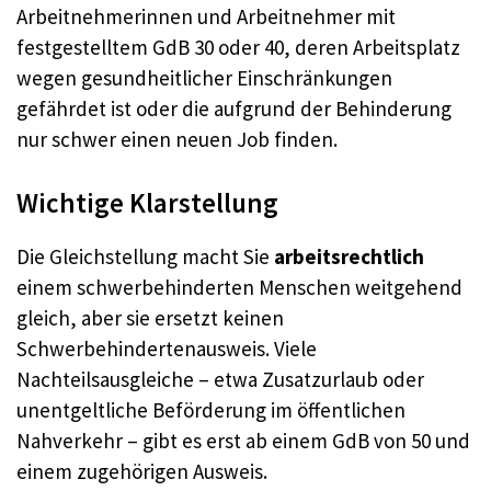
Arbeitnehmerinnen und Arbeitnehmer mit
festgestelltem GdB 30 oder 40, deren Arbeitsplatz
wegen gesundheitlicher Einschränkungen
gefährdet ist oder die aufgrund der Behinderung
nur schwer einen neuen Job finden.
Wichtige Klarstellung
Die Gleichstellung macht Sie
arbeitsrechtlich
einem schwerbehinderten Menschen weitgehend
gleich, aber sie ersetzt keinen
Schwerbehindertenausweis. Viele
Nachteilsausgleiche – etwa Zusatzurlaub oder
unentgeltliche Beförderung im öffentlichen
Nahverkehr – gibt es erst ab einem GdB von 50 und
einem zugehörigen Ausweis.