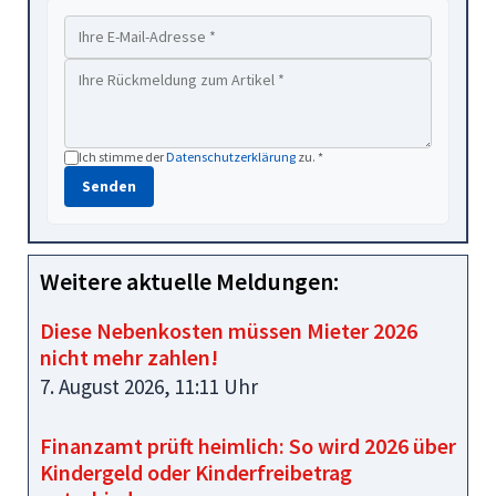
Ich stimme der
Datenschutzerklärung
zu. *
Senden
Weitere aktuelle Meldungen:
Diese Nebenkosten müssen Mieter 2026
nicht mehr zahlen!
7. August 2026, 11:11 Uhr
Finanzamt prüft heimlich: So wird 2026 über
Kindergeld oder Kinderfreibetrag