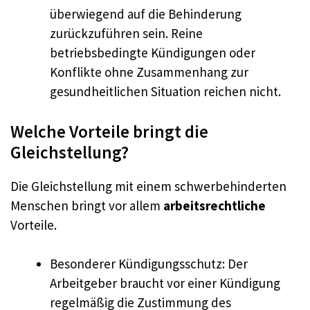
überwiegend auf die Behinderung
zurückzuführen sein. Reine
betriebsbedingte Kündigungen oder
Konflikte ohne Zusammenhang zur
gesundheitlichen Situation reichen nicht.
Welche Vorteile bringt die
Gleichstellung?
Die Gleichstellung mit einem schwerbehinderten
Menschen bringt vor allem
arbeitsrechtliche
Vorteile.
Besonderer Kündigungsschutz: Der
Arbeitgeber braucht vor einer Kündigung
regelmäßig die Zustimmung des