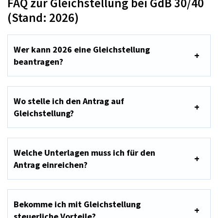
FAQ zur Gleichstellung bei GdB 30/40
(Stand: 2026)
Wer kann 2026 eine Gleichstellung
beantragen?
Wo stelle ich den Antrag auf
Gleichstellung?
Welche Unterlagen muss ich für den
Antrag einreichen?
Bekomme ich mit Gleichstellung
steuerliche Vorteile?