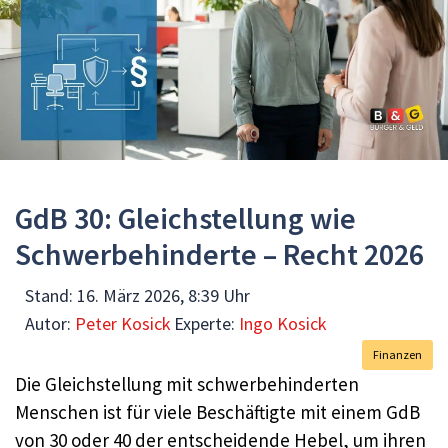
GdB 30: Gleichstellung wie
Schwerbehinderte – Recht 2026
Stand:
16. März 2026, 8:39 Uhr
Autor:
Peter Kosick
Experte:
Ingo Kosick
Finanzen
Die Gleichstellung mit schwerbehinderten
Menschen ist für viele Beschäftigte mit einem GdB
von 30 oder 40 der entscheidende Hebel, um ihren