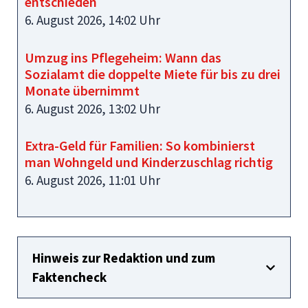
entschieden
6. August 2026, 14:02 Uhr
Umzug ins Pflegeheim: Wann das
Sozialamt die doppelte Miete für bis zu drei
Monate übernimmt
6. August 2026, 13:02 Uhr
Extra-Geld für Familien: So kombinierst
man Wohngeld und Kinderzuschlag richtig
6. August 2026, 11:01 Uhr
Hinweis zur Redaktion und zum
Faktencheck