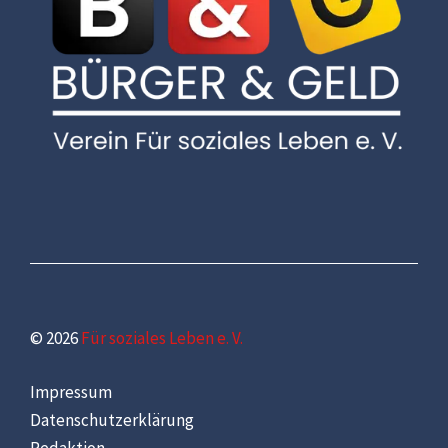
© 2026
Für soziales Leben e. V.
Impressum
Datenschutzerklärung
Redaktion