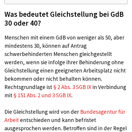
Was bedeutet Gleichstellung bei GdB
30 oder 40?
Menschen mit einem GdB von weniger als 50, aber
mindestens 30, können auf Antrag
schwerbehinderten Menschen gleichgestellt
werden, wenn sie infolge ihrer Behinderung ohne
Gleichstellung einen geeigneten Arbeitsplatz nicht
bekommen oder nicht behalten können.
Rechtsgrundlage ist
§ 2 Abs. 3 SGB IX
in Verbindung
mit
§ 151 Abs. 2 und 3 SGB IX
.
Die Gleichstellung wird von der
Bundesagentur für
Arbeit
entschieden und kann befristet
ausgesprochen werden. Betroffen sind in der Regel