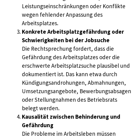
Leistungseinschränkungen oder Konflikte
wegen fehlender Anpassung des
Arbeitsplatzes.
Konkrete Arbeitsplatzgefährdung oder
Schwierigkeiten bei der Jobsuche
Die Rechtsprechung fordert, dass die
Gefährdung des Arbeitsplatzes oder die
erschwerte Arbeitsplatzsuche plausibel und
dokumentiert ist. Das kann etwa durch
Kündigungsandrohungen, Abmahnungen,
Umsetzungsangebote, Bewerbungsabsagen
oder Stellungnahmen des Betriebsrats
belegt werden.
Kausalität zwischen Behinderung und
Gefährdung
Die Probleme im Arbeitsleben müssen