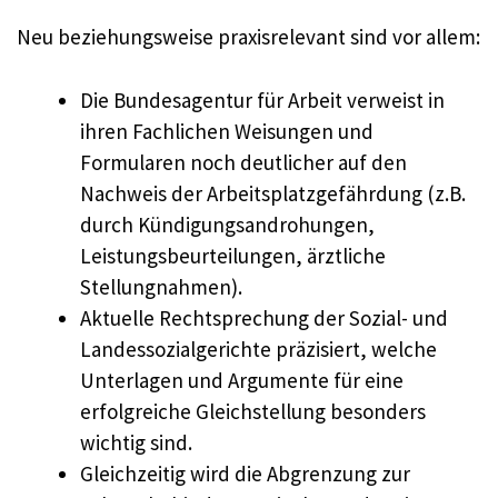
Neu beziehungsweise praxisrelevant sind vor allem:
Die Bundesagentur für Arbeit verweist in
ihren Fachlichen Weisungen und
Formularen noch deutlicher auf den
Nachweis der Arbeitsplatzgefährdung (z.B.
durch Kündigungsandrohungen,
Leistungsbeurteilungen, ärztliche
Stellungnahmen).
Aktuelle Rechtsprechung der Sozial- und
Landessozialgerichte präzisiert, welche
Unterlagen und Argumente für eine
erfolgreiche Gleichstellung besonders
wichtig sind.
Gleichzeitig wird die Abgrenzung zur