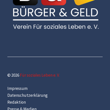
© 2026
Für soziales Leben e. V.
Impressum
Datenschutzerklärung
Redaktion
Presse & Medien