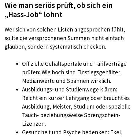
Wie man seriös prüft, ob sich ein
„Hass-Job“ lohnt
Wer sich von solchen Listen angesprochen fühlt,
sollte die versprochenen Summen nicht einfach
glauben, sondern systematisch checken.​
Offizielle Gehaltsportale und Tarifverträge
prüfen: Wie hoch sind Einstiegsgehälter,
Medianwerte und Spannen wirklich.
Ausbildungs- und Studienwege klären:
Reicht ein kurzer Lehrgang oder braucht es
Ausbildung, Meister, Studium oder spezielle
Tauch- beziehungsweise Sprengschein-
Lizenzen.
Gesundheit und Psyche bedenken: Ekel,