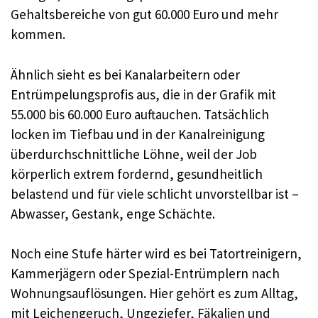
Gehaltsbereiche von gut 60.000 Euro und mehr
kommen.​
Ähnlich sieht es bei Kanalarbeitern oder
Entrümpelungsprofis aus, die in der Grafik mit
55.000 bis 60.000 Euro auftauchen. Tatsächlich
locken im Tiefbau und in der Kanalreinigung
überdurchschnittliche Löhne, weil der Job
körperlich extrem fordernd, gesundheitlich
belastend und für viele schlicht unvorstellbar ist –
Abwasser, Gestank, enge Schächte.​
Noch eine Stufe härter wird es bei Tatortreinigern,
Kammerjägern oder Spezial-Entrümplern nach
Wohnungsauflösungen. Hier gehört es zum Alltag,
mit Leichengeruch, Ungeziefer, Fäkalien und