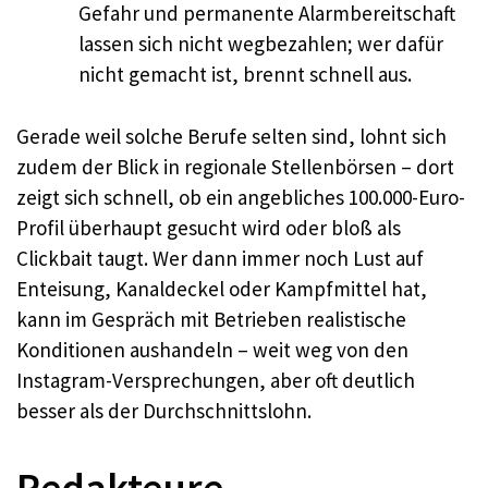
Gefahr und permanente Alarmbereitschaft
lassen sich nicht wegbezahlen; wer dafür
nicht gemacht ist, brennt schnell aus.​
Gerade weil solche Berufe selten sind, lohnt sich
zudem der Blick in regionale Stellenbörsen – dort
zeigt sich schnell, ob ein angebliches 100.000-Euro-
Profil überhaupt gesucht wird oder bloß als
Clickbait taugt. Wer dann immer noch Lust auf
Enteisung, Kanaldeckel oder Kampfmittel hat,
kann im Gespräch mit Betrieben realistische
Konditionen aushandeln – weit weg von den
Instagram-Versprechungen, aber oft deutlich
besser als der Durchschnittslohn.​
Redakteure