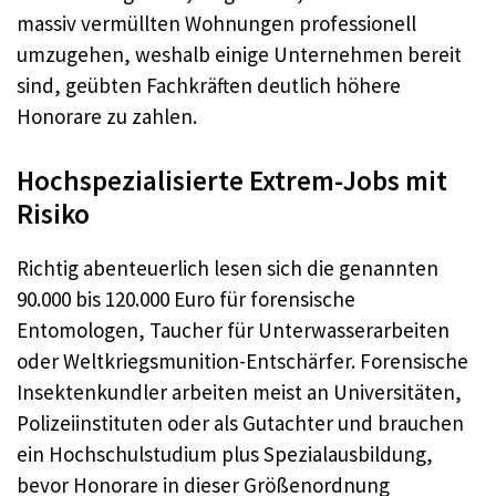
massiv vermüllten Wohnungen professionell
umzugehen, weshalb einige Unternehmen bereit
sind, geübten Fachkräften deutlich höhere
Honorare zu zahlen.​
Hochspezialisierte Extrem-Jobs mit
Risiko
Richtig abenteuerlich lesen sich die genannten
90.000 bis 120.000 Euro für forensische
Entomologen, Taucher für Unterwasserarbeiten
oder Weltkriegsmunition-Entschärfer. Forensische
Insektenkundler arbeiten meist an Universitäten,
Polizeiinstituten oder als Gutachter und brauchen
ein Hochschulstudium plus Spezialausbildung,
bevor Honorare in dieser Größenordnung