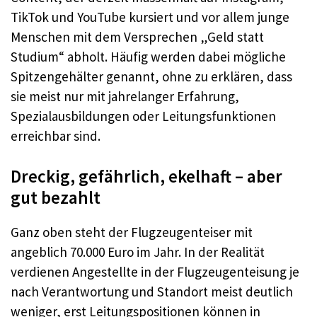
TikTok und YouTube kursiert und vor allem junge
Menschen mit dem Versprechen „Geld statt
Studium“ abholt. Häufig werden dabei mögliche
Spitzengehälter genannt, ohne zu erklären, dass
sie meist nur mit jahrelanger Erfahrung,
Spezialausbildungen oder Leitungsfunktionen
erreichbar sind.​
Dreckig, gefährlich, ekelhaft – aber
gut bezahlt
Ganz oben steht der Flugzeugenteiser mit
angeblich 70.000 Euro im Jahr. In der Realität
verdienen Angestellte in der Flugzeugenteisung je
nach Verantwortung und Standort meist deutlich
weniger, erst Leitungspositionen können in