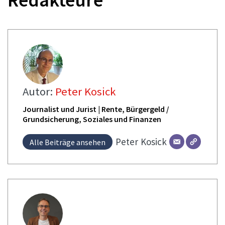
Autor:
Peter Kosick
Journalist und Jurist | Rente, Bürgergeld /
Grundsicherung, Soziales und Finanzen
Peter
Kosick
Alle Beiträge ansehen