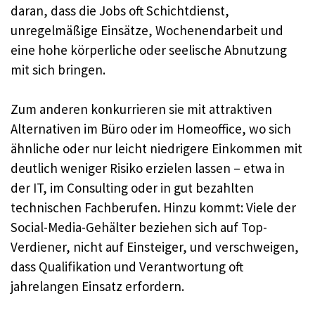
daran, dass die Jobs oft Schichtdienst,
unregelmäßige Einsätze, Wochenendarbeit und
eine hohe körperliche oder seelische Abnutzung
mit sich bringen.​
Zum anderen konkurrieren sie mit attraktiven
Alternativen im Büro oder im Homeoffice, wo sich
ähnliche oder nur leicht niedrigere Einkommen mit
deutlich weniger Risiko erzielen lassen – etwa in
der IT, im Consulting oder in gut bezahlten
technischen Fachberufen. Hinzu kommt: Viele der
Social-Media-Gehälter beziehen sich auf Top-
Verdiener, nicht auf Einsteiger, und verschweigen,
dass Qualifikation und Verantwortung oft
jahrelangen Einsatz erfordern.​