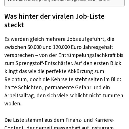
Was hinter der viralen Job-Liste
steckt
Es werden gleich mehrere Jobs aufgeführt, die
zwischen 50.000 und 120.000 Euro Jahresgehalt
versprechen – von der Entrümpelungsfachkraft bis
zum Sprengstoff-Entschärfer. Auf den ersten Blick
klingt das wie die perfekte Abkürzung zum
Reichtum, doch die Kehrseite steht selten im Bild:
harte Schichten, permanente Gefahr und ein
Arbeitsalltag, den sich viele schlicht nicht zumuten
wollen.​
Die Liste stammt aus dem Finanz- und Karriere-
Content, der derzeit massenhaft auf Instagram,