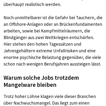
überhaupt realistisch werden.​
Noch unmittelbarer ist die Gefahr bei Tauchern, die
an Offshore-Anlagen oder an Brückenfundamenten
arbeiten, sowie bei Kampfmittelräumern, die
Blindgänger aus zwei Weltkriegen entschärfen.
Hier stehen den hohen Tagessätzen und
Jahresgehältern extreme Unfallrisiken und eine
enorme psychische Belastung gegenüber, die viele
schon nach wenigen Berufsjahren aussteigen lässt.​
Warum solche Jobs trotzdem
Mangelware bleiben
Trotz hoher Löhne klagen viele dieser Branchen
über Nachwuchsmangel. Das liegt zum einen