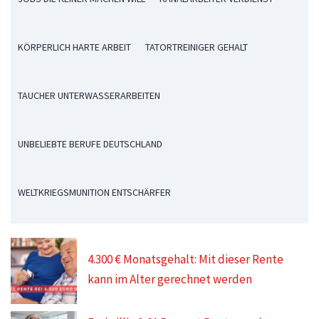
KÖRPERLICH HARTE ARBEIT
TATORTREINIGER GEHALT
TAUCHER UNTERWASSERARBEITEN
UNBELIEBTE BERUFE DEUTSCHLAND
WELTKRIEGSMUNITION ENTSCHÄRFER
4.300 € Monatsgehalt: Mit dieser Rente
kann im Alter gerechnet werden