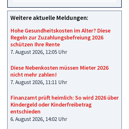
Weitere aktuelle Meldungen:
Hohe Gesundheitskosten im Alter? Diese
Regeln zur Zuzahlungsbefreiung 2026
schützen Ihre Rente
7. August 2026, 12:05 Uhr
Diese Nebenkosten müssen Mieter 2026
nicht mehr zahlen!
7. August 2026, 11:11 Uhr
Finanzamt prüft heimlich: So wird 2026 über
Kindergeld oder Kinderfreibetrag
entschieden
6. August 2026, 14:02 Uhr