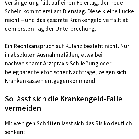
Verlängerung fällt auf einen Feiertag, der neue
Schein kommt erst am Dienstag. Diese kleine Lücke
reicht – und das gesamte Krankengeld verfällt ab
dem ersten Tag der Unterbrechung.
Ein Rechtsanspruch auf Kulanz besteht nicht. Nur
in absoluten Ausnahmefällen, etwa bei
nachweisbarer Arztpraxis-Schließung oder
belegbarer telefonischer Nachfrage, zeigen sich
Krankenkassen entgegenkommend.
So lässt sich die Krankengeld-Falle
vermeiden
Mit wenigen Schritten lässt sich das Risiko deutlich
senken: