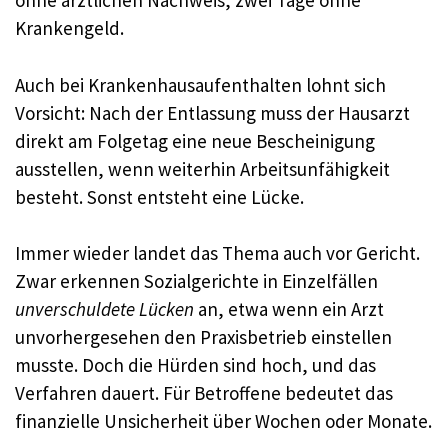
ohne ärztlichen Nachweis, zwei Tage ohne
Krankengeld.
Auch bei Krankenhausaufenthalten lohnt sich
Vorsicht: Nach der Entlassung muss der Hausarzt
direkt am Folgetag eine neue Bescheinigung
ausstellen, wenn weiterhin Arbeitsunfähigkeit
besteht. Sonst entsteht eine Lücke.
Immer wieder landet das Thema auch vor Gericht.
Zwar erkennen Sozialgerichte in Einzelfällen
unverschuldete Lücken
an, etwa wenn ein Arzt
unvorhergesehen den Praxisbetrieb einstellen
musste. Doch die Hürden sind hoch, und das
Verfahren dauert. Für Betroffene bedeutet das
finanzielle Unsicherheit über Wochen oder Monate.