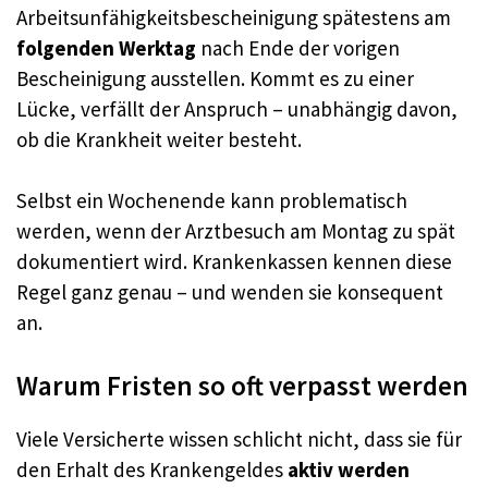
Arbeitsunfähigkeitsbescheinigung spätestens am
folgenden Werktag
nach Ende der vorigen
Bescheinigung ausstellen. Kommt es zu einer
Lücke, verfällt der Anspruch – unabhängig davon,
ob die Krankheit weiter besteht.
Selbst ein Wochenende kann problematisch
werden, wenn der Arztbesuch am Montag zu spät
dokumentiert wird. Krankenkassen kennen diese
Regel ganz genau – und wenden sie konsequent
an.
Warum Fristen so oft verpasst werden
Viele Versicherte wissen schlicht nicht, dass sie für
den Erhalt des Krankengeldes
aktiv werden