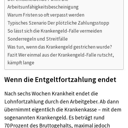
Arbeitsunfähigkeitsbescheinigung
Warum Fristen so oft verpasst werden
Typisches Szenario Der plötzliche Zahlungsstopp
So lässt sich die Krankengeld-Falle vermeiden
Sonderregeln und Streitfälle
Was tun, wenn das Krankengeld gestrichen wurde?
Fazit Wer einmal aus der Krankengeld-Falle rutscht,
kämpft lange
Wenn die Entgeltfortzahlung endet
Nach sechs Wochen Krankheit endet die
Lohnfortzahlung durch den Arbeitgeber. Ab dann
übernimmt eigentlich die Krankenkasse – mit dem
sogenannten Krankengeld. Es beträgt rund
70 Prozent des Bruttogehalts, maximal jedoch