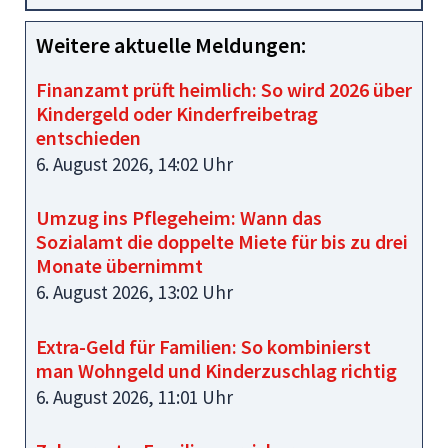
Weitere aktuelle Meldungen:
Finanzamt prüft heimlich: So wird 2026 über
Kindergeld oder Kinderfreibetrag
entschieden
6. August 2026, 14:02 Uhr
Umzug ins Pflegeheim: Wann das
Sozialamt die doppelte Miete für bis zu drei
Monate übernimmt
6. August 2026, 13:02 Uhr
Extra-Geld für Familien: So kombinierst
man Wohngeld und Kinderzuschlag richtig
6. August 2026, 11:01 Uhr