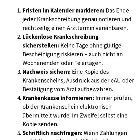
Fristen im Kalender markieren:
Das Ende
jeder Krankschreibung genau notieren und
rechtzeitig einen Arzttermin vereinbaren.
Lückenlose Krankschreibung
sicherstellen:
Keine Tage ohne gültige
Bescheinigung riskieren – auch nicht an
Wochenenden oder Feiertagen.
Nachweis sichern:
Eine Kopie des
Krankenscheins, Ausdruck aus der eAU oder
Bestätigung vom Arzt aufbewahren.
Krankenkasse informieren:
Immer prüfen,
ob der Krankenschein elektronisch
übermittelt wurde. Im Zweifel selbst eine
Kopie senden.
Schriftlich nachfragen:
Wenn Zahlungen