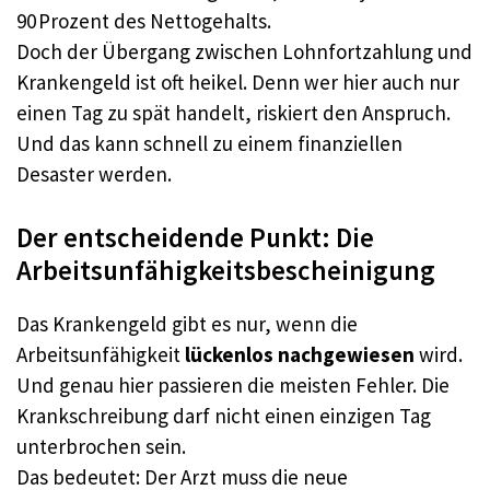
90 Prozent des Nettogehalts.
Doch der Übergang zwischen Lohnfortzahlung und
Krankengeld ist oft heikel. Denn wer hier auch nur
einen Tag zu spät handelt, riskiert den Anspruch.
Und das kann schnell zu einem finanziellen
Desaster werden.
Der entscheidende Punkt: Die
Arbeitsunfähigkeitsbescheinigung
Das Krankengeld gibt es nur, wenn die
Arbeitsunfähigkeit
lückenlos nachgewiesen
wird.
Und genau hier passieren die meisten Fehler. Die
Krankschreibung darf nicht einen einzigen Tag
unterbrochen sein.
Das bedeutet: Der Arzt muss die neue