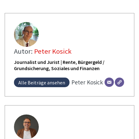
Autor:
Peter Kosick
Journalist und Jurist | Rente, Bürgergeld /
Grundsicherung, Soziales und Finanzen
Peter
Kosick
Alle Beiträge ansehen