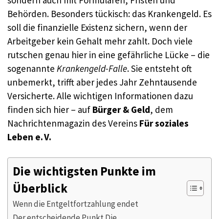
Behörden. Besonders tückisch: das Krankengeld. Es
soll die finanzielle Existenz sichern, wenn der
Arbeitgeber kein Gehalt mehr zahlt. Doch viele
rutschen genau hier in eine gefährliche Lücke – die
sogenannte
Krankengeld-Falle
. Sie entsteht oft
unbemerkt, trifft aber jedes Jahr Zehntausende
Versicherte. Alle wichtigen Informationen dazu
finden sich hier – auf
Bürger & Geld
, dem
Nachrichtenmagazin des Vereins
Für soziales
Leben e. V.
Die wichtigsten Punkte im
Überblick
Wenn die Entgeltfortzahlung endet
Der entscheidende Punkt Die