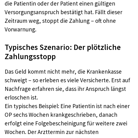
die Patientin oder der Patient einen gültigen
Versorgungsanspruch bestätigt hat. Fällt dieser
Zeitraum weg, stoppt die Zahlung – oft ohne
Vorwarnung.
Typisches Szenario: Der plötzliche
Zahlungsstopp
Das Geld kommt nicht mehr, die Krankenkasse
schweigt – so erleben es viele Versicherte. Erst auf
Nachfrage erfahren sie, dass ihr Anspruch längst
erloschen ist.
Ein typisches Beispiel: Eine Patientin ist nach einer
OP sechs Wochen krankgeschrieben, danach
erfolgt eine Folgebescheinigung für weitere zwei
Wochen. Der Arzttermin zur nächsten