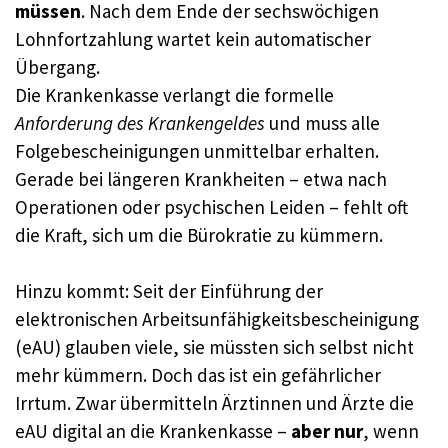
müssen
. Nach dem Ende der sechswöchigen
Lohnfortzahlung wartet kein automatischer
Übergang.
Die Krankenkasse verlangt die formelle
Anforderung des Krankengeldes
und muss alle
Folgebescheinigungen unmittelbar erhalten.
Gerade bei längeren Krankheiten – etwa nach
Operationen oder psychischen Leiden – fehlt oft
die Kraft, sich um die Bürokratie zu kümmern.
Hinzu kommt: Seit der Einführung der
elektronischen Arbeitsunfähigkeitsbescheinigung
(eAU) glauben viele, sie müssten sich selbst nicht
mehr kümmern. Doch das ist ein gefährlicher
Irrtum. Zwar übermitteln Ärztinnen und Ärzte die
eAU digital an die Krankenkasse –
aber nur
, wenn