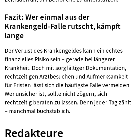
Fazit: Wer einmal aus der
Krankengeld-Falle rutscht, kämpft
lange
Der Verlust des Krankengeldes kann ein echtes
finanzielles Risiko sein – gerade bei längerer
Krankheit. Doch mit sorgfältiger Dokumentation,
rechtzeitigen Arztbesuchen und Aufmerksamkeit
für Fristen lässt sich die häufigste Falle vermeiden.
Wer unsicher ist, sollte nicht zögern, sich
rechtzeitig beraten zu lassen. Denn jeder Tag zählt
– manchmal buchstäblich.
Redakteure