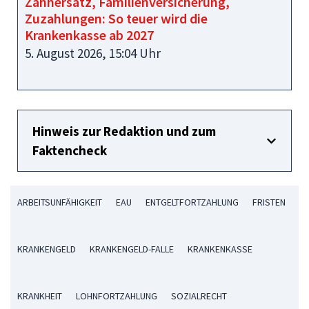
Zahnersatz, Familienversicherung,
Zuzahlungen: So teuer wird die
Krankenkasse ab 2027
5. August 2026, 15:04 Uhr
Hinweis zur Redaktion und zum
Faktencheck
ARBEITSUNFÄHIGKEIT
EAU
ENTGELTFORTZAHLUNG
FRISTEN
KRANKENGELD
KRANKENGELD-FALLE
KRANKENKASSE
KRANKHEIT
LOHNFORTZAHLUNG
SOZIALRECHT