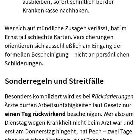
ausbleiben, sofort schriftlich bei der
Krankenkasse nachhaken.
Wer sich auf mündliche Zusagen verlässt, hat im
Ernstfall schlechte Karten. Versicherungen
orientieren sich ausschließlich am Eingang der
formellen Bescheinigung – nicht an persönlichen
Schilderungen.
Sonderregeln und Streitfälle
Besonders kompliziert wird es bei
Rückdatierungen
.
Ärzte dürfen Arbeitsunfähigkeiten laut Gesetz nur
einen Tag rückwirkend
bescheinigen. Wer also am
Dienstag wegen Krankheit nicht beim Arzt war und
erst am Donnerstag hingeht, hat Pech – zwei Tage