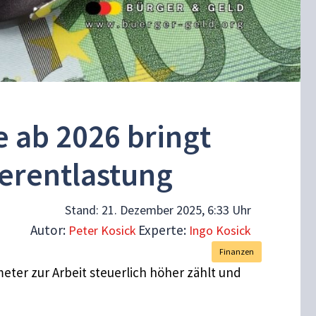
 ab 2026 bringt
erentlastung
Stand:
21. Dezember 2025, 6:33 Uhr
Autor:
Experte:
Peter Kosick
Ingo Kosick
Finanzen
eter zur Arbeit steuerlich höher zählt und