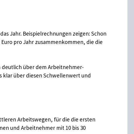
r das Jahr. Beispielrechnungen zeigen: Schon
350 Euro pro Jahr zusammenkommen, die die
n deutlich über dem Arbeitnehmer-
ls klar über diesen Schwellenwert und
tleren Arbeitswegen, für die die ersten
nen und Arbeitnehmer mit 10 bis 30