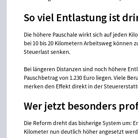
So viel Entlastung ist dri
Die höhere Pauschale wirkt sich auf jeden Kil
bei 10 bis 20 Kilometern Arbeitsweg können 
Steuerlast senken.​
Bei längeren Distanzen sind noch höhere En
Pauschbetrag von 1.230 Euro liegen. Viele B
merken den Effekt direkt in der Steuererstatt
Wer jetzt besonders prof
Die Reform dreht das bisherige System um: Er
Kilometer nun deutlich höher angesetzt wer