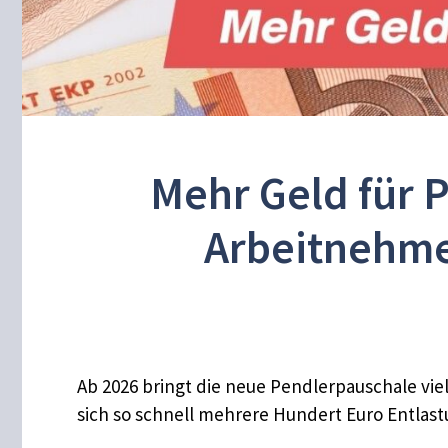
Mehr Geld für 
Arbeitnehme
Ab 2026 bringt die neue Pendlerpauschale viel
sich so schnell mehrere Hundert Euro Entlas