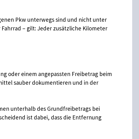
genen Pkw unterwegs sind und nicht unter
Fahrrad – gilt: Jeder zusätzliche Kilometer
rung oder einem angepassten Freibetrag beim
smittel sauber dokumentieren und in der
mmen unterhalb des Grundfreibetrags bei
scheidend ist dabei, dass die Entfernung