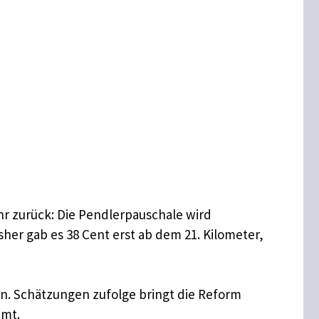
hr zurück: Die Pendlerpauschale wird
her gab es 38 Cent erst ab dem 21. Kilometer,
ten. Schätzungen zufolge bringt die Reform
mt.​