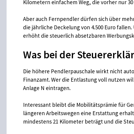
Kilometern einfachem Weg, die vorher nur 30
Aber auch Fernpendler dürfen sich über mehr
die jährliche Deckelung von 4.500 Euro fallen
erhöht die steuerlich absetzbaren Werbungsk
Was bei der Steuererklär
Die höhere Pendlerpauschale wirkt nicht aut
Finanzamt. Wer die Entlastung voll nutzen wi
Anlage N eintragen.​
Interessant bleibt die Mobilitätsprämie für
längeren Arbeitswegen eine Erstattung erhalt
mindestens 21 Kilometer beträgt und die Steu