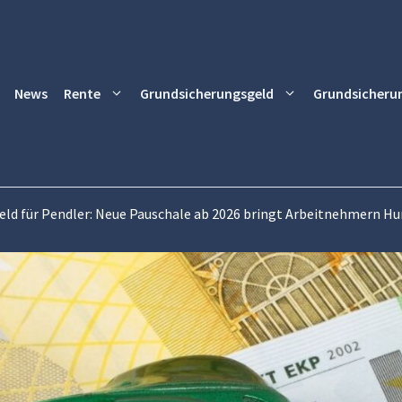
News
Rente
Grundsicherungsgeld
Grundsicheru
eld für Pendler: Neue Pauschale ab 2026 bringt Arbeitnehmern H