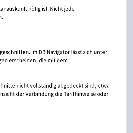
anauskunft nötig ist. Nicht jede
n.
schnitten. Im DB Navigator lässt sich unter
ngen erscheinen, die mit dem
hnitte nicht vollständig abgedeckt sind, etwa
sicht der Verbindung die Tarifhinweise oder