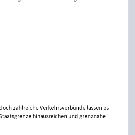
, doch zahlreiche Verkehrsverbünde lassen es
e Staatsgrenze hinausreichen und grenznahe