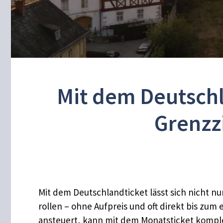
Mit dem Deutschl
Grenzzi
Mit dem Deutschlandticket lässt sich nicht n
rollen – ohne Aufpreis und oft direkt bis zu
ansteuert, kann mit dem Monatsticket komple