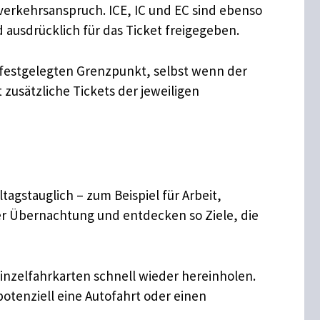
verkehrsanspruch. ICE, IC und EC sind ebenso
 ausdrücklich für das Ticket freigegeben.
 festgelegten Grenzpunkt, selbst wenn der
zusätzliche Tickets der jeweiligen
gstauglich – zum Beispiel für Arbeit,
er Übernachtung und entdecken so Ziele, die
inzelfahrkarten schnell wieder hereinholen.
otenziell eine Autofahrt oder einen