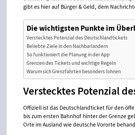
gibt es hier auf Bürger & Geld, dem Nachricht
Die wichtigsten Punkte im Über
Verstecktes Potenzial des Deutschlandtickets
Beliebte Ziele in den Nachbarländern
So funktioniert die Planung in der App
Grenzen des Tickets und wichtige Regeln
Warum sich Grenzfahrten besonders lohnen
Verstecktes Potenzial d
Offiziell ist das Deutschlandticket für den 
bis zum ersten Bahnhof hinter der Grenze gel
Orte im Ausland wie deutsche Vororte behand