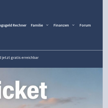
ngsgeld Rechner
Familie
Finanzen
Forum
 jetzt gratis erreichbar