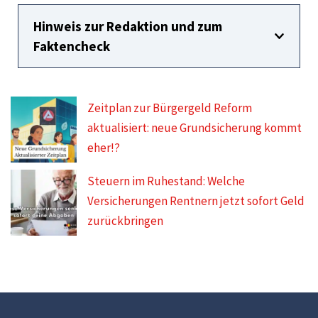
Hinweis zur Redaktion und zum
Faktencheck
Zeitplan zur Bürgergeld Reform
aktualisiert: neue Grundsicherung kommt
eher!?
Steuern im Ruhestand: Welche
Versicherungen Rentnern jetzt sofort Geld
zurückbringen