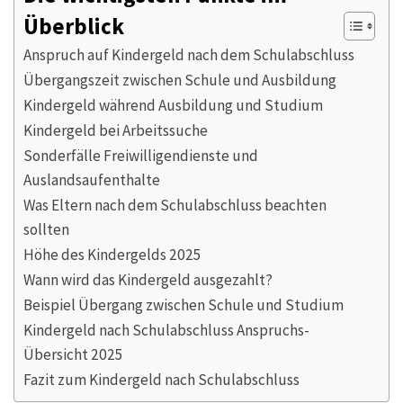
Überblick
Anspruch auf Kindergeld nach dem Schulabschluss
Übergangszeit zwischen Schule und Ausbildung
Kindergeld während Ausbildung und Studium
Kindergeld bei Arbeitssuche
Sonderfälle Freiwilligendienste und
Auslandsaufenthalte
Was Eltern nach dem Schulabschluss beachten
sollten
Höhe des Kindergelds 2025
Wann wird das Kindergeld ausgezahlt?
Beispiel Übergang zwischen Schule und Studium
Kindergeld nach Schulabschluss Anspruchs-
Übersicht 2025
Fazit zum Kindergeld nach Schulabschluss