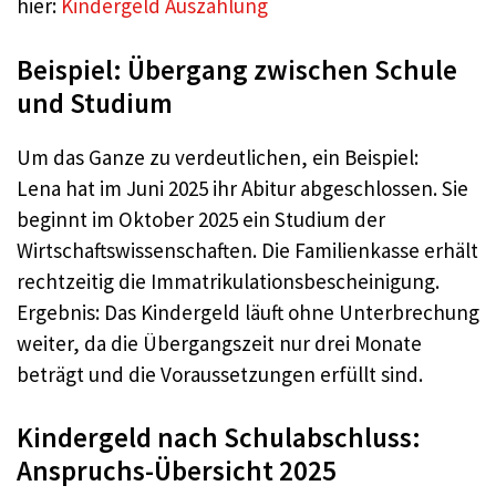
hier:
Kindergeld Auszahlung
Beispiel: Übergang zwischen Schule
und Studium
Um das Ganze zu verdeutlichen, ein Beispiel:
Lena hat im Juni 2025 ihr Abitur abgeschlossen. Sie
beginnt im Oktober 2025 ein Studium der
Wirtschaftswissenschaften. Die Familienkasse erhält
rechtzeitig die Immatrikulationsbescheinigung.
Ergebnis: Das Kindergeld läuft ohne Unterbrechung
weiter, da die Übergangszeit nur drei Monate
beträgt und die Voraussetzungen erfüllt sind.
Kindergeld nach Schulabschluss:
Anspruchs-Übersicht 2025