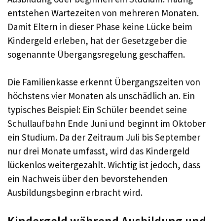
entstehen Wartezeiten von mehreren Monaten.
Damit Eltern in dieser Phase keine Lücke beim
Kindergeld erleben, hat der Gesetzgeber die
sogenannte Übergangsregelung geschaffen.
Die Familienkasse erkennt Übergangszeiten von
höchstens vier Monaten als unschädlich an. Ein
typisches Beispiel: Ein Schüler beendet seine
Schullaufbahn Ende Juni und beginnt im Oktober
ein Studium. Da der Zeitraum Juli bis September
nur drei Monate umfasst, wird das Kindergeld
lückenlos weitergezahlt. Wichtig ist jedoch, dass
ein Nachweis über den bevorstehenden
Ausbildungsbeginn erbracht wird.
Kindergeld während Ausbildung und