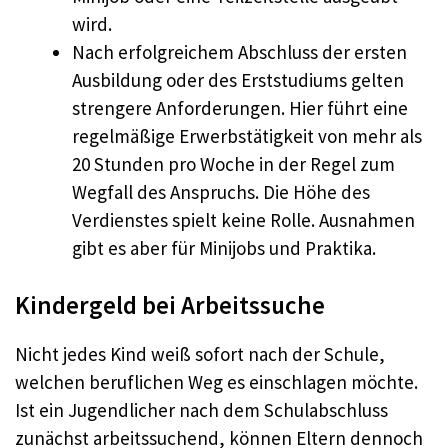
wird.
Nach erfolgreichem Abschluss der ersten
Ausbildung oder des Erststudiums gelten
strengere Anforderungen. Hier führt eine
regelmäßige Erwerbstätigkeit von mehr als
20 Stunden pro Woche in der Regel zum
Wegfall des Anspruchs. Die Höhe des
Verdienstes spielt keine Rolle. Ausnahmen
gibt es aber für Minijobs und Praktika.
Kindergeld bei Arbeitssuche
Nicht jedes Kind weiß sofort nach der Schule,
welchen beruflichen Weg es einschlagen möchte.
Ist ein Jugendlicher nach dem Schulabschluss
zunächst arbeitssuchend, können Eltern dennoch