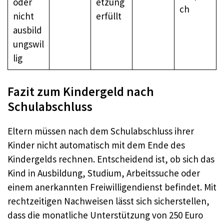
oder
etzung
ch
nicht
erfüllt
ausbild
ungswil
lig
Fazit zum Kindergeld nach
Schulabschluss
Eltern müssen nach dem Schulabschluss ihrer
Kinder nicht automatisch mit dem Ende des
Kindergelds rechnen. Entscheidend ist, ob sich das
Kind in Ausbildung, Studium, Arbeitssuche oder
einem anerkannten Freiwilligendienst befindet. Mit
rechtzeitigen Nachweisen lässt sich sicherstellen,
dass die monatliche Unterstützung von 250 Euro