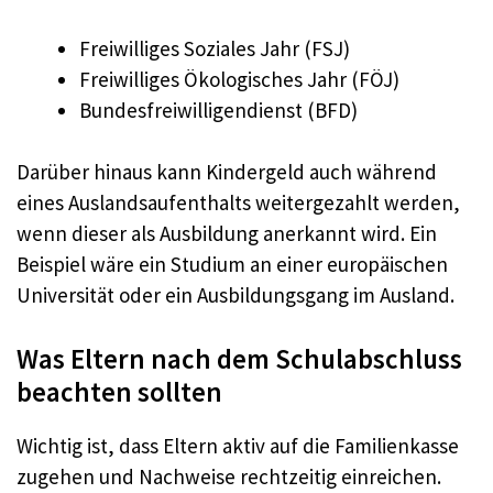
Freiwilliges Soziales Jahr (FSJ)
Freiwilliges Ökologisches Jahr (FÖJ)
Bundesfreiwilligendienst (BFD)
Darüber hinaus kann Kindergeld auch während
eines Auslandsaufenthalts weitergezahlt werden,
wenn dieser als Ausbildung anerkannt wird. Ein
Beispiel wäre ein Studium an einer europäischen
Universität oder ein Ausbildungsgang im Ausland.
Was Eltern nach dem Schulabschluss
beachten sollten
Wichtig ist, dass Eltern aktiv auf die Familienkasse
zugehen und Nachweise rechtzeitig einreichen.