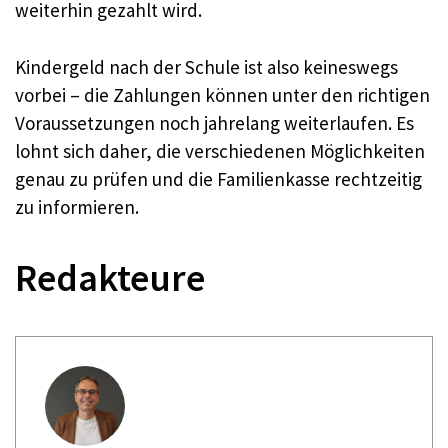
weiterhin gezahlt wird.
Kindergeld nach der Schule ist also keineswegs
vorbei – die Zahlungen können unter den richtigen
Voraussetzungen noch jahrelang weiterlaufen. Es
lohnt sich daher, die verschiedenen Möglichkeiten
genau zu prüfen und die Familienkasse rechtzeitig
zu informieren.
Redakteure