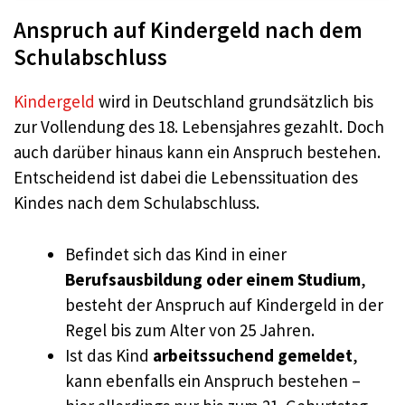
Anspruch auf Kindergeld nach dem
Schulabschluss
Kindergeld
wird in Deutschland grundsätzlich bis
zur Vollendung des 18. Lebensjahres gezahlt. Doch
auch darüber hinaus kann ein Anspruch bestehen.
Entscheidend ist dabei die Lebenssituation des
Kindes nach dem Schulabschluss.
Befindet sich das Kind in einer
Berufsausbildung oder einem Studium
,
besteht der Anspruch auf Kindergeld in der
Regel bis zum Alter von 25 Jahren.
Ist das Kind
arbeitssuchend gemeldet
,
kann ebenfalls ein Anspruch bestehen –