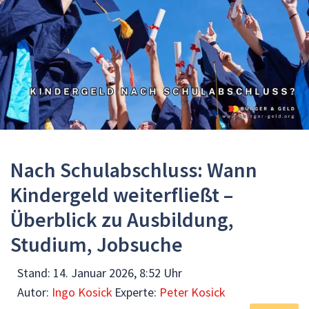
Nach Schulabschluss: Wann
Kindergeld weiterfließt –
Überblick zu Ausbildung,
Studium, Jobsuche
Stand:
14. Januar 2026, 8:52 Uhr
Autor:
Ingo Kosick
Experte:
Peter Kosick