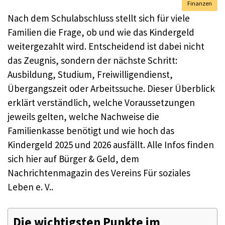
Finanzen
Nach dem Schulabschluss stellt sich für viele
Familien die Frage, ob und wie das Kindergeld
weitergezahlt wird. Entscheidend ist dabei nicht
das Zeugnis, sondern der nächste Schritt:
Ausbildung, Studium, Freiwilligendienst,
Übergangszeit oder Arbeitssuche. Dieser Überblick
erklärt verständlich, welche Voraussetzungen
jeweils gelten, welche Nachweise die
Familienkasse benötigt und wie hoch das
Kindergeld 2025 und 2026 ausfällt. Alle Infos finden
sich hier auf Bürger & Geld, dem
Nachrichtenmagazin des Vereins Für soziales
Leben e. V..
Die wichtigsten Punkte im