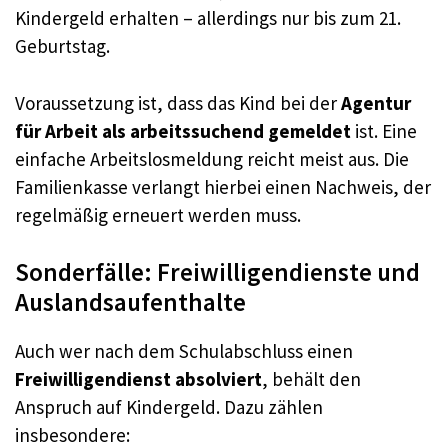
Kindergeld erhalten – allerdings nur bis zum 21.
Geburtstag.
Voraussetzung ist, dass das Kind bei der
Agentur
für Arbeit als arbeitssuchend gemeldet
ist. Eine
einfache Arbeitslosmeldung reicht meist aus. Die
Familienkasse verlangt hierbei einen Nachweis, der
regelmäßig erneuert werden muss.
Sonderfälle: Freiwilligendienste und
Auslandsaufenthalte
Auch wer nach dem Schulabschluss einen
Freiwilligendienst absolviert
, behält den
Anspruch auf Kindergeld. Dazu zählen
insbesondere: