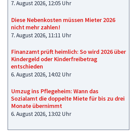
7. August 2026, 12:05 Uhr
Diese Nebenkosten müssen Mieter 2026
nicht mehr zahlen!
7. August 2026, 11:11 Uhr
Finanzamt prüft heimlich: So wird 2026 über
Kindergeld oder Kinderfreibetrag
entschieden
6. August 2026, 14:02 Uhr
Umzug ins Pflegeheim: Wann das
Sozialamt die doppelte Miete für bis zu drei
Monate übernimmt
6. August 2026, 13:02 Uhr