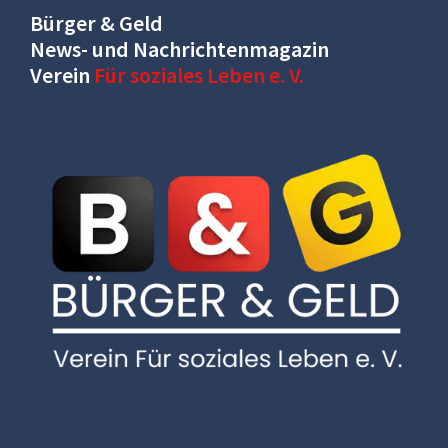
Bürger & Geld
News- und Nachrichtenmagazin
Verein
Für soziales Leben e. V.