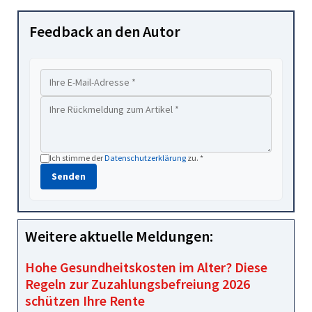
Feedback an den Autor
Ich stimme der
Datenschutzerklärung
zu. *
Senden
Weitere aktuelle Meldungen:
Hohe Gesundheitskosten im Alter? Diese
Regeln zur Zuzahlungsbefreiung 2026
schützen Ihre Rente