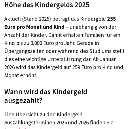
Höhe des Kindergelds 2025
Aktuell (Stand 2025) beträgt das Kindergeld
255
Euro pro Monat und Kind
– unabhängig von der
Anzahl der Kinder. Damit erhalten Familien für ein
Kind bis zu 3.000 Euro pro Jahr. Gerade in
Übergangszeiten oder während des Studiums stellt
dies eine wichtige Unterstützung dar. Ab Januar
2026 wird das Kindergeld auf 259 Euro pro Kind und
Monat erhöht.
Wann wird das Kindergeld
ausgezahlt?
Eine Übersicht zu den Kindergeld
Auszahlungsterminen 2025 und 2026 finden Sie