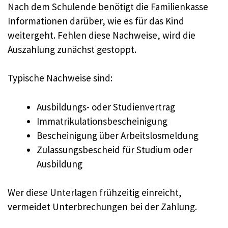
Nach dem Schulende benötigt die Familienkasse
Informationen darüber, wie es für das Kind
weitergeht. Fehlen diese Nachweise, wird die
Auszahlung zunächst gestoppt.
Typische Nachweise sind:
Ausbildungs- oder Studienvertrag
Immatrikulationsbescheinigung
Bescheinigung über Arbeitslosmeldung
Zulassungsbescheid für Studium oder
Ausbildung
Wer diese Unterlagen frühzeitig einreicht,
vermeidet Unterbrechungen bei der Zahlung.