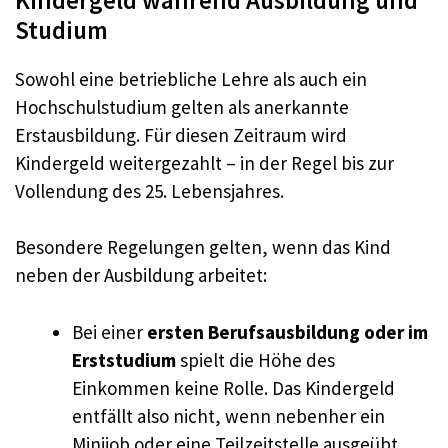
Studium
Sowohl eine betriebliche Lehre als auch ein
Hochschulstudium gelten als anerkannte
Erstausbildung. Für diesen Zeitraum wird
Kindergeld weitergezahlt – in der Regel bis zur
Vollendung des 25. Lebensjahres.
Besondere Regelungen gelten, wenn das Kind
neben der Ausbildung arbeitet:
Bei einer
ersten Berufsausbildung oder im
Erststudium
spielt die Höhe des
Einkommen keine Rolle. Das Kindergeld
entfällt also nicht, wenn nebenher ein
Minijob oder eine Teilzeitstelle ausgeübt