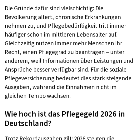
Die Gründe dafür sind vielschichtig: Die
Bevölkerung altert, chronische Erkrankungen
nehmen zu, und Pflegebedürftigkeit tritt immer
häufiger schon im mittleren Lebensalter auf.
Gleichzeitig nutzen immer mehr Menschen ihr
Recht, einen Pflegegrad zu beantragen – unter
anderem, weil Informationen über Leistungen und
Ansprüche besser verfügbar sind. Für die soziale
Pflegeversicherung bedeutet dies stark steigende
Ausgaben, während die Einnahmen nicht im
gleichen Tempo wachsen.
Wie hoch ist das Pflegegeld 2026 in
Deutschland?
Trotz Rekordausgaben gilt: 2026 steigen die