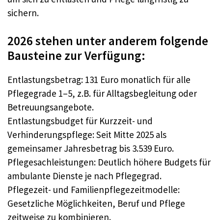
sichern.
2026 stehen unter anderem folgende
Bausteine zur Verfügung:
Entlastungsbetrag: 131 Euro monatlich für alle
Pflegegrade 1–5, z.B. für Alltagsbegleitung oder
Betreuungsangebote.
Entlastungsbudget für Kurzzeit- und
Verhinderungspflege: Seit Mitte 2025 als
gemeinsamer Jahresbetrag bis 3.539 Euro.
Pflegesachleistungen: Deutlich höhere Budgets für
ambulante Dienste je nach Pflegegrad.
Pflegezeit- und Familienpflegezeitmodelle:
Gesetzliche Möglichkeiten, Beruf und Pflege
zeitweise zu kombinieren.