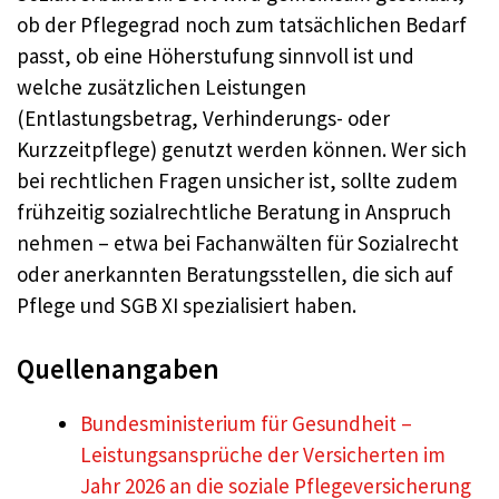
ob der Pflegegrad noch zum tatsächlichen Bedarf
passt, ob eine Höherstufung sinnvoll ist und
welche zusätzlichen Leistungen
(Entlastungsbetrag, Verhinderungs- oder
Kurzzeitpflege) genutzt werden können. Wer sich
bei rechtlichen Fragen unsicher ist, sollte zudem
frühzeitig sozialrechtliche Beratung in Anspruch
nehmen – etwa bei Fachanwälten für Sozialrecht
oder anerkannten Beratungsstellen, die sich auf
Pflege und SGB XI spezialisiert haben.
Quellenangaben
Bundesministerium für Gesundheit –
Leistungsansprüche der Versicherten im
Jahr 2026 an die soziale Pflegeversicherung