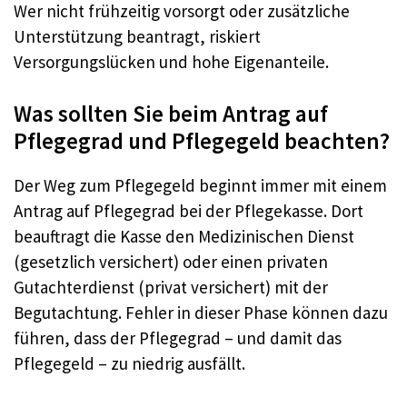
Wer nicht frühzeitig vorsorgt oder zusätzliche
Unterstützung beantragt, riskiert
Versorgungslücken und hohe Eigenanteile.
Was sollten Sie beim Antrag auf
Pflegegrad und Pflegegeld beachten?
Der Weg zum Pflegegeld beginnt immer mit einem
Antrag auf Pflegegrad bei der Pflegekasse. Dort
beauftragt die Kasse den Medizinischen Dienst
(gesetzlich versichert) oder einen privaten
Gutachterdienst (privat versichert) mit der
Begutachtung. Fehler in dieser Phase können dazu
führen, dass der Pflegegrad – und damit das
Pflegegeld – zu niedrig ausfällt.