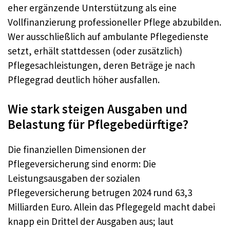
eher ergänzende Unterstützung als eine
Vollfinanzierung professioneller Pflege abzubilden.
Wer ausschließlich auf ambulante Pflegedienste
setzt, erhält stattdessen (oder zusätzlich)
Pflegesachleistungen, deren Beträge je nach
Pflegegrad deutlich höher ausfallen.
Wie stark steigen Ausgaben und
Belastung für Pflegebedürftige?
Die finanziellen Dimensionen der
Pflegeversicherung sind enorm: Die
Leistungsausgaben der sozialen
Pflegeversicherung betrugen 2024 rund 63,3
Milliarden Euro. Allein das Pflegegeld macht dabei
knapp ein Drittel der Ausgaben aus; laut