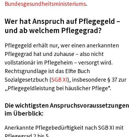
Bundesgesundheitsministeriums
.
Wer hat Anspruch auf Pflegegeld –
und ab welchem Pflegegrad?
Pflegegeld erhält nur, wer einen anerkannten
Pflegegrad hat und zuhause – also nicht
vollstationär im Pflegeheim – versorgt wird.
Rechtsgrundlage ist das Elfte Buch
Sozialgesetzbuch (
SGB XI
), insbesondere § 37 zur
„Pflegegeldleistung bei häuslicher Pflege“.
Die wichtigsten Anspruchsvoraussetzungen
im Überblick:
Anerkannte Pflegebedürftigkeit nach SGB XI mit
Pflegegrad 2 bis 5