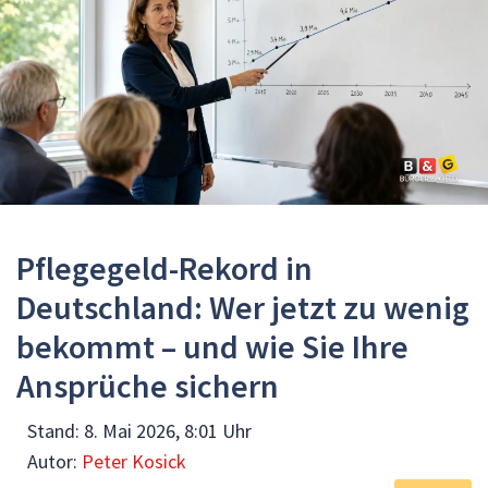
Pflegegeld-Rekord in
Deutschland: Wer jetzt zu wenig
bekommt – und wie Sie Ihre
Ansprüche sichern
Stand:
8. Mai 2026, 8:01 Uhr
Autor:
Peter Kosick