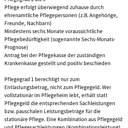
Pflege erfolgt überwiegend zuhause durch
ehrenamtliche Pflegepersonen (z.B. Angehörige,
Freunde, Nachbarn)
Mindestens sechs Monate voraussichtliche
Pflegebedürftigkeit (sogenannte Sechs-Monats-
Prognose)
Antrag bei der Pflegekasse der zuständigen
Krankenkasse gestellt und positiv beschieden
Pflegegrad 1 berechtigt nur zum
Entlastungsbetrag, nicht zum Pflegegeld. Wer
vollstationär im Pflegeheim lebt, erhält statt
Pflegegeld die entsprechenden Sachleistungen
bzw. pauschalen Leistungsbeträge für die
stationäre Pflege. Eine Kombination aus Pflegegeld
und Pflegesachleistungen (Kombinationsleistung)