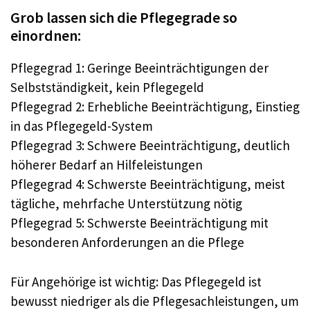
Grob lassen sich die Pflegegrade so
einordnen:
Pflegegrad 1: Geringe Beeinträchtigungen der
Selbstständigkeit, kein Pflegegeld
Pflegegrad 2: Erhebliche Beeinträchtigung, Einstieg
in das Pflegegeld-System
Pflegegrad 3: Schwere Beeinträchtigung, deutlich
höherer Bedarf an Hilfeleistungen
Pflegegrad 4: Schwerste Beeinträchtigung, meist
tägliche, mehrfache Unterstützung nötig
Pflegegrad 5: Schwerste Beeinträchtigung mit
besonderen Anforderungen an die Pflege
Für Angehörige ist wichtig: Das Pflegegeld ist
bewusst niedriger als die Pflegesachleistungen, um