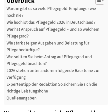
Überblick
Warum gibt es so viele Pflegegeld-Empfänger wie
noch nie?
Wie hoch ist das Pflegegeld 2026 in Deutschland?
Wer hat Anspruch auf Pflegegeld – und ab welchem
Pflegegrad?
Wie stark steigen Ausgaben und Belastung für
Pflegebedürftige?
Was sollten Sie beim Antrag auf Pflegegrad und
Pflegegeld beachten?
2026 stehen unter anderem folgende Bausteine zur
Verfügung
Expertentipp der Redaktion So sichern Sie sich die
richtige Leistungshöhe
Quellenangaben