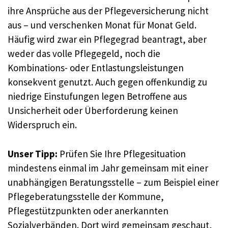
ihre Ansprüche aus der Pflegeversicherung nicht
aus – und verschenken Monat für Monat Geld.
Häufig wird zwar ein Pflegegrad beantragt, aber
weder das volle Pflegegeld, noch die
Kombinations- oder Entlastungsleistungen
konsekvent genutzt. Auch gegen offenkundig zu
niedrige Einstufungen legen Betroffene aus
Unsicherheit oder Überforderung keinen
Widerspruch ein.
Unser Tipp:
Prüfen Sie Ihre Pflegesituation
mindestens einmal im Jahr gemeinsam mit einer
unabhängigen Beratungsstelle – zum Beispiel einer
Pflegeberatungsstelle der Kommune,
Pflegestützpunkten oder anerkannten
Sozialverbänden. Dort wird gemeinsam geschaut,