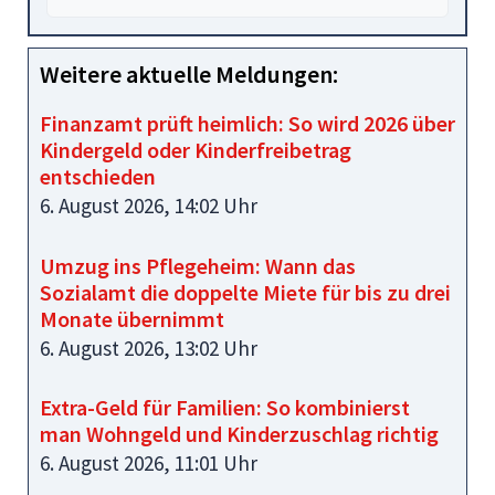
Weitere aktuelle Meldungen:
Finanzamt prüft heimlich: So wird 2026 über
Kindergeld oder Kinderfreibetrag
entschieden
6. August 2026, 14:02 Uhr
Umzug ins Pflegeheim: Wann das
Sozialamt die doppelte Miete für bis zu drei
Monate übernimmt
6. August 2026, 13:02 Uhr
Extra-Geld für Familien: So kombinierst
man Wohngeld und Kinderzuschlag richtig
6. August 2026, 11:01 Uhr