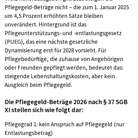
Pflegegeld-Beträge nicht – die zum 1. Januar 2025
um 4,5 Prozent erhöhten Sätze bleiben
unverändert. Hintergrund ist das
Pflegeunterstützungs- und -entlastungsgesetz
(PUEG), das eine nächste gesetzliche
Dynamisierung erst für 2028 vorsieht. Für
Pflegebedürftige, die zuhause von Angehörigen
oder Freunden gepflegt werden, bedeutet das:
steigende Lebenshaltungskosten, aber kein
Ausgleich beim Pflegegeld.
Die Pflegegeld-Beträge 2026 nach § 37 SGB
XI stellen sich wie folgt dar:
Pflegegrad 1: kein Anspruch auf Pflegegeld (nur
Entlastungsbetrag)