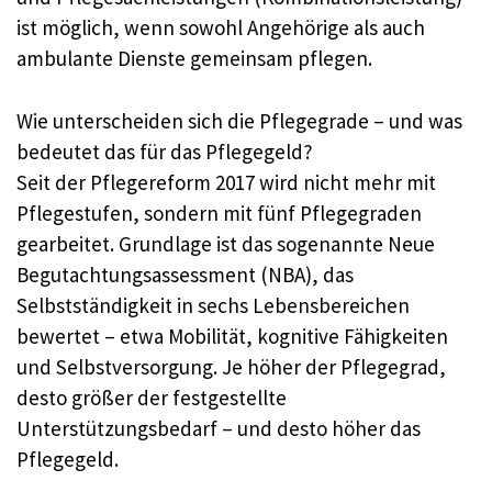
ist möglich, wenn sowohl Angehörige als auch
ambulante Dienste gemeinsam pflegen.
Wie unterscheiden sich die Pflegegrade – und was
bedeutet das für das Pflegegeld?
Seit der Pflegereform 2017 wird nicht mehr mit
Pflegestufen, sondern mit fünf Pflegegraden
gearbeitet. Grundlage ist das sogenannte Neue
Begutachtungsassessment (NBA), das
Selbstständigkeit in sechs Lebensbereichen
bewertet – etwa Mobilität, kognitive Fähigkeiten
und Selbstversorgung. Je höher der Pflegegrad,
desto größer der festgestellte
Unterstützungsbedarf – und desto höher das
Pflegegeld.