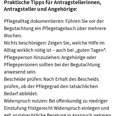
Praktische Tipps für Antragstellerinnen,
Antragsteller und Angehörige:
Pflegealltag dokumentieren: Führen Sie vor der
Begutachtung ein Pflegetagebuch über mehrere
Wochen.
Nichts beschönigen: Zeigen Sie, welche Hilfe im
Alltag wirklich nötig ist – auch bei „guten Tagen“.
Pflegeperson hinzuziehen: Angehörige oder
Pflegepersonen sollten bei der Begutachtung
anwesend sein.
Bescheide prüfen: Nach Erhalt des Bescheids
prüfen, ob der Pflegegrad den tatsächlichen
Bedarf abbildet.
Widerspruch nutzen: Bei offenkundig zu niedriger
Einstufung fristgerecht Widerspruch einlegen und
ggf. sozialrechtliche Beratung in Anspruch nehmen.