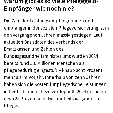
Warum gibt es so viele Pflegegeld-
Empfänger wie noch nie?
Die Zahl der Leistungsempfängerinnen und -
empfänger in der sozialen Pflegeversicherung ist in
den vergangenen Jahren massiv gestiegen. Laut
aktuellen Basisdaten des Verbands der
Ersatzkassen und Zahlen des
Bundesgesundheitsministeriums wurden 2024
bereits rund 5,6 Millionen Menschen als
pflegebedürftig eingestuft – knapp acht Prozent
mehr als im Vorjahr. Innerhalb von zehn Jahren
haben sich die Kosten für pflegerische Leistungen
in Deutschland nahezu verdoppelt; 2024 entfielen
etwa 25 Prozent aller Gesundheitsausgaben auf
Pflege.