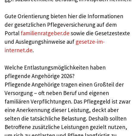
Gute Orientierung bieten hier die Informationen
der gesetzlichen Pflegeversicherung auf dem
Portal
familienratgeber.de
sowie die Gesetzestexte
und Auslegungshinweise auf
gesetze-im-
internet.de
.
Welche Entlastungsmöglichkeiten haben
pflegende Angehörige 2026?
Pflegende Angehörige tragen einen Großteil der
Versorgung – oft neben Beruf und eigenen
familiären Verpflichtungen. Das Pflegegeld ist zwar
eine Anerkennung dieser Leistung, deckt aber
selten die tatsächliche Belastung. Deshalb sollten
Betroffene zusätzliche Leistungen gezielt nutzen,
um sich zu entlasten und Pflege langfristig zu