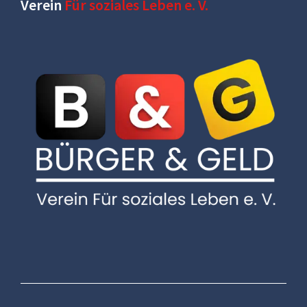
Verein
Für soziales Leben e. V.