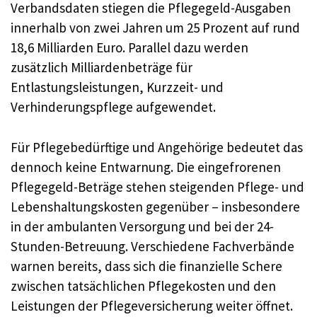
Verbandsdaten stiegen die Pflegegeld-Ausgaben
innerhalb von zwei Jahren um 25 Prozent auf rund
18,6 Milliarden Euro. Parallel dazu werden
zusätzlich Milliardenbeträge für
Entlastungsleistungen, Kurzzeit- und
Verhinderungspflege aufgewendet.
Für Pflegebedürftige und Angehörige bedeutet das
dennoch keine Entwarnung. Die eingefrorenen
Pflegegeld-Beträge stehen steigenden Pflege- und
Lebenshaltungskosten gegenüber – insbesondere
in der ambulanten Versorgung und bei der 24-
Stunden-Betreuung. Verschiedene Fachverbände
warnen bereits, dass sich die finanzielle Schere
zwischen tatsächlichen Pflegekosten und den
Leistungen der Pflegeversicherung weiter öffnet.