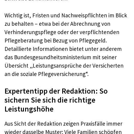
Wichtig ist, Fristen und Nachweispflichten im Blick
zu behalten – etwa bei der Abrechnung von
Verhinderungspflege oder der verpflichtenden
Pflegeberatung bei Bezug von Pflegegeld.
Detaillierte Informationen bietet unter anderem
das Bundesgesundheitsministerium mit seiner
Übersicht „Leistungsansprüche der Versicherten
an die soziale Pflegeversicherung“.
Expertentipp der Redaktion: So
sichern Sie sich die richtige
Leistungshöhe
Aus Sicht der Redaktion zeigen Praxisfälle immer
wieder dasselbe Muster: Viele Familien schöpfen