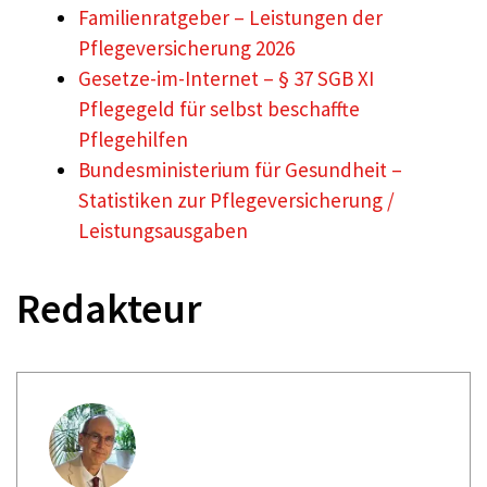
Familienratgeber – Leistungen der
Pflegeversicherung 2026
Gesetze-im-Internet – § 37 SGB XI
Pflegegeld für selbst beschaffte
Pflegehilfen
Bundesministerium für Gesundheit –
Statistiken zur Pflegeversicherung /
Leistungsausgaben
Redakteur