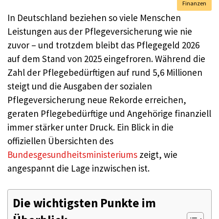
Finanzen
In Deutschland beziehen so viele Menschen
Leistungen aus der Pflegeversicherung wie nie
zuvor – und trotzdem bleibt das Pflegegeld 2026
auf dem Stand von 2025 eingefroren. Während die
Zahl der Pflegebedürftigen auf rund 5,6 Millionen
steigt und die Ausgaben der sozialen
Pflegeversicherung neue Rekorde erreichen,
geraten Pflegebedürftige und Angehörige finanziell
immer stärker unter Druck. Ein Blick in die
offiziellen Übersichten des
Bundesgesundheitsministeriums
zeigt, wie
angespannt die Lage inzwischen ist.
Die wichtigsten Punkte im