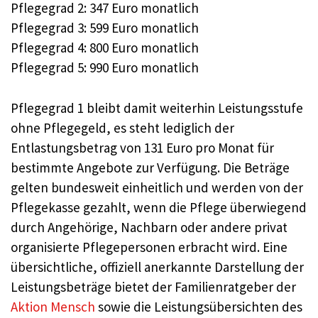
Pflegegrad 2: 347 Euro monatlich
Pflegegrad 3: 599 Euro monatlich
Pflegegrad 4: 800 Euro monatlich
Pflegegrad 5: 990 Euro monatlich
Pflegegrad 1 bleibt damit weiterhin Leistungsstufe
ohne Pflegegeld, es steht lediglich der
Entlastungsbetrag von 131 Euro pro Monat für
bestimmte Angebote zur Verfügung. Die Beträge
gelten bundesweit einheitlich und werden von der
Pflegekasse gezahlt, wenn die Pflege überwiegend
durch Angehörige, Nachbarn oder andere privat
organisierte Pflegepersonen erbracht wird. Eine
übersichtliche, offiziell anerkannte Darstellung der
Leistungsbeträge bietet der Familienratgeber der
Aktion Mensch
sowie die Leistungsübersichten des