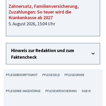
Zahnersatz, Familienversicherung,
Zuzahlungen: So teuer wird die
Krankenkasse ab 2027
5. August 2026, 15:04 Uhr
Hinweis zur Redaktion und zum
Faktencheck
PFLEGEBEDÜRFTIGKEIT
PFLEGEGELD
PFLEGEGRADE
PFLEGENDE ANGEHÖRIGE
PFLEGEVERSICHERUNG
SGB XI