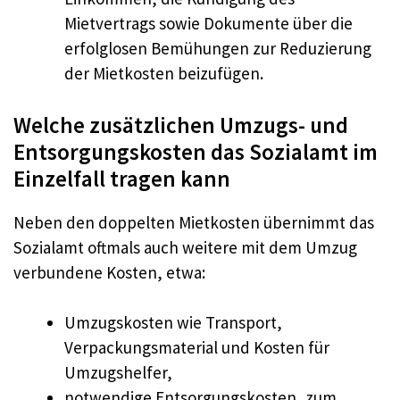
Mietvertrags sowie Dokumente über die
erfolglosen Bemühungen zur Reduzierung
der Mietkosten beizufügen.
Welche zusätzlichen Umzugs- und
Entsorgungskosten das Sozialamt im
Einzelfall tragen kann
Neben den doppelten Mietkosten übernimmt das
Sozialamt oftmals auch weitere mit dem Umzug
verbundene Kosten, etwa:
Umzugskosten wie Transport,
Verpackungsmaterial und Kosten für
Umzugshelfer,
notwendige Entsorgungskosten, zum