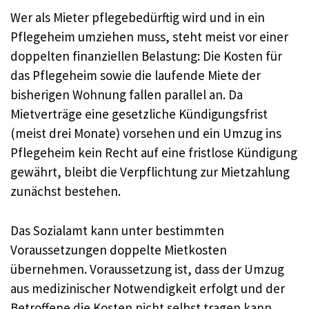
Wer als Mieter pflegebedürftig wird und in ein
Pflegeheim umziehen muss, steht meist vor einer
doppelten finanziellen Belastung: Die Kosten für
das Pflegeheim sowie die laufende Miete der
bisherigen Wohnung fallen parallel an. Da
Mietverträge eine gesetzliche Kündigungsfrist
(meist drei Monate) vorsehen und ein Umzug ins
Pflegeheim kein Recht auf eine fristlose Kündigung
gewährt, bleibt die Verpflichtung zur Mietzahlung
zunächst bestehen.
Das Sozialamt kann unter bestimmten
Voraussetzungen doppelte Mietkosten
übernehmen. Voraussetzung ist, dass der Umzug
aus medizinischer Notwendigkeit erfolgt und der
Betroffene die Kosten nicht selbst tragen kann.