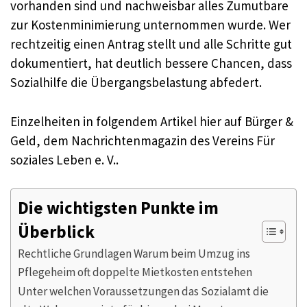
vorhanden sind und nachweisbar alles Zumutbare
zur Kostenminimierung unternommen wurde. Wer
rechtzeitig einen Antrag stellt und alle Schritte gut
dokumentiert, hat deutlich bessere Chancen, dass
Sozialhilfe die Übergangsbelastung abfedert.
Einzelheiten in folgendem Artikel hier auf Bürger &
Geld, dem Nachrichtenmagazin des Vereins Für
soziales Leben e. V..
Die wichtigsten Punkte im
Überblick
Rechtliche Grundlagen Warum beim Umzug ins
Pflegeheim oft doppelte Mietkosten entstehen
Unter welchen Voraussetzungen das Sozialamt die