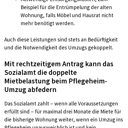
Beispiel für die Entrümpelung der alten
Wohnung, falls Möbel und Hausrat nicht
mehr benötigt werden.
Auch diese Leistungen sind stets an Bedürftigkeit
und die Notwendigkeit des Umzugs gekoppelt.
Mit rechtzeitigem Antrag kann das
Sozialamt die doppelte
Mietbelastung beim Pflegeheim-
Umzug abfedern
Das Sozialamt zahlt – wenn alle Voraussetzungen
erfüllt sind – für maximal drei Monate die Miete für
die bisherige Wohnung weiter, wenn ein Umzug ins
Pflegeheim unausweichlich ist und kein