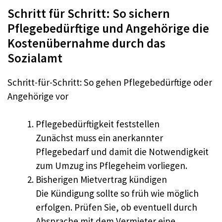
Schritt für Schritt: So sichern
Pflegebedürftige und Angehörige die
Kostenübernahme durch das
Sozialamt
Schritt-für-Schritt: So gehen Pflegebedürftige oder
Angehörige vor
Pflegebedürftigkeit feststellen
Zunächst muss ein anerkannter
Pflegebedarf und damit die Notwendigkeit
zum Umzug ins Pflegeheim vorliegen.
Bisherigen Mietvertrag kündigen
Die Kündigung sollte so früh wie möglich
erfolgen. Prüfen Sie, ob eventuell durch
Absprache mit dem Vermieter eine