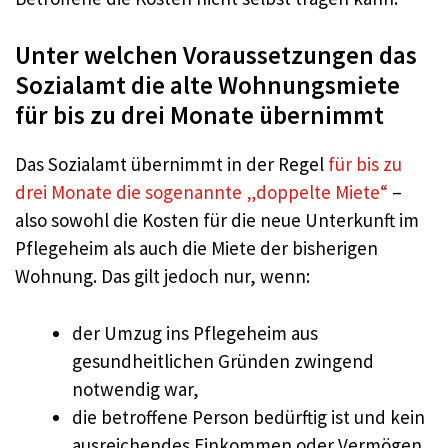
Unter welchen Voraussetzungen das
Sozialamt die alte Wohnungsmiete
für bis zu drei Monate übernimmt
Das Sozialamt übernimmt in der Regel
für bis zu
drei Monate die sogenannte „doppelte Miete“
–
also sowohl die Kosten für die neue Unterkunft im
Pflegeheim als auch die Miete der bisherigen
Wohnung. Das gilt jedoch nur, wenn:
der Umzug ins Pflegeheim aus
gesundheitlichen Gründen zwingend
notwendig war,
die betroffene Person bedürftig ist und kein
ausreichendes Einkommen oder Vermögen