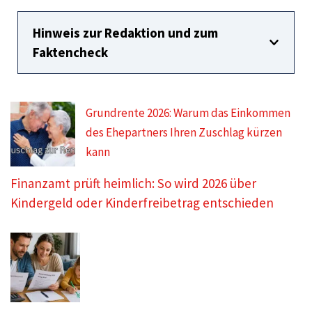
Hinweis zur Redaktion und zum
Faktencheck
Grundrente 2026: Warum das Einkommen
des Ehepartners Ihren Zuschlag kürzen
kann
Finanzamt prüft heimlich: So wird 2026 über
Kindergeld oder Kinderfreibetrag entschieden