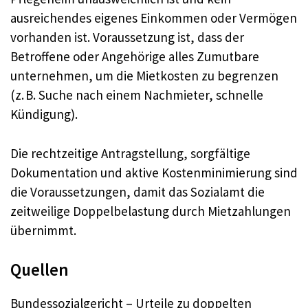
ausreichendes eigenes Einkommen oder Vermögen
vorhanden ist. Voraussetzung ist, dass der
Betroffene oder Angehörige alles Zumutbare
unternehmen, um die Mietkosten zu begrenzen
(z. B. Suche nach einem Nachmieter, schnelle
Kündigung).
Die rechtzeitige Antragstellung, sorgfältige
Dokumentation und aktive Kostenminimierung sind
die Voraussetzungen, damit das Sozialamt die
zeitweilige Doppelbelastung durch Mietzahlungen
übernimmt.
Quellen
Bundessozialgericht – Urteile zu doppelten