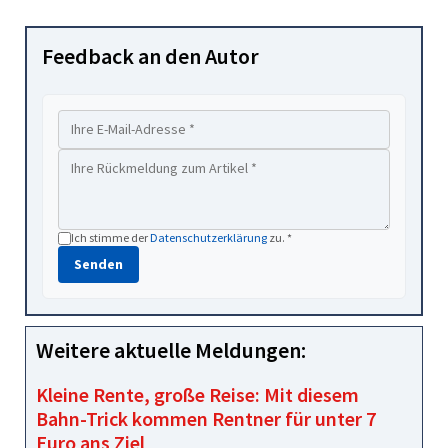
Feedback an den Autor
Ich stimme der
Datenschutzerklärung
zu. *
Senden
Weitere aktuelle Meldungen:
Kleine Rente, große Reise: Mit diesem
Bahn-Trick kommen Rentner für unter 7
Euro ans Ziel