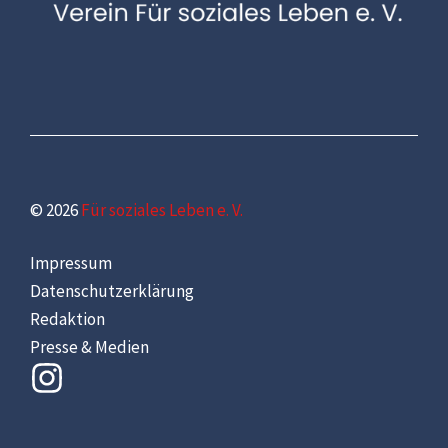
© 2026
Für soziales Leben e. V.
Impressum
Datenschutzerklärung
Redaktion
Presse & Medien