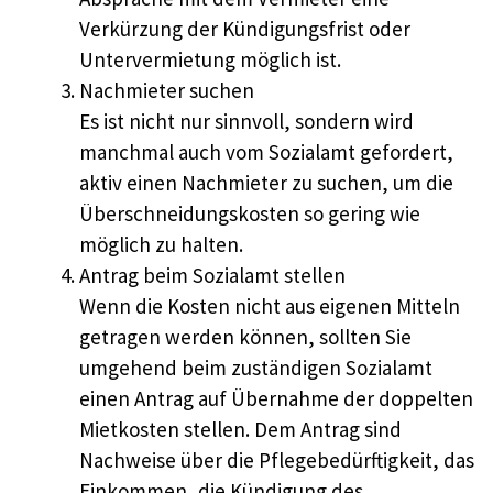
Verkürzung der Kündigungsfrist oder
Untervermietung möglich ist.
Nachmieter suchen
Es ist nicht nur sinnvoll, sondern wird
manchmal auch vom Sozialamt gefordert,
aktiv einen Nachmieter zu suchen, um die
Überschneidungskosten so gering wie
möglich zu halten.
Antrag beim Sozialamt stellen
Wenn die Kosten nicht aus eigenen Mitteln
getragen werden können, sollten Sie
umgehend beim zuständigen Sozialamt
einen Antrag auf Übernahme der doppelten
Mietkosten stellen. Dem Antrag sind
Nachweise über die Pflegebedürftigkeit, das
Einkommen, die Kündigung des