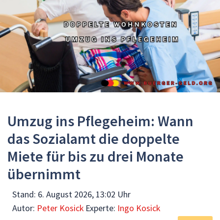
Umzug ins Pflegeheim: Wann
das Sozialamt die doppelte
Miete für bis zu drei Monate
übernimmt
Stand:
6. August 2026, 13:02 Uhr
Autor:
Peter Kosick
Experte:
Ingo Kosick