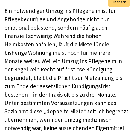
Finanzen
Ein notwendiger Umzug ins Pflegeheim ist für
Pflegebedürftige und Angehörige nicht nur
emotional belastend, sondern häufig auch
finanziell schwierig: Während die hohen
Heimkosten anfallen, läuft die Miete für die
bisherige Wohnung meist noch für mehrere
Monate weiter. Weil ein Umzug ins Pflegeheim in
der Regel kein Recht auf fristlose Kündigung
begründet, bleibt die Pflicht zur Mietzahlung bis
zum Ende der gesetzlichen Kündigungsfrist
bestehen – in der Praxis oft bis zu drei Monate.
Unter bestimmten Voraussetzungen kann das
Sozialamt diese „doppelte Miete“ zeitlich begrenzt
übernehmen, wenn der Umzug medizinisch
notwendig war, keine ausreichenden Eigenmittel