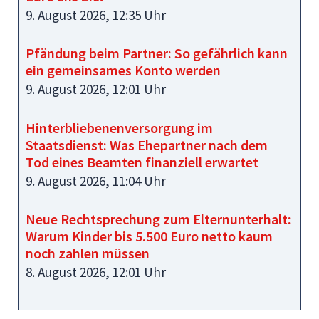
9. August 2026, 12:35 Uhr
Pfändung beim Partner: So gefährlich kann
ein gemeinsames Konto werden
9. August 2026, 12:01 Uhr
Hinterbliebenenversorgung im
Staatsdienst: Was Ehepartner nach dem
Tod eines Beamten finanziell erwartet
9. August 2026, 11:04 Uhr
Neue Rechtsprechung zum Elternunterhalt:
Warum Kinder bis 5.500 Euro netto kaum
noch zahlen müssen
8. August 2026, 12:01 Uhr