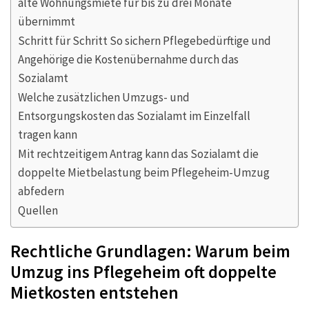
alte Wohnungsmiete für bis zu drei Monate
übernimmt
Schritt für Schritt So sichern Pflegebedürftige und
Angehörige die Kostenübernahme durch das
Sozialamt
Welche zusätzlichen Umzugs- und
Entsorgungskosten das Sozialamt im Einzelfall
tragen kann
Mit rechtzeitigem Antrag kann das Sozialamt die
doppelte Mietbelastung beim Pflegeheim-Umzug
abfedern
Quellen
Rechtliche Grundlagen: Warum beim
Umzug ins Pflegeheim oft doppelte
Mietkosten entstehen