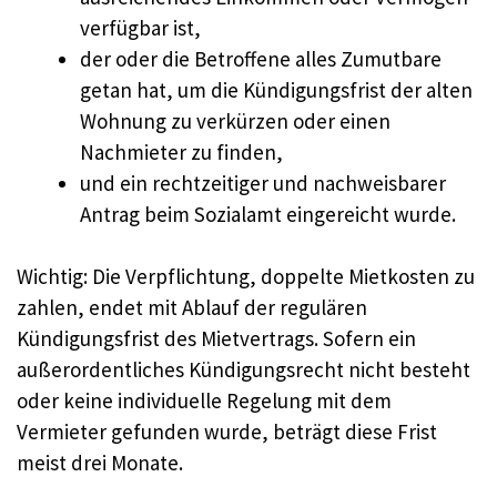
verfügbar ist,
der oder die Betroffene alles Zumutbare
getan hat, um die Kündigungsfrist der alten
Wohnung zu verkürzen oder einen
Nachmieter zu finden,
und ein rechtzeitiger und nachweisbarer
Antrag beim Sozialamt eingereicht wurde.
Wichtig: Die Verpflichtung, doppelte Mietkosten zu
zahlen, endet mit Ablauf der regulären
Kündigungsfrist des Mietvertrags. Sofern ein
außerordentliches Kündigungsrecht nicht besteht
oder keine individuelle Regelung mit dem
Vermieter gefunden wurde, beträgt diese Frist
meist drei Monate.