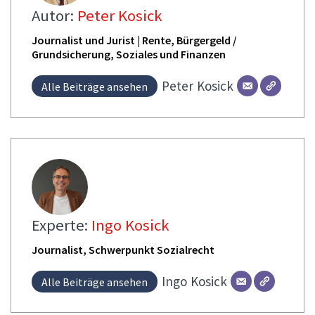
Autor:
Peter Kosick
Journalist und Jurist | Rente, Bürgergeld /
Grundsicherung, Soziales und Finanzen
Peter
Kosick
Alle Beiträge ansehen
Experte:
Ingo Kosick
Journalist, Schwerpunkt Sozialrecht
Ingo
Kosick
Alle Beiträge ansehen