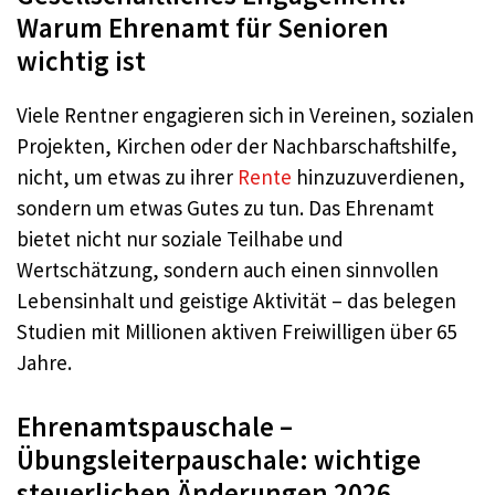
Warum Ehrenamt für Senioren
wichtig ist
Viele Rentner engagieren sich in Vereinen, sozialen
Projekten, Kirchen oder der Nachbarschaftshilfe,
nicht, um etwas zu ihrer
Rente
hinzuzuverdienen,
sondern um etwas Gutes zu tun. Das Ehrenamt
bietet nicht nur soziale Teilhabe und
Wertschätzung, sondern auch einen sinnvollen
Lebensinhalt und geistige Aktivität – das belegen
Studien mit Millionen aktiven Freiwilligen über 65
Jahre.
Ehrenamtspauschale –
Übungsleiterpauschale: wichtige
steuerlichen Änderungen 2026