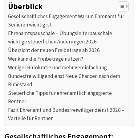
Überblick
Gesellschaftliches Engagement Warum Ehrenamt für
Senioren wichtig ist
Ehrenamtspauschale – Übungsleiterpauschale
wichtige steuerlichen Änderungen 2026
Übersicht der neuen Freibeträge ab 2026
Wer kann die Freibeträge nutzen?
Weniger Bürokratie und mehr Vereinfachung
Bundesfreiwilligendienst Neue Chancen nach dem
Ruhestand
Steuerliche Tipps für ehrenamtlich engagierte
Rentner
Fazit Ehrenamt und Bundesfreiwilligendienst 2026 –
Vorteile für Rentner
Gesellschaftliches Engagement: