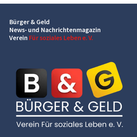
Bürger & Geld
News- und Nachrichtenmagazin
Verein
Für soziales Leben e. V.