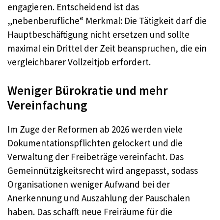
engagieren. Entscheidend ist das
„nebenberufliche“ Merkmal: Die Tätigkeit darf die
Hauptbeschäftigung nicht ersetzen und sollte
maximal ein Drittel der Zeit beanspruchen, die ein
vergleichbarer Vollzeitjob erfordert.
Weniger Bürokratie und mehr
Vereinfachung
Im Zuge der Reformen ab 2026 werden viele
Dokumentationspflichten gelockert und die
Verwaltung der Freibeträge vereinfacht. Das
Gemeinnützigkeitsrecht wird angepasst, sodass
Organisationen weniger Aufwand bei der
Anerkennung und Auszahlung der Pauschalen
haben. Das schafft neue Freiräume für die