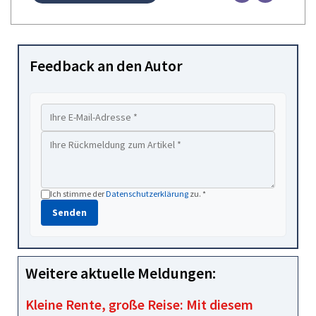
Feedback an den Autor
Ich stimme der
Datenschutzerklärung
zu. *
Senden
Weitere aktuelle Meldungen:
Kleine Rente, große Reise: Mit diesem