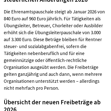
Die Ehrenamtspauschale steigt ab Januar 2026 von
840 Euro auf 960 Euro jährlich. Für Tätigkeiten als
Übungsleiter, Betreuer, Chorleiter oder Ausbilder
erhöht sich die Übungsleiterpauschale von 3.000
auf 3.300 Euro. Diese Beträge bleiben für Rentner
steuer- und sozialabgabenfrei, sofern die
Tätigkeiten nebenberuflich und für eine
gemeinnützige oder öffentlich-rechtliche
Organisation ausgeübt werden. Die Freibeträge
gelten ganzjährig und auch dann, wenn mehrere
Organisationen unterstützt werden – allerdings
nicht mehrfach pro Person.
Übersicht der neuen Freibeträge ab
2026