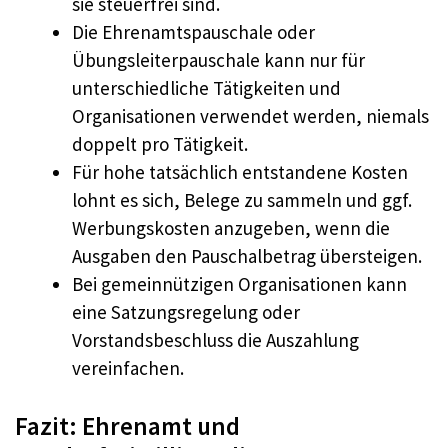
sie steuerfrei sind.
Die Ehrenamtspauschale oder
Übungsleiterpauschale kann nur für
unterschiedliche Tätigkeiten und
Organisationen verwendet werden, niemals
doppelt pro Tätigkeit.
Für hohe tatsächlich entstandene Kosten
lohnt es sich, Belege zu sammeln und ggf.
Werbungskosten anzugeben, wenn die
Ausgaben den Pauschalbetrag übersteigen.
Bei gemeinnützigen Organisationen kann
eine Satzungsregelung oder
Vorstandsbeschluss die Auszahlung
vereinfachen.
Fazit: Ehrenamt und