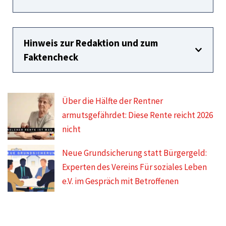
Hinweis zur Redaktion und zum
Faktencheck
Über die Hälfte der Rentner
armutsgefährdet: Diese Rente reicht 2026
nicht
Neue Grundsicherung statt Bürgergeld:
Experten des Vereins Für soziales Leben
e.V. im Gespräch mit Betroffenen