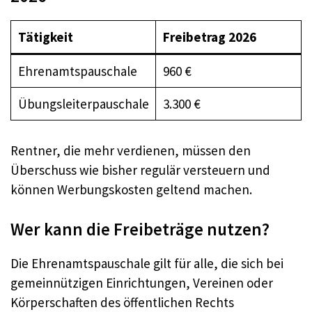
Tätigkeit
Freibetrag 2026
Ehrenamtspauschale
960 €
Übungsleiterpauschale
3.300 €
Rentner, die mehr verdienen, müssen den
Überschuss wie bisher regulär versteuern und
können Werbungskosten geltend machen.
Wer kann die Freibeträge nutzen?
Die Ehrenamtspauschale gilt für alle, die sich bei
gemeinnützigen Einrichtungen, Vereinen oder
Körperschaften des öffentlichen Rechts