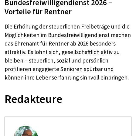
Bundesfreiwilligendienst 2026 –
Vorteile für Rentner
Die Erhöhung der steuerlichen Freibeträge und die
Möglichkeiten im Bundesfreiwilligendienst machen
das Ehrenamt für Rentner ab 2026 besonders
attraktiv. Es lohnt sich, gesellschaftlich aktiv zu
bleiben – steuerlich, sozial und persönlich
profitieren engagierte Senioren spürbar und
können ihre Lebenserfahrung sinnvoll einbringen.
Redakteure