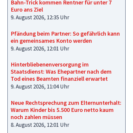
Bahn-Trick kommen Rentner für unter 7
Euro ans Ziel
9. August 2026, 12:35 Uhr
Pfändung beim Partner: So gefährlich kann
ein gemeinsames Konto werden
9. August 2026, 12:01 Uhr
Hinterbliebenenversorgung im
Staatsdienst: Was Ehepartner nach dem
Tod eines Beamten finanziell erwartet
9. August 2026, 11:04 Uhr
Neue Rechtsprechung zum Elternunterhalt:
Warum Kinder bis 5.500 Euro netto kaum
noch zahlen müssen
8. August 2026, 12:01 Uhr