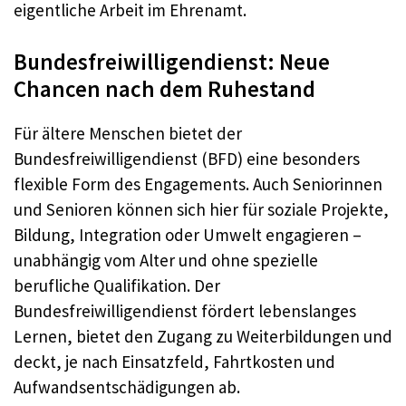
eigentliche Arbeit im Ehrenamt.
Bundesfreiwilligendienst: Neue
Chancen nach dem Ruhestand
Für ältere Menschen bietet der
Bundesfreiwilligendienst (BFD) eine besonders
flexible Form des Engagements. Auch Seniorinnen
und Senioren können sich hier für soziale Projekte,
Bildung, Integration oder Umwelt engagieren –
unabhängig vom Alter und ohne spezielle
berufliche Qualifikation. Der
Bundesfreiwilligendienst fördert lebenslanges
Lernen, bietet den Zugang zu Weiterbildungen und
deckt, je nach Einsatzfeld, Fahrtkosten und
Aufwandsentschädigungen ab.