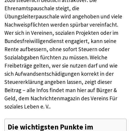
Ehrenamtspauschale steigt, die
Übungsleiterpauschale wird angehoben und viele
Nachweispflichten werden spürbar vereinfacht.
Wer sich in Vereinen, sozialen Projekten oder im
Bundesfreiwilligendienst engagiert, kann seine
Rente aufbessern, ohne sofort Steuern oder
Sozialabgaben fürchten zu müssen. Welche
Freibeträge gelten, wer sie nutzen darf und wie
sich Aufwandsentschädigungen korrekt in der
Steuererklärung angeben lassen, zeigt dieser
Beitrag – alle Infos findet man hier auf Bürger &
Geld, dem Nachrichtenmagazin des Vereins Für
soziales Leben e. V..
Die wichtigsten Punkte im