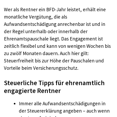
Wer als Rentner ein BFD-Jahr leistet, erhält eine
monatliche Vergütung, die als
Aufwandsentschädigung anrechenbar ist und in
der Regel unterhalb oder innerhalb der
Ehrenamtspauschale liegt. Das Engagement ist
zeitlich flexibel und kann von wenigen Wochen bis
zu zwölf Monaten dauern. Auch hier gilt:
Steuerfreiheit bis zur Höhe der Pauschalen und
Vorteile beim Versicherungsschutz.
Steuerliche Tipps für ehrenamtlich
engagierte Rentner
Immer alle Aufwandsentschädigungen in
der Steuererklärung angeben – auch wenn