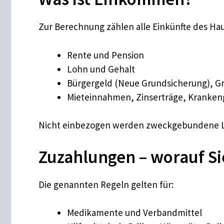
Zur Berechnung zählen alle Einkünfte des Hau
Rente und Pension
Lohn und Gehalt
Bürgergeld (Neue Grundsicherung), Gru
Mieteinnahmen, Zinserträge, Kranken
Nicht einbezogen werden zweckgebundene Le
Zuzahlungen – worauf Si
Die genannten Regeln gelten für:
Medikamente und Verbandmittel