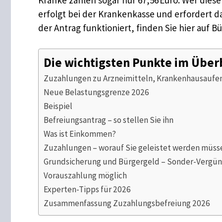
erfolgt bei der Krankenkasse und erfordert da
der Antrag funktioniert, finden Sie hier auf 
Die wichtigsten Punkte im Über
Zuzahlungen zu Arzneimitteln, Krankenhausaufent
Neue Belastungsgrenze 2026
Beispiel
Befreiungsantrag – so stellen Sie ihn
Was ist Einkommen?
Zuzahlungen – worauf Sie geleistet werden müss
Grundsicherung und Bürgergeld – Sonder-Vergü
Vorauszahlung möglich
Experten-Tipps für 2026
Zusammenfassung Zuzahlungsbefreiung 2026