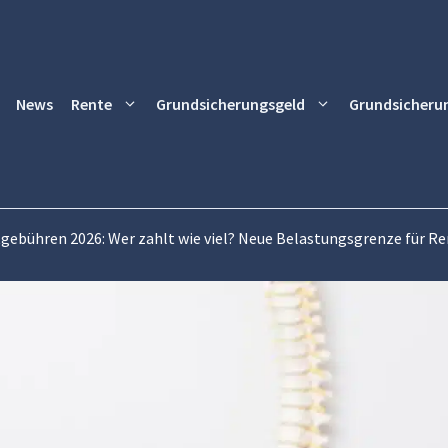
News
Rente
Grundsicherungsgeld
Grundsicheru
gebühren 2026: Wer zahlt wie viel? Neue Belastungsgrenze für R