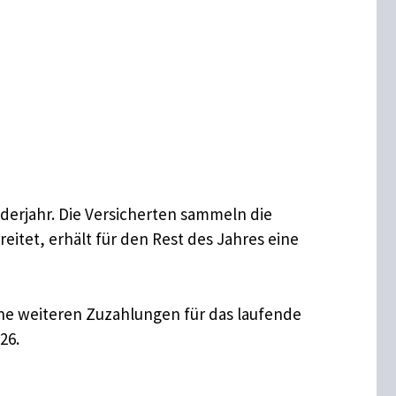
derjahr. Die Versicherten sammeln die
itet, erhält für den Rest des Jahres eine
ine weiteren Zuzahlungen für das laufende
26.