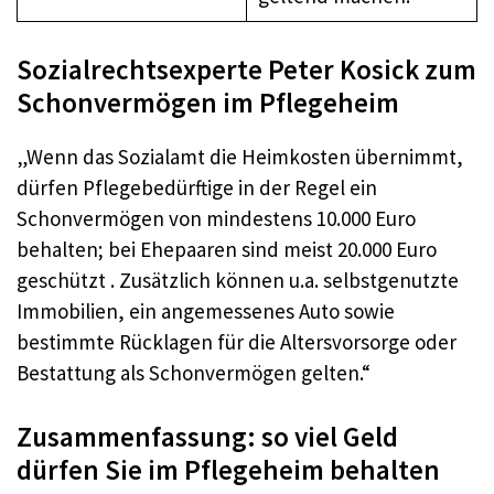
Sozialrechtsexperte Peter Kosick zum
Schonvermögen im Pflegeheim
„Wenn das Sozialamt die Heimkosten übernimmt,
dürfen Pflegebedürftige in der Regel ein
Schonvermögen von mindestens 10.000 Euro
behalten; bei Ehepaaren sind meist 20.000 Euro
geschützt . Zusätzlich können u.a. selbstgenutzte
Immobilien, ein angemessenes Auto sowie
bestimmte Rücklagen für die Altersvorsorge oder
Bestattung als Schonvermögen gelten.“
Zusammenfassung: so viel Geld
dürfen Sie im Pflegeheim behalten