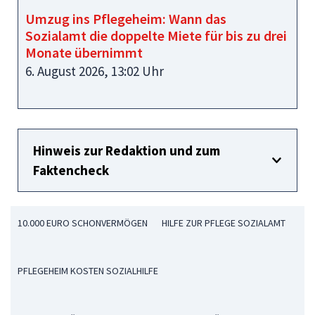
Umzug ins Pflegeheim: Wann das
Sozialamt die doppelte Miete für bis zu drei
Monate übernimmt
6. August 2026, 13:02 Uhr
Hinweis zur Redaktion und zum
Faktencheck
10.000 EURO SCHONVERMÖGEN
HILFE ZUR PFLEGE SOZIALAMT
PFLEGEHEIM KOSTEN SOZIALHILFE