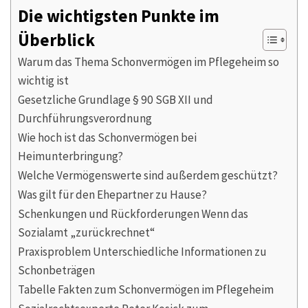
Die wichtigsten Punkte im
Überblick
Warum das Thema Schonvermögen im Pflegeheim so
wichtig ist
Gesetzliche Grundlage § 90 SGB XII und
Durchführungsverordnung
Wie hoch ist das Schonvermögen bei
Heimunterbringung?
Welche Vermögenswerte sind außerdem geschützt?
Was gilt für den Ehepartner zu Hause?
Schenkungen und Rückforderungen Wenn das
Sozialamt „zurückrechnet“
Praxisproblem Unterschiedliche Informationen zu
Schonbeträgen
Tabelle Fakten zum Schonvermögen im Pflegeheim