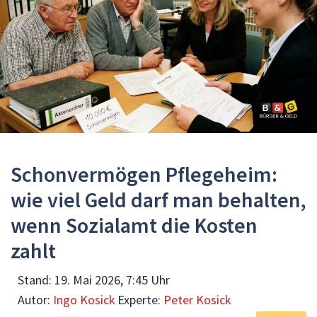
Schonvermögen Pflegeheim:
wie viel Geld darf man behalten,
wenn Sozialamt die Kosten
zahlt
Stand:
19. Mai 2026, 7:45 Uhr
Autor:
Ingo Kosick
Experte:
Peter Kosick