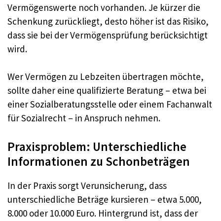
Vermögenswerte noch vorhanden. Je kürzer die
Schenkung zurückliegt, desto höher ist das Risiko,
dass sie bei der Vermögensprüfung berücksichtigt
wird.
Wer Vermögen zu Lebzeiten übertragen möchte,
sollte daher eine qualifizierte Beratung – etwa bei
einer Sozialberatungsstelle oder einem Fachanwalt
für Sozialrecht – in Anspruch nehmen.
Praxisproblem: Unterschiedliche
Informationen zu Schonbeträgen
In der Praxis sorgt Verunsicherung, dass
unterschiedliche Beträge kursieren – etwa 5.000,
8.000 oder 10.000 Euro. Hintergrund ist, dass der