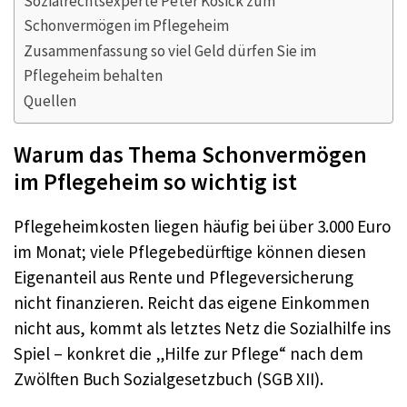
Sozialrechtsexperte Peter Kosick zum
Schonvermögen im Pflegeheim
Zusammenfassung so viel Geld dürfen Sie im
Pflegeheim behalten
Quellen
Warum das Thema Schonvermögen
im Pflegeheim so wichtig ist
Pflegeheimkosten liegen häufig bei über 3.000 Euro
im Monat; viele Pflegebedürftige können diesen
Eigenanteil aus Rente und Pflegeversicherung
nicht finanzieren. Reicht das eigene Einkommen
nicht aus, kommt als letztes Netz die Sozialhilfe ins
Spiel – konkret die „Hilfe zur Pflege“ nach dem
Zwölften Buch Sozialgesetzbuch (SGB XII).