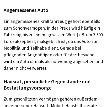
Angemessenes Auto
Ein angemessenes Kraftfahrzeug gehört ebenfalls
zum Schonvermögen. In der Praxis wird häufig ein
Fahrzeug bis zu einem gewissen Wert (z.B. um 7.500
Euro) akzeptiert; maßgeblich ist, ob das Auto zur
Mobilität und Teilhabe dient. Gerade bei
pflegenden Angehörigen oder für Arztbesuche
wird ein Auto oftmals als notwendig angesehen und
daher nicht verwertet.
Hausrat, persönliche Gegenstände und
Bestattungsvorsorge
Zum geschützten Vermögen gehören außerdem
angemessener Hausrat (Möbel, Haushaltsgeräte,