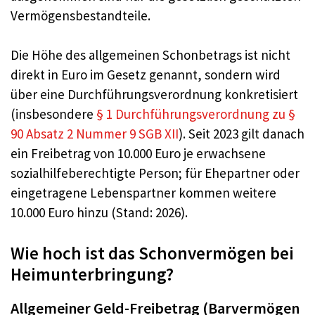
Vermögensbestandteile.
Die Höhe des allgemeinen Schonbetrags ist nicht
direkt in Euro im Gesetz genannt, sondern wird
über eine Durchführungsverordnung konkretisiert
(insbesondere
§ 1 Durchführungsverordnung zu §
90 Absatz 2 Nummer 9 SGB XII
). Seit 2023 gilt danach
ein Freibetrag von 10.000 Euro je erwachsene
sozialhilfeberechtigte Person; für Ehepartner oder
eingetragene Lebenspartner kommen weitere
10.000 Euro hinzu (Stand: 2026).
Wie hoch ist das Schonvermögen bei
Heimunterbringung?
Allgemeiner Geld-Freibetrag (Barvermögen