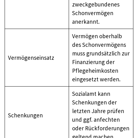
zweckgebundenes
Schonvermögen
anerkannt.
Vermögen oberhalb
des Schonvermögens
muss grundsätzlich zur
Vermögenseinsatz
Finanzierung der
Pflegeheimkosten
eingesetzt werden.
Sozialamt kann
Schenkungen der
letzten Jahre prüfen
Schenkungen
und ggf. anfechten
oder Rückforderungen
geltend machen.