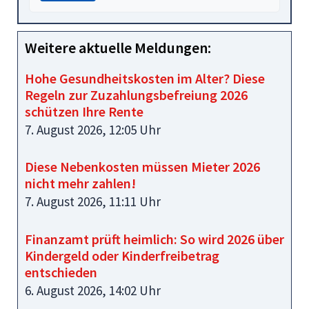
Weitere aktuelle Meldungen:
Hohe Gesundheitskosten im Alter? Diese
Regeln zur Zuzahlungsbefreiung 2026
schützen Ihre Rente
7. August 2026, 12:05 Uhr
Diese Nebenkosten müssen Mieter 2026
nicht mehr zahlen!
7. August 2026, 11:11 Uhr
Finanzamt prüft heimlich: So wird 2026 über
Kindergeld oder Kinderfreibetrag
entschieden
6. August 2026, 14:02 Uhr