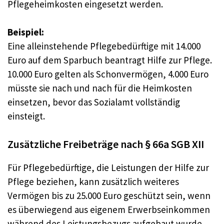
Pflegeheimkosten eingesetzt werden.
Beispiel:
Eine alleinstehende Pflegebedürftige mit 14.000
Euro auf dem Sparbuch beantragt Hilfe zur Pflege.
10.000 Euro gelten als Schonvermögen, 4.000 Euro
müsste sie nach und nach für die Heimkosten
einsetzen, bevor das Sozialamt vollständig
einsteigt.
Zusätzliche Freibeträge nach § 66a SGB XII
Für Pflegebedürftige, die Leistungen der Hilfe zur
Pflege beziehen, kann zusätzlich weiteres
Vermögen bis zu 25.000 Euro geschützt sein, wenn
es überwiegend aus eigenem Erwerbseinkommen
während des Leistungsbezugs aufgebaut wurde.