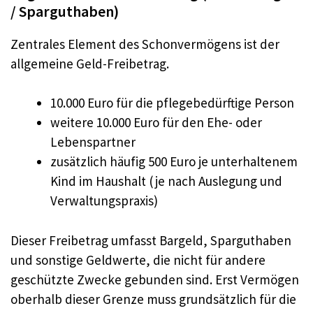
/ Sparguthaben)
Zentrales Element des Schonvermögens ist der
allgemeine Geld-Freibetrag.
10.000 Euro für die pflegebedürftige Person
weitere 10.000 Euro für den Ehe- oder
Lebenspartner
zusätzlich häufig 500 Euro je unterhaltenem
Kind im Haushalt (je nach Auslegung und
Verwaltungspraxis)
Dieser Freibetrag umfasst Bargeld, Sparguthaben
und sonstige Geldwerte, die nicht für andere
geschützte Zwecke gebunden sind. Erst Vermögen
oberhalb dieser Grenze muss grundsätzlich für die