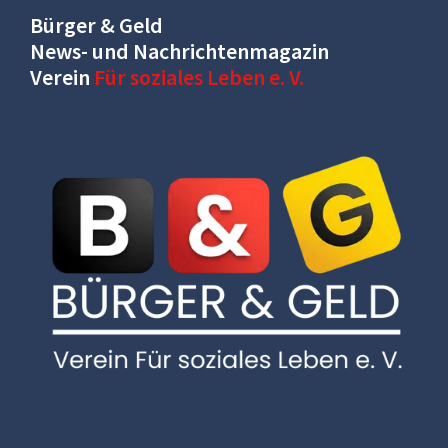
Bürger & Geld
News- und Nachrichtenmagazin
Verein
Für soziales Leben e. V.