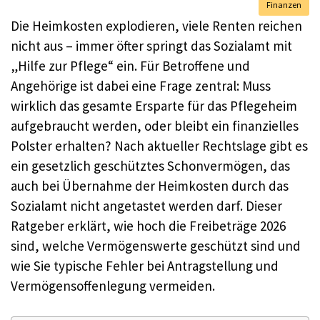
Finanzen
Die Heimkosten explodieren, viele Renten reichen
nicht aus – immer öfter springt das Sozialamt mit
„Hilfe zur Pflege“ ein. Für Betroffene und
Angehörige ist dabei eine Frage zentral: Muss
wirklich das gesamte Ersparte für das Pflegeheim
aufgebraucht werden, oder bleibt ein finanzielles
Polster erhalten? Nach aktueller Rechtslage gibt es
ein gesetzlich geschütztes Schonvermögen, das
auch bei Übernahme der Heimkosten durch das
Sozialamt nicht angetastet werden darf. Dieser
Ratgeber erklärt, wie hoch die Freibeträge 2026
sind, welche Vermögenswerte geschützt sind und
wie Sie typische Fehler bei Antragstellung und
Vermögensoffenlegung vermeiden.