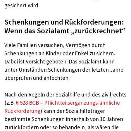
gesichert wird.
Schenkungen und Rückforderungen:
Wenn das Sozialamt „zurückrechnet“
Viele Familien versuchen, Vermögen durch
Schenkungen an Kinder oder Enkel zu sichern.
Dabei ist Vorsicht geboten: Das Sozialamt kann
unter Umständen Schenkungen der letzten Jahre
überprüfen und anfechten.
Nach den Regeln der Sozialhilfe und des Zivilrechts
(z.B.
§ 528 BGB – Pflichtteilsergänzungs-ähnliche
Rückforderung
) kann der Sozialhilfeträger
bestimmte Schenkungen innerhalb von 10 Jahren
zurückfordern oder so behandeln, als wären die