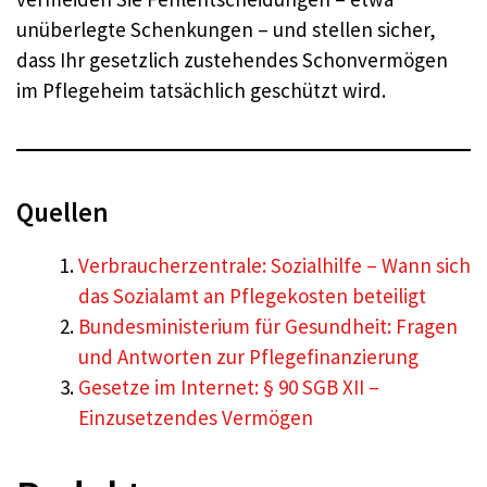
unüberlegte Schenkungen – und stellen sicher,
dass Ihr gesetzlich zustehendes Schonvermögen
im Pflegeheim tatsächlich geschützt wird.
Quellen
Verbraucherzentrale: Sozialhilfe – Wann sich
das Sozialamt an Pflegekosten beteiligt
Bundesministerium für Gesundheit: Fragen
und Antworten zur Pflegefinanzierung
Gesetze im Internet: § 90 SGB XII –
Einzusetzendes Vermögen