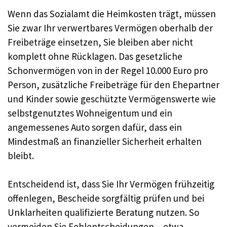
Wenn das Sozialamt die Heimkosten trägt, müssen
Sie zwar Ihr verwertbares Vermögen oberhalb der
Freibeträge einsetzen, Sie bleiben aber nicht
komplett ohne Rücklagen. Das gesetzliche
Schonvermögen von in der Regel 10.000 Euro pro
Person, zusätzliche Freibeträge für den Ehepartner
und Kinder sowie geschützte Vermögenswerte wie
selbstgenutztes Wohneigentum und ein
angemessenes Auto sorgen dafür, dass ein
Mindestmaß an finanzieller Sicherheit erhalten
bleibt.
Entscheidend ist, dass Sie Ihr Vermögen frühzeitig
offenlegen, Bescheide sorgfältig prüfen und bei
Unklarheiten qualifizierte Beratung nutzen. So
vermeiden Sie Fehlentscheidungen – etwa