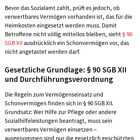
Bevor das Sozialamt zahlt, prüft es jedoch, ob
verwertbares Vermögen vorhanden ist, das für die
Heimkosten eingesetzt werden muss. Damit
Betroffene nicht völlig mittellos bleiben, sieht
§ 90
SGB XII
ausdrücklich ein Schonvermögen vor, das
nicht angetastet werden darf.
Gesetzliche Grundlage: § 90 SGB XII
und Durchführungsverordnung
Die Regeln zum Vermögenseinsatz und
Schonvermögen finden sich in § 90 SGB XII.
Grundsatz: Wer Hilfe zur Pflege oder andere
Sozialhilfeleistungen beantragt, muss sein
verwertbares Vermögen einsetzen –
ausgenommen sind nur die gesetzlich geschützten