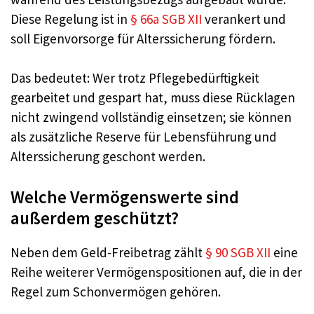
Diese Regelung ist in
§ 66a SGB XII
verankert und
soll Eigenvorsorge für Alterssicherung fördern.
Das bedeutet: Wer trotz Pflegebedürftigkeit
gearbeitet und gespart hat, muss diese Rücklagen
nicht zwingend vollständig einsetzen; sie können
als zusätzliche Reserve für Lebensführung und
Alterssicherung geschont werden.
Welche Vermögenswerte sind
außerdem geschützt?
Neben dem Geld-Freibetrag zählt
§ 90 SGB XII
eine
Reihe weiterer Vermögenspositionen auf, die in der
Regel zum Schonvermögen gehören.