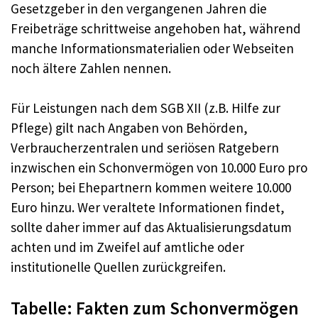
Gesetzgeber in den vergangenen Jahren die
Freibeträge schrittweise angehoben hat, während
manche Informationsmaterialien oder Webseiten
noch ältere Zahlen nennen.
Für Leistungen nach dem SGB XII (z.B. Hilfe zur
Pflege) gilt nach Angaben von Behörden,
Verbraucherzentralen und seriösen Ratgebern
inzwischen ein Schonvermögen von 10.000 Euro pro
Person; bei Ehepartnern kommen weitere 10.000
Euro hinzu. Wer veraltete Informationen findet,
sollte daher immer auf das Aktualisierungsdatum
achten und im Zweifel auf amtliche oder
institutionelle Quellen zurückgreifen.
Tabelle: Fakten zum Schonvermögen