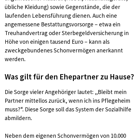
übliche Kleidung) sowie Gegenstände, die der
laufenden Lebensführung dienen. Auch eine
angemessene Bestattungsvorsorge – etwa ein
Treuhandvertrag oder Sterbegeldversicherung in
Höhe von einigen tausend Euro – kann als
zweckgebundenes Schonvermögen anerkannt
werden.
Was gilt für den Ehepartner zu Hause?
Die Sorge vieler Angehöriger lautet: „Bleibt mein
Partner mittellos zurück, wenn ich ins Pflegeheim
muss?“. Diese Sorge soll das System der Sozialhilfe
abmildern.
Neben dem eigenen Schonvermögen von 10.000