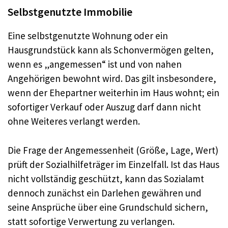
Selbstgenutzte Immobilie
Eine selbstgenutzte Wohnung oder ein
Hausgrundstück kann als Schonvermögen gelten,
wenn es „angemessen“ ist und von nahen
Angehörigen bewohnt wird. Das gilt insbesondere,
wenn der Ehepartner weiterhin im Haus wohnt; ein
sofortiger Verkauf oder Auszug darf dann nicht
ohne Weiteres verlangt werden.
Die Frage der Angemessenheit (Größe, Lage, Wert)
prüft der Sozialhilfeträger im Einzelfall. Ist das Haus
nicht vollständig geschützt, kann das Sozialamt
dennoch zunächst ein Darlehen gewähren und
seine Ansprüche über eine Grundschuld sichern,
statt sofortige Verwertung zu verlangen.