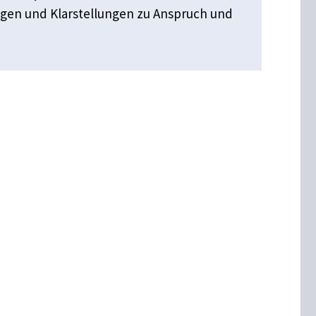
ngen und Klarstellungen zu Anspruch und