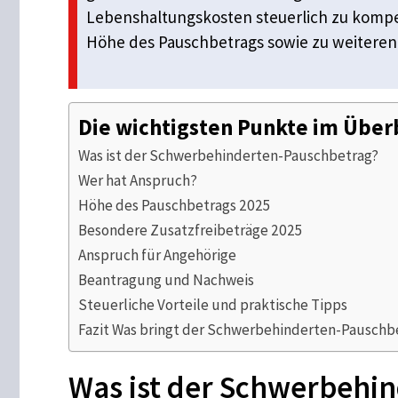
Lebenshaltungskosten steuerlich zu kompe
Höhe des Pauschbetrags sowie zu weiteren
Die wichtigsten Punkte im Über
Was ist der Schwerbehinderten-Pauschbetrag?
Wer hat Anspruch?
Höhe des Pauschbetrags 2025
Besondere Zusatzfreibeträge 2025
Anspruch für Angehörige
Beantragung und Nachweis
Steuerliche Vorteile und praktische Tipps
Fazit Was bringt der Schwerbehinderten-Pauschb
Was ist der Schwerbehi