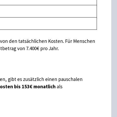
g von den tatsächlichen Kosten. Für Menschen
tbetrag von 7.400€ pro Jahr.
n, gibt es zusätzlich einen pauschalen
osten bis 153€ monatlich
als