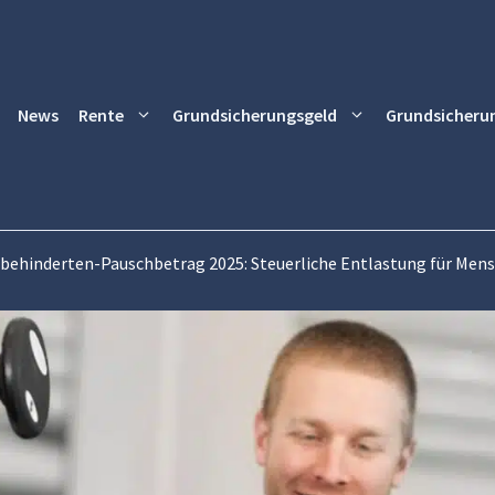
News
Rente
Grundsicherungsgeld
Grundsicheru
behinderten-Pauschbetrag 2025: Steuerliche Entlastung für Men