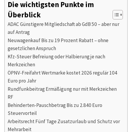
Die wichtigsten Punkte im
Überblick
ADAC Günstigere Mitgliedschaft ab GdB 50 – aber nur
auf Antrag
Neuwagenkauf Bis zu 19 Prozent Rabatt – ohne
gesetzlichen Anspruch
Kfz-Steuer Befreiung oder Halbierung je nach
Merkzeichen
ÖPNV-Freifahrt Wertmarke kostet 2026 regulär 104
Euro pro Jahr
Rundfunkbeitrag Ermäßigung nur mit Merkzeichen
RF
Behinderten-Pauschbetrag Bis zu 2.840 Euro
Steuervorteil
Arbeitsrecht Fünf Tage Zusatzurlaub und Schutz vor
Mehrarbeit