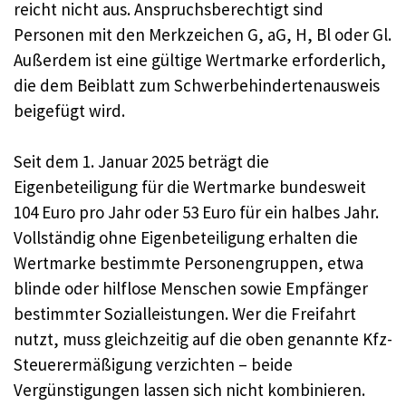
reicht nicht aus. Anspruchsberechtigt sind
Personen mit den Merkzeichen G, aG, H, Bl oder Gl.
Außerdem ist eine gültige Wertmarke erforderlich,
die dem Beiblatt zum Schwerbehindertenausweis
beigefügt wird.
Seit dem 1. Januar 2025 beträgt die
Eigenbeteiligung für die Wertmarke bundesweit
104 Euro pro Jahr oder 53 Euro für ein halbes Jahr.
Vollständig ohne Eigenbeteiligung erhalten die
Wertmarke bestimmte Personengruppen, etwa
blinde oder hilflose Menschen sowie Empfänger
bestimmter Sozialleistungen. Wer die Freifahrt
nutzt, muss gleichzeitig auf die oben genannte Kfz-
Steuerermäßigung verzichten – beide
Vergünstigungen lassen sich nicht kombinieren.