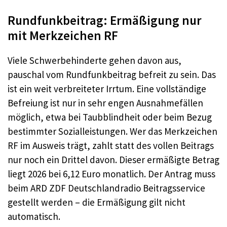
Rundfunkbeitrag: Ermäßigung nur
mit Merkzeichen RF
Viele Schwerbehinderte gehen davon aus,
pauschal vom Rundfunkbeitrag befreit zu sein. Das
ist ein weit verbreiteter Irrtum. Eine vollständige
Befreiung ist nur in sehr engen Ausnahmefällen
möglich, etwa bei Taubblindheit oder beim Bezug
bestimmter Sozialleistungen. Wer das Merkzeichen
RF im Ausweis trägt, zahlt statt des vollen Beitrags
nur noch ein Drittel davon. Dieser ermäßigte Betrag
liegt 2026 bei 6,12 Euro monatlich. Der Antrag muss
beim ARD ZDF Deutschlandradio Beitragsservice
gestellt werden – die Ermäßigung gilt nicht
automatisch.