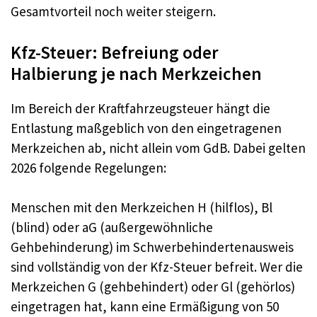
Gesamtvorteil noch weiter steigern.
Kfz-Steuer: Befreiung oder
Halbierung je nach Merkzeichen
Im Bereich der Kraftfahrzeugsteuer hängt die
Entlastung maßgeblich von den eingetragenen
Merkzeichen ab, nicht allein vom GdB. Dabei gelten
2026 folgende Regelungen:
Menschen mit den Merkzeichen H (hilflos), Bl
(blind) oder aG (außergewöhnliche
Gehbehinderung) im Schwerbehindertenausweis
sind vollständig von der Kfz-Steuer befreit. Wer die
Merkzeichen G (gehbehindert) oder Gl (gehörlos)
eingetragen hat, kann eine Ermäßigung von 50