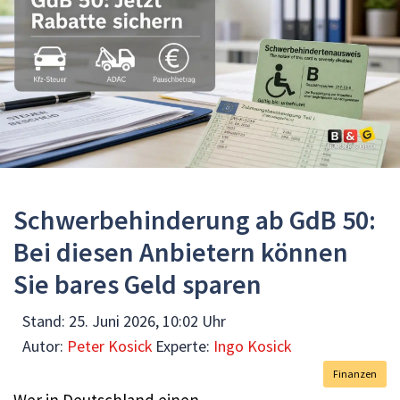
Schwerbehinderung ab GdB 50:
Bei diesen Anbietern können
Sie bares Geld sparen
Stand:
25. Juni 2026, 10:02 Uhr
Autor:
Peter Kosick
Experte:
Ingo Kosick
Finanzen