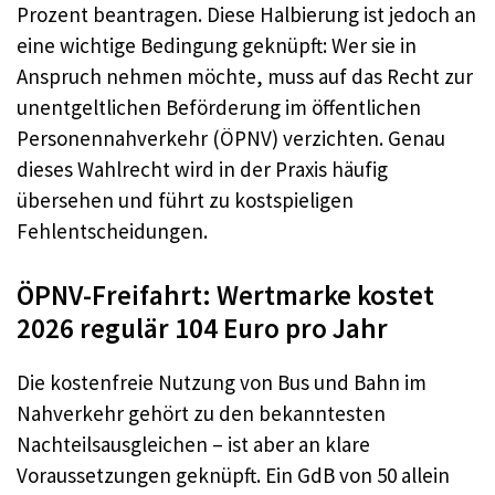
Prozent beantragen. Diese Halbierung ist jedoch an
eine wichtige Bedingung geknüpft: Wer sie in
Anspruch nehmen möchte, muss auf das Recht zur
unentgeltlichen Beförderung im öffentlichen
Personennahverkehr (ÖPNV) verzichten. Genau
dieses Wahlrecht wird in der Praxis häufig
übersehen und führt zu kostspieligen
Fehlentscheidungen.
ÖPNV-Freifahrt: Wertmarke kostet
2026 regulär 104 Euro pro Jahr
Die kostenfreie Nutzung von Bus und Bahn im
Nahverkehr gehört zu den bekanntesten
Nachteilsausgleichen – ist aber an klare
Voraussetzungen geknüpft. Ein GdB von 50 allein