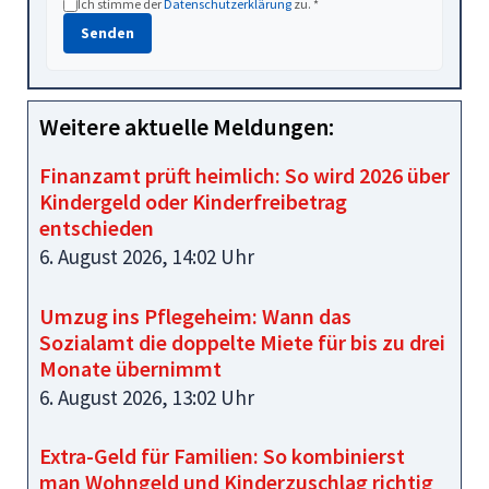
Ich stimme der
Datenschutzerklärung
zu. *
Senden
Weitere aktuelle Meldungen:
Finanzamt prüft heimlich: So wird 2026 über
Kindergeld oder Kinderfreibetrag
entschieden
6. August 2026, 14:02 Uhr
Umzug ins Pflegeheim: Wann das
Sozialamt die doppelte Miete für bis zu drei
Monate übernimmt
6. August 2026, 13:02 Uhr
Extra-Geld für Familien: So kombinierst
man Wohngeld und Kinderzuschlag richtig