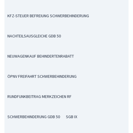
KFZ-STEUER BEFREIUNG SCHWERBEHINDERUNG
NACHTEILSAUSGLEICHE GDB 50
NEUWAGENKAUF BEHINDERTENRABATT
ÖPNV FREIFAHRT SCHWERBEHINDERUNG
RUNDFUNKBEITRAG MERKZEICHEN RF
SCHWERBEHINDERUNG GDB 50
SGB IX