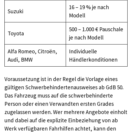
16 – 19 % je nach
Suzuki
Modell
500 – 1.000 € Pauschale
Toyota
je nach Modell
Alfa Romeo, Citroën,
Individuelle
Audi, BMW
Händlerkonditionen
Voraussetzung ist in der Regel die Vorlage eines
gültigen Schwerbehindertenausweises ab GdB 50.
Das Fahrzeug muss auf die schwerbehinderte
Person oder einen Verwandten ersten Grades
zugelassen werden. Wer mehrere Angebote einholt
und dabei auf die explizite Einbeziehung von ab
Werk verfügbaren Fahrhilfen achtet, kann den