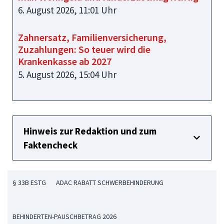
6. August 2026, 11:01 Uhr
Zahnersatz, Familienversicherung,
Zuzahlungen: So teuer wird die
Krankenkasse ab 2027
5. August 2026, 15:04 Uhr
Hinweis zur Redaktion und zum
Faktencheck
§ 33B ESTG
ADAC RABATT SCHWERBEHINDERUNG
BEHINDERTEN-PAUSCHBETRAG 2026