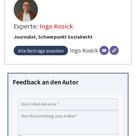
Experte:
Ingo Kosick
Journalist, Schwerpunkt Sozialrecht
Ingo
Kosick
Alle Beiträge ansehen
Feedback an den Autor