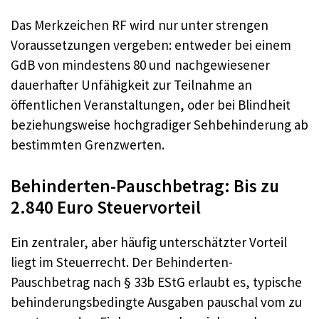
Das Merkzeichen RF wird nur unter strengen
Voraussetzungen vergeben: entweder bei einem
GdB von mindestens 80 und nachgewiesener
dauerhafter Unfähigkeit zur Teilnahme an
öffentlichen Veranstaltungen, oder bei Blindheit
beziehungsweise hochgradiger Sehbehinderung ab
bestimmten Grenzwerten.
Behinderten-Pauschbetrag: Bis zu
2.840 Euro Steuervorteil
Ein zentraler, aber häufig unterschätzter Vorteil
liegt im Steuerrecht. Der Behinderten-
Pauschbetrag nach § 33b EStG erlaubt es, typische
behinderungsbedingte Ausgaben pauschal vom zu