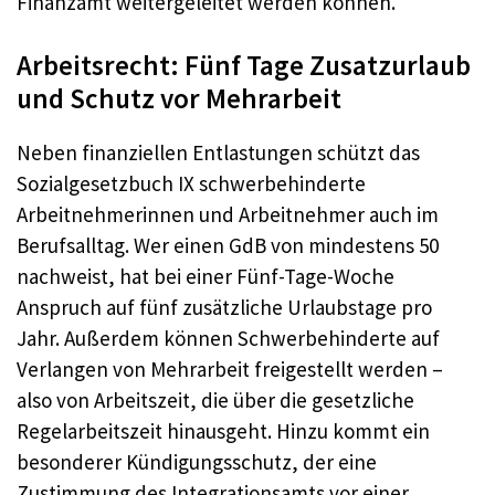
Finanzamt weitergeleitet werden können.
Arbeitsrecht: Fünf Tage Zusatzurlaub
und Schutz vor Mehrarbeit
Neben finanziellen Entlastungen schützt das
Sozialgesetzbuch IX schwerbehinderte
Arbeitnehmerinnen und Arbeitnehmer auch im
Berufsalltag. Wer einen GdB von mindestens 50
nachweist, hat bei einer Fünf-Tage-Woche
Anspruch auf fünf zusätzliche Urlaubstage pro
Jahr. Außerdem können Schwerbehinderte auf
Verlangen von Mehrarbeit freigestellt werden –
also von Arbeitszeit, die über die gesetzliche
Regelarbeitszeit hinausgeht. Hinzu kommt ein
besonderer Kündigungsschutz, der eine
Zustimmung des Integrationsamts vor einer