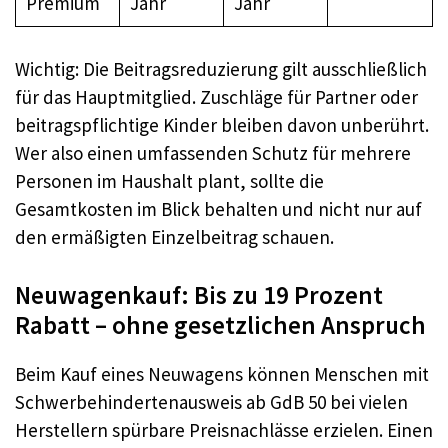
Premium
Jahr
Jahr
Wichtig: Die Beitragsreduzierung gilt ausschließlich
für das Hauptmitglied. Zuschläge für Partner oder
beitragspflichtige Kinder bleiben davon unberührt.
Wer also einen umfassenden Schutz für mehrere
Personen im Haushalt plant, sollte die
Gesamtkosten im Blick behalten und nicht nur auf
den ermäßigten Einzelbeitrag schauen.
Neuwagenkauf: Bis zu 19 Prozent
Rabatt – ohne gesetzlichen Anspruch
Beim Kauf eines Neuwagens können Menschen mit
Schwerbehindertenausweis ab GdB 50 bei vielen
Herstellern spürbare Preisnachlässe erzielen. Einen