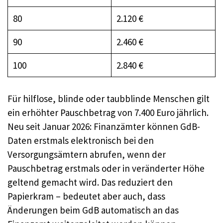
80
2.120 €
90
2.460 €
100
2.840 €
Für hilflose, blinde oder taubblinde Menschen gilt
ein erhöhter Pauschbetrag von 7.400 Euro jährlich.
Neu seit Januar 2026: Finanzämter können GdB-
Daten erstmals elektronisch bei den
Versorgungsämtern abrufen, wenn der
Pauschbetrag erstmals oder in veränderter Höhe
geltend gemacht wird. Das reduziert den
Papierkram – bedeutet aber auch, dass
Änderungen beim GdB automatisch an das