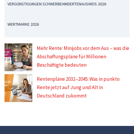
VERGÜNSTIGUNGEN SCHWERBEHINDERTENAUSWEIS 2026
WERTMARKE 2026
Mehr Rente: Minijobs vor dem Aus – was die
Abschaffungspläne für Millionen
Beschäftigte bedeuten
Rentenpläne 2032–2045: Was in punkto
Rente jetzt auf Jung und Alt in
Deutschland zukommt