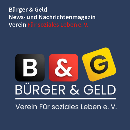
Bürger & Geld
News- und Nachrichtenmagazin
Verein
Für soziales Leben e. V.