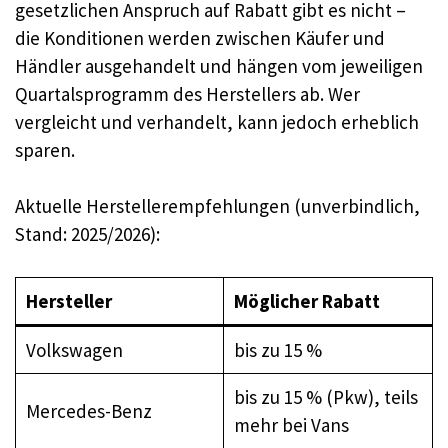
gesetzlichen Anspruch auf Rabatt gibt es nicht –
die Konditionen werden zwischen Käufer und
Händler ausgehandelt und hängen vom jeweiligen
Quartalsprogramm des Herstellers ab. Wer
vergleicht und verhandelt, kann jedoch erheblich
sparen.
Aktuelle Herstellerempfehlungen (unverbindlich,
Stand: 2025/2026):
Hersteller
Möglicher Rabatt
Volkswagen
bis zu 15 %
bis zu 15 % (Pkw), teils
Mercedes-Benz
mehr bei Vans