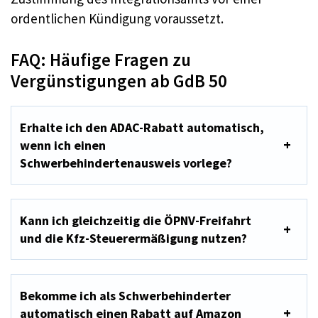
ordentlichen Kündigung voraussetzt.
FAQ: Häufige Fragen zu
Vergünstigungen ab GdB 50
Erhalte ich den ADAC-Rabatt automatisch,
wenn ich einen
Schwerbehindertenausweis vorlege?
Kann ich gleichzeitig die ÖPNV-Freifahrt
und die Kfz-Steuerermäßigung nutzen?
Bekomme ich als Schwerbehinderter
automatisch einen Rabatt auf Amazon