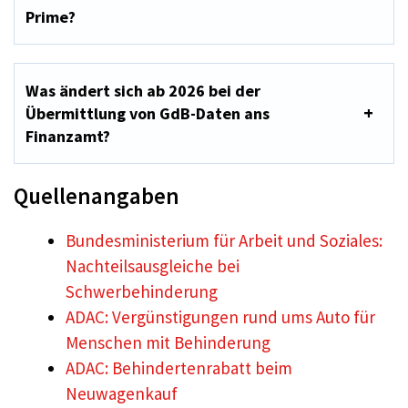
Prime?
Was ändert sich ab 2026 bei der
Übermittlung von GdB-Daten ans
Finanzamt?
Quellenangaben
Bundesministerium für Arbeit und Soziales:
Nachteilsausgleiche bei
Schwerbehinderung
ADAC: Vergünstigungen rund ums Auto für
Menschen mit Behinderung
ADAC: Behindertenrabatt beim
Neuwagenkauf