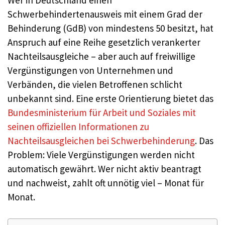
Wer in Deutschland einen
Schwerbehindertenausweis mit einem Grad der
Behinderung (GdB) von mindestens 50 besitzt, hat
Anspruch auf eine Reihe gesetzlich verankerter
Nachteilsausgleiche – aber auch auf freiwillige
Vergünstigungen von Unternehmen und
Verbänden, die vielen Betroffenen schlicht
unbekannt sind. Eine erste Orientierung bietet das
Bundesministerium für Arbeit und Soziales mit
seinen offiziellen Informationen zu
Nachteilsausgleichen bei Schwerbehinderung
. Das
Problem: Viele Vergünstigungen werden nicht
automatisch gewährt. Wer nicht aktiv beantragt
und nachweist, zahlt oft unnötig viel – Monat für
Monat.