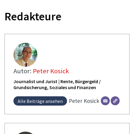
Redakteure
Autor:
Peter Kosick
Journalist und Jurist | Rente, Bürgergeld /
Grundsicherung, Soziales und Finanzen
Peter
Kosick
Alle Beiträge ansehen