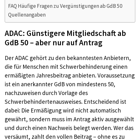
FAQ Häufige Fragen zu Vergünstigungen ab GdB 50
Quellenangaben
ADAC: Günstigere Mitgliedschaft ab
GdB 50 – aber nur auf Antrag
Der ADAC gehört zu den bekanntesten Anbietern,
die für Menschen mit Schwerbehinderung einen
ermäßigten Jahresbeitrag anbieten. Voraussetzung
ist ein anerkannter GdB von mindestens 50,
nachzuweisen durch Vorlage des
Schwerbehindertenausweises. Entscheidend ist
dabei: Die Ermäßigung wird nicht automatisch
gewährt, sondern muss im Antrag aktiv ausgewählt
und durch einen Nachweis belegt werden. Wer das
versäumt, zahlt den vollen Beitrag – ohne es zu