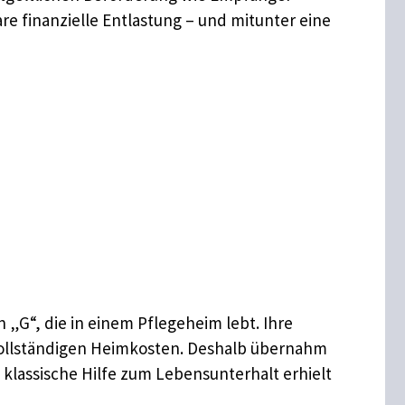
re finanzielle Entlastung – und mitunter eine
„G“, die in einem Pflegeheim lebt. Ihre
vollständigen Heimkosten. Deshalb übernahm
– klassische Hilfe zum Lebensunterhalt erhielt