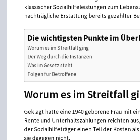
klassischer Sozialhilfeleistungen zum Lebensu
nachträgliche Erstattung bereits gezahlter Be
Die wichtigsten Punkte im Über
Worum es im Streitfall ging
Der Weg durch die Instanzen
Was im Gesetz steht
Folgen für Betroffene
Worum es im Streitfall g
Geklagt hatte eine 1940 geborene Frau mit e
Rente und Unterhaltszahlungen reichten aus,
der Sozialhilfeträger einen Teil der Kosten al
sie dagegen nicht.