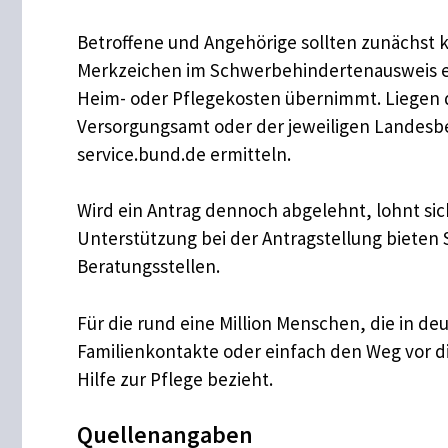
Betroffene und Angehörige sollten zunächst 
Merkzeichen im Schwerbehindertenausweis ein
Heim- oder Pflegekosten übernimmt. Liegen d
Versorgungsamt oder der jeweiligen Landesbeh
service.bund.de ermitteln.
Wird ein Antrag dennoch abgelehnt, lohnt sic
Unterstützung bei der Antragstellung bieten 
Beratungsstellen.
Für die rund eine Million Menschen, die in deu
Familienkontakte oder einfach den Weg vor di
Hilfe zur Pflege bezieht.
Quellenangaben