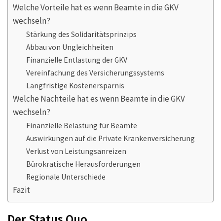
Welche Vorteile hat es wenn Beamte in die GKV
wechseln?
Stärkung des Solidaritätsprinzips
Abbau von Ungleichheiten
Finanzielle Entlastung der GKV
Vereinfachung des Versicherungssystems
Langfristige Kostenersparnis
Welche Nachteile hat es wenn Beamte in die GKV
wechseln?
Finanzielle Belastung für Beamte
Auswirkungen auf die Private Krankenversicherung
Verlust von Leistungsanreizen
Bürokratische Herausforderungen
Regionale Unterschiede
Fazit
Der Status Quo