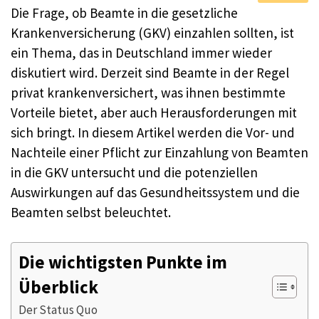
Die Frage, ob Beamte in die gesetzliche
Krankenversicherung (GKV) einzahlen sollten, ist
ein Thema, das in Deutschland immer wieder
diskutiert wird. Derzeit sind Beamte in der Regel
privat krankenversichert, was ihnen bestimmte
Vorteile bietet, aber auch Herausforderungen mit
sich bringt. In diesem Artikel werden die Vor- und
Nachteile einer Pflicht zur Einzahlung von Beamten
in die GKV untersucht und die potenziellen
Auswirkungen auf das Gesundheitssystem und die
Beamten selbst beleuchtet.
Die wichtigsten Punkte im
Überblick
Der Status Quo