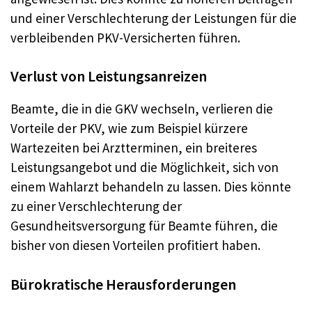
und einer Verschlechterung der Leistungen für die
verbleibenden PKV-Versicherten führen.
Verlust von Leistungsanreizen
Beamte, die in die GKV wechseln, verlieren die
Vorteile der PKV, wie zum Beispiel kürzere
Wartezeiten bei Arztterminen, ein breiteres
Leistungsangebot und die Möglichkeit, sich von
einem Wahlarzt behandeln zu lassen
. Dies könnte
zu einer Verschlechterung der
Gesundheitsversorgung für Beamte führen, die
bisher von diesen Vorteilen profitiert haben.
Bürokratische Herausforderungen