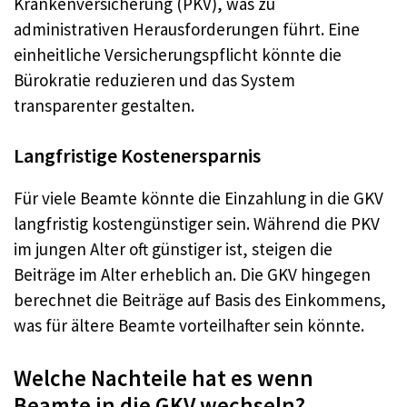
Krankenversicherung (PKV), was zu
administrativen Herausforderungen führt. Eine
einheitliche Versicherungspflicht könnte die
Bürokratie reduzieren und das System
transparenter gestalten
.
Langfristige Kostenersparnis
Für viele Beamte könnte die Einzahlung in die GKV
langfristig kostengünstiger sein. Während die PKV
im jungen Alter oft günstiger ist, steigen die
Beiträge im Alter erheblich an. Die GKV hingegen
berechnet die Beiträge auf Basis des Einkommens,
was für ältere Beamte vorteilhafter sein könnte
.
Welche Nachteile hat es wenn
Beamte in die GKV wechseln?