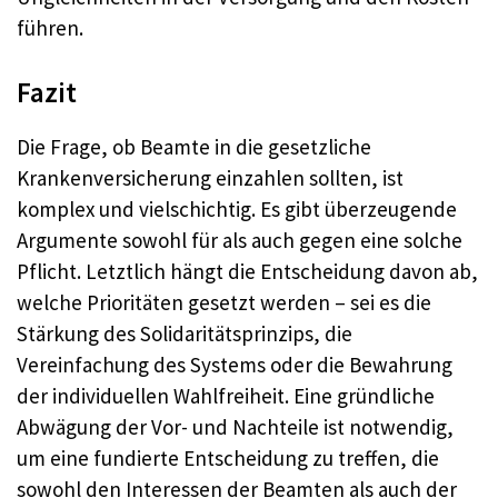
führen.
Fazit
Die Frage, ob Beamte in die gesetzliche
Krankenversicherung einzahlen sollten, ist
komplex und vielschichtig. Es gibt überzeugende
Argumente sowohl für als auch gegen eine solche
Pflicht. Letztlich hängt die Entscheidung davon ab,
welche Prioritäten gesetzt werden – sei es die
Stärkung des Solidaritätsprinzips, die
Vereinfachung des Systems oder die Bewahrung
der individuellen Wahlfreiheit. Eine gründliche
Abwägung der Vor- und Nachteile ist notwendig,
um eine fundierte Entscheidung zu treffen, die
sowohl den Interessen der Beamten als auch der