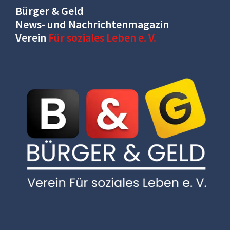
Bürger & Geld
News- und Nachrichtenmagazin
Verein
Für soziales Leben e. V.