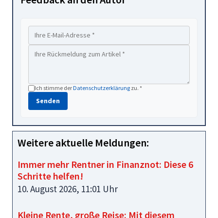
Ich stimme der
Datenschutzerklärung
zu. *
Senden
Weitere aktuelle Meldungen:
Immer mehr Rentner in Finanznot: Diese 6
Schritte helfen!
10. August 2026, 11:01 Uhr
Kleine Rente, große Reise: Mit diesem