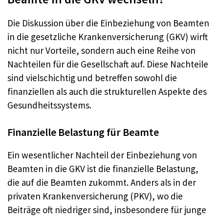
Die Diskussion über die Einbeziehung von Beamten
in die gesetzliche Krankenversicherung (GKV) wirft
nicht nur Vorteile, sondern auch eine Reihe von
Nachteilen für die Gesellschaft auf. Diese Nachteile
sind vielschichtig und betreffen sowohl die
finanziellen als auch die strukturellen Aspekte des
Gesundheitssystems.
Finanzielle Belastung für Beamte
Ein wesentlicher Nachteil der Einbeziehung von
Beamten in die GKV ist die finanzielle Belastung,
die auf die Beamten zukommt. Anders als in der
privaten Krankenversicherung (PKV), wo die
Beiträge oft niedriger sind, insbesondere für junge