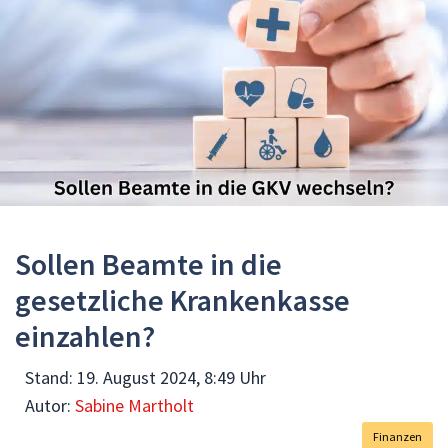
Sollen Beamte in die
gesetzliche Krankenkasse
einzahlen?
Stand:
19. August 2024, 8:49 Uhr
Autor:
Sabine Martholt
Finanzen