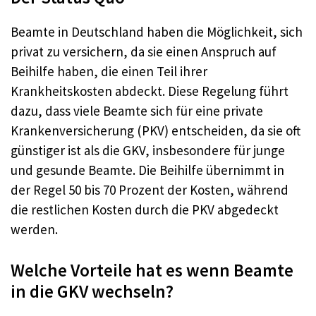
Beamte in Deutschland haben die Möglichkeit, sich
privat zu versichern, da sie einen Anspruch auf
Beihilfe haben, die einen Teil ihrer
Krankheitskosten abdeckt. Diese Regelung führt
dazu, dass viele Beamte sich für eine private
Krankenversicherung (PKV) entscheiden, da sie oft
günstiger ist als die GKV, insbesondere für junge
und gesunde Beamte. Die Beihilfe übernimmt in
der Regel 50 bis 70 Prozent der Kosten, während
die restlichen Kosten durch die PKV abgedeckt
werden.
Welche Vorteile hat es wenn Beamte
in die GKV wechseln?