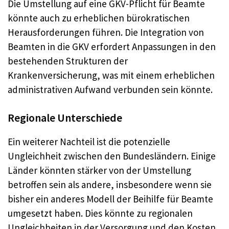
Die Umstellung auf eine GKV-Pflicht für Beamte
könnte auch zu erheblichen bürokratischen
Herausforderungen führen. Die Integration von
Beamten in die GKV erfordert Anpassungen in den
bestehenden Strukturen der
Krankenversicherung, was mit einem erheblichen
administrativen Aufwand verbunden sein könnte
.
Regionale Unterschiede
Ein weiterer Nachteil ist die potenzielle
Ungleichheit zwischen den Bundesländern. Einige
Länder könnten stärker von der Umstellung
betroffen sein als andere, insbesondere wenn sie
bisher ein anderes Modell der Beihilfe für Beamte
umgesetzt haben
. Dies könnte zu regionalen
Ungleichheiten in der Versorgung und den Kosten