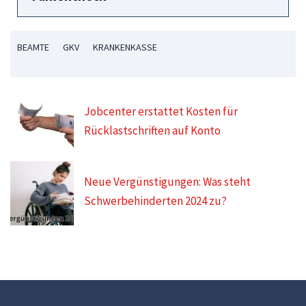
BEAMTE
GKV
KRANKENKASSE
Jobcenter erstattet Kosten für
Rücklastschriften auf Konto
Neue Vergünstigungen: Was steht
Schwerbehinderten 2024 zu?