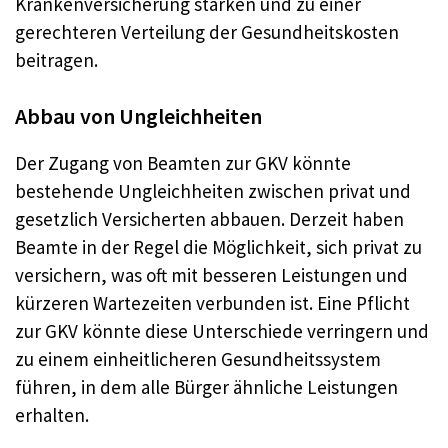
Krankenversicherung stärken und zu einer
gerechteren Verteilung der Gesundheitskosten
beitragen
.
Abbau von Ungleichheiten
Der Zugang von Beamten zur GKV könnte
bestehende Ungleichheiten zwischen privat und
gesetzlich Versicherten abbauen. Derzeit haben
Beamte in der Regel die Möglichkeit, sich privat zu
versichern, was oft mit besseren Leistungen und
kürzeren Wartezeiten verbunden ist. Eine Pflicht
zur GKV könnte diese Unterschiede verringern und
zu einem einheitlicheren Gesundheitssystem
führen, in dem alle Bürger ähnliche Leistungen
erhalten
.