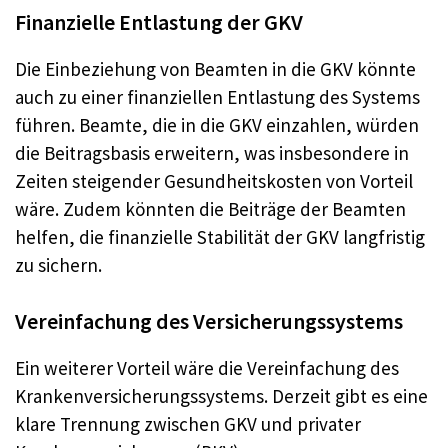
Finanzielle Entlastung der GKV
Die Einbeziehung von Beamten in die GKV könnte
auch zu einer finanziellen Entlastung des Systems
führen. Beamte, die in die GKV einzahlen, würden
die Beitragsbasis erweitern, was insbesondere in
Zeiten steigender Gesundheitskosten von Vorteil
wäre. Zudem könnten die Beiträge der Beamten
helfen, die finanzielle Stabilität der GKV langfristig
zu sichern
.
Vereinfachung des Versicherungssystems
Ein weiterer Vorteil wäre die Vereinfachung des
Krankenversicherungssystems. Derzeit gibt es eine
klare Trennung zwischen GKV und privater