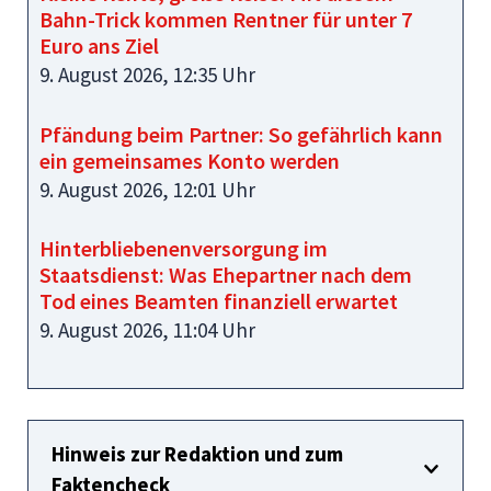
Bahn-Trick kommen Rentner für unter 7
Euro ans Ziel
9. August 2026, 12:35 Uhr
Pfändung beim Partner: So gefährlich kann
ein gemeinsames Konto werden
9. August 2026, 12:01 Uhr
Hinterbliebenenversorgung im
Staatsdienst: Was Ehepartner nach dem
Tod eines Beamten finanziell erwartet
9. August 2026, 11:04 Uhr
Hinweis zur Redaktion und zum
Faktencheck