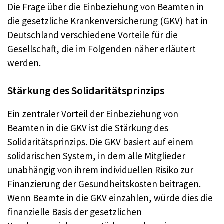
Die Frage über die Einbeziehung von Beamten in
die gesetzliche Krankenversicherung (GKV) hat in
Deutschland verschiedene Vorteile für die
Gesellschaft, die im Folgenden näher erläutert
werden.
Stärkung des Solidaritätsprinzips
Ein zentraler Vorteil der Einbeziehung von
Beamten in die GKV ist die Stärkung des
Solidaritätsprinzips. Die GKV basiert auf einem
solidarischen System, in dem alle Mitglieder
unabhängig von ihrem individuellen Risiko zur
Finanzierung der Gesundheitskosten beitragen.
Wenn Beamte in die GKV einzahlen, würde dies die
finanzielle Basis der gesetzlichen