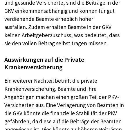
und gesunde Versicherte, sind die Beiträge in der
GKV einkommensabhängig und können für gut
verdienende Beamte erheblich höher
ausfallen
. Zudem erhalten Beamte in der GKV
keinen Arbeitgeberzuschuss, was bedeutet, dass
sie den vollen Beitrag selbst tragen müssen
.
Auswirkungen auf die Private
Krankenversicherung
Ein weiterer Nachteil betrifft die private
Krankenversicherung. Beamte und ihre
Angehörigen machen einen großen Teil der PKV-
Versicherten aus. Eine Verlagerung von Beamten in
die GKV könnte die finanzielle Stabilität der PKV
gefährden, da diese auf die Beiträge der Beamten
angewiesen ist
. Dies könnte zu höheren Beiträgen