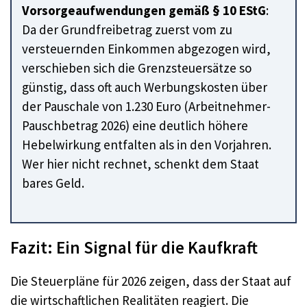
Vorsorgeaufwendungen gemäß § 10 EStG
:
Da der Grundfreibetrag zuerst vom zu
versteuernden Einkommen abgezogen wird,
verschieben sich die Grenzsteuersätze so
günstig, dass oft auch Werbungskosten über
der Pauschale von 1.230 Euro (Arbeitnehmer-
Pauschbetrag 2026) eine deutlich höhere
Hebelwirkung entfalten als in den Vorjahren.
Wer hier nicht rechnet, schenkt dem Staat
bares Geld.
Fazit: Ein Signal für die Kaufkraft
Die Steuerpläne für 2026 zeigen, dass der Staat auf
die wirtschaftlichen Realitäten reagiert. Die