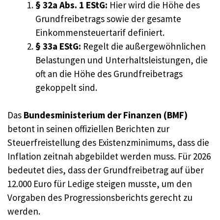
§ 32a Abs. 1 EStG:
Hier wird die Höhe des
Grundfreibetrags sowie der gesamte
Einkommensteuertarif definiert.
§ 33a EStG:
Regelt die außergewöhnlichen
Belastungen und Unterhaltsleistungen, die
oft an die Höhe des Grundfreibetrags
gekoppelt sind.
Das
Bundesministerium der Finanzen (BMF)
betont in seinen offiziellen Berichten zur
Steuerfreistellung des Existenzminimums, dass die
Inflation zeitnah abgebildet werden muss. Für 2026
bedeutet dies, dass der Grundfreibetrag auf über
12.000 Euro für Ledige steigen musste, um den
Vorgaben des Progressionsberichts gerecht zu
werden.