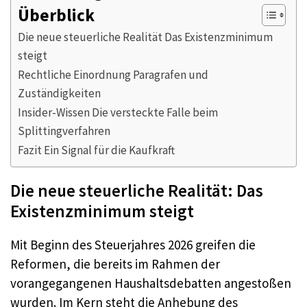
Überblick
Die neue steuerliche Realität Das Existenzminimum
steigt
Rechtliche Einordnung Paragrafen und
Zuständigkeiten
Insider-Wissen Die versteckte Falle beim
Splittingverfahren
Fazit Ein Signal für die Kaufkraft
Die neue steuerliche Realität: Das
Existenzminimum steigt
Mit Beginn des Steuerjahres 2026 greifen die
Reformen, die bereits im Rahmen der
vorangegangenen Haushaltsdebatten angestoßen
wurden. Im Kern steht die Anhebung des