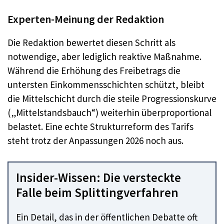
Experten-Meinung der Redaktion
Die Redaktion bewertet diesen Schritt als
notwendige, aber lediglich reaktive Maßnahme.
Während die Erhöhung des Freibetrags die
untersten Einkommensschichten schützt, bleibt
die Mittelschicht durch die steile Progressionskurve
(„Mittelstandsbauch“) weiterhin überproportional
belastet. Eine echte Strukturreform des Tarifs
steht trotz der Anpassungen 2026 noch aus.
Insider-Wissen: Die versteckte
Falle beim Splittingverfahren
Ein Detail, das in der öffentlichen Debatte oft