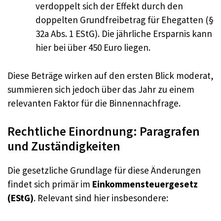
verdoppelt sich der Effekt durch den
doppelten Grundfreibetrag für Ehegatten (§
32a Abs. 1 EStG). Die jährliche Ersparnis kann
hier bei über 450 Euro liegen.
Diese Beträge wirken auf den ersten Blick moderat,
summieren sich jedoch über das Jahr zu einem
relevanten Faktor für die Binnennachfrage.
Rechtliche Einordnung: Paragrafen
und Zuständigkeiten
Die gesetzliche Grundlage für diese Änderungen
findet sich primär im
Einkommensteuergesetz
(EStG)
. Relevant sind hier insbesondere: