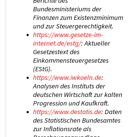
Berichte des
Bundesministeriums der
Finanzen zum Existenzminimum
und zur Steuergerechtigkeit.
https://www.gesetze-im-
internet.de/estg/
: Aktueller
Gesetzestext des
Einkommensteuergesetzes
(EStG).
https://www.iwkoeln.de
:
Analysen des Instituts der
deutschen Wirtschaft zur kalten
Progression und Kaufkraft.
https://www.destatis.de
: Daten
des Statistischen Bundesamtes
zur Inflationsrate als