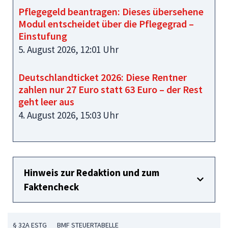
Pflegegeld beantragen: Dieses übersehene
Modul entscheidet über die Pflegegrad –
Einstufung
5. August 2026, 12:01 Uhr
Deutschlandticket 2026: Diese Rentner
zahlen nur 27 Euro statt 63 Euro – der Rest
geht leer aus
4. August 2026, 15:03 Uhr
Hinweis zur Redaktion und zum
Faktencheck
§ 32A ESTG
BMF STEUERTABELLE