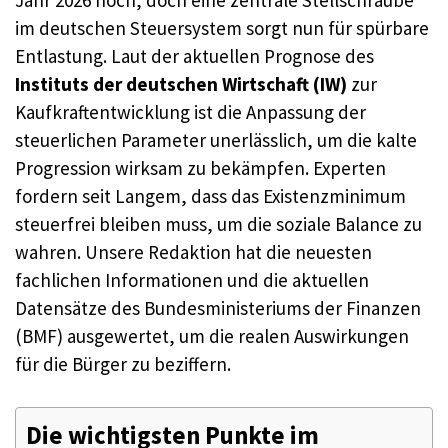
Jahr 2026 hoch, doch eine zentrale Stellschraube
im deutschen Steuersystem sorgt nun für spürbare
Entlastung. Laut der aktuellen Prognose des
Instituts der deutschen Wirtschaft (IW)
zur
Kaufkraftentwicklung ist die Anpassung der
steuerlichen Parameter unerlässlich, um die kalte
Progression wirksam zu bekämpfen. Experten
fordern seit Langem, dass das Existenzminimum
steuerfrei bleiben muss, um die soziale Balance zu
wahren. Unsere Redaktion hat die neuesten
fachlichen Informationen und die aktuellen
Datensätze des Bundesministeriums der Finanzen
(BMF) ausgewertet, um die realen Auswirkungen
für die Bürger zu beziffern.
Die wichtigsten Punkte im