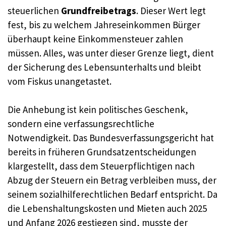
steuerlichen
Grundfreibetrags
. Dieser Wert legt
fest, bis zu welchem Jahreseinkommen Bürger
überhaupt keine Einkommensteuer zahlen
müssen. Alles, was unter dieser Grenze liegt, dient
der Sicherung des Lebensunterhalts und bleibt
vom Fiskus unangetastet.
Die Anhebung ist kein politisches Geschenk,
sondern eine verfassungsrechtliche
Notwendigkeit. Das Bundesverfassungsgericht hat
bereits in früheren Grundsatzentscheidungen
klargestellt, dass dem Steuerpflichtigen nach
Abzug der Steuern ein Betrag verbleiben muss, der
seinem sozialhilferechtlichen Bedarf entspricht. Da
die Lebenshaltungskosten und Mieten auch 2025
und Anfang 2026 gestiegen sind, musste der