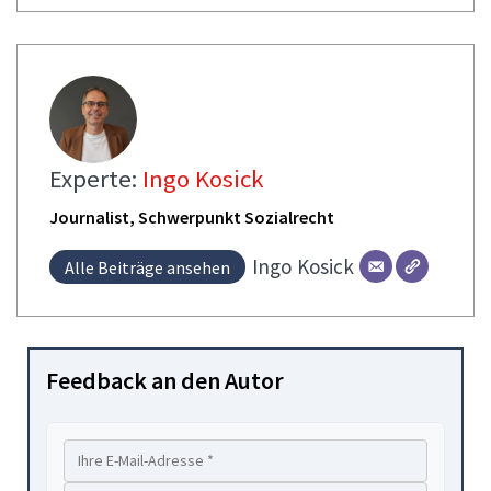
Experte:
Ingo Kosick
Journalist, Schwerpunkt Sozialrecht
Ingo
Kosick
Alle Beiträge ansehen
Feedback an den Autor