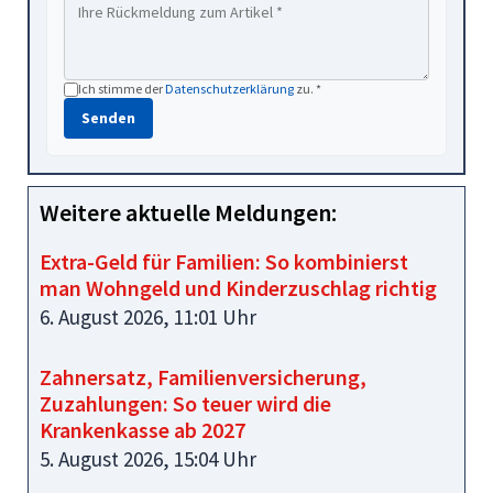
Ich stimme der
Datenschutzerklärung
zu. *
Senden
Weitere aktuelle Meldungen:
Extra-Geld für Familien: So kombinierst
man Wohngeld und Kinderzuschlag richtig
6. August 2026, 11:01 Uhr
Zahnersatz, Familienversicherung,
Zuzahlungen: So teuer wird die
Krankenkasse ab 2027
5. August 2026, 15:04 Uhr