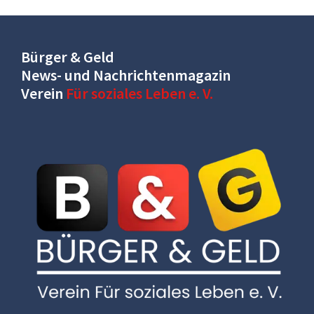
Bürger & Geld
News- und Nachrichtenmagazin
Verein
Für soziales Leben e. V.