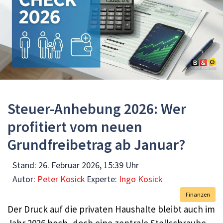
Steuer-Anhebung 2026: Wer
profitiert vom neuen
Grundfreibetrag ab Januar?
Stand:
26. Februar 2026, 15:39 Uhr
Autor:
Peter Kosick
Experte:
Ingo Kosick
Finanzen
Der Druck auf die privaten Haushalte bleibt auch im