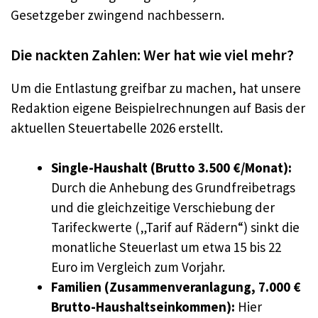
Gesetzgeber zwingend nachbessern.
Die nackten Zahlen: Wer hat wie viel mehr?
Um die Entlastung greifbar zu machen, hat unsere
Redaktion eigene Beispielrechnungen auf Basis der
aktuellen Steuertabelle 2026 erstellt.
Single-Haushalt (Brutto 3.500 €/Monat):
Durch die Anhebung des Grundfreibetrags
und die gleichzeitige Verschiebung der
Tarifeckwerte („Tarif auf Rädern“) sinkt die
monatliche Steuerlast um etwa 15 bis 22
Euro im Vergleich zum Vorjahr.
Familien (Zusammenveranlagung, 7.000 €
Brutto-Haushaltseinkommen):
Hier