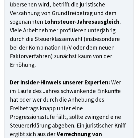
übersehen wird, betrifft die juristische
Verzahnung von Grundfreibetrag und dem
sogenannten
Lohnsteuer-Jahresausgleich
.
Viele Arbeitnehmer profitieren unterjährig
durch die Steuerklassenwahl (insbesondere
bei der Kombination III/V oder dem neuen
Faktorverfahren) zunächst kaum von der
Erhöhung.
Der Insider-Hinweis unserer Experten:
Wer
im Laufe des Jahres schwankende Einkünfte
hat oder wer durch die Anhebung des
Freibetrags knapp unter eine
Progressionsstufe fällt, sollte zwingend eine
Steuererklärung abgeben. Ein juristischer Kniff
ergibt sich aus der
Verrechnung von