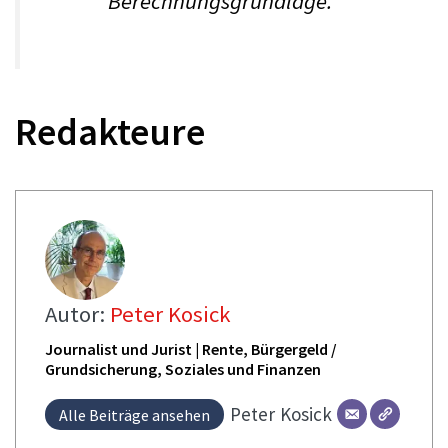
Berechnungsgrundlage.
Redakteure
Autor:
Peter Kosick
Journalist und Jurist | Rente, Bürgergeld /
Grundsicherung, Soziales und Finanzen
Peter
Kosick
Alle Beiträge ansehen