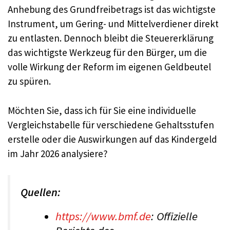
Anhebung des Grundfreibetrags ist das wichtigste
Instrument, um Gering- und Mittelverdiener direkt
zu entlasten. Dennoch bleibt die Steuererklärung
das wichtigste Werkzeug für den Bürger, um die
volle Wirkung der Reform im eigenen Geldbeutel
zu spüren.
Möchten Sie, dass ich für Sie eine individuelle
Vergleichstabelle für verschiedene Gehaltsstufen
erstelle oder die Auswirkungen auf das Kindergeld
im Jahr 2026 analysiere?
Quellen:
https://www.bmf.de
: Offizielle