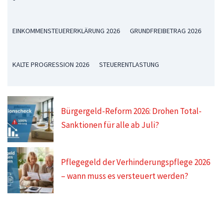
EINKOMMENSTEUERERKLÄRUNG 2026
GRUNDFREIBETRAG 2026
KALTE PROGRESSION 2026
STEUERENTLASTUNG
Bürgergeld-Reform 2026: Drohen Total-
Sanktionen für alle ab Juli?
Pflegegeld der Verhinderungspflege 2026
– wann muss es versteuert werden?