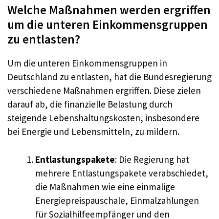
Welche Maßnahmen werden ergriffen
um die unteren Einkommensgruppen
zu entlasten?
Um die unteren Einkommensgruppen in
Deutschland zu entlasten, hat die Bundesregierung
verschiedene Maßnahmen ergriffen. Diese zielen
darauf ab, die finanzielle Belastung durch
steigende Lebenshaltungskosten, insbesondere
bei Energie und Lebensmitteln, zu mildern.
Entlastungspakete
: Die Regierung hat
mehrere Entlastungspakete verabschiedet,
die Maßnahmen wie eine einmalige
Energiepreispauschale, Einmalzahlungen
für Sozialhilfeempfänger und den