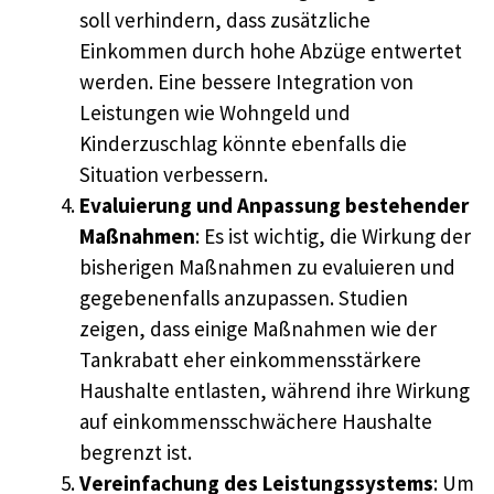
soll verhindern, dass zusätzliche
Einkommen durch hohe Abzüge entwertet
werden. Eine bessere Integration von
Leistungen wie Wohngeld und
Kinderzuschlag könnte ebenfalls die
Situation verbessern.
Evaluierung und Anpassung bestehender
Maßnahmen
: Es ist wichtig, die Wirkung der
bisherigen Maßnahmen zu evaluieren und
gegebenenfalls anzupassen. Studien
zeigen, dass einige Maßnahmen wie der
Tankrabatt eher einkommensstärkere
Haushalte entlasten, während ihre Wirkung
auf einkommensschwächere Haushalte
begrenzt ist.
Vereinfachung des Leistungssystems
: Um