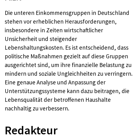
Die unteren Einkommensgruppen in Deutschland
stehen vor erheblichen Herausforderungen,
insbesondere in Zeiten wirtschaftlicher
Unsicherheit und steigender
Lebenshaltungskosten. Es ist entscheidend, dass
politische Maßnahmen gezielt auf diese Gruppen
ausgerichtet sind, um ihre finanzielle Belastung zu
mindern und soziale Ungleichheiten zu verringern.
Eine genaue Analyse und Anpassung der
Unterstützungssysteme kann dazu beitragen, die
Lebensqualität der betroffenen Haushalte
nachhaltig zu verbessern.
Redakteur