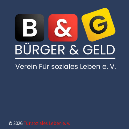
© 2026
Für soziales Leben e. V.