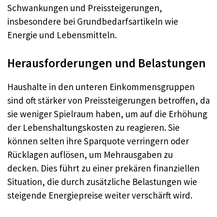
Schwankungen und Preissteigerungen,
insbesondere bei Grundbedarfsartikeln wie
Energie und Lebensmitteln
.
Herausforderungen und Belastungen
Haushalte in den unteren Einkommensgruppen
sind oft stärker von Preissteigerungen betroffen, da
sie weniger Spielraum haben, um auf die Erhöhung
der Lebenshaltungskosten zu reagieren. Sie
können selten ihre Sparquote verringern oder
Rücklagen auflösen, um Mehrausgaben zu
decken
. Dies führt zu einer prekären finanziellen
Situation, die durch zusätzliche Belastungen wie
steigende Energiepreise weiter verschärft wird
.