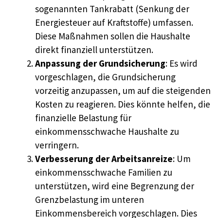
sogenannten Tankrabatt (Senkung der
Energiesteuer auf Kraftstoffe) umfassen.
Diese Maßnahmen sollen die Haushalte
direkt finanziell unterstützen.
Anpassung der Grundsicherung
: Es wird
vorgeschlagen, die Grundsicherung
vorzeitig anzupassen, um auf die steigenden
Kosten zu reagieren. Dies könnte helfen, die
finanzielle Belastung für
einkommensschwache Haushalte zu
verringern.
Verbesserung der Arbeitsanreize
: Um
einkommensschwache Familien zu
unterstützen, wird eine Begrenzung der
Grenzbelastung im unteren
Einkommensbereich vorgeschlagen. Dies