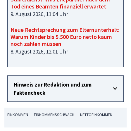
Tod eines Beamten finanziell erwartet
9. August 2026, 11:04 Uhr
Neue Rechtsprechung zum Elternunterhalt:
Warum Kinder bis 5.500 Euro netto kaum
noch zahlen müssen
8. August 2026, 12:01 Uhr
Hinweis zur Redaktion und zum
Faktencheck
EINKOMMEN
EINKOMMENSSCHWACH
NETTOEINKOMMEN