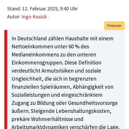
Stand:
12. Februar 2025, 9:40 Uhr
Autor:
Ingo Kosick .
Finanzen
In Deutschland zählen Haushalte mit einem
Nettoeinkommen unter 60 % des
Medianeinkommens zu den unteren
Einkommensgruppen. Diese Definition
verdeutlicht Armutsrisiken und soziale
Ungleichheit, die sich in begrenzten
finanziellen Spielräumen, Abhängigkeit von
Sozialleistungen und eingeschränktem
Zugang zu Bildung oder Gesundheitsvorsorge
äußern. Steigende Lebenshaltungskosten,
prekäre Wohnverhältnisse und
Arbeitsmarktdynamiken verschärfen die Lage.