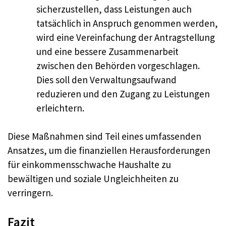
sicherzustellen, dass Leistungen auch
tatsächlich in Anspruch genommen werden,
wird eine Vereinfachung der Antragstellung
und eine bessere Zusammenarbeit
zwischen den Behörden vorgeschlagen.
Dies soll den Verwaltungsaufwand
reduzieren und den Zugang zu Leistungen
erleichtern.
Diese Maßnahmen sind Teil eines umfassenden
Ansatzes, um die finanziellen Herausforderungen
für einkommensschwache Haushalte zu
bewältigen und soziale Ungleichheiten zu
verringern.
Fazit