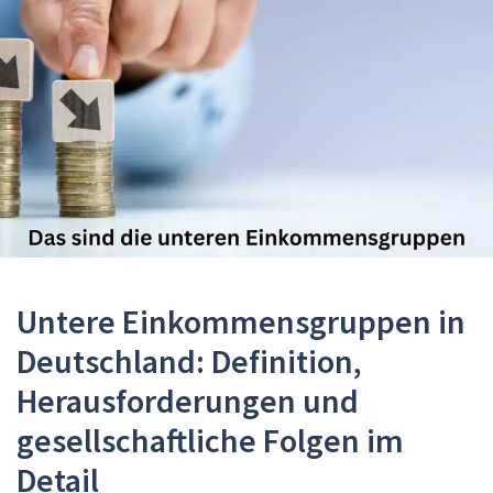
Untere Einkommensgruppen in
Deutschland: Definition,
Herausforderungen und
gesellschaftliche Folgen im
Detail