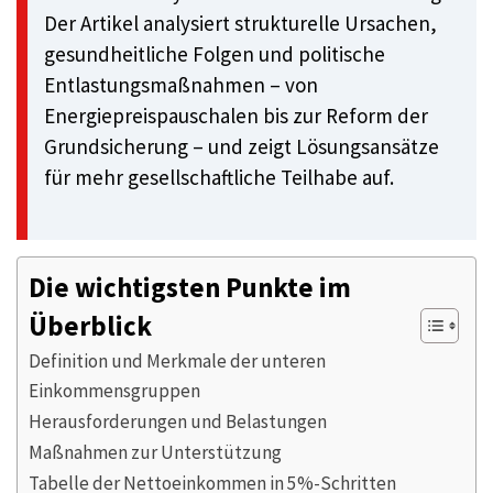
Der Artikel analysiert strukturelle Ursachen,
gesundheitliche Folgen und politische
Entlastungsmaßnahmen – von
Energiepreispauschalen bis zur Reform der
Grundsicherung – und zeigt Lösungsansätze
für mehr gesellschaftliche Teilhabe auf.
Die wichtigsten Punkte im
Überblick
Definition und Merkmale der unteren
Einkommensgruppen
Herausforderungen und Belastungen
Maßnahmen zur Unterstützung
Tabelle der Nettoeinkommen in 5%-Schritten