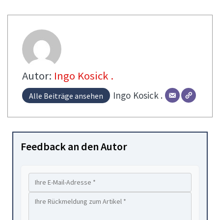
Autor:
Ingo Kosick .
Ingo
Kosick .
Alle Beiträge ansehen
Feedback an den Autor