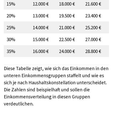
15%
12.000 €
18.000 €
21.600 €
20%
13.000 €
19.500 €
23.400 €
25%
14.000 €
21.000 €
25.200 €
30%
15.000 €
22.500 €
27.000 €
35%
16.000 €
24.000 €
28.800 €
Diese Tabelle zeigt, wie sich das Einkommen in den
unteren Einkommensgruppen staffelt und wie es
sich je nach Haushaltskonstellation unterscheidet.
Die Zahlen sind beispielhaft und sollen die
Einkommensverteilung in diesen Gruppen
verdeutlichen.