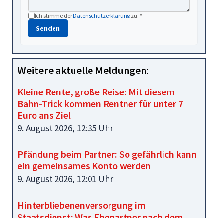
Ich stimme der
Datenschutzerklärung
zu. *
Senden
Weitere aktuelle Meldungen:
Kleine Rente, große Reise: Mit diesem
Bahn-Trick kommen Rentner für unter 7
Euro ans Ziel
9. August 2026, 12:35 Uhr
Pfändung beim Partner: So gefährlich kann
ein gemeinsames Konto werden
9. August 2026, 12:01 Uhr
Hinterbliebenenversorgung im
Staatsdienst: Was Ehepartner nach dem