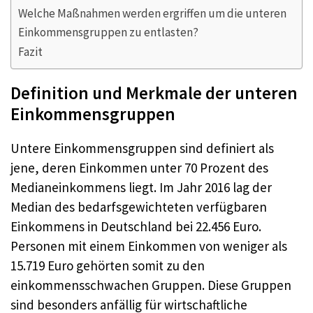
Welche Maßnahmen werden ergriffen um die unteren
Einkommensgruppen zu entlasten?
Fazit
Definition und Merkmale der unteren
Einkommensgruppen
Untere Einkommensgruppen sind definiert als
jene, deren Einkommen unter 70 Prozent des
Medianeinkommens liegt. Im Jahr 2016 lag der
Median des bedarfsgewichteten verfügbaren
Einkommens in Deutschland bei 22.456 Euro.
Personen mit einem Einkommen von weniger als
15.719 Euro gehörten somit zu den
einkommensschwachen Gruppen
. Diese Gruppen
sind besonders anfällig für wirtschaftliche