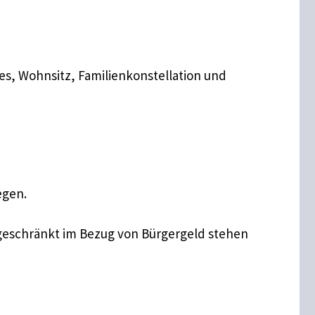
es, Wohnsitz, Familienkonstellation und
egen.
ngeschränkt im Bezug von Bürgergeld stehen