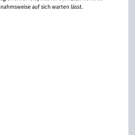
snahmsweise auf sich warten lässt.