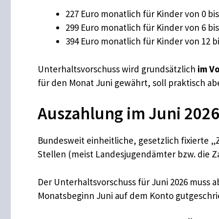
227 Euro monatlich für Kinder von 0 bi
299 Euro monatlich für Kinder von 6 bi
394 Euro monatlich für Kinder von 12 b
Unterhaltsvorschuss wird grundsätzlich
im V
für den Monat Juni gewährt, soll praktisch a
Auszahlung im Juni 2026: 
Bundesweit einheitliche, gesetzlich fixierte
Stellen (meist Landesjugendämter bzw. die Za
Der Unterhaltsvorschuss für Juni 2026 muss a
Monatsbeginn Juni auf dem Konto gutgeschrie