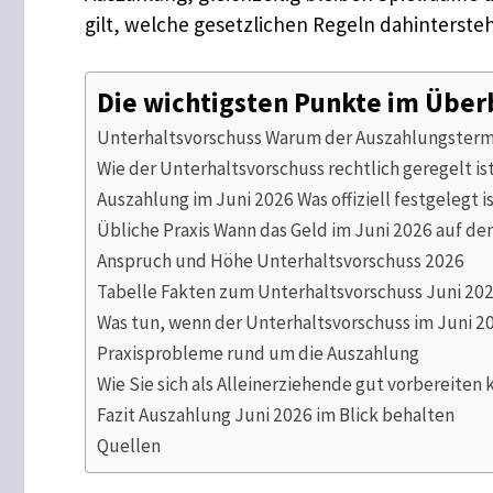
gilt, welche gesetzlichen Regeln dahinterste
Die wichtigsten Punkte im Über
Unterhaltsvorschuss Warum der Auszahlungstermin
Wie der Unterhaltsvorschuss rechtlich geregelt is
Auszahlung im Juni 2026 Was offiziell festgelegt i
Übliche Praxis Wann das Geld im Juni 2026 auf de
Anspruch und Höhe Unterhaltsvorschuss 2026
Tabelle Fakten zum Unterhaltsvorschuss Juni 20
Was tun, wenn der Unterhaltsvorschuss im Juni 
Praxisprobleme rund um die Auszahlung
Wie Sie sich als Alleinerziehende gut vorbereiten
Fazit Auszahlung Juni 2026 im Blick behalten
Quellen