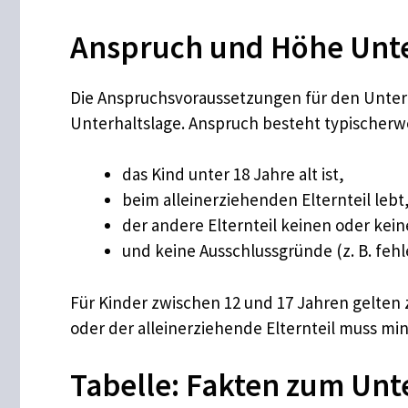
Anspruch und Höhe Unte
Die Anspruchsvoraussetzungen für den Unterha
Unterhaltslage. Anspruch besteht typischerw
das Kind unter 18 Jahre alt ist,
beim alleinerziehenden Elternteil lebt
der andere Elternteil keinen oder kei
und keine Ausschlussgründe (z. B. fehl
Für Kinder zwischen 12 und 17 Jahren gelten 
oder der alleinerziehende Elternteil muss mi
Tabelle: Fakten zum Unt