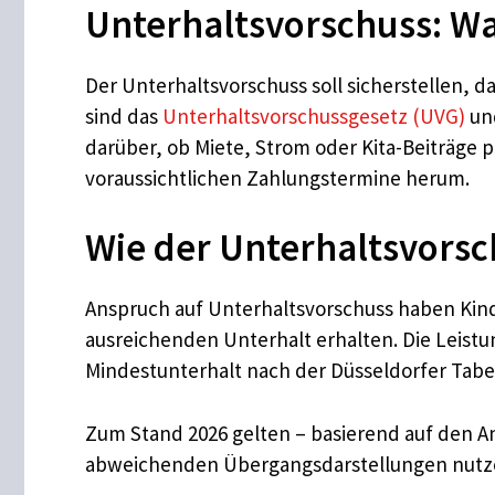
Unterhaltsvorschuss: Wa
Der Unterhaltsvorschuss soll sicherstellen, 
sind das
Unterhaltsvorschussgesetz (UVG)
und
darüber, ob Miete, Strom oder Kita-Beiträge 
voraussichtlichen Zahlungstermine herum.
Wie der Unterhaltsvorsch
Anspruch auf Unterhaltsvorschuss haben Kinde
ausreichenden Unterhalt erhalten. Die Leist
Mindestunterhalt nach der Düsseldorfer Tabel
Zum Stand 2026 gelten – basierend auf den A
abweichenden Übergangsdarstellungen nutz