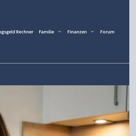
ngsgeld Rechner
Familie
Finanzen
Forum