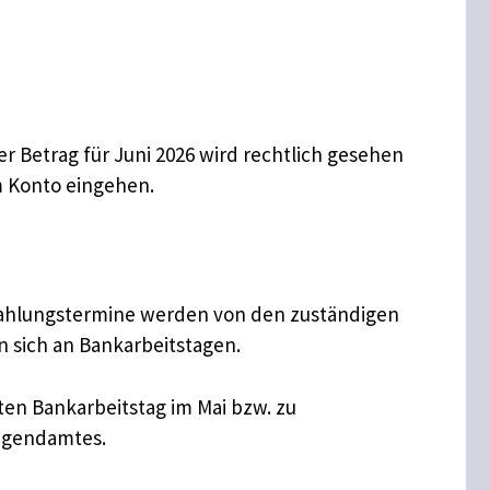
r Betrag für Juni 2026 wird rechtlich gesehen
m Konto eingehen.
e Zahlungstermine werden von den zuständigen
n sich an Bankarbeitstagen.
ten Bankarbeitstag im Mai bzw. zu
Jugendamtes.