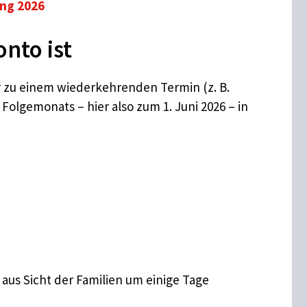
ng 2026
nto ist
 zu einem wiederkehrenden Termin (z. B.
Folgemonats – hier also zum 1. Juni 2026 – in
aus Sicht der Familien um einige Tage