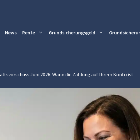
News
Rente
Grundsicherungsgeld
Grundsicheru
altsvorschuss Juni 2026: Wann die Zahlung auf Ihrem Konto ist