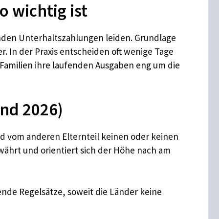
 wichtig ist
benden Unterhaltszahlungen leiden. Grundlage
. In der Praxis entscheiden oft wenige Tage
 Familien ihre laufenden Ausgaben eng um die
and 2026)
nd vom anderen Elternteil keinen oder keinen
ährt und orientiert sich der Höhe nach am
nde Regelsätze, soweit die Länder keine