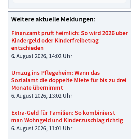
Weitere aktuelle Meldungen:
Finanzamt prüft heimlich: So wird 2026 über
Kindergeld oder Kinderfreibetrag
entschieden
6. August 2026, 14:02 Uhr
Umzug ins Pflegeheim: Wann das
Sozialamt die doppelte Miete für bis zu drei
Monate übernimmt
6. August 2026, 13:02 Uhr
Extra-Geld für Familien: So kombinierst
man Wohngeld und Kinderzuschlag richtig
6. August 2026, 11:01 Uhr