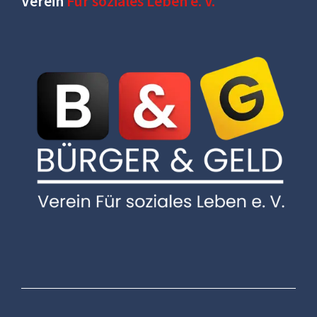
Verein
Für soziales Leben e. V.