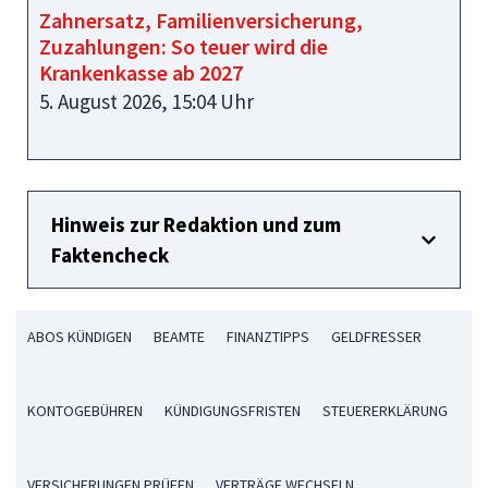
Zahnersatz, Familienversicherung,
Zuzahlungen: So teuer wird die
Krankenkasse ab 2027
5. August 2026, 15:04 Uhr
Hinweis zur Redaktion und zum
Faktencheck
ABOS KÜNDIGEN
BEAMTE
FINANZTIPPS
GELDFRESSER
KONTOGEBÜHREN
KÜNDIGUNGSFRISTEN
STEUERERKLÄRUNG
VERSICHERUNGEN PRÜFEN
VERTRÄGE WECHSELN