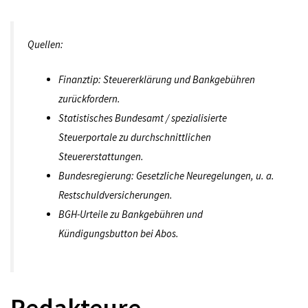
Quellen:
Finanztip: Steuererklärung und Bankgebühren
zurückfordern.
Statistisches Bundesamt / spezialisierte
Steuerportale zu durchschnittlichen
Steuererstattungen.
Bundesregierung: Gesetzliche Neuregelungen, u. a.
Restschuldversicherungen.
BGH-Urteile zu Bankgebühren und
Kündigungsbutton bei Abos.
Redakteure