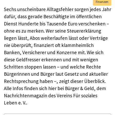
Finanzen
Sechs unscheinbare Alltagsfehler sorgen jedes Jahr
dafür, dass gerade Beschäftigte im öffentlichen
Dienst Hunderte bis Tausende Euro verschenken –
ohne es zu merken. Wer seine Steuererklärung
liegen lässt, Abos weiterlaufen lässt oder Verträge
nie überprüft, finanziert oft klammheimlich
Banken, Versicherer und Konzerne mit. Wie sich
diese Geldfresser erkennen und mit wenigen
Schritten stoppen lassen – und welche Rechte
Bürgerinnen und Bürger laut Gesetz und aktueller
Rechtsprechung haben –, zeigt dieser Überblick.
Alle Infos finden sich hier bei Bürger & Geld, dem
Nachrichtenmagazin des Vereins Für soziales
Leben e. V..