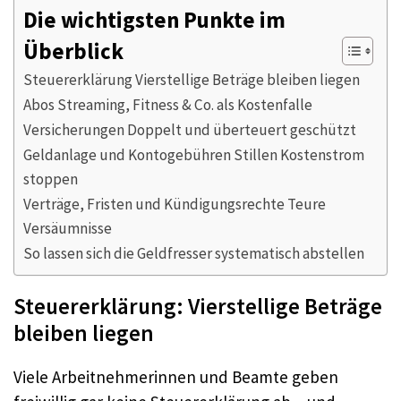
Die wichtigsten Punkte im
Überblick
Steuererklärung Vierstellige Beträge bleiben liegen
Abos Streaming, Fitness & Co. als Kostenfalle
Versicherungen Doppelt und überteuert geschützt
Geldanlage und Kontogebühren Stillen Kostenstrom
stoppen
Verträge, Fristen und Kündigungsrechte Teure
Versäumnisse
So lassen sich die Geldfresser systematisch abstellen
Steuererklärung: Vierstellige Beträge
bleiben liegen
Viele Arbeitnehmerinnen und Beamte geben