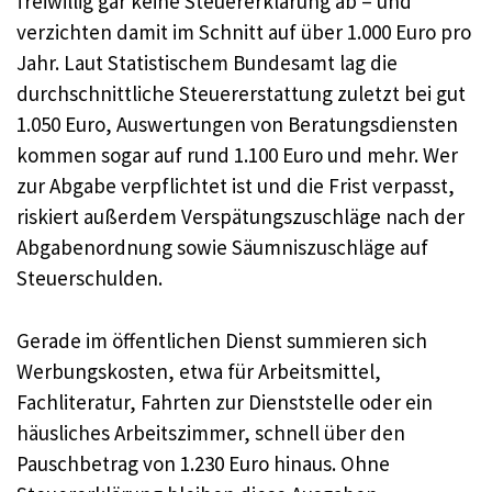
freiwillig gar keine Steuererklärung ab – und
verzichten damit im Schnitt auf über 1.000 Euro pro
Jahr. Laut Statistischem Bundesamt lag die
durchschnittliche Steuererstattung zuletzt bei gut
1.050 Euro, Auswertungen von Beratungsdiensten
kommen sogar auf rund 1.100 Euro und mehr. Wer
zur Abgabe verpflichtet ist und die Frist verpasst,
riskiert außerdem Verspätungszuschläge nach der
Abgabenordnung sowie Säumniszuschläge auf
Steuerschulden.
Gerade im öffentlichen Dienst summieren sich
Werbungskosten, etwa für Arbeitsmittel,
Fachliteratur, Fahrten zur Dienststelle oder ein
häusliches Arbeitszimmer, schnell über den
Pauschbetrag von 1.230 Euro hinaus. Ohne