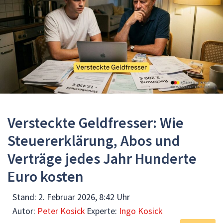
Versteckte Geldfresser: Wie
Steuererklärung, Abos und
Verträge jedes Jahr Hunderte
Euro kosten
Stand:
2. Februar 2026, 8:42 Uhr
Autor:
Peter Kosick
Experte:
Ingo Kosick