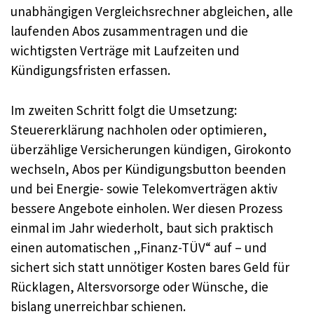
unabhängigen Vergleichsrechner abgleichen, alle
laufenden Abos zusammentragen und die
wichtigsten Verträge mit Laufzeiten und
Kündigungsfristen erfassen.
Im zweiten Schritt folgt die Umsetzung:
Steuererklärung nachholen oder optimieren,
überzählige Versicherungen kündigen, Girokonto
wechseln, Abos per Kündigungsbutton beenden
und bei Energie- sowie Telekomverträgen aktiv
bessere Angebote einholen. Wer diesen Prozess
einmal im Jahr wiederholt, baut sich praktisch
einen automatischen „Finanz-TÜV“ auf – und
sichert sich statt unnötiger Kosten bares Geld für
Rücklagen, Altersvorsorge oder Wünsche, die
bislang unerreichbar schienen.