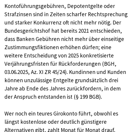
Kontoführungsgebühren, Depotentgelte oder
Strafzinsen sind in Zeiten scharfer Rechtsprechung
und starker Konkurrenz oft nicht mehr nötig. Der
Bundesgerichtshof hat bereits 2021 entschieden,
dass Banken Gebühren nicht mehr über einseitige
Zustimmungsfiktionen erhöhen dürfen; eine
weitere Entscheidung von 2025 konkretisierte
Verjährungsfristen für Rückforderungen (BGH,
03.06.2025, Az. XI ZR 45/24). Kundinnen und Kunden
können unzulässige Entgelte grundsätzlich drei
Jahre ab Ende des Jahres zurückfordern, in dem
der Anspruch entstanden ist (§ 199 BGB).
Wer noch ein teures Girokonto führt, obwohl es
längst kostenlose oder deutlich günstigere
Alternativen gibt, zahlt Monat für Monat drauf.