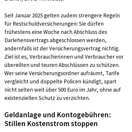
Seit Januar 2025 gelten zudem strengere Regeln
für Restschuldversicherungen: Sie dürfen
frühestens eine Woche nach Abschluss des
Darlehensvertrags abgeschlossen werden,
andernfalls ist der Versicherungsvertrag nichtig.
Ziel ist es, Verbraucherinnen und Verbraucher vor
übereilten und teuren Abschlüssen zu schützen.
Wer seine Versicherungsordner aufräumt, Tarife
vergleicht und doppelte Policen kündigt, spart
nicht selten weit über 500 Euro im Jahr, ohne auf
existenziellen Schutz zu verzichten.
Geldanlage und Kontogebühren:
Stillen Kostenstrom stoppen