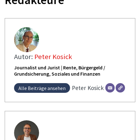
Autor:
Peter Kosick
Journalist und Jurist | Rente, Bürgergeld /
Grundsicherung, Soziales und Finanzen
Peter
Kosick
Alle Beiträge ansehen