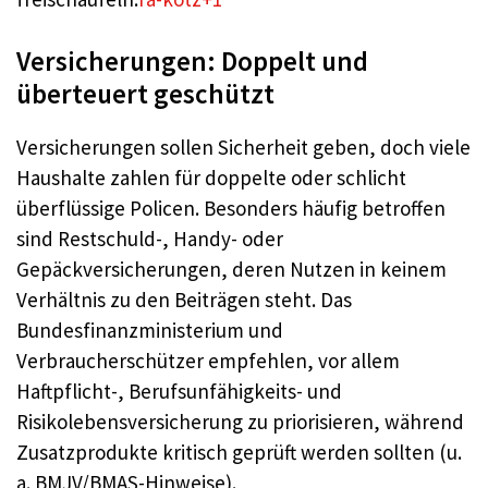
Versicherungen: Doppelt und
überteuert geschützt
Versicherungen sollen Sicherheit geben, doch viele
Haushalte zahlen für doppelte oder schlicht
überflüssige Policen. Besonders häufig betroffen
sind Restschuld-, Handy- oder
Gepäckversicherungen, deren Nutzen in keinem
Verhältnis zu den Beiträgen steht. Das
Bundesfinanzministerium und
Verbraucherschützer empfehlen, vor allem
Haftpflicht-, Berufsunfähigkeits- und
Risikolebensversicherung zu priorisieren, während
Zusatzprodukte kritisch geprüft werden sollten (u.
a. BMJV/BMAS-Hinweise).