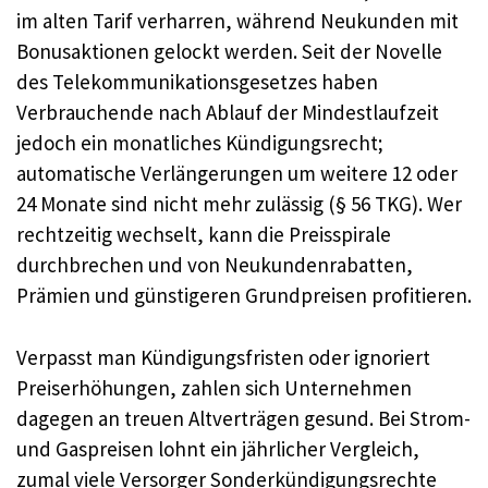
im alten Tarif verharren, während Neukunden mit
Bonusaktionen gelockt werden. Seit der Novelle
des Telekommunikationsgesetzes haben
Verbrauchende nach Ablauf der Mindestlaufzeit
jedoch ein monatliches Kündigungsrecht;
automatische Verlängerungen um weitere 12 oder
24 Monate sind nicht mehr zulässig (§ 56 TKG). Wer
rechtzeitig wechselt, kann die Preisspirale
durchbrechen und von Neukundenrabatten,
Prämien und günstigeren Grundpreisen profitieren.
Verpasst man Kündigungsfristen oder ignoriert
Preiserhöhungen, zahlen sich Unternehmen
dagegen an treuen Altverträgen gesund. Bei Strom-
und Gaspreisen lohnt ein jährlicher Vergleich,
zumal viele Versorger Sonderkündigungsrechte