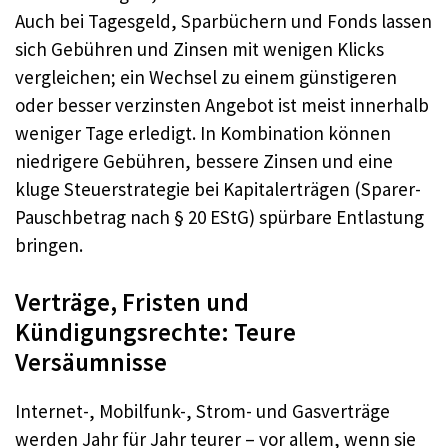
Auch bei Tagesgeld, Sparbüchern und Fonds lassen
sich Gebühren und Zinsen mit wenigen Klicks
vergleichen; ein Wechsel zu einem günstigeren
oder besser verzinsten Angebot ist meist innerhalb
weniger Tage erledigt. In Kombination können
niedrigere Gebühren, bessere Zinsen und eine
kluge Steuerstrategie bei Kapitalerträgen (Sparer-
Pauschbetrag nach § 20 EStG) spürbare Entlastung
bringen.
Verträge, Fristen und
Kündigungsrechte: Teure
Versäumnisse
Internet-, Mobilfunk-, Strom- und Gasverträge
werden Jahr für Jahr teurer – vor allem, wenn sie