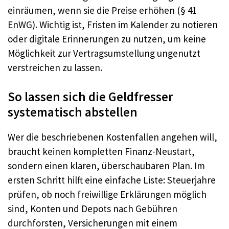
einräumen, wenn sie die Preise erhöhen (§ 41
EnWG). Wichtig ist, Fristen im Kalender zu notieren
oder digitale Erinnerungen zu nutzen, um keine
Möglichkeit zur Vertragsumstellung ungenutzt
verstreichen zu lassen.
So lassen sich die Geldfresser
systematisch abstellen
Wer die beschriebenen Kostenfallen angehen will,
braucht keinen kompletten Finanz-Neustart,
sondern einen klaren, überschaubaren Plan. Im
ersten Schritt hilft eine einfache Liste: Steuerjahre
prüfen, ob noch freiwillige Erklärungen möglich
sind, Konten und Depots nach Gebühren
durchforsten, Versicherungen mit einem