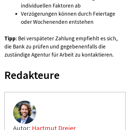
individuellen Faktoren ab
Verzögerungen können durch Feiertage
oder Wochenenden entstehen
Tipp
: Bei verspäteter Zahlung empfiehlt es sich,
die Bank zu prüfen und gegebenenfalls die
zuständige Agentur für Arbeit zu kontaktieren.
Redakteure
Autor:
Hartmut Dreier