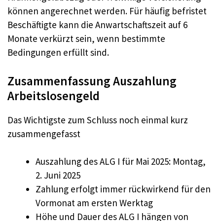
können angerechnet werden. Für häufig befristet
Beschäftigte kann die Anwartschaftszeit auf 6
Monate verkürzt sein, wenn bestimmte
Bedingungen erfüllt sind
.
Zusammenfassung Auszahlung
Arbeitslosengeld
Das Wichtigste zum Schluss noch einmal kurz
zusammengefasst
Auszahlung des ALG I für Mai 2025: Montag,
2. Juni 2025
Zahlung erfolgt immer rückwirkend für den
Vormonat am ersten Werktag
Höhe und Dauer des ALG I hängen von