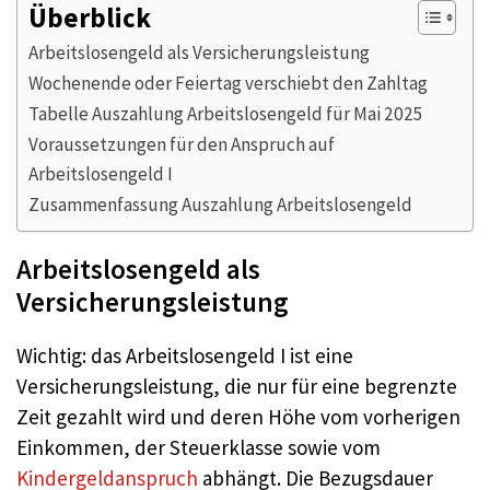
Überblick
Arbeitslosengeld als Versicherungsleistung
Wochenende oder Feiertag verschiebt den Zahltag
Tabelle Auszahlung Arbeitslosengeld für Mai 2025
Voraussetzungen für den Anspruch auf
Arbeitslosengeld I
Zusammenfassung Auszahlung Arbeitslosengeld
Arbeitslosengeld als
Versicherungsleistung
Wichtig: das Arbeitslosengeld I ist eine
Versicherungsleistung, die nur für eine begrenzte
Zeit gezahlt wird und deren Höhe vom vorherigen
Einkommen, der Steuerklasse sowie vom
Kindergeldanspruch
abhängt. Die Bezugsdauer