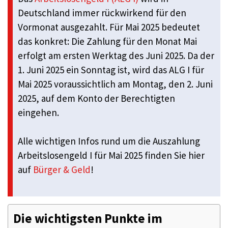
Deutschland immer rückwirkend für den
Vormonat ausgezahlt. Für Mai 2025 bedeutet
das konkret: Die Zahlung für den Monat Mai
erfolgt am ersten Werktag des Juni 2025. Da der
1. Juni 2025 ein Sonntag ist, wird das ALG I für
Mai 2025 voraussichtlich am Montag, den 2. Juni
2025, auf dem Konto der Berechtigten
eingehen
.
Alle wichtigen Infos rund um die Auszahlung
Arbeitslosengeld I für Mai 2025 finden Sie hier
auf
Bürger & Geld
!
Die wichtigsten Punkte im