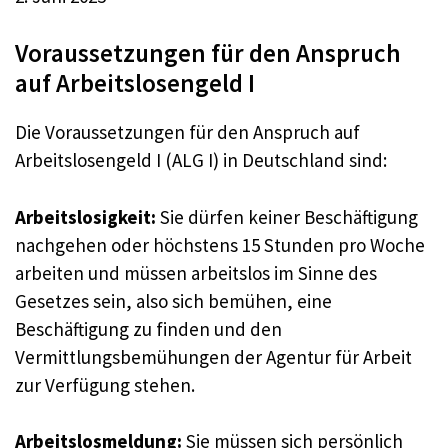
Voraussetzungen für den Anspruch
auf Arbeitslosengeld I
Die Voraussetzungen für den Anspruch auf
Arbeitslosengeld I (ALG I) in Deutschland sind:
Arbeitslosigkeit:
Sie dürfen keiner Beschäftigung
nachgehen oder höchstens 15 Stunden pro Woche
arbeiten und müssen arbeitslos im Sinne des
Gesetzes sein, also sich bemühen, eine
Beschäftigung zu finden und den
Vermittlungsbemühungen der Agentur für Arbeit
zur Verfügung stehen
.
Arbeitslosmeldung:
Sie müssen sich persönlich