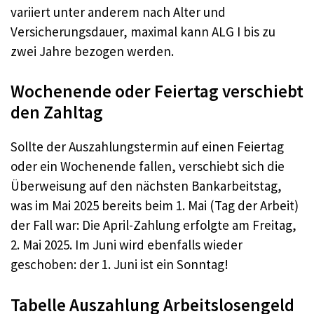
variiert unter anderem nach Alter und
Versicherungsdauer, maximal kann ALG I bis zu
zwei Jahre bezogen werden.
Wochenende oder Feiertag verschiebt
den Zahltag
Sollte der Auszahlungstermin auf einen Feiertag
oder ein Wochenende fallen, verschiebt sich die
Überweisung auf den nächsten Bankarbeitstag,
was im Mai 2025 bereits beim 1. Mai (Tag der Arbeit)
der Fall war: Die April-Zahlung erfolgte am Freitag,
2. Mai 2025. Im Juni wird ebenfalls wieder
geschoben: der 1. Juni ist ein Sonntag!
Tabelle Auszahlung Arbeitslosengeld