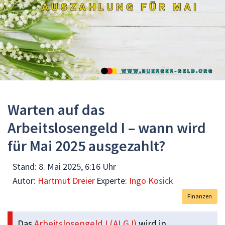
Warten auf das
Arbeitslosengeld I – wann wird
für Mai 2025 ausgezahlt?
Stand:
8. Mai 2025, 6:16 Uhr
Autor:
Hartmut Dreier
Experte:
Ingo Kosick
Finanzen
Das
Arbeitslosengeld I (ALG I)
wird in