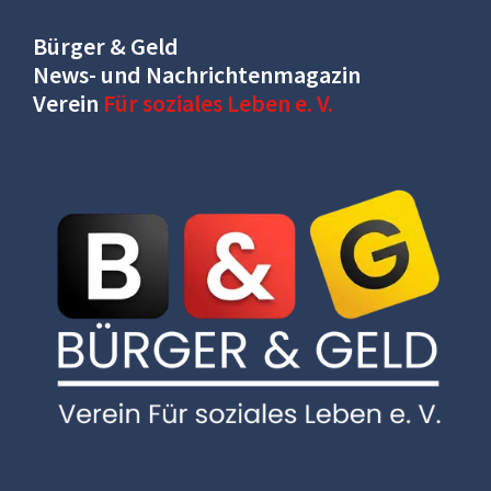
Bürger & Geld
News- und Nachrichtenmagazin
Verein
Für soziales Leben e. V.