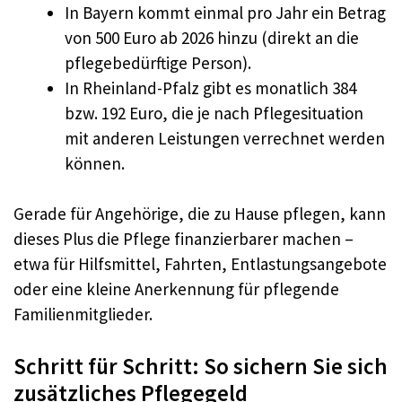
In Bayern kommt einmal pro Jahr ein Betrag
von 500 Euro ab 2026 hinzu (direkt an die
pflegebedürftige Person).
In Rheinland-Pfalz gibt es monatlich 384
bzw. 192 Euro, die je nach Pflegesituation
mit anderen Leistungen verrechnet werden
können.
Gerade für Angehörige, die zu Hause pflegen, kann
dieses Plus die Pflege finanzierbarer machen –
etwa für Hilfsmittel, Fahrten, Entlastungsangebote
oder eine kleine Anerkennung für pflegende
Familienmitglieder.
Schritt für Schritt: So sichern Sie sich
zusätzliches Pflegegeld