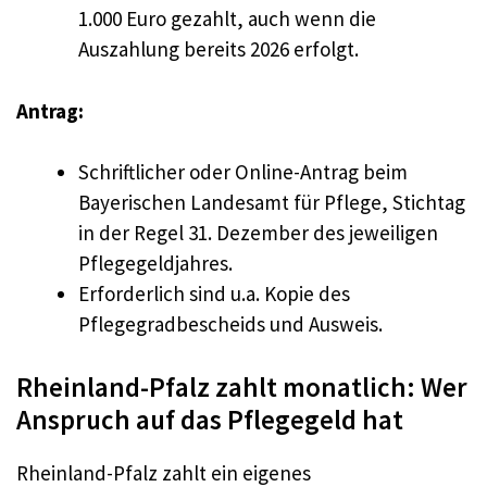
1.000 Euro gezahlt, auch wenn die
Auszahlung bereits 2026 erfolgt.
Antrag:
Schriftlicher oder Online-Antrag beim
Bayerischen Landesamt für Pflege, Stichtag
in der Regel 31. Dezember des jeweiligen
Pflegegeldjahres.
Erforderlich sind u.a. Kopie des
Pflegegradbescheids und Ausweis.
Rheinland-Pfalz zahlt monatlich: Wer
Anspruch auf das Pflegegeld hat
Rheinland-Pfalz zahlt ein eigenes