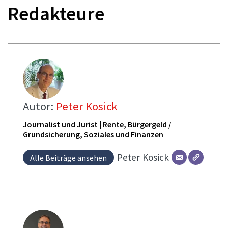
Redakteure
Autor:
Peter Kosick
Journalist und Jurist | Rente, Bürgergeld /
Grundsicherung, Soziales und Finanzen
Peter
Kosick
Alle Beiträge ansehen