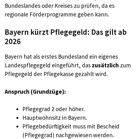
Bundeslandes oder Kreises zu prüfen, da es
regionale Förderprogramme geben kann.
Bayern kürzt Pflegegeld: Das gilt ab
2026
Bayern hat als erstes Bundesland ein eigenes
Landespflegegeld eingeführt, das
zusätzlich
zum
Pflegegeld der Pflegekasse gezahlt wird.
Anspruch (Grundzüge):
Pflegegrad 2 oder höher.
Hauptwohnsitz in Bayern.
Pflegebedürftigkeit muss mit Bescheid
(Pflegegrad) nachgewiesen werden.