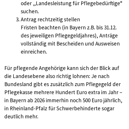
oder „Landesleistung für Pflegebedürftige“
suchen.
Antrag rechtzeitig stellen
Fristen beachten (in Bayern z.B. bis 31.12.
des jeweiligen Pflegegeldjahres), Anträge
vollständig mit Bescheiden und Ausweisen
einreichen.
Für pflegende Angehörige kann sich der Blick auf
die Landesebene also richtig lohnen: Je nach
Bundesland gibt es zusätzlich zum Pflegegeld der
Pflegekasse mehrere Hundert Euro extra im Jahr –
in Bayern ab 2026 immerhin noch 500 Euro jährlich,
in Rheinland-Pfalz für Schwerbehinderte sogar
deutlich mehr.