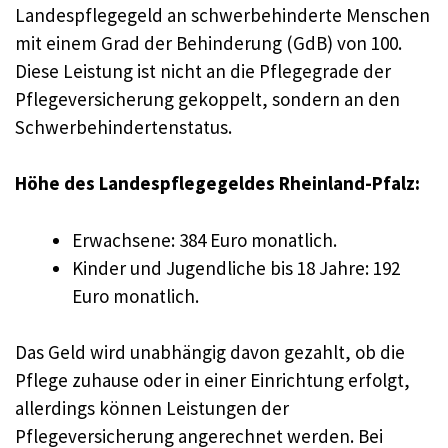
Landespflegegeld an schwerbehinderte Menschen
mit einem Grad der Behinderung (GdB) von 100.
Diese Leistung ist nicht an die Pflegegrade der
Pflegeversicherung gekoppelt, sondern an den
Schwerbehindertenstatus.
Höhe des Landespflegegeldes Rheinland-Pfalz:
Erwachsene: 384 Euro monatlich.
Kinder und Jugendliche bis 18 Jahre: 192
Euro monatlich.
Das Geld wird unabhängig davon gezahlt, ob die
Pflege zuhause oder in einer Einrichtung erfolgt,
allerdings können Leistungen der
Pflegeversicherung angerechnet werden. Bei