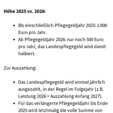
Höhe 2025 vs. 2026:
Bis einschließlich Pflegegeldjahr 2025: 1.000
Euro pro Jahr.
Ab Pflegegeldjahr 2026: nur noch 500 Euro
pro Jahr, das Landespflegegeld wird damit
halbiert.
Zur Auszahlung:
Das Landespflegegeld wird einmal jährlich
ausgezahlt, in der Regel im Folgejahr (z.B.
Leistung 2026 = Auszahlung Anfang 2027).
Für das verlängerte Pflegegeldjahr bis Ende
2025 wird letztmalig die volle Summe von