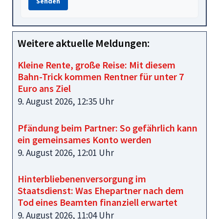
Senden
Weitere aktuelle Meldungen:
Kleine Rente, große Reise: Mit diesem
Bahn-Trick kommen Rentner für unter 7
Euro ans Ziel
9. August 2026, 12:35 Uhr
Pfändung beim Partner: So gefährlich kann
ein gemeinsames Konto werden
9. August 2026, 12:01 Uhr
Hinterbliebenenversorgung im
Staatsdienst: Was Ehepartner nach dem
Tod eines Beamten finanziell erwartet
9. August 2026, 11:04 Uhr