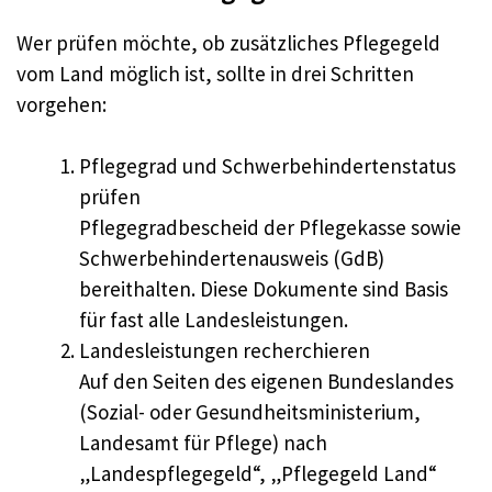
Wer prüfen möchte, ob zusätzliches Pflegegeld
vom Land möglich ist, sollte in drei Schritten
vorgehen:
Pflegegrad und Schwerbehindertenstatus
prüfen
Pflegegradbescheid der Pflegekasse sowie
Schwerbehindertenausweis (GdB)
bereithalten. Diese Dokumente sind Basis
für fast alle Landesleistungen.
Landesleistungen recherchieren
Auf den Seiten des eigenen Bundeslandes
(Sozial- oder Gesundheitsministerium,
Landesamt für Pflege) nach
„Landespflegegeld“, „Pflegegeld Land“