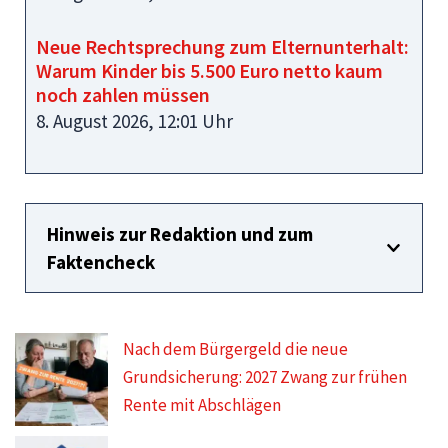
Neue Rechtsprechung zum Elternunterhalt:
Warum Kinder bis 5.500 Euro netto kaum
noch zahlen müssen
8. August 2026, 12:01 Uhr
Hinweis zur Redaktion und zum
Faktencheck
Nach dem Bürgergeld die neue
Grundsicherung: 2027 Zwang zur frühen
Rente mit Abschlägen