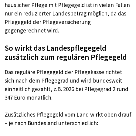
häuslicher Pflege mit Pflegegeld ist in vielen Fällen
nur ein reduzierter Landesbetrag möglich, da das
Pflegegeld der Pflegeversicherung
gegengerechnet wird.
So wirkt das Landespflegegeld
zusätzlich zum regulären Pflegegeld
Das reguläre Pflegegeld der Pflegekasse richtet
sich nach dem Pflegegrad und wird bundesweit
einheitlich gezahlt, z.B. 2026 bei Pflegegrad 2 rund
347 Euro monatlich.
Zusätzliches Pflegegeld vom Land wirkt oben drauf
– je nach Bundesland unterschiedlich: