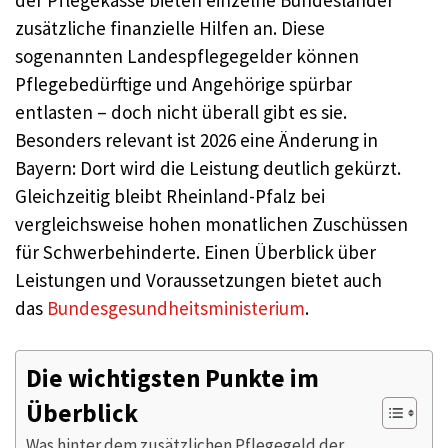
zusätzliche finanzielle Hilfen an. Diese
sogenannten Landespflegegelder können
Pflegebedürftige und Angehörige spürbar
entlasten – doch nicht überall gibt es sie.
Besonders relevant ist 2026 eine Änderung in
Bayern: Dort wird die Leistung deutlich gekürzt.
Gleichzeitig bleibt Rheinland-Pfalz bei
vergleichsweise hohen monatlichen Zuschüssen
für Schwerbehinderte. Einen Überblick über
Leistungen und Voraussetzungen bietet auch
das
Bundesgesundheitsministerium
.
Die wichtigsten Punkte im
Überblick
Was hinter dem zusätzlichen Pflegegeld der