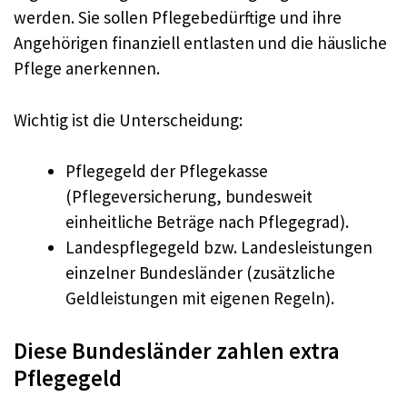
werden. Sie sollen Pflegebedürftige und ihre
Angehörigen finanziell entlasten und die häusliche
Pflege anerkennen.
Wichtig ist die Unterscheidung:
Pflegegeld der Pflegekasse
(Pflegeversicherung, bundesweit
einheitliche Beträge nach Pflegegrad).
Landespflegegeld bzw. Landesleistungen
einzelner Bundesländer (zusätzliche
Geldleistungen mit eigenen Regeln).
Diese Bundesländer zahlen extra
Pflegegeld