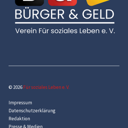
© 2026
Für soziales Leben e. V.
Impressum
Datenschutzerklärung
Redaktion
Presse & Medien