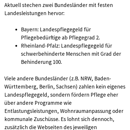
Aktuell stechen zwei Bundesländer mit festen
Landesleistungen hervor:
Bayern: Landespflegegeld für
Pflegebedürftige ab Pflegegrad 2.
Rheinland-Pfalz: Landespflegegeld für
schwerbehinderte Menschen mit Grad der
Behinderung 100.
Viele andere Bundesländer (z.B. NRW, Baden-
Württemberg, Berlin, Sachsen) zahlen kein eigenes
Landespflegegeld, sondern fördern Pflege eher
über andere Programme wie
Entlastungsleistungen, Wohnraumanpassung oder
kommunale Zuschüsse. Es lohnt sich dennoch,
zusätzlich die Webseiten des jeweiligen