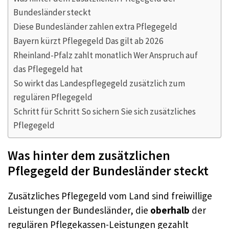
Bundesländer steckt
Diese Bundesländer zahlen extra Pflegegeld
Bayern kürzt Pflegegeld Das gilt ab 2026
Rheinland-Pfalz zahlt monatlich Wer Anspruch auf
das Pflegegeld hat
So wirkt das Landespflegegeld zusätzlich zum
regulären Pflegegeld
Schritt für Schritt So sichern Sie sich zusätzliches
Pflegegeld
Was hinter dem zusätzlichen
Pflegegeld der Bundesländer steckt
Zusätzliches Pflegegeld vom Land sind freiwillige
Leistungen der Bundesländer, die
oberhalb
der
regulären Pflegekassen-Leistungen gezahlt