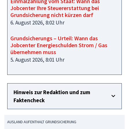
Einmalzahlung vom Staat: Wann das
Jobcenter Ihre Steuererstattung bei
Grundsicherung nicht kürzen darf
6. August 2026, 8:02 Uhr
Grundsicherungs – Urteil: Wann das
Jobcenter Energieschulden Strom / Gas
übernehmen muss
5. August 2026, 8:01 Uhr
Hinweis zur Redaktion und zum
Faktencheck
AUSLAND AUFENTHALT GRUNDSICHERUNG