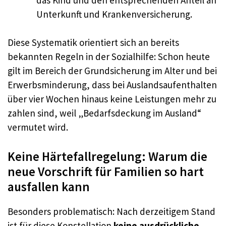
Unterkunft und Krankenversicherung.
Diese Systematik orientiert sich an bereits
bekannten Regeln in der Sozialhilfe: Schon heute
gilt im Bereich der Grundsicherung im Alter und bei
Erwerbsminderung, dass bei Auslandsaufenthalten
über vier Wochen hinaus keine Leistungen mehr zu
zahlen sind, weil „Bedarfsdeckung im Ausland“
vermutet wird.
Keine Härtefallregelung: Warum die
neue Vorschrift für Familien so hart
ausfallen kann
Besonders problematisch: Nach derzeitigem Stand
ist für diese Konstellation
keine ausdrückliche