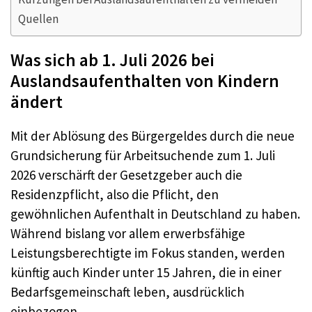
Quellen
Was sich ab 1. Juli 2026 bei
Auslandsaufenthalten von Kindern
ändert
Mit der Ablösung des Bürgergeldes durch die neue
Grundsicherung für Arbeitsuchende zum 1. Juli
2026 verschärft der Gesetzgeber auch die
Residenzpflicht, also die Pflicht, den
gewöhnlichen Aufenthalt in Deutschland zu haben.
Während bislang vor allem erwerbsfähige
Leistungsberechtigte im Fokus standen, werden
künftig auch Kinder unter 15 Jahren, die in einer
Bedarfsgemeinschaft leben, ausdrücklich
einbezogen.