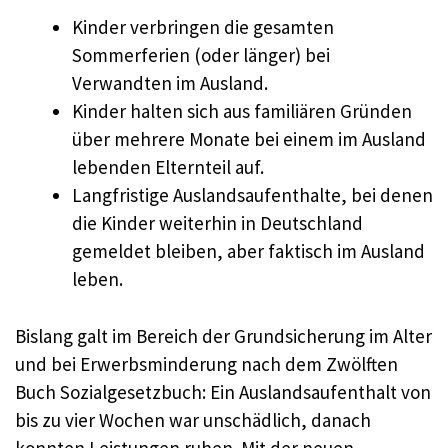
Kinder verbringen die gesamten
Sommerferien (oder länger) bei
Verwandten im Ausland.
Kinder halten sich aus familiären Gründen
über mehrere Monate bei einem im Ausland
lebenden Elternteil auf.
Langfristige Auslandsaufenthalte, bei denen
die Kinder weiterhin in Deutschland
gemeldet bleiben, aber faktisch im Ausland
leben.
Bislang galt im Bereich der Grundsicherung im Alter
und bei Erwerbsminderung nach dem Zwölften
Buch Sozialgesetzbuch: Ein Auslandsaufenthalt von
bis zu vier Wochen war unschädlich, danach
konnten Leistungen ruhen. Mit der neuen