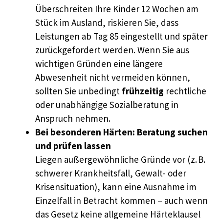
Überschreiten Ihre Kinder 12 Wochen am
Stück im Ausland, riskieren Sie, dass
Leistungen ab Tag 85 eingestellt und später
zurückgefordert werden. Wenn Sie aus
wichtigen Gründen eine längere
Abwesenheit nicht vermeiden können,
sollten Sie unbedingt
frühzeitig
rechtliche
oder unabhängige Sozialberatung in
Anspruch nehmen.
Bei besonderen Härten: Beratung suchen
und prüfen lassen
Liegen außergewöhnliche Gründe vor (z. B.
schwerer Krankheitsfall, Gewalt- oder
Krisensituation), kann eine Ausnahme im
Einzelfall in Betracht kommen – auch wenn
das Gesetz keine allgemeine Härteklausel