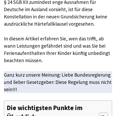
§ 24 SGB XII zumindest enge Ausnahmen für
Deutsche im Ausland vorsieht, ist für diese
Konstellation in der neuen Grundsicherung keine
ausdrückliche Härtefallklausel vorgesehen.
In diesem Artikel erfahren Sie, wen das trifft, ab
wann Leistungen gefährdet sind und was Sie bei
Ferienaufenthalten Ihrer Kinder künftig unbedingt
beachten müssen.
Ganz kurz unsere Meinung: Liebe Bundesregierung
und lieber Gesetzgeber: Diese Regelung muss nicht
sein!!!
Die wichtigsten Punkte im