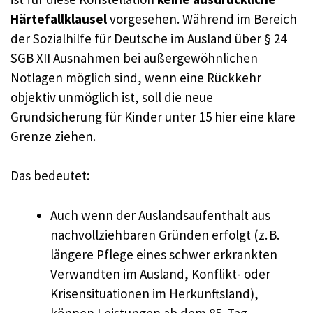
Härtefallklausel
vorgesehen. Während im Bereich
der Sozialhilfe für Deutsche im Ausland über § 24
SGB XII Ausnahmen bei außergewöhnlichen
Notlagen möglich sind, wenn eine Rückkehr
objektiv unmöglich ist, soll die neue
Grundsicherung für Kinder unter 15 hier eine klare
Grenze ziehen.
Das bedeutet:
Auch wenn der Auslandsaufenthalt aus
nachvollziehbaren Gründen erfolgt (z. B.
längere Pflege eines schwer erkrankten
Verwandten im Ausland, Konflikt- oder
Krisensituationen im Herkunftsland),
können Leistungen ab dem 85. Tag