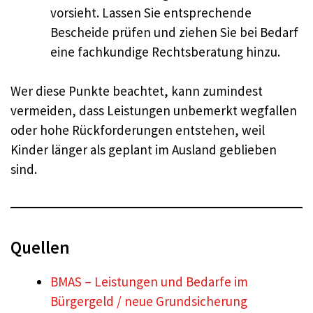
vorsieht. Lassen Sie entsprechende
Bescheide prüfen und ziehen Sie bei Bedarf
eine fachkundige Rechtsberatung hinzu.
Wer diese Punkte beachtet, kann zumindest
vermeiden, dass Leistungen unbemerkt wegfallen
oder hohe Rückforderungen entstehen, weil
Kinder länger als geplant im Ausland geblieben
sind.
Quellen
BMAS – Leistungen und Bedarfe im
Bürgergeld / neue Grundsicherung