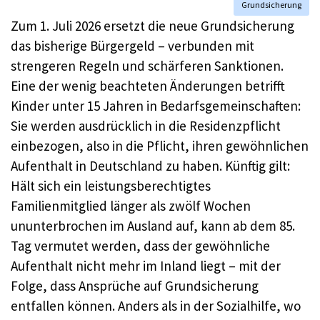
Grundsicherung
Zum 1. Juli 2026 ersetzt die neue Grundsicherung
das bisherige Bürgergeld – verbunden mit
strengeren Regeln und schärferen Sanktionen.
Eine der wenig beachteten Änderungen betrifft
Kinder unter 15 Jahren in Bedarfsgemeinschaften:
Sie werden ausdrücklich in die Residenzpflicht
einbezogen, also in die Pflicht, ihren gewöhnlichen
Aufenthalt in Deutschland zu haben. Künftig gilt:
Hält sich ein leistungsberechtigtes
Familienmitglied länger als zwölf Wochen
ununterbrochen im Ausland auf, kann ab dem 85.
Tag vermutet werden, dass der gewöhnliche
Aufenthalt nicht mehr im Inland liegt – mit der
Folge, dass Ansprüche auf Grundsicherung
entfallen können. Anders als in der Sozialhilfe, wo