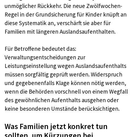
unmöglicher Rückkehr. Die neue Zwölfwochen-
Regel in der Grundsicherung für Kinder knüpft an
diese Systematik an, verschärft sie aber für
Familien mit längeren Auslandsaufenthalten.
Für Betroffene bedeutet das:
Verwaltungsentscheidungen zur
Leistungseinstellung wegen Auslandsaufenthalts
müssen sorgfältig geprüft werden. Widerspruch
und gegebenenfalls Klage können nötig werden,
wenn die Behörden vorschnell von einem Wegfall
des gewöhnlichen Aufenthalts ausgehen oder
keine besonderen Umstände berücksichtigen.
Was Familien jetzt konkret tun
sollten, um Kürzungen bei