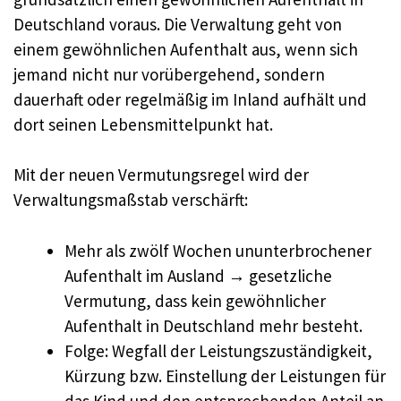
Deutschland voraus. Die Verwaltung geht von
einem gewöhnlichen Aufenthalt aus, wenn sich
jemand nicht nur vorübergehend, sondern
dauerhaft oder regelmäßig im Inland aufhält und
dort seinen Lebensmittelpunkt hat.
Mit der neuen Vermutungsregel wird der
Verwaltungsmaßstab verschärft:
Mehr als zwölf Wochen ununterbrochener
Aufenthalt im Ausland → gesetzliche
Vermutung, dass kein gewöhnlicher
Aufenthalt in Deutschland mehr besteht.
Folge: Wegfall der Leistungszuständigkeit,
Kürzung bzw. Einstellung der Leistungen für
das Kind und den entsprechenden Anteil an