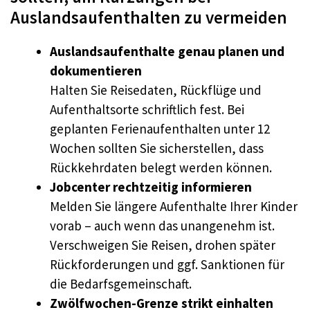
Auslandsaufenthalten zu vermeiden
Auslandsaufenthalte genau planen und
dokumentieren
Halten Sie Reisedaten, Rückflüge und
Aufenthaltsorte schriftlich fest. Bei
geplanten Ferienaufenthalten unter 12
Wochen sollten Sie sicherstellen, dass
Rückkehrdaten belegt werden können.
Jobcenter rechtzeitig informieren
Melden Sie längere Aufenthalte Ihrer Kinder
vorab – auch wenn das unangenehm ist.
Verschweigen Sie Reisen, drohen später
Rückforderungen und ggf. Sanktionen für
die Bedarfsgemeinschaft.
Zwölfwochen-Grenze strikt einhalten