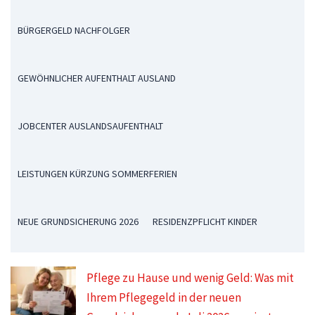
BÜRGERGELD NACHFOLGER
GEWÖHNLICHER AUFENTHALT AUSLAND
JOBCENTER AUSLANDSAUFENTHALT
LEISTUNGEN KÜRZUNG SOMMERFERIEN
NEUE GRUNDSICHERUNG 2026
RESIDENZPFLICHT KINDER
Pflege zu Hause und wenig Geld: Was mit
Ihrem Pflegegeld in der neuen