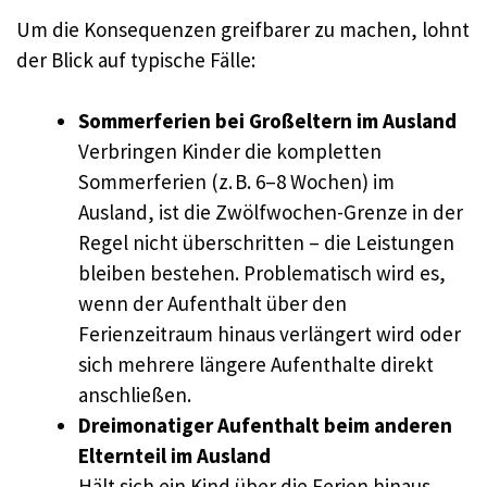
Um die Konsequenzen greifbarer zu machen, lohnt
der Blick auf typische Fälle:
Sommerferien bei Großeltern im Ausland
Verbringen Kinder die kompletten
Sommerferien (z. B. 6–8 Wochen) im
Ausland, ist die Zwölfwochen-Grenze in der
Regel nicht überschritten – die Leistungen
bleiben bestehen. Problematisch wird es,
wenn der Aufenthalt über den
Ferienzeitraum hinaus verlängert wird oder
sich mehrere längere Aufenthalte direkt
anschließen.
Dreimonatiger Aufenthalt beim anderen
Elternteil im Ausland
Hält sich ein Kind über die Ferien hinaus