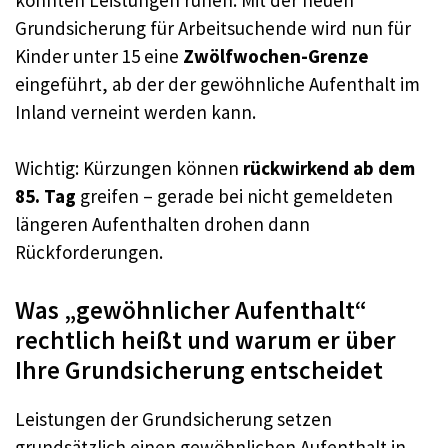
Grundsicherung für Arbeitsuchende wird nun für
Kinder unter 15 eine
Zwölfwochen-Grenze
eingeführt, ab der der gewöhnliche Aufenthalt im
Inland verneint werden kann.
Wichtig: Kürzungen können
rückwirkend ab dem
85. Tag
greifen – gerade bei nicht gemeldeten
längeren Aufenthalten drohen dann
Rückforderungen.
Was „gewöhnlicher Aufenthalt“
rechtlich heißt und warum er über
Ihre Grundsicherung entscheidet
Leistungen der Grundsicherung setzen
grundsätzlich einen gewöhnlichen Aufenthalt in