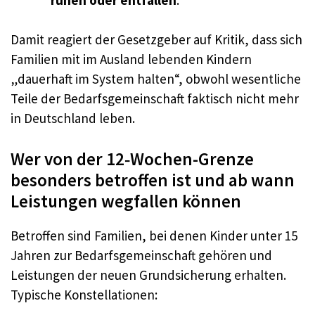
Damit reagiert der Gesetzgeber auf Kritik, dass sich
Familien mit im Ausland lebenden Kindern
„dauerhaft im System halten“, obwohl wesentliche
Teile der Bedarfsgemeinschaft faktisch nicht mehr
in Deutschland leben.
Wer von der 12‑Wochen-Grenze
besonders betroffen ist und ab wann
Leistungen wegfallen können
Betroffen sind Familien, bei denen Kinder unter 15
Jahren zur Bedarfsgemeinschaft gehören und
Leistungen der neuen Grundsicherung erhalten.
Typische Konstellationen: