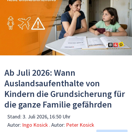
Ab Juli 2026: Wann
Auslandsaufenthalte von
Kindern die Grundsicherung für
die ganze Familie gefährden
Stand:
3. Juli 2026, 16:50 Uhr
Autor:
Ingo Kosick .
Autor:
Peter Kosick