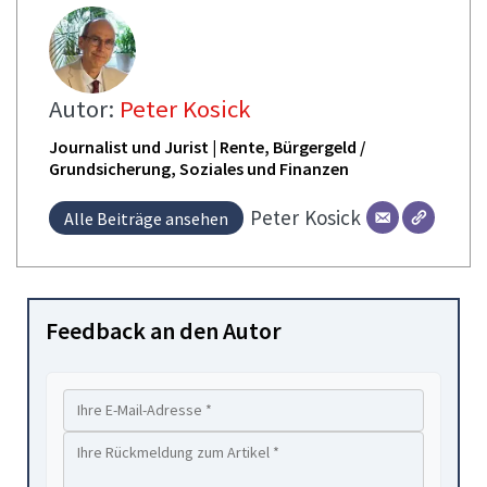
Autor:
Peter Kosick
Journalist und Jurist | Rente, Bürgergeld /
Grundsicherung, Soziales und Finanzen
Peter
Kosick
Alle Beiträge ansehen
Feedback an den Autor