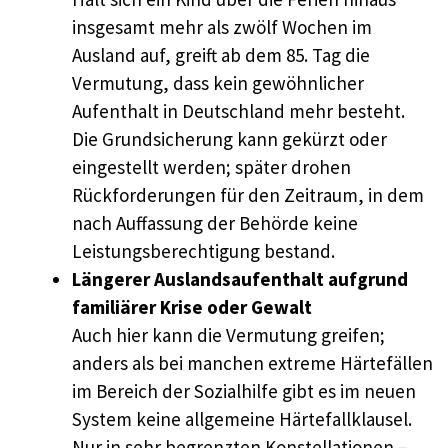
insgesamt mehr als zwölf Wochen im
Ausland auf, greift ab dem 85. Tag die
Vermutung, dass kein gewöhnlicher
Aufenthalt in Deutschland mehr besteht.
Die Grundsicherung kann gekürzt oder
eingestellt werden; später drohen
Rückforderungen für den Zeitraum, in dem
nach Auffassung der Behörde keine
Leistungsberechtigung bestand.
Längerer Auslandsaufenthalt aufgrund
familiärer Krise oder Gewalt
Auch hier kann die Vermutung greifen;
anders als bei manchen extreme Härtefällen
im Bereich der Sozialhilfe gibt es im neuen
System keine allgemeine Härtefallklausel.
Nur in sehr begrenzten Konstellationen –