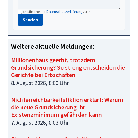
Ich stimme der
Datenschutzerklärung
zu. *
Senden
Weitere aktuelle Meldungen:
Millionenhaus geerbt, trotzdem
Grundsicherung? So streng entscheiden die
Gerichte bei Erbschaften
8. August 2026, 8:00 Uhr
Nichterreichbarkeitsfiktion erklärt: Warum
die neue Grundsicherung Ihr
Existenzminimum gefährden kann
7. August 2026, 8:03 Uhr