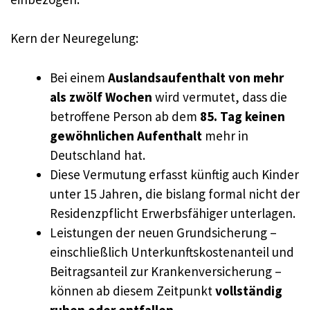
Kern der Neuregelung:
Bei einem
Auslandsaufenthalt von mehr
als zwölf Wochen
wird vermutet, dass die
betroffene Person ab dem
85. Tag keinen
gewöhnlichen Aufenthalt
mehr in
Deutschland hat.
Diese Vermutung erfasst künftig auch Kinder
unter 15 Jahren, die bislang formal nicht der
Residenzpflicht Erwerbsfähiger unterlagen.
Leistungen der neuen Grundsicherung –
einschließlich Unterkunftskostenanteil und
Beitragsanteil zur Krankenversicherung –
können ab diesem Zeitpunkt
vollständig
ruhen oder entfallen
.