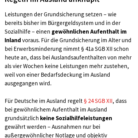
Leistungen der Grundsicherung setzen – wie
bereits bisher im Bürgergeldsystem und in der
Sozialhilfe – einen
gewöhnlichen Aufenthalt im
Inland
voraus. Für die Grundsicherung im Alter und
bei Erwerbsminderung nimmt § 41a SGB XII schon
heute an, dass bei Auslandsaufenthalten von mehr
als vier Wochen keine Leistungen mehr zustehen,
weil von einer Bedarfsdeckung im Ausland
ausgegangen wird.
Für Deutsche im Ausland regelt
§ 24 SGB XII
, dass
bei gewöhnlichem Aufenthalt im Ausland
grundsätzlich
keine Sozialhilfeleistungen
gewährt werden – Ausnahmen nur bei
außergewöhnlicher Notlage und objektiv