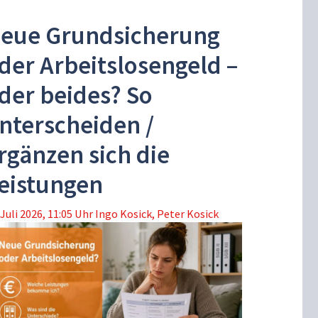
eue Grundsicherung
der Arbeitslosengeld –
der beides? So
nterscheiden /
rgänzen sich die
eistungen
 Juli 2026, 11:05 Uhr
Ingo Kosick
,
Peter Kosick