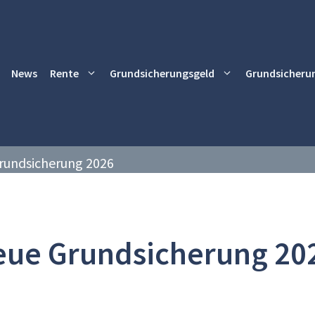
News
Rente
Grundsicherungsgeld
Grundsicheru
rundsicherung 2026
eue Grundsicherung 20