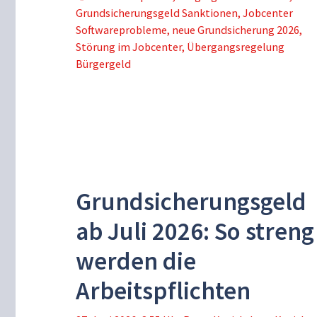
Grundsicherungsgeld Sanktionen
,
Jobcenter
Softwareprobleme
,
neue Grundsicherung 2026
,
Störung im Jobcenter
,
Übergangsregelung
Bürgergeld
Grundsicherungsgeld
ab Juli 2026: So streng
werden die
Arbeitspflichten