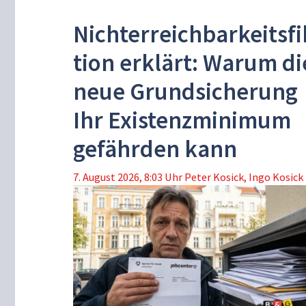
Nichterreichbarkeitsfi
tion erklärt: Warum di
neue Grundsicherung
Ihr Existenzminimum
gefährden kann
7. August 2026, 8:03 Uhr
Peter Kosick
,
Ingo Kosick